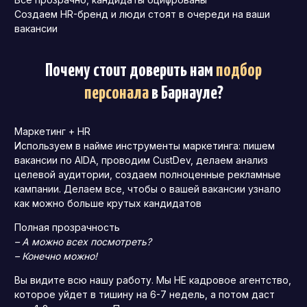
Создаем HR-бренд и люди стоят в очереди на ваши
вакансии
Почему стоит доверить нам
подбор
персонала
в Барнауле
?
Маркетинг + HR
Используем в найме инструменты маркетинга: пишем
вакансии по AIDA, проводим CustDev, делаем анализ
целевой аудитории, создаем полноценные рекламные
кампании. Делаем все, чтобы о вашей вакансии узнало
как можно больше крутых кандидатов
Полная прозрачность
– А можно всех посмотреть?
– Конечно можно!
Вы видите всю нашу работу. Мы НЕ кадровое агентство,
которое уйдет в тишину на 6-7 недель, а потом даст