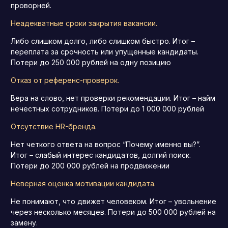
проворней.
Неадекватные сроки закрытия вакансии.
Либо слишком долго, либо слишком быстро. Итог –
переплата за срочность или упущенные кандидаты.
Потери до 250 000 рублей на одну позицию
Отказ от референс-проверок.
Вера на слово, нет проверки рекомендации. Итог – найм
нечестных сотрудников. Потери до 1 000 000 рублей
Отсутствие HR-бренда.
Нет четкого ответа на вопрос “Почему именно вы?”.
Итог – слабый интерес кандидатов, долгий поиск.
Потери до 200 000 рублей на продвижении
Неверная оценка мотивации кандидата.
Не понимают, что движет человеком. Итог – увольнение
через несколько месяцев. Потери до 500 000 рублей на
замену.