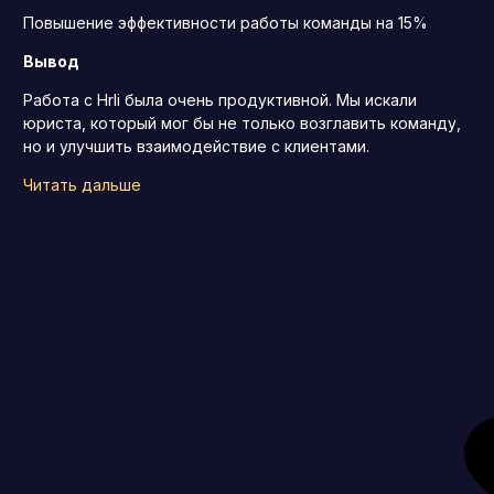
Повышение эффективности работы команды на 15%
Вывод
Работа с Hrli была очень продуктивной. Мы искали
юриста, который мог бы не только возглавить команду,
но и улучшить взаимодействие с клиентами.
Читать дальше