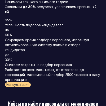
Нанимаем тех, кого вы искали годами
Экономим
до 30%
ресурсов, увеличиваем прибыль
x2,
x3
95%
Успешность подбора кандидатов*
на
60%
Сокращаем время подбора персонала, используя
оптимизированную систему поиска и отбора
кандидатов
до
30%
Снижаем затраты на подбор персонала
Работает во всех масштабах, от стартапов до
корпораций, максимальный подбор 2500 человек в одну
организацию.
Консультация
Кейсы по найму персонала от менеджеров