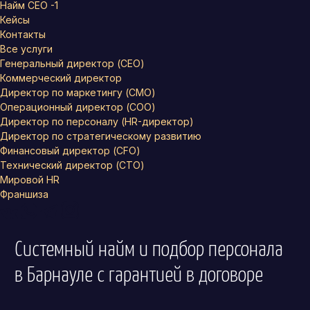
Найм СЕО -1
Кейсы
Контакты
Все услуги
Генеральный директор (CEO)
Коммерческий директор
Директор по маркетингу (CMO)
Операционный директор (COO)
Директор по персоналу (HR-директор)
Директор по стратегическому развитию
Финансовый директор (CFO)
Технический директор (CTO)
Мировой HR
Франшиза
Системный найм и подбор персонала
в Барнауле
с гарантией в договоре