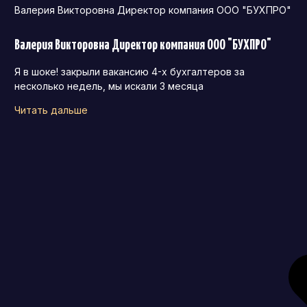
Валерия Викторовна Директор компания ООО "БУХПРО"
Валерия Викторовна Директор компания ООО "БУХПРО"
Я в шоке! закрыли вакансию 4-х бухгалтеров за
несколько недель, мы искали 3 месяца
Читать дальше