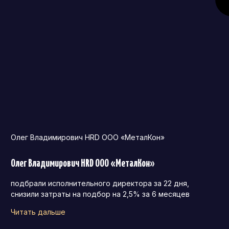
Олег Владимирович HRD ООО «МеталКон»
Олег Владимирович HRD ООО «МеталКон»
подбрали исполнительного директора за 22 дня,
снизили затраты на подбор на 2,5% за 6 месяцев
Читать дальше