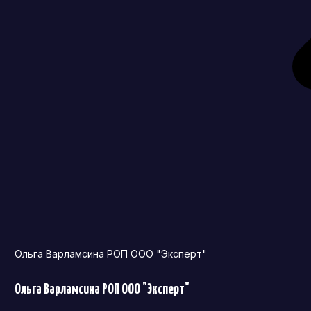
Ольга Варламсина РОП ООО "Эксперт"
Ольга Варламсина РОП ООО "Эксперт"