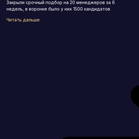
Закрыли срочный подбор на 20 менеджеров за 6
недель, в воронке было у них 1500 кандидатов
Читать дальше