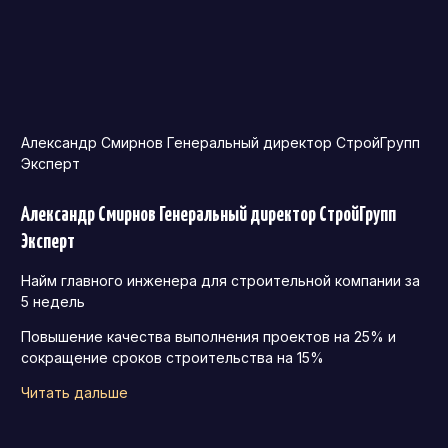
Александр Смирнов Генеральный директор СтройГрупп
Эксперт
Александр Смирнов Генеральный директор СтройГрупп
Эксперт
Найм главного инженера для строительной компании за
5 недель
Повышение качества выполнения проектов на 25% и
сокращение сроков строительства на 15%
Читать дальше