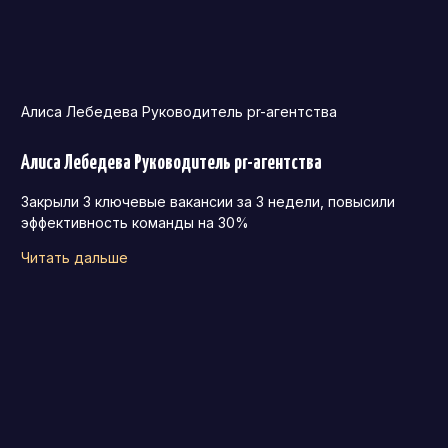
Алиса Лебедева Руководитель pr-агентства
Алиса Лебедева Руководитель pr-агентства
Закрыли 3 ключевые вакансии за 3 недели, повысили
эффективность команды на 30%
Читать дальше