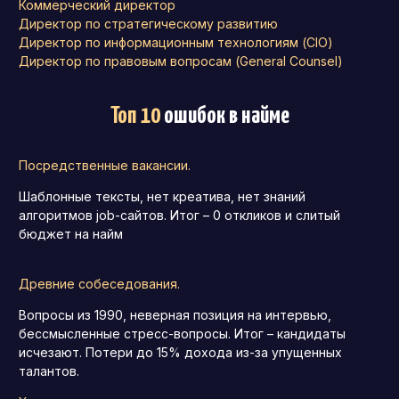
Коммерческий директор
Директор по стратегическому развитию
Директор по информационным технологиям (CIO)
Директор по правовым вопросам (General Counsel)
Топ 10
ошибок в найме
Посредственные вакансии.
Шаблонные тексты, нет креатива, нет знаний
алгоритмов job-сайтов. Итог – 0 откликов и слитый
бюджет на найм
Древние собеседования.
Вопросы из 1990, неверная позиция на интервью,
бессмысленные стресс-вопросы. Итог – кандидаты
исчезают. Потери до 15% дохода из-за упущенных
талантов.