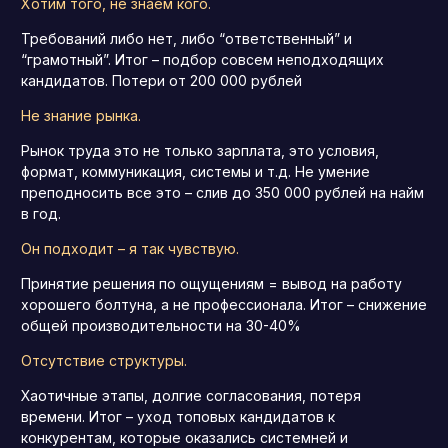
Хотим того, не знаем кого.
Требований либо нет, либо “ответственный” и
“грамотный”. Итог – подбор совсем неподходящих
кандидатов. Потери от 200 000 рублей
Не знание рынка.
Рынок труда это не только зарплата, это условия,
формат, коммуникация, системы и т.д. Не умение
преподносить все это – слив до 350 000 рублей на найм
в год.
Он подходит – я так чувствую.
Принятие решения по ощущениям = вывод на работу
хорошего болтуна, а не профессионала. Итог – снижение
общей производительности на 30-40%
Отсутствие структуры.
Хаотичные этапы, долгие согласования, потеря
времени. Итог – уход топовых кандидатов к
конкурентам, которые оказались системней и