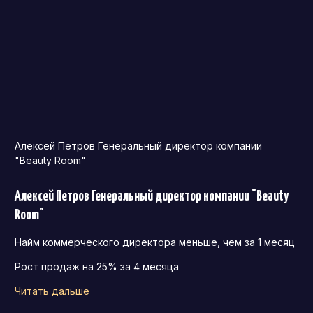
Алексей Петров Генеральный директор компании
"Beauty Room"
Алексей Петров Генеральный директор компании "Beauty
Room"
Найм коммерческого директора меньше, чем за 1 месяц
Рост продаж на 25% за 4 месяца
Читать дальше