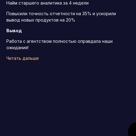
Найм старшего аналитика за 4 недели
Повысили точность отчетности на 35% и ускорили
вывод новых продуктов на 20%
Вывод
Работа с агентством полностью оправдала наши
ожидания!
Читать дальше