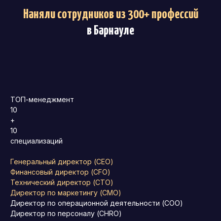
Наняли сотрудников из 300+ профессий
в Барнауле
ТОП-менеджмент
10
+
10
специализаций
Генеральный директор (CEO)
Финансовый директор (CFO)
Технический директор (CTO)
Директор по маркетингу (CMO)
Директор по операционной деятельности (COO)
Директор по персоналу (CHRO)