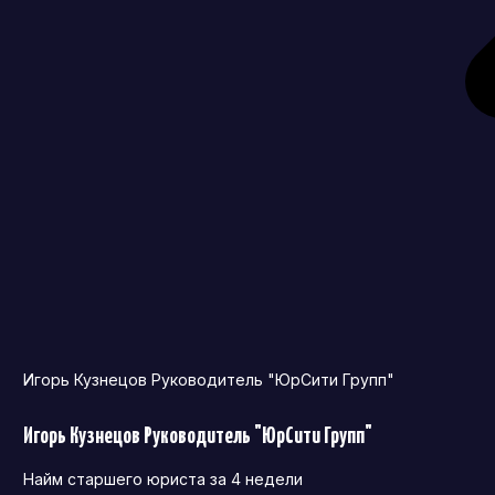
Игорь Кузнецов Руководитель "ЮрСити Групп"
Игорь Кузнецов Руководитель "ЮрСити Групп"
Найм старшего юриста за 4 недели