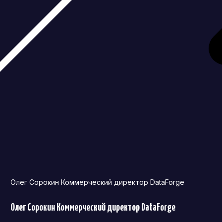
Олег Сорокин Коммерческий директор DataForge
Олег Сорокин Коммерческий директор DataForge