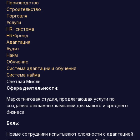
Производство
Строительство
Торговля
Услуги
HR- система
HR-бренд
Адаптация
Аудит
Найм
Обучение
Система адаптации и обучения
Система найма
Светлая Мысль
Сфера деятельности:
Маркетинговая студия, предлагающая услуги по
созданию рекламных кампаний для малого и среднего
бизнеса
Боль:
Новые сотрудники испытывают сложности с адаптацией