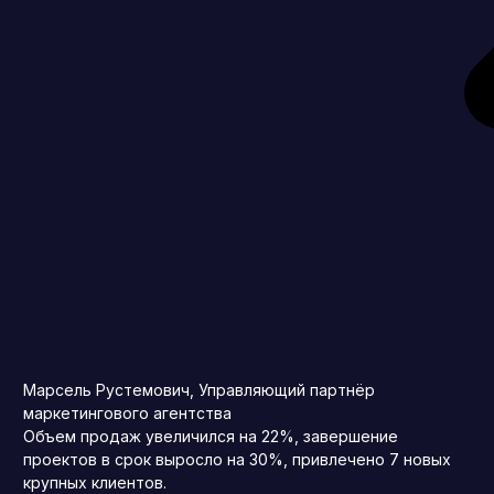
Марсель Рустемович, Управляющий партнёр
маркетингового агентства
Объем продаж увеличился на 22%, завершение
проектов в срок выросло на 30%, привлечено 7 новых
крупных клиентов.