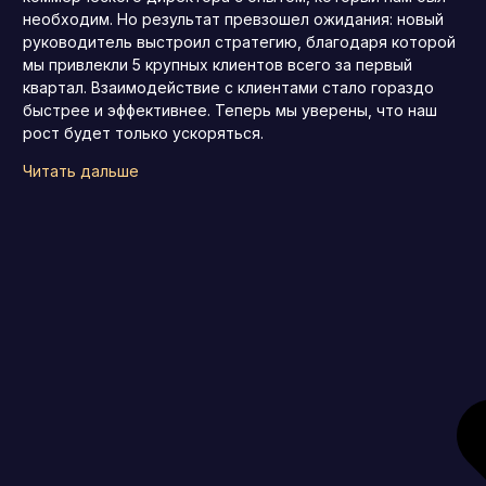
необходим. Но результат превзошел ожидания: новый
руководитель выстроил стратегию, благодаря которой
мы привлекли 5 крупных клиентов всего за первый
квартал. Взаимодействие с клиентами стало гораздо
быстрее и эффективнее. Теперь мы уверены, что наш
рост будет только ускоряться.
Читать дальше