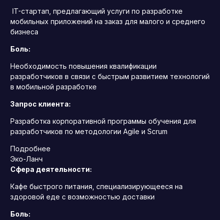
IT-стартап, предлагающий услуги по разработке
мобильных приложений на заказ для малого и среднего
бизнеса
Боль:
Необходимость повышения квалификации
разработчиков в связи с быстрым развитием технологий
в мобильной разработке
Запрос клиента:
Разработка корпоративной программы обучения для
разработчиков по методологии Agile и Scrum
Подробнее
Эко-Ланч
Сфера деятельности:
Кафе быстрого питания, специализирующееся на
здоровой еде с возможностью доставки
Боль: