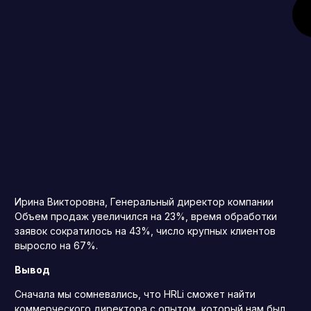
Ирина Викторовна, Генеральный директор компании
Объем продаж увеличился на 23%, время обработки
заявок сократилось на 43%, число крупных клиентов
выросло на 67%.
Вывод
Сначала мы сомневались, что HRLi сможет найти
коммерческого директора с опытом, который нам был