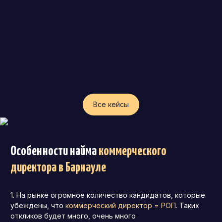
Все кейсы
Особенности найма
коммерческого
директора
в Барнауле
На рынке огромное количество кандидатов, которые
убеждены, что
коммерческий директор = РОП
. Таких
откликов будет много, очень много