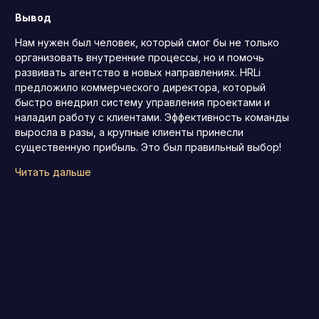
Вывод
Нам нужен был человек, который смог бы не только
организовать внутренние процессы, но и помочь
развивать агентство в новых направлениях. HRLi
предложило коммерческого директора, который
быстро внедрил систему управления проектами и
наладил работу с клиентами. Эффективность команды
выросла в разы, а крупные клиенты принесли
существенную прибыль. Это был правильный выбор!
Читать дальше