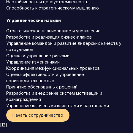
Настойчивость и целеустремленность
Способность к стратегическому мышлению
Управленческие навыки
Стратегическое планирование и управление
Разработка и реализация бизнес-планов
Управление командой и развитие лидерских качеств у
сотрудников
Оценка и управление рисками
Управление изменениями
Координация межфункциональных проектов
Оценка эффективности и управление
производительностью
Принятие обоснованных решений
Разработка и внедрение систем мотивации и
вознаграждения
Управление ключевыми клиентами и партнерами
Начать сотрудничество
[12]