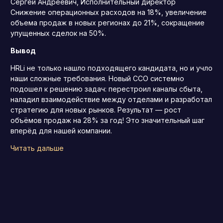
Сергей Андреевич, Исполнительный директор
Снижение операционных расходов на 18%, увеличение
объема продаж в новых регионах до 21%, сокращение
упущенных сделок на 50%.
Вывод
HRLi не только нашло подходящего кандидата, но и учло
наши сложные требования. Новый CCO системно
подошел к решению задач: перестроил каналы сбыта,
наладил взаимодействие между отделами и разработал
стратегию для новых рынков. Результат — рост
объёмов продаж на 28% за год! Это значительный шаг
вперёд для нашей компании.
Читать дальше