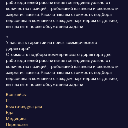
работодателей рассчитывается индивидуально от
количества позиций, требований вакансии и сложности
закрытия заявки. Рассчитываем стоимость подбора
персонала в компанию с каждым партнером отдельно,
вы платите после обсуждения задачи
+
У вас есть гарантии на поиск коммерческого
директора?
Стоимость подбора коммерческого директора для
работодателей рассчитывается индивидуально от
количества позиций, требований вакансии и сложности
закрытия заявки. Рассчитываем стоимость подбора
персонала в компанию с каждым партнером отдельно,
вы платите после обсуждения задачи
Все кейсы
IT
Бьюти-индустрия
Еда
Медицина
Перевозки