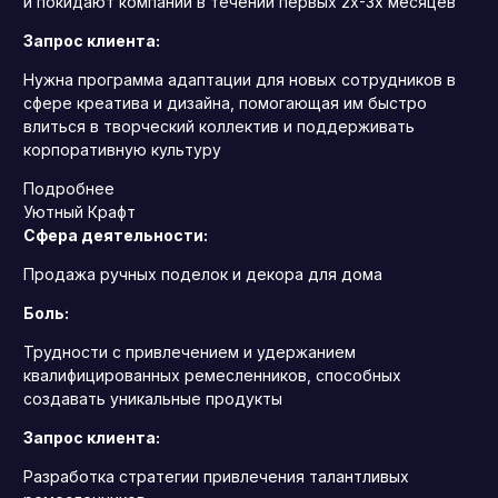
и покидают компании в течении первых 2х-3х месяцев
Запрос клиента:
Нужна программа адаптации для новых сотрудников в
сфере креатива и дизайна, помогающая им быстро
влиться в творческий коллектив и поддерживать
корпоративную культуру
Подробнее
Уютный Крафт
Сфера деятельности:
Продажа ручных поделок и декора для дома
Боль:
Трудности с привлечением и удержанием
квалифицированных ремесленников, способных
создавать уникальные продукты
Запрос клиента:
Разработка стратегии привлечения талантливых