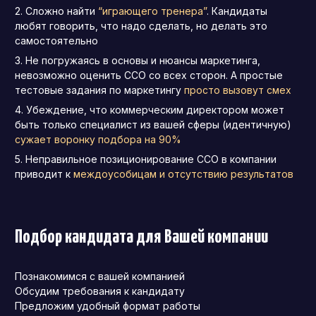
Сложно найти
“играющего тренера”
. Кандидаты
любят говорить, что надо сделать, но делать это
самостоятельно
Не погружаясь в основы и нюансы маркетинга,
невозможно оценить CCO со всех сторон. А простые
тестовые задания по маркетингу
просто вызовут смех
Убеждение, что коммерческим директором может
быть только специалист из вашей сферы (идентичную)
сужает воронку подбора на 90%
Неправильное позиционирование CCO в компании
приводит к
междоусобицам и отсутствию результатов
Подбор кандидата для Вашей компании
Познакомимся с вашей компанией
Обсудим требования к кандидату
Предложим удобный формат работы