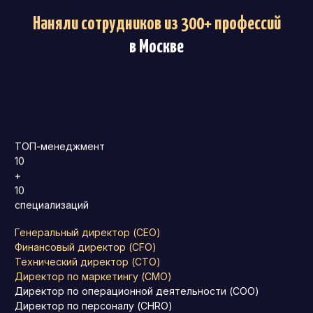
Наняли сотрудников из 300+ профессий
в Москве
ТОП-менеджмент
10
+
10
специализаций
Генеральный директор (CEO)
Финансовый директор (CFO)
Технический директор (CTO)
Директор по маркетингу (CMO)
Директор по операционной деятельности (COO)
Директор по персоналу (CHRO)