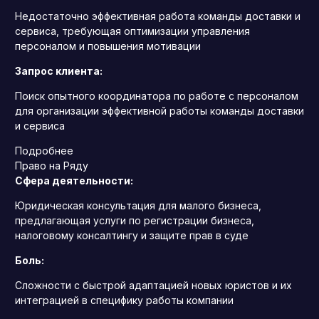
Недостаточно эффективная работа команды доставки и
сервиса, требующая оптимизации управления
персоналом и повышения мотивации
Запрос клиента:
Поиск опытного координатора по работе с персоналом
для организации эффективной работы команды доставки
и сервиса
Подробнее
Право на Ряду
Сфера деятельности:
Юридическая консультация для малого бизнеса,
предлагающая услуги по регистрации бизнеса,
налоговому консалтингу и защите прав в суде
Боль:
Сложности с быстрой адаптацией новых юристов и их
интеграцией в специфику работы компании