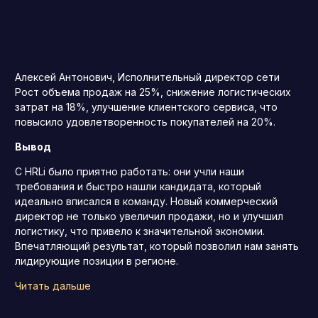
Алексей Антонович, Исполнительный директор сети
Рост объема продаж на 25%, снижение логистических
затрат на 18%, улучшение клиентского сервиса, что
повысило удовлетворенность покупателей на 20%.
Вывод
С HRLi было приятно работать: они учли наши
требования и быстро нашли кандидата, который
идеально вписался в команду. Новый коммерческий
директор не только увеличил продажи, но и улучшил
логистику, что привело к значительной экономии.
Впечатляющий результат, который позволил нам занять
лидирующие позиции в регионе.
Читать дальше