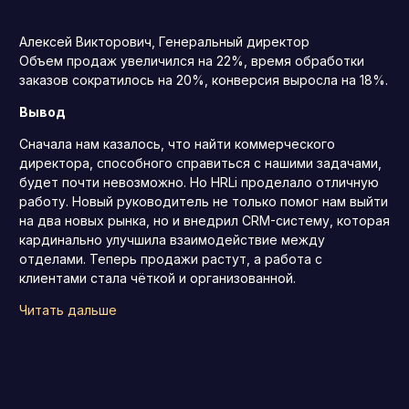
Алексей Викторович, Генеральный директор
Объем продаж увеличился на 22%, время обработки
заказов сократилось на 20%, конверсия выросла на 18%.
Вывод
Сначала нам казалось, что найти коммерческого
директора, способного справиться с нашими задачами,
будет почти невозможно. Но HRLi проделало отличную
работу. Новый руководитель не только помог нам выйти
на два новых рынка, но и внедрил CRM-систему, которая
кардинально улучшила взаимодействие между
отделами. Теперь продажи растут, а работа с
клиентами стала чёткой и организованной.
Читать дальше