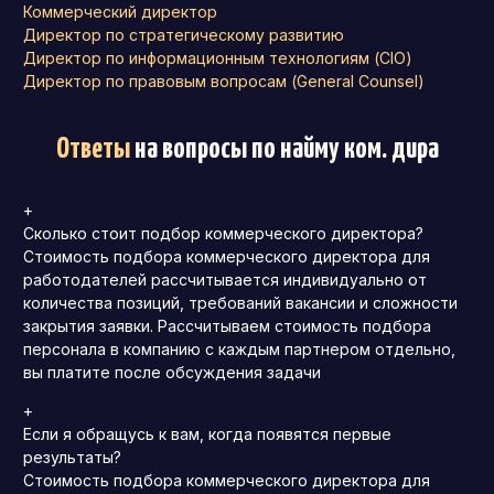
Коммерческий директор
Директор по стратегическому развитию
Директор по информационным технологиям (CIO)
Директор по правовым вопросам (General Counsel)
Ответы
на вопросы по найму ком. дира
+
Сколько стоит подбор коммерческого директора?
Стоимость подбора коммерческого директора для
работодателей рассчитывается индивидуально от
количества позиций, требований вакансии и сложности
закрытия заявки. Рассчитываем стоимость подбора
персонала в компанию с каждым партнером отдельно,
вы платите после обсуждения задачи
+
Если я обращусь к вам, когда появятся первые
результаты?
Стоимость подбора коммерческого директора для