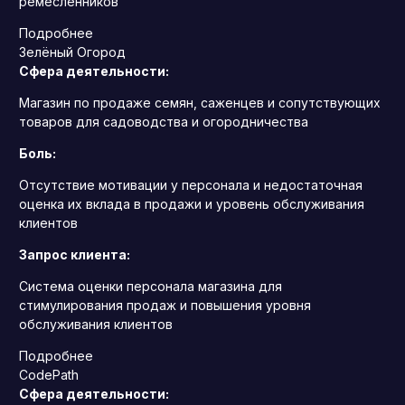
ремесленников
Подробнее
Зелёный Огород
Сфера деятельности:
Магазин по продаже семян, саженцев и сопутствующих
товаров для садоводства и огородничества
Боль:
Отсутствие мотивации у персонала и недостаточная
оценка их вклада в продажи и уровень обслуживания
клиентов
Запрос клиента:
Система оценки персонала магазина для
стимулирования продаж и повышения уровня
обслуживания клиентов
Подробнее
CodePath
Сфера деятельности: