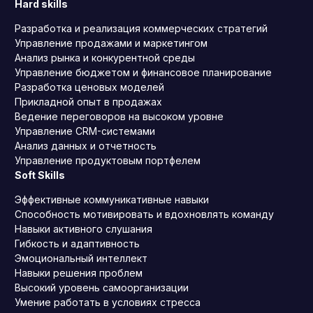
Hard skills
Разработка и реализация коммерческих стратегий
Управление продажами и маркетингом
Анализ рынка и конкурентной среды
Управление бюджетом и финансовое планирование
Разработка ценовых моделей
Прикладной опыт в продажах
Ведение переговоров на высоком уровне
Управление CRM-системами
Анализ данных и отчетность
Управление продуктовым портфелем
Soft Skills
Эффективные коммуникативные навыки
Способность мотивировать и вдохновлять команду
Навыки активного слушания
Гибкость и адаптивность
Эмоциональный интеллект
Навыки решения проблем
Высокий уровень самоорганизации
Умение работать в условиях стресса