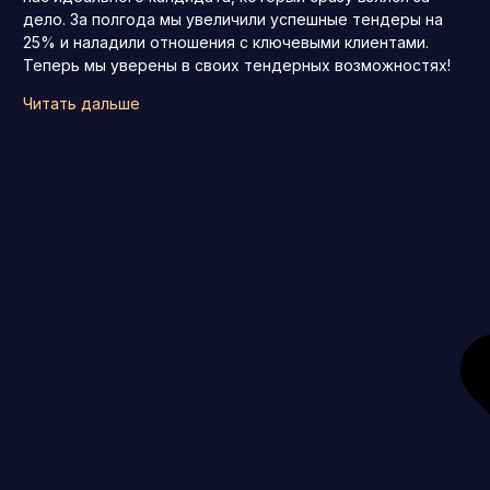
дело. За полгода мы увеличили успешные тендеры на
25% и наладили отношения с ключевыми клиентами.
Теперь мы уверены в своих тендерных возможностях!
Читать дальше