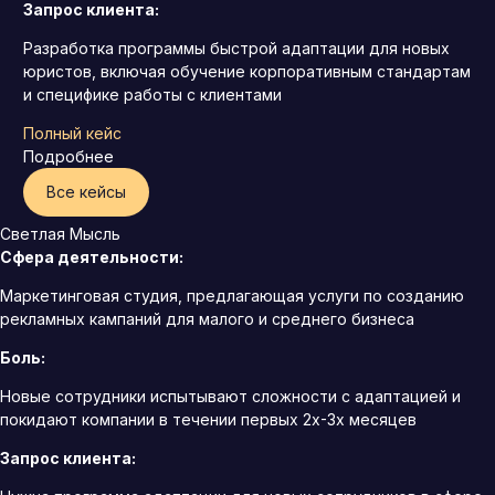
Запрос клиента:
Разработка программы быстрой адаптации для новых
юристов, включая обучение корпоративным стандартам
и специфике работы с клиентами
Полный кейс
Подробнее
Все кейсы
Светлая Мысль
Сфера деятельности:
Маркетинговая студия, предлагающая услуги по созданию
рекламных кампаний для малого и среднего бизнеса
Боль:
Новые сотрудники испытывают сложности с адаптацией и
покидают компании в течении первых 2х-3х месяцев
Запрос клиента: