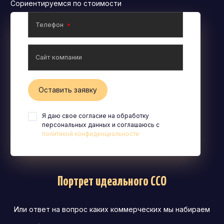
Сориентируемся по стоимости
Телефон
Сайт компании
Оставить заявку
Я даю свое согласие на обработку
персональных данных и соглашаюсь с
политикой конфиденциальности
Портрет идеального CCO
Или ответ на вопрос каких коммерческих мы набираем