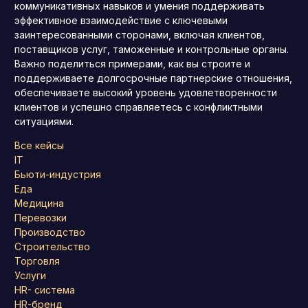
коммуникативных навыков и умения поддерживать
эффективное взаимодействие с ключевыми
заинтересованными сторонами, включая клиентов,
поставщиков услуг, таможенные и контрольные органы.
Важно поделиться примерами, как вы строите и
поддерживаете долгосрочные партнерские отношения,
обеспечиваете высокий уровень удовлетворенности
клиентов и успешно справляетесь с конфликтными
ситуациями.
Все кейсы
IT
Бьюти-индустрия
Еда
Медицина
Перевозки
Производство
Строительство
Торговля
Услуги
HR- система
HR-бренд