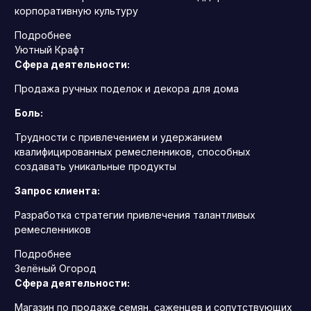
корпоративную культуру
Подробнее
Уютный Крафт
Сфера деятельности:
Продажа ручных поделок и декора для дома
Боль:
Трудности с привлечением и удержанием
квалифицированных ремесленников, способных
создавать уникальные продукты
Запрос клиента:
Разработка стратегии привлечения талантливых
ремесленников
Подробнее
Зелёный Огород
Сфера деятельности:
Магазин по продаже семян, саженцев и сопутствующих