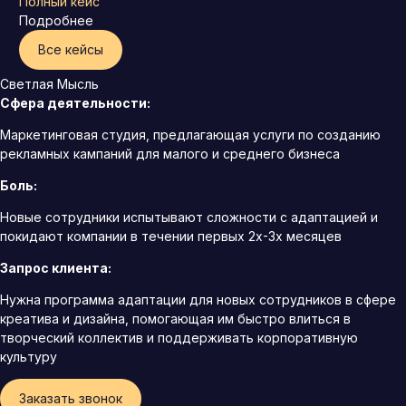
Полный кейс
Подробнее
Все кейсы
Светлая Мысль
Сфера деятельности:
Маркетинговая студия, предлагающая услуги по созданию
рекламных кампаний для малого и среднего бизнеса
Боль:
Новые сотрудники испытывают сложности с адаптацией и
покидают компании в течении первых 2х-3х месяцев
Запрос клиента:
Нужна программа адаптации для новых сотрудников в сфере
креатива и дизайна, помогающая им быстро влиться в
творческий коллектив и поддерживать корпоративную
культуру
Заказать звонок