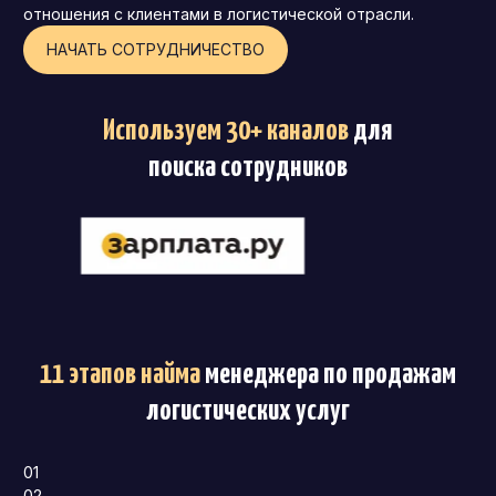
отношения с клиентами в логистической отрасли.
НАЧАТЬ СОТРУДНИЧЕСТВО
Используем 30+ каналов
для
поиска сотрудников
11 этапов найма
менеджера по продажам
логистических услуг
01
02