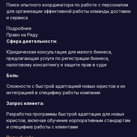
Поиск опытного координатора по работе с персоналом
для организации эффективной работы команды доставки
и сервиса
Подробнее
Право на Ряду
Сфера деятельности:
Юридическая консультация для малого бизнеса,
предлагающая услуги по регистрации бизнеса,
налоговому консалтингу и защите прав в суде
Боль:
Сложности с быстрой адаптацией новых юристов и их
интеграцией в специфику работы компании
Запрос клиента:
Разработка программы быстрой адаптации для новых
юристов, включая обучение корпоративным стандартам
и специфике работы с клиентами