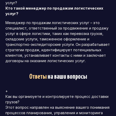
услуг?
Кто такой менеджер по продажам логистических
услуг?
Менеджер по продажам логистических услуг – это
специалист, ответственный за продвижение и продажу
услуг в сфере логистики, таких как перевозка грузов,
складские услуги, таможенное оформление и
транспортно-экспедиторские услуги. Он разрабатывает
стратегии продаж, идентифицирует потенциальных
клиентов, устанавливает контакты с ними и заключает
договоры на оказание логистических услуг.
Ответы
на ваши вопросы
+
Как вы организуете и контролируете процесс доставки
грузов?
Этот вопрос направлен на выяснение вашего понимания
процессов планирования, управления и мониторинга