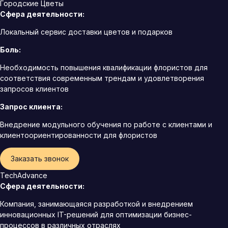
Городские Цветы
Сфера деятельности:
Локальный сервис доставки цветов и подарков
Боль:
Необходимость повышения квалификации флористов для
соответствия современным трендам и удовлетворения
запросов клиентов
Запрос клиента:
Внедрение модульного обучения по работе с клиентами и
клиентоориентированности для флористов
Заказать звонок
TechAdvance
Сфера деятельности:
Компания, занимающаяся разработкой и внедрением
инновационных IT-решений для оптимизации бизнес-
процессов в различных отраслях