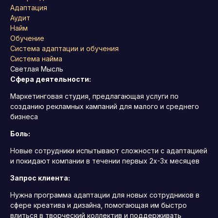
Адаптация
Аудит
Найм
Обучение
Система адаптации и обучения
Система найма
Светлая Мысль
Сфера деятельности:
Маркетинговая студия, предлагающая услуги по
созданию рекламных кампаний для малого и среднего
бизнеса
Боль:
Новые сотрудники испытывают сложности с адаптацией
и покидают компании в течении первых 2х-3х месяцев
Запрос клиента:
Нужна программа адаптации для новых сотрудников в
сфере креатива и дизайна, помогающая им быстро
влиться в творческий коллектив и поддерживать