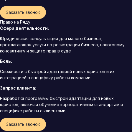
Заказать звонок
Право на Ряду
Сфера деятельности:
Юридическая консультация для малого бизнеса,
предлагающая услуги по регистрации бизнеса, налоговому
консалтингу и защите прав в суде
Боль:
Сложности с быстрой адаптацией новых юристов и их
интеграцией в специфику работы компании
Запрос клиента:
Разработка программы быстрой адаптации для новых
юристов, включая обучение корпоративным стандартам и
специфике работы с клиентами
Заказать звонок