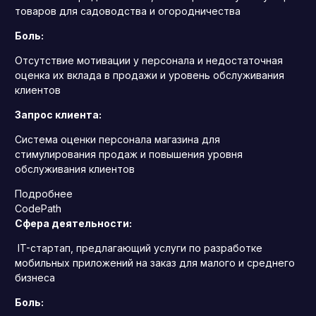
товаров для садоводства и огородничества
Боль:
Отсутствие мотивации у персонала и недостаточная
оценка их вклада в продажи и уровень обслуживания
клиентов
Запрос клиента:
Система оценки персонала магазина для
стимулирования продаж и повышения уровня
обслуживания клиентов
Подробнее
CodePath
Сфера деятельности:
IT-стартап, предлагающий услуги по разработке
мобильных приложений на заказ для малого и среднего
бизнеса
Боль: