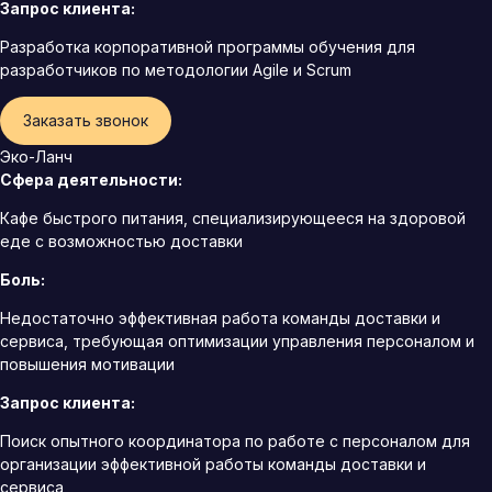
Запрос клиента:
Разработка корпоративной программы обучения для
разработчиков по методологии Agile и Scrum
Заказать звонок
Эко-Ланч
Сфера деятельности:
Кафе быстрого питания, специализирующееся на здоровой
еде с возможностью доставки
Боль:
Недостаточно эффективная работа команды доставки и
сервиса, требующая оптимизации управления персоналом и
повышения мотивации
Запрос клиента:
Поиск опытного координатора по работе с персоналом для
организации эффективной работы команды доставки и
сервиса