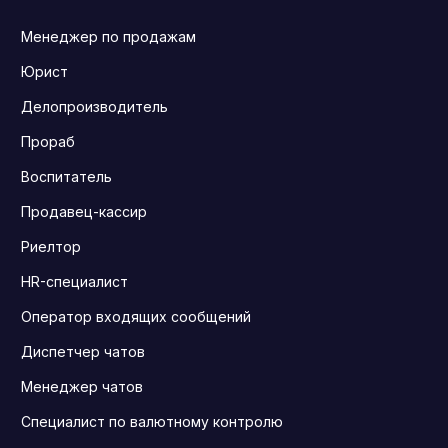
Менеджер по продажам
Юрист
Делопроизводитель
Прораб
Воспитатель
Продавец-кассир
Риелтор
HR-специалист
Оператор входящих сообщений
Диспетчер чатов
Менеджер чатов
Специалист по валютному контролю