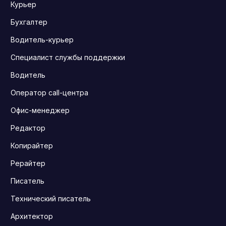
Курьер
Бухгалтер
Водитель-курьер
Специалист службы поддержки
Водитель
Оператор call-центра
Офис-менеджер
Редактор
Копирайтер
Рерайтер
Писатель
Технический писатель
Архитектор