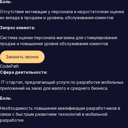
Боль:
Отсутствие мотивации у персонала и недостаточная оценка
их вклада в продажи и уровень обслуживания клиентов
Запрос клиента:
Система оценки персонала магазина для стимулирования
продаж и повышения уровня обслуживания клиентов
Заказать звонок
CodePath
Сфера деятельности:
IT-стартап, предлагающий услуги по разработке мобильных
приложений на заказ для малого и среднего бизнеса
Боль:
Необходимость повышения квалификации разработчиков в
связи с быстрым развитием технологий в мобильной
разработке