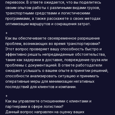
перевозок. В ответе ожидается, что вы поделитесь
своим опытом работы с различными видами грузов,
транспортными средствами и логистическими
программами, а также расскажете о своих методах
оптимизации маршрутов и сокращения затрат.
+
Как вы обеспечиваете своевременное разрешение
проблем, возникающих во время транспортировки?
Этот вопрос проверяет вашу способность быстро и
эффективно решать непредвиденные обстоятельства,
такие как задержки в доставке, повреждение груза или
проблемы с документацией. В ответе работодатели
ожидают услышать о вашем опыте в принятии решений,
способности анализировать ситуацию и принимать
оперативные меры для минимизации негативных
последствий для клиентов и компании.
+
Как вы управляете отношениями с клиентами и
партнерами в сфере логистики?
Данный вопрос направлен на оценку ваших