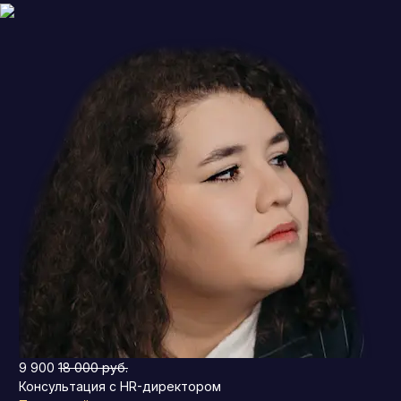
9 900
18 000 руб.
Консультация с HR-директором