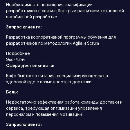
Необходимость повышения квалификации
разработчиков в связи с быстрым развитием технологий
в мобильной разработке
Запрос клиента:
Разработка корпоративной программы обучения для
разработчиков по методологии Agile и Scrum
Подробнее
Эко-Ланч
Сфера деятельности:
Кафе быстрого питания, специализирующееся на
здоровой еде с возможностью доставки
Боль:
Недостаточно эффективная работа команды доставки и
сервиса, требующая оптимизации управления
персоналом и повышения мотивации
Запрос клиента: