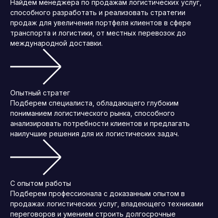
Найдем менеджера по продажам логистических услуг,
способного разработать и реализовать стратегии
продаж для увеличения портфеля клиентов в сфере
транспорта и логистики, от местных перевозок до
международной доставки.
Опытный стратег
Подберем специалиста, обладающего глубоким
пониманием логистического рынка, способного
анализировать потребности клиентов и предлагать
наилучшие решения для их логистических задач.
С опытом работы
Подберем профессионала с доказанным опытом в
продажах логистических услуг, владеющего техниками
переговоров и умением строить долгосрочные