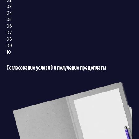
03
04
05
06
07
08
09
10
Согласование условий и получение предоплаты