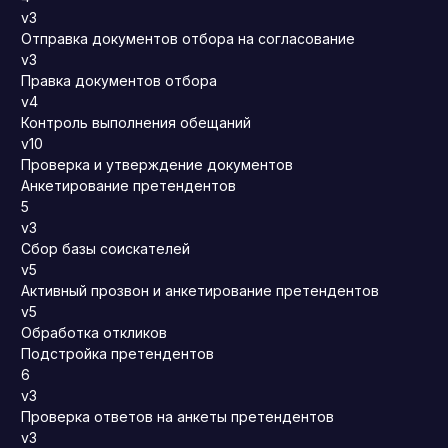
v3
Отправка документов отбора на согласование
v3
Правка документов отбора
v4
Контроль выполнения обещаний
v10
Проверка и утверждение документов
Анкетирование претендентов
5
v3
Сбор базы соискателей
v5
Активный прозвон и анкетирование претендентов
v5
Обработка откликов
Подстройка претендентов
6
v3
Проверка ответов на анкеты претендентов
v3