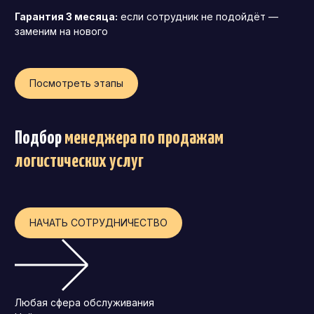
Гарантия 3 месяца:
если сотрудник не подойдёт —
заменим на нового
Посмотреть этапы
Подбор
менеджера по продажам
логистических услуг
НАЧАТЬ СОТРУДНИЧЕСТВО
Любая сфера обслуживания