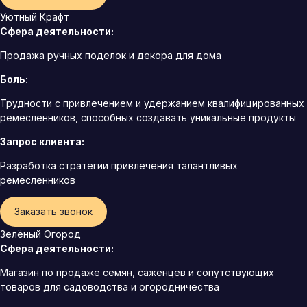
Уютный Крафт
Сфера деятельности:
Продажа ручных поделок и декора для дома
Боль:
Трудности с привлечением и удержанием квалифицированных
ремесленников, способных создавать уникальные продукты
Запрос клиента:
Разработка стратегии привлечения талантливых
ремесленников
Заказать звонок
Зелёный Огород
Сфера деятельности:
Магазин по продаже семян, саженцев и сопутствующих
товаров для садоводства и огородничества