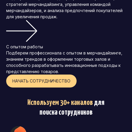
стратегий мерчандайзинга, управления командой
мерчандайзеров, и анализа предпочтений покупателей
для увеличения продаж.
С опытом работы
Подберем профессионала с опытом в мерчандайзинге,
знанием трендов в оформлении торговых залов и
способного разрабатывать инновационные подходы к
представлению товаров.
НАЧАТЬ СОТРУДНИЧЕСТВО
Используем 30+ каналов
для
поиска сотрудников