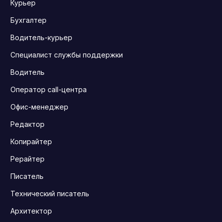
Курьер
Бухгалтер
Водитель-курьер
Специалист службы поддержки
Водитель
Оператор call-центра
Офис-менеджер
Редактор
Копирайтер
Рерайтер
Писатель
Технический писатель
Архитектор