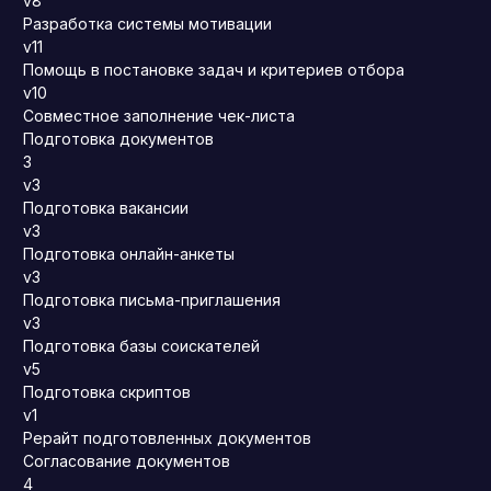
v8
Разработка системы мотивации
v11
Помощь в постановке задач и критериев отбора
v10
Совместное заполнение чек-листа
Подготовка документов
3
v3
Подготовка вакансии
v3
Подготовка онлайн-анкеты
v3
Подготовка письма-приглашения
v3
Подготовка базы соискателей
v5
Подготовка скриптов
v1
Рерайт подготовленных документов
Согласование документов
4