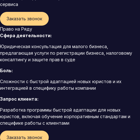
сервиса
Заказать звонок
Право на Ряду
Сфера деятельности:
Юридическая консультация для малого бизнеса,
предлагающая услуги по регистрации бизнеса, налоговому
консалтингу и защите прав в суде
Боль:
Сложности с быстрой адаптацией новых юристов и их
интеграцией в специфику работы компании
Запрос клиента:
Разработка программы быстрой адаптации для новых
юристов, включая обучение корпоративным стандартам и
специфике работы с клиентами
Заказать звонок