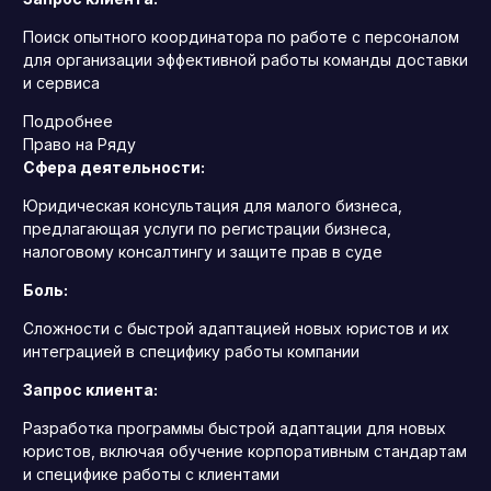
Поиск опытного координатора по работе с персоналом
для организации эффективной работы команды доставки
и сервиса
Подробнее
Право на Ряду
Сфера деятельности:
Юридическая консультация для малого бизнеса,
предлагающая услуги по регистрации бизнеса,
налоговому консалтингу и защите прав в суде
Боль:
Сложности с быстрой адаптацией новых юристов и их
интеграцией в специфику работы компании
Запрос клиента:
Разработка программы быстрой адаптации для новых
юристов, включая обучение корпоративным стандартам
и специфике работы с клиентами