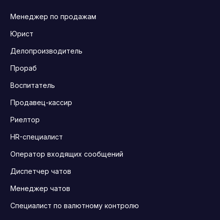
Менеджер по продажам
Юрист
Делопроизводитель
Прораб
Воспитатель
Продавец-кассир
Риелтор
HR-специалист
Оператор входящих сообщений
Диспетчер чатов
Менеджер чатов
Специалист по валютному контролю