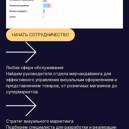
НАЧАТЬ СОТРУДНИЧЕСТВО
Любая сфера обслуживания
Найдем руководителя отдела мерчандайзинга для
эффективного управления визуальным оформлением и
представлением товаров, от розничных магазинов до
супермаркетов.
Стратег визуального маркетинга
Подберем специалиста для разработки и реализации