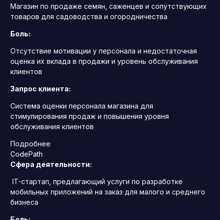
Магазин по продаже семян, саженцев и сопутствующих
товаров для садоводства и огородничества
Боль:
Отсутствие мотивации у персонала и недостаточная
оценка их вклада в продажи и уровень обслуживания
клиентов
Запрос клиента:
Система оценки персонала магазина для
стимулирования продаж и повышения уровня
обслуживания клиентов
Подробнее
CodePath
Сфера деятельности:
IT-стартап, предлагающий услуги по разработке
мобильных приложений на заказ для малого и среднего
бизнеса
Боль: