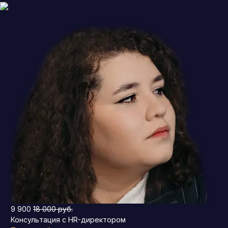
9 900
18 000 руб.
Консультация с HR-директором