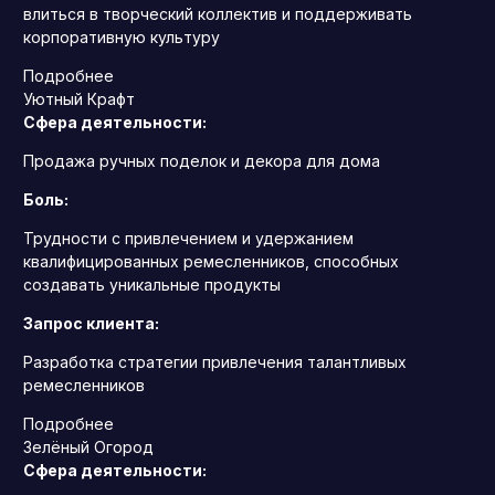
влиться в творческий коллектив и поддерживать
корпоративную культуру
Подробнее
Уютный Крафт
Сфера деятельности:
Продажа ручных поделок и декора для дома
Боль:
Трудности с привлечением и удержанием
квалифицированных ремесленников, способных
создавать уникальные продукты
Запрос клиента:
Разработка стратегии привлечения талантливых
ремесленников
Подробнее
Зелёный Огород
Сфера деятельности: