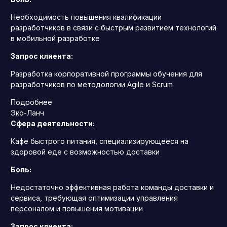
Необходимость повышения квалификации
разработчиков в связи с быстрым развитием технологий
в мобильной разработке
Запрос клиента:
Разработка корпоративной программы обучения для
разработчиков по методологии Agile и Scrum
Подробнее
Эко-Ланч
Сфера деятельности:
Кафе быстрого питания, специализирующееся на
здоровой еде с возможностью доставки
Боль:
Недостаточно эффективная работа команды доставки и
сервиса, требующая оптимизации управления
персоналом и повышения мотивации
Запрос клиента: