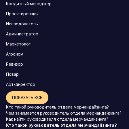
Кредитный менеджер
Проектировщик
Исследователь
Администратор
Маркетолог
Агроном
Ревизор
Повар
Арт-директор
ПОКАЗАТЬ ВСЕ
Кто такой руководитель отдела мерчандайзинга?
Чем занимается руководитель отдела мерчандайзинга?
Как найти руководителя отдела мерчандайзинга?
Кто такой руководитель отдела мерчандайзинга?