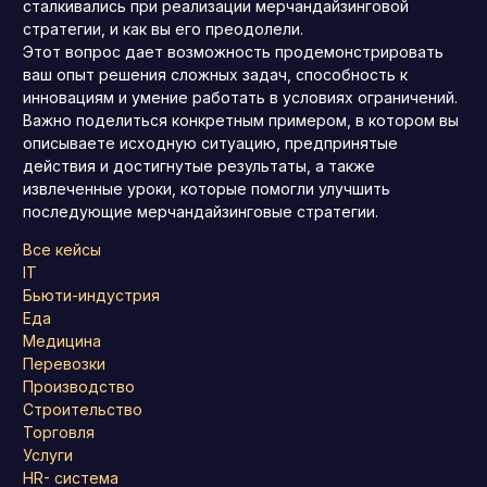
сталкивались при реализации мерчандайзинговой
стратегии, и как вы его преодолели.
Этот вопрос дает возможность продемонстрировать
ваш опыт решения сложных задач, способность к
инновациям и умение работать в условиях ограничений.
Важно поделиться конкретным примером, в котором вы
описываете исходную ситуацию, предпринятые
действия и достигнутые результаты, а также
извлеченные уроки, которые помогли улучшить
последующие мерчандайзинговые стратегии.
Все кейсы
IT
Бьюти-индустрия
Еда
Медицина
Перевозки
Производство
Строительство
Торговля
Услуги
HR- система