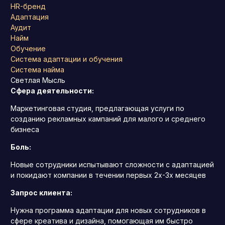
HR-бренд
Адаптация
Аудит
Найм
Обучение
Система адаптации и обучения
Система найма
Светлая Мысль
Сфера деятельности:
Маркетинговая студия, предлагающая услуги по
созданию рекламных кампаний для малого и среднего
бизнеса
Боль:
Новые сотрудники испытывают сложности с адаптацией
и покидают компании в течении первых 2х-3х месяцев
Запрос клиента:
Нужна программа адаптации для новых сотрудников в
сфере креатива и дизайна, помогающая им быстро