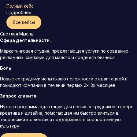
Полный кейс
Подробнее
Все кейсы
Светлая Мысль
Сфера деятельности:
Маркетинговая студия, предлагающая услуги по созданию
рекламных кампаний для малого и среднего бизнеса
Боль:
Новые сотрудники испытывают сложности с адаптацией и
покидают компании в течении первых 2х-3х месяцев
Запрос клиента:
Нужна программа адаптации для новых сотрудников в сфере
креатива и дизайна, помогающая им быстро влиться в
творческий коллектив и поддерживать корпоративную
культуру