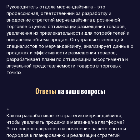
Руководитель отдела мерчандайзинга – это
профессионал, ответственный за разработку и
внедрение стратегий мерчандайзинга в розничной
торговле с целью оптимизации размещения товаров,
увеличения их привлекательности для потребителей и
повышения объема продаж. Он управляет командой
специалистов по мерчандайзингу, анализирует данные о
продажах и эффективности размещения товаров,
разрабатывает планы по оптимизации ассортимента и
визуальной представляемости товаров в торговых
точках.
Ответы
на ваши вопросы
+
Как вы разрабатываете стратегию мерчандайзинга,
чтобы увеличить продажи в магазине/на платформе?
Этот вопрос направлен на выяснение вашего опыта и
подходов к планированию и реализации стратегий