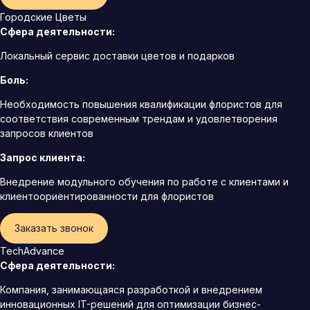
Городские Цветы
Сфера деятельности:
Локальный сервис доставки цветов и подарков
Боль:
Необходимость повышения квалификации флористов для
соответствия современным трендам и удовлетворения
запросов клиентов
Запрос клиента:
Внедрение модульного обучения по работе с клиентами и
клиентоориентированности для флористов
Заказать звонок
TechAdvance
Сфера деятельности:
Компания, занимающаяся разработкой и внедрением
инновационных IT-решений для оптимизации бизнес-