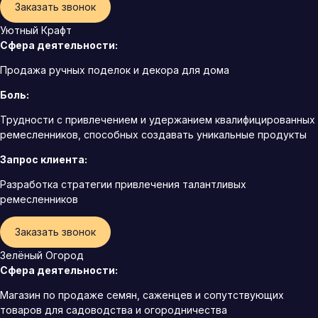
Заказать звонок
Уютный Крафт
Сфера деятельности:
Продажа ручных поделок и декора для дома
Боль:
Трудности с привлечением и удержанием квалифицированных
ремесленников, способных создавать уникальные продукты
Запрос клиента:
Разработка стратегии привлечения талантливых
ремесленников
Заказать звонок
Зелёный Огород
Сфера деятельности:
Магазин по продаже семян, саженцев и сопутствующих
товаров для садоводства и огородничества