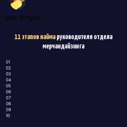
11 этапов найма
руководителя отдела
мерчандайзинга
01
02
03
04
05
06
07
08
09
10