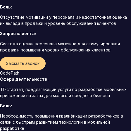
Боль:
Отсутствие мотивации у персонала и недостаточная оценка
их вклада в продажи и уровень обслуживания клиентов
Запрос клиента:
Система оценки персонала магазина для стимулирования
продаж и повышения уровня обслуживания клиентов
Заказать звонок
CodePath
Сфера деятельности:
IT-стартап, предлагающий услуги по разработке мобильных
приложений на заказ для малого и среднего бизнеса
Боль:
Необходимость повышения квалификации разработчиков в
связи с быстрым развитием технологий в мобильной
разработке