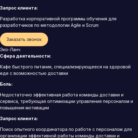
Запрос клиента:
Разработка корпоративной программы обучения для
разработчиков по методологии Agile и Scrum
Заказать звонок
Эко-Ланч
Сфера деятельности:
Кафе быстрого питания, специализирующееся на здоровой
еде с возможностью доставки
Боль:
Недостаточно эффективная работа команды доставки и
сервиса, требующая оптимизации управления персоналом и
повышения мотивации
Запрос клиента:
Поиск опытного координатора по работе с персоналом для
организации эффективной работы команды доставки и