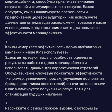
мерчандайзинга, способных привлекать внимание
покупателей и стимулировать их к покупке. Важно
обсудить, как вы анализируете потребности и
предпочтения целевой аудитории, как используете
данные для оптимизации расположения товаров и какие
инновационные подходы применяете для повышения
эффективности мерчандайзинга.
+
Как вы измеряете эффективность мерчандайзинговых
кампаний и какие KPIs используете?
Здесь интересуют ваша способность оценивать
результаты работы отдела мерчандайзинга и
использовать данные для корректировки стратегий.
Обсудите, какие ключевые показатели эффективности
(например, увеличение продаж, улучшение восприятия
бренда, рост числа посетителей) вы считаете важными
и как анализируете полученные результаты для
оптимизации будущих кампаний
+
Расскажите о самом сложном вызове, с которым вы