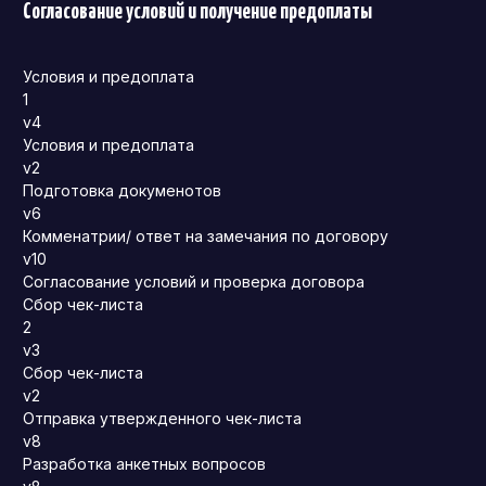
Согласование условий и получение предоплаты
Условия и предоплата
1
v4
Условия и предоплата
v2
Подготовка докуменотов
v6
Комменатрии/ ответ на замечания по договору
v10
Согласование условий и проверка договора
Сбор чек-листа
2
v3
Сбор чек-листа
v2
Отправка утвержденного чек-листа
v8
Разработка анкетных вопросов