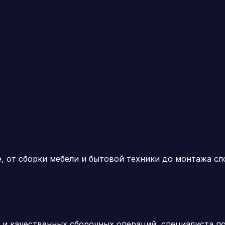
, от сборки мебели и бытовой техники до монтажа с
и качественных сборочных операций, специалиста по