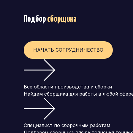
Подбор
сборщика
НАЧАТЬ СОТРУДНИЧЕСТВО
Все области производства и сборки
Найдем сборщика для работы в любой сфере
Специалист по сборочным работам
Подберем сборщика для выполнения точных 