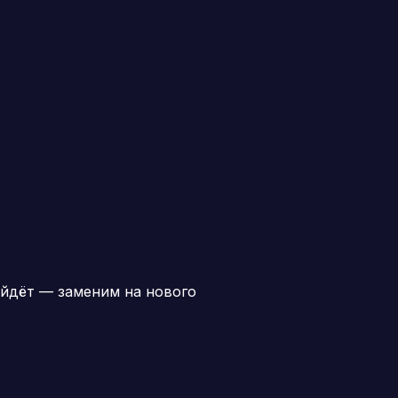
йдёт — заменим на нового