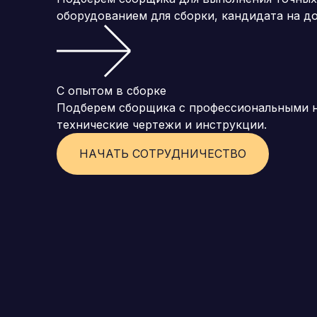
оборудованием для сборки, кандидата на д
С опытом в сборке
Подберем сборщика с профессиональными на
технические чертежи и инструкции.
НАЧАТЬ СОТРУДНИЧЕСТВО