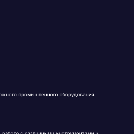
ложного промышленного оборудования.
 работе с различными инструментами и