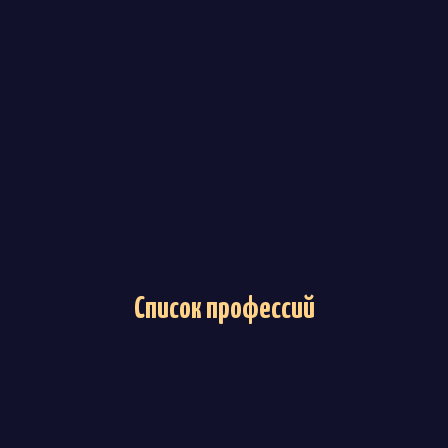
Список профессий