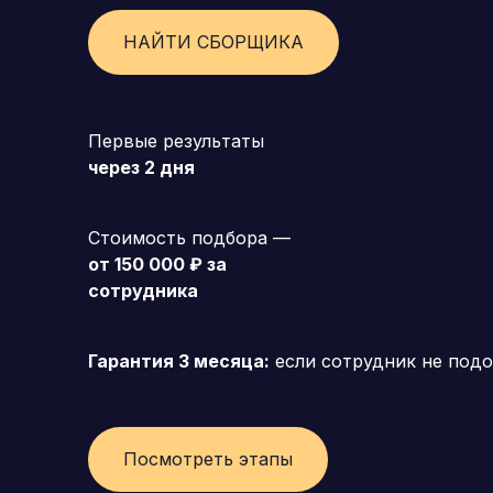
НАЙТИ СБОРЩИКА
Первые результаты
через 2 дня
Стоимость подбора —
от 150 000 ₽ за
сотрудника
Гарантия 3 месяца:
если сотрудник не подо
Посмотреть этапы