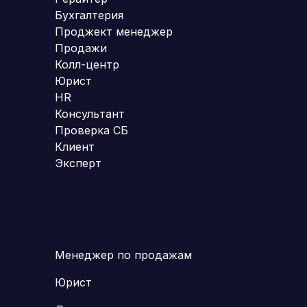
Бухгалтерия
Проджект менеджер
Продажи
Колл-центр
Юрист
HR
Консультант
Проверка СБ
Клиент
Эксперт
Менеджер по продажам
Юрист