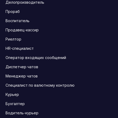
Делопроизводитель
Прораб
Воспитатель
Продавец-кассир
Риелтор
HR-специалист
Оператор входящих сообщений
Диспетчер чатов
Менеджер чатов
Специалист по валютному контролю
Курьер
Бухгалтер
Водитель-курьер