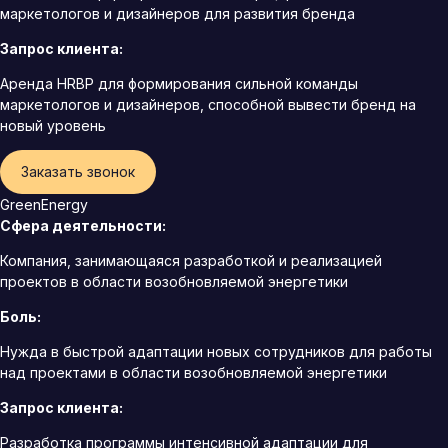
маркетологов и дизайнеров для развития бренда
Запрос клиента:
Аренда HRBP для формирования сильной команды
маркетологов и дизайнеров, способной вывести бренд на
новый уровень
Заказать звонок
GreenEnergy
Сфера деятельности:
Компания, занимающаяся разработкой и реализацией
проектов в области возобновляемой энергетики
Боль:
Нужда в быстрой адаптации новых сотрудников для работы
над проектами в области возобновляемой энергетики
Запрос клиента:
Разработка программы интенсивной адаптации для