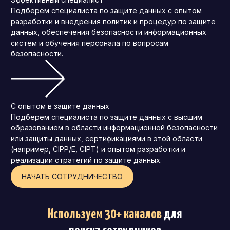
Подберем специалиста по защите данных с опытом
разработки и внедрения политик и процедур по защите
данных, обеспечения безопасности информационных
систем и обучения персонала по вопросам
безопасности.
С опытом в защите данных
Подберем специалиста по защите данных с высшим
образованием в области информационной безопасности
или защиты данных, сертификациями в этой области
(например, CIPP/E, CIPT) и опытом разработки и
реализации стратегий по защите данных.
НАЧАТЬ СОТРУДНИЧЕСТВО
Используем 30+ каналов
для