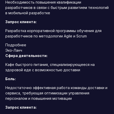
Необходимость повышения квалификации
разработчиков в связи с быстрым развитием технологий
в мобильной разработке
Запрос клиента:
Разработка корпоративной программы обучения для
разработчиков по методологии Agile и Scrum
Подробнее
Эко-Ланч
Сфера деятельности:
Кафе быстрого питания, специализирующееся на
здоровой еде с возможностью доставки
Боль:
Недостаточно эффективная работа команды доставки и
сервиса, требующая оптимизации управления
персоналом и повышения мотивации
Запрос клиента: