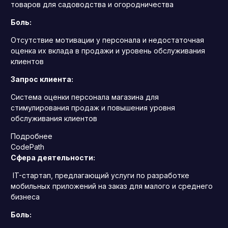
товаров для садоводства и огородничества
Боль:
Отсутствие мотивации у персонала и недостаточная
оценка их вклада в продажи и уровень обслуживания
клиентов
Запрос клиента:
Система оценки персонала магазина для
стимулирования продаж и повышения уровня
обслуживания клиентов
Подробнее
CodePath
Сфера деятельности:
IT-стартап, предлагающий услуги по разработке
мобильных приложений на заказ для малого и среднего
бизнеса
Боль: