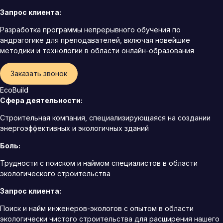
Запрос клиента:
Разработка программы непрерывного обучения по
андрагогике для преподавателей, включая новейшие
методики и технологии в области онлайн-образования
Заказать звонок
EcoBuild
Сфера деятельности:
Строительная компания, специализирующаяся на создании
энергоэффективных и экологичных зданий
Боль:
Трудности с поиском и наймом специалистов в области
экологического строительства
Запрос клиента:
Поиск и найм инженеров-экологов с опытом в области
экологически чистого строительства для расширения нашего