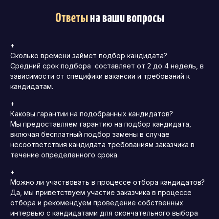
Ответы
на ваши вопросы
+
Сколько времени займет подбор кандидата?
Средний срок подбора составляет от 2 до 4 недель, в
зависимости от специфики вакансии и требований к
кандидатам.
+
Каковы гарантии на подобранных кандидатов?
Мы предоставляем гарантию на подбор кандидата,
включая бесплатный подбор замены в случае
несоответствия кандидата требованиям заказчика в
течение определенного срока.
+
Можно ли участвовать в процессе отбора кандидатов?
Да, мы приветствуем участие заказчика в процессе
отбора и рекомендуем проведение собственных
интервью с кандидатами для окончательного выбора