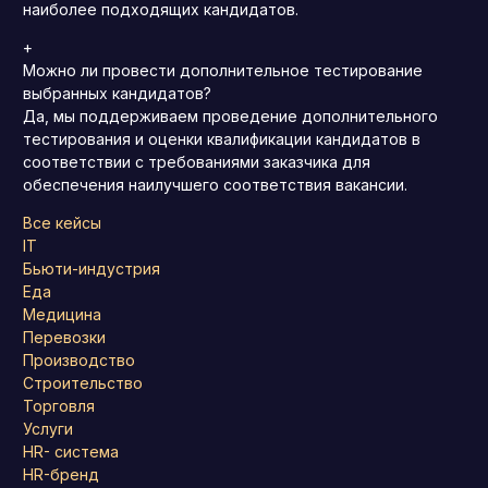
наиболее подходящих кандидатов.
+
Можно ли провести дополнительное тестирование
выбранных кандидатов?
Да, мы поддерживаем проведение дополнительного
тестирования и оценки квалификации кандидатов в
соответствии с требованиями заказчика для
обеспечения наилучшего соответствия вакансии.
Все кейсы
IT
Бьюти-индустрия
Еда
Медицина
Перевозки
Производство
Строительство
Торговля
Услуги
HR- система
HR-бренд