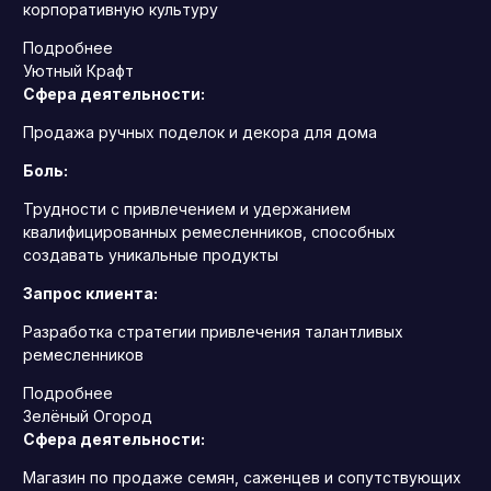
корпоративную культуру
Подробнее
Уютный Крафт
Сфера деятельности:
Продажа ручных поделок и декора для дома
Боль:
Трудности с привлечением и удержанием
квалифицированных ремесленников, способных
создавать уникальные продукты
Запрос клиента:
Разработка стратегии привлечения талантливых
ремесленников
Подробнее
Зелёный Огород
Сфера деятельности:
Магазин по продаже семян, саженцев и сопутствующих