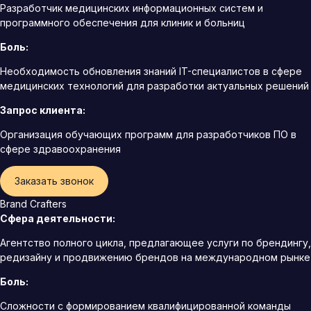
Разработчик медицинских информационных систем и
программного обеспечения для клиник и больниц
Боль:
Необходимость обновления знаний IT-специалистов в сфере
медицинских технологий для разработки актуальных решений
Запрос клиента:
Организация обучающих программ для разработчиков ПО в
сфере здравоохранения
Заказать звонок
Brand Crafters
Сфера деятельности:
Агентство полного цикла, предлагающее услуги по брендингу,
редизайну и продвижению брендов на международном рынке
Боль:
Сложности с формированием квалифицированной команды