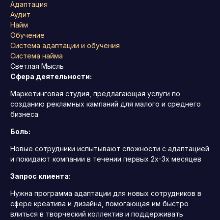
Адаптация
Аудит
Найм
Обучение
Система адаптации и обучения
Система найма
Светлая Мысль
Сфера деятельности:
Маркетинговая студия, предлагающая услуги по
созданию рекламных кампаний для малого и среднего
бизнеса
Боль:
Новые сотрудники испытывают сложности с адаптацией
и покидают компании в течении первых 2х-3х месяцев
Запрос клиента:
Нужна программа адаптации для новых сотрудников в
сфере креатива и дизайна, помогающая им быстро
влиться в творческий коллектив и поддерживать