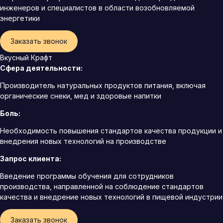
инженеров и специалистов в области возобновляемой
энергетики
Заказать звонок
Вкусный Крафт
Сфера деятельности:
Производитель натуральных продуктов питания, включая
органические снеки, мед и здоровые напитки
Боль:
Необходимость повышения стандартов качества продукции и
внедрения новых технологий на производстве
Запрос клиента:
Введение программы обучения для сотрудников
производства, направленной на соблюдение стандартов
качества и внедрение новых технологий в пищевой индустрии
Заказать звонок