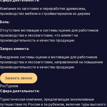
Сфера деятельности:
Компания по заготовке и переработке древесины,
производство мебели и стройматериалов из дерева
Боль:
Отсутствие мотивации и системы оценки для работников
производства и лесозаготовки, что влияет на
производительность и качество продукции
Запрос клиента:
Внедрение системы оценки и мотивации для работников
производства и лесозаготовки, направленной на повышение
производительности и качества продукции
Заказать звонок
РосТуризм
Сфера деятельности:
Туристическая компания, предлагающая эксклюзивные
путешествия по России и за рубежом, включая туры высокого