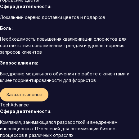
Сфера деятельности:
Локальный сервис доставки цветов и подарков
Боль:
Необходимость повышения квалификации флористов для
соответствия современным трендам и удовлетворения
запросов клиентов
Запрос клиента:
Внедрение модульного обучения по работе с клиентами и
клиентоориентированности для флористов
Заказать звонок
TechAdvance
Сфера деятельности:
Компания, занимающаяся разработкой и внедрением
инновационных IT-решений для оптимизации бизнес-
процессов в различных отраслях