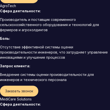
AgroTech
Сфера деятельности:
Производитель и поставщик современного
сельскохозяйственного оборудования и технологий для
фермеров и агрохолдингов
Боль:
Отсутствие эффективной системы оценки
производительности инженеров, что затрудняет управление
инновациями и улучшение процессов
Запрос клиента:
Внедрение системы оценки производительности для
инженеров и технического персонала
Заказать звонок
MediCare Solutions
Сфера деятельности: