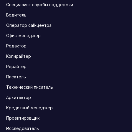
Специалист службы поддержки
Водитель
Оператор call-центра
Офис-менеджер
Редактор
Копирайтер
Рерайтер
Писатель
Технический писатель
Архитектор
Кредитный менеджер
Проектировщик
Исследователь