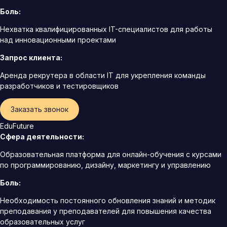
Боль:
Нехватка квалифицированных IT-специалистов для работы
над инновационными проектами
Запрос клиента:
Аренда рекрутера в области IT для укрепления команды
разработчиков и тестировщиков
Заказать звонок
EduFuture
Сфера деятельности:
Образовательная платформа для онлайн-обучения с курсами
по программированию, дизайну, маркетингу и управлению
Боль:
Необходимость постоянного обновления знаний и методик
преподавания у преподавателей для повышения качества
образовательных услуг