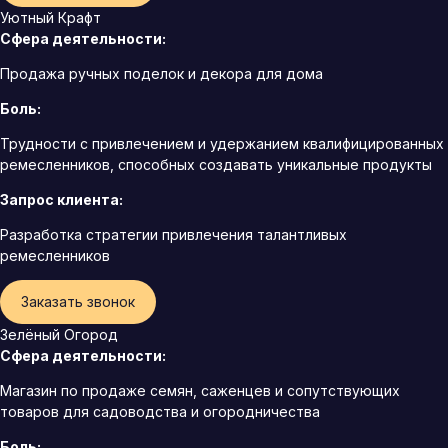
Уютный Крафт
Сфера деятельности:
Продажа ручных поделок и декора для дома
Боль:
Трудности с привлечением и удержанием квалифицированных
ремесленников, способных создавать уникальные продукты
Запрос клиента:
Разработка стратегии привлечения талантливых
ремесленников
Заказать звонок
Зелёный Огород
Сфера деятельности:
Магазин по продаже семян, саженцев и сопутствующих
товаров для садоводства и огородничества
Боль: