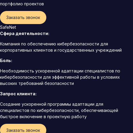
портфолио проектов
Заказать звонок
SafeNet
Сфера деятельности:
Компания по обеспечению кибербезопасности для
корпоративных клиентов и государственных учреждений
Боль:
Необходимость ускоренной адаптации специалистов по
кибербезопасности для эффективной работы в условиях
высоких требований безопасности
Запрос клиента:
Создание ускоренной программы адаптации для
специалистов по кибербезопасности, обеспечивающей
быстрое включение в проектную работу
Заказать звонок