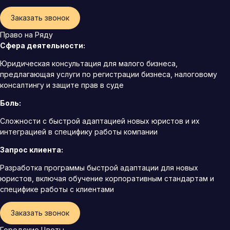
Заказать звонок
Право на Ряду
Сфера деятельности:
Юридическая консультация для малого бизнеса,
предлагающая услуги по регистрации бизнеса, налоговому
консалтингу и защите прав в суде
Боль:
Сложности с быстрой адаптацией новых юристов и их
интеграцией в специфику работы компании
Запрос клиента:
Разработка программы быстрой адаптации для новых
юристов, включая обучение корпоративным стандартам и
специфике работы с клиентами
Заказать звонок
Городские Цветы