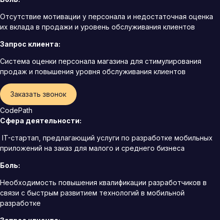
Отсутствие мотивации у персонала и недостаточная оценка
их вклада в продажи и уровень обслуживания клиентов
Запрос клиента:
Система оценки персонала магазина для стимулирования
продаж и повышения уровня обслуживания клиентов
Заказать звонок
CodePath
Сфера деятельности:
IT-стартап, предлагающий услуги по разработке мобильных
приложений на заказ для малого и среднего бизнеса
Боль:
Необходимость повышения квалификации разработчиков в
связи с быстрым развитием технологий в мобильной
разработке