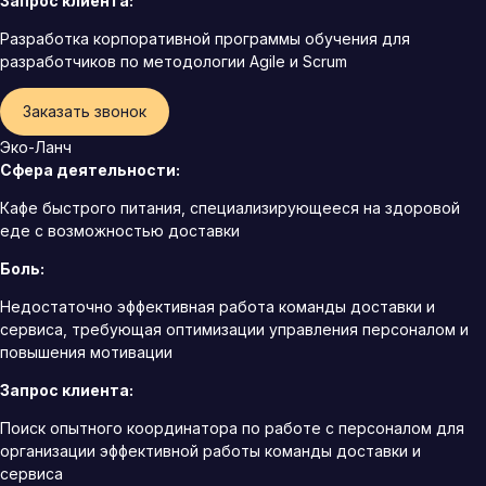
Запрос клиента:
Разработка корпоративной программы обучения для
разработчиков по методологии Agile и Scrum
Заказать звонок
Эко-Ланч
Сфера деятельности:
Кафе быстрого питания, специализирующееся на здоровой
еде с возможностью доставки
Боль:
Недостаточно эффективная работа команды доставки и
сервиса, требующая оптимизации управления персоналом и
повышения мотивации
Запрос клиента:
Поиск опытного координатора по работе с персоналом для
организации эффективной работы команды доставки и
сервиса