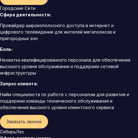
Городские Сети
Сфера деятельности:
Провайдер широкополосного доступа в интернет и
цифрового телевидения для жителей мегаполисов и
пригородных зон
Боль:
Нехватка квалифицированного персонала для обеспечения
высокого уровня обслуживания и поддержки сетевой
инфраструктуры
Запрос клиента:
Найм специалиста по работе с персоналом для развития и
поддержки команды технического обслуживания и
обеспечения высокого уровня клиентского сервиса
Заказать звонок
СибирьЛес