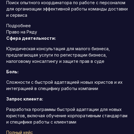
Поиск опытного координатора по работе с персоналом
для организации эффективной работы команды доставки
и сервиса
Подробнее
Право на Ряду
Сфера деятельности:
Юридическая консультация для малого бизнеса,
предлагающая услуги по регистрации бизнеса,
налоговому консалтингу и защите прав в суде
Боль:
Сложности с быстрой адаптацией новых юристов и их
интеграцией в специфику работы компании
Запрос клиента:
Разработка программы быстрой адаптации для новых
юристов, включая обучение корпоративным стандартам
и специфике работы с клиентами
Полный кейс