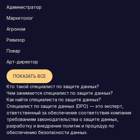
Администратор
Маркетолог
Агроном
Ревизор
Повар
Арт-директор
ПОКАЗАТЬ ВСЕ
Кто такой специалист по защите данных?
Чем занимается специалист по защите данных?
Как найти специалиста по защите данных?
Специалист по защите данных (DPO) — это эксперт,
ответственный за обеспечение соответствия компании
требованиям законодательства о защите данных,
разработку и внедрение политик и процедур по
обеспечению безопасности данных.