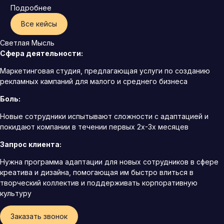
Подробнее
Все кейсы
Светлая Мысль
Сфера деятельности:
Маркетинговая студия, предлагающая услуги по созданию
рекламных кампаний для малого и среднего бизнеса
Боль:
Новые сотрудники испытывают сложности с адаптацией и
покидают компании в течении первых 2х-3х месяцев
Запрос клиента:
Нужна программа адаптации для новых сотрудников в сфере
креатива и дизайна, помогающая им быстро влиться в
творческий коллектив и поддерживать корпоративную
культуру
Заказать звонок