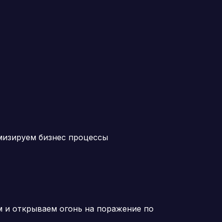
мизируем бизнес процессы
м и открываем огонь на поражение по