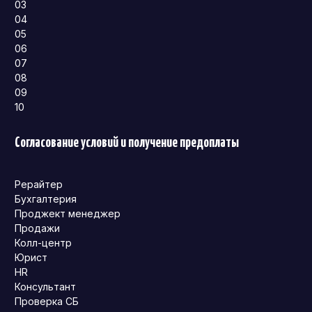
03
04
05
06
07
08
09
10
Согласование условий и получение предоплаты
Рерайтер
Бухгалтерия
Проджект менеджер
Продажи
Колл-центр
Юрист
HR
Консультант
Проверка СБ