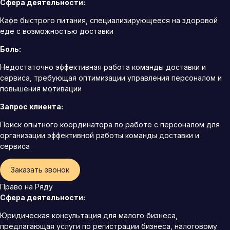
Сфера деятельности:
Кафе быстрого питания, специализирующееся на здоровой
еде с возможностью доставки
Боль:
Недостаточно эффективная работа команды доставки и
сервиса, требующая оптимизации управления персоналом и
повышения мотивации
Запрос клиента:
Поиск опытного координатора по работе с персоналом для
организации эффективной работы команды доставки и
сервиса
Заказать звонок
Право на Ряду
Сфера деятельности:
Юридическая консультация для малого бизнеса,
предлагающая услуги по регистрации бизнеса, налоговому