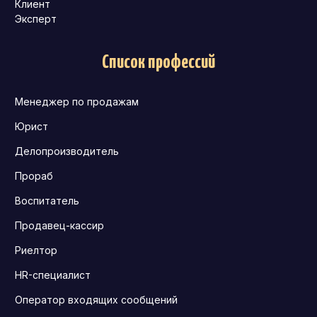
Клиент
Эксперт
Список профессий
Менеджер по продажам
Юрист
Делопроизводитель
Прораб
Воспитатель
Продавец-кассир
Риелтор
HR-специалист
Оператор входящих сообщений