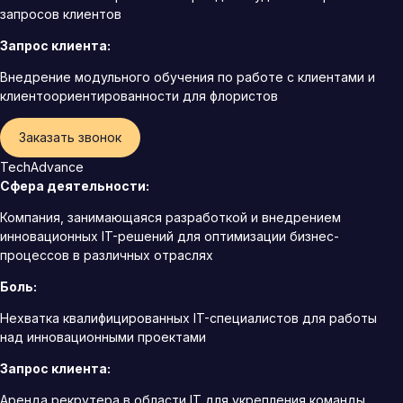
запросов клиентов
Запрос клиента:
Внедрение модульного обучения по работе с клиентами и
клиентоориентированности для флористов
Заказать звонок
TechAdvance
Сфера деятельности:
Компания, занимающаяся разработкой и внедрением
инновационных IT-решений для оптимизации бизнес-
процессов в различных отраслях
Боль:
Нехватка квалифицированных IT-специалистов для работы
над инновационными проектами
Запрос клиента:
Аренда рекрутера в области IT для укрепления команды