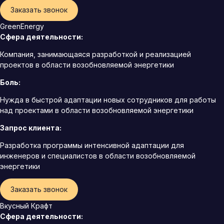
Заказать звонок
GreenEnergy
Сфера деятельности:
Компания, занимающаяся разработкой и реализацией
проектов в области возобновляемой энергетики
Боль:
Нужда в быстрой адаптации новых сотрудников для работы
над проектами в области возобновляемой энергетики
Запрос клиента:
Разработка программы интенсивной адаптации для
инженеров и специалистов в области возобновляемой
энергетики
Заказать звонок
Вкусный Крафт
Сфера деятельности: