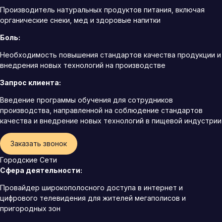
Производитель натуральных продуктов питания, включая
органические снеки, мед и здоровые напитки
Боль:
Необходимость повышения стандартов качества продукции и
внедрения новых технологий на производстве
Запрос клиента:
Введение программы обучения для сотрудников
производства, направленной на соблюдение стандартов
качества и внедрение новых технологий в пищевой индустрии
Заказать звонок
Городские Сети
Сфера деятельности:
Провайдер широкополосного доступа в интернет и
цифрового телевидения для жителей мегаполисов и
пригородных зон