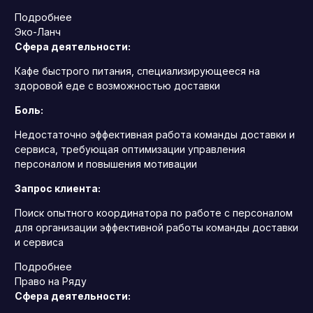
Подробнее
Эко-Ланч
Сфера деятельности:
Кафе быстрого питания, специализирующееся на
здоровой еде с возможностью доставки
Боль:
Недостаточно эффективная работа команды доставки и
сервиса, требующая оптимизации управления
персоналом и повышения мотивации
Запрос клиента:
Поиск опытного координатора по работе с персоналом
для организации эффективной работы команды доставки
и сервиса
Подробнее
Право на Ряду
Сфера деятельности: