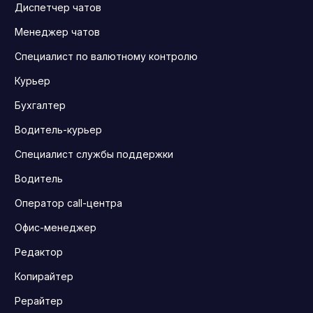
Диспетчер чатов
Менеджер чатов
Специалист по валютному контролю
Курьер
Бухгалтер
Водитель-курьер
Специалист службы поддержки
Водитель
Оператор call-центра
Офис-менеджер
Редактор
Копирайтер
Рерайтер