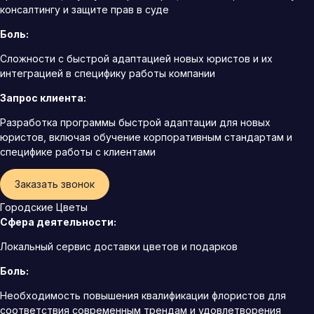
консалтингу и защите прав в суде
Боль:
Сложности с быстрой адаптацией новых юристов и их
интеграцией в специфику работы компании
Запрос клиента:
Разработка программы быстрой адаптации для новых
юристов, включая обучение корпоративным стандартам и
специфике работы с клиентами
Заказать звонок
Городские Цветы
Сфера деятельности:
Локальный сервис доставки цветов и подарков
Боль:
Необходимость повышения квалификации флористов для
соответствия современным трендам и удовлетворения