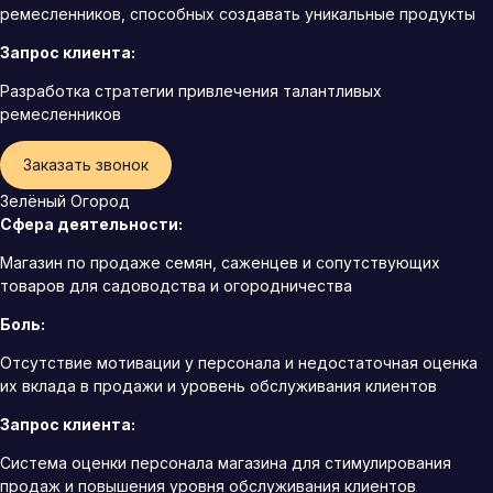
ремесленников, способных создавать уникальные продукты
Запрос клиента:
Разработка стратегии привлечения талантливых
ремесленников
Заказать звонок
Зелёный Огород
Сфера деятельности:
Магазин по продаже семян, саженцев и сопутствующих
товаров для садоводства и огородничества
Боль:
Отсутствие мотивации у персонала и недостаточная оценка
их вклада в продажи и уровень обслуживания клиентов
Запрос клиента:
Система оценки персонала магазина для стимулирования
продаж и повышения уровня обслуживания клиентов