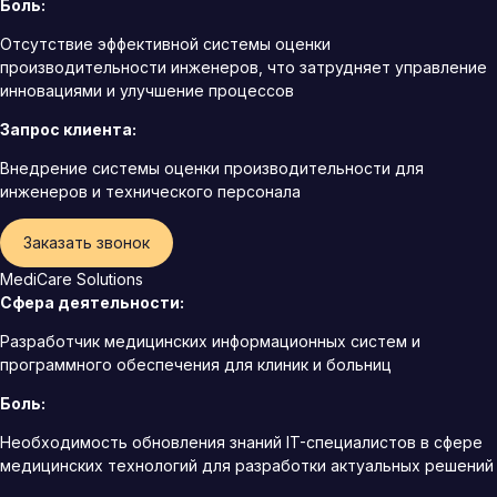
Боль:
Отсутствие эффективной системы оценки
производительности инженеров, что затрудняет управление
инновациями и улучшение процессов
Запрос клиента:
Внедрение системы оценки производительности для
инженеров и технического персонала
Заказать звонок
MediCare Solutions
Сфера деятельности:
Разработчик медицинских информационных систем и
программного обеспечения для клиник и больниц
Боль:
Необходимость обновления знаний IT-специалистов в сфере
медицинских технологий для разработки актуальных решений