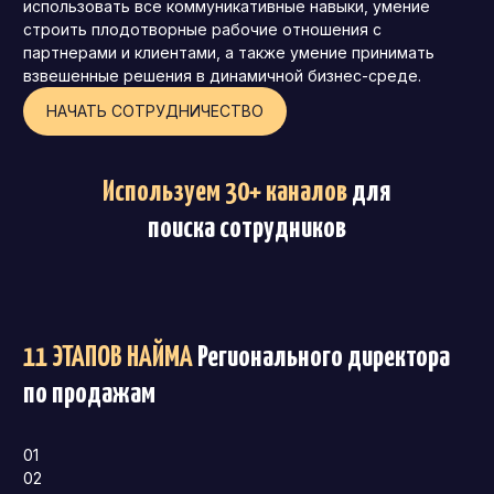
использовать все коммуникативные навыки, умение
строить плодотворные рабочие отношения с
партнерами и клиентами, а также умение принимать
взвешенные решения в динамичной бизнес-среде.
НАЧАТЬ СОТРУДНИЧЕСТВО
Используем 30+ каналов
для
поиска сотрудников
11 ЭТАПОВ НАЙМА
Регионального директора
по продажам
01
02