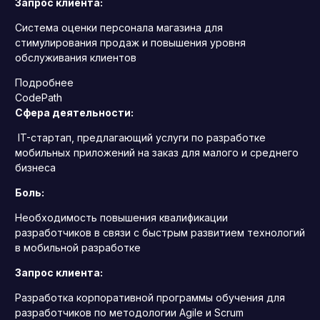
Запрос клиента:
Система оценки персонала магазина для
стимулирования продаж и повышения уровня
обслуживания клиентов
Подробнее
CodePath
Сфера деятельности:
IT-стартап, предлагающий услуги по разработке
мобильных приложений на заказ для малого и среднего
бизнеса
Боль:
Необходимость повышения квалификации
разработчиков в связи с быстрым развитием технологий
в мобильной разработке
Запрос клиента:
Разработка корпоративной программы обучения для
разработчиков по методологии Agile и Scrum