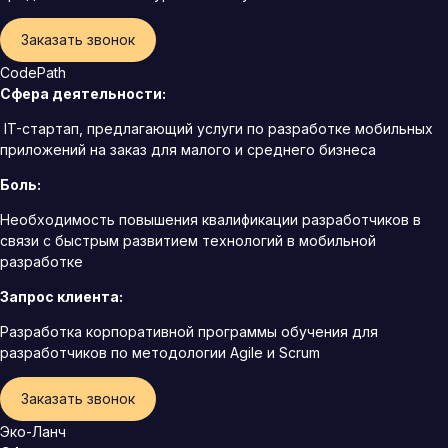
Заказать звонок
CodePath
Сфера деятельности:
IT-стартап, предлагающий услуги по разработке мобильных
приложений на заказ для малого и среднего бизнеса
Боль:
Необходимость повышения квалификации разработчиков в
связи с быстрым развитием технологий в мобильной
разработке
Запрос клиента:
Разработка корпоративной программы обучения для
разработчиков по методологии Agile и Scrum
Заказать звонок
Эко-Ланч