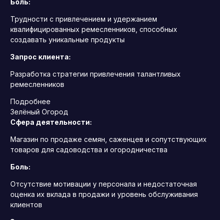
Боль:
Трудности с привлечением и удержанием
квалифицированных ремесленников, способных
создавать уникальные продукты
Запрос клиента:
Разработка стратегии привлечения талантливых
ремесленников
Подробнее
Зелёный Огород
Сфера деятельности:
Магазин по продаже семян, саженцев и сопутствующих
товаров для садоводства и огородничества
Боль:
Отсутствие мотивации у персонала и недостаточная
оценка их вклада в продажи и уровень обслуживания
клиентов