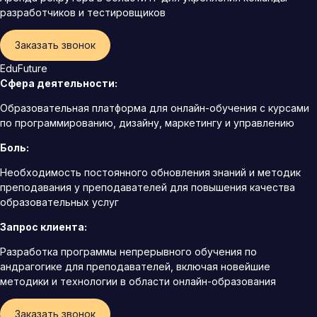
разработчиков и тестировщиков
Заказать звонок
EduFuture
Сфера деятельности:
Образовательная платформа для онлайн-обучения с курсами
по программированию, дизайну, маркетингу и управлению
Боль:
Необходимость постоянного обновления знаний и методик
преподавания у преподавателей для повышения качества
образовательных услуг
Запрос клиента:
Разработка программы непрерывного обучения по
андрагогике для преподавателей, включая новейшие
методики и технологии в области онлайн-образования
Заказать звонок