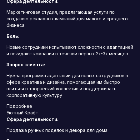
Сфера деятельности:
Маркетинговая студия, предлагающая услуги по
созданию рекламных кампаний для малого и среднего
бизнеса
Боль:
Новые сотрудники испытывают сложности с адаптацией
и покидают компании в течении первых 2х-3х месяцев
Запрос клиента:
Нужна программа адаптации для новых сотрудников в
сфере креатива и дизайна, помогающая им быстро
влиться в творческий коллектив и поддерживать
корпоративную культуру
Подробнее
Уютный Крафт
Сфера деятельности:
Продажа ручных поделок и декора для дома