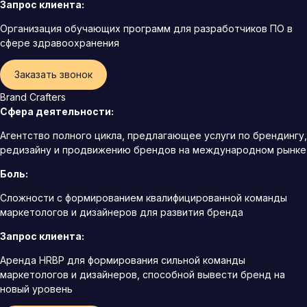
Запрос клиента:
Организация обучающих программ для разработчиков ПО в
сфере здравоохранения
Заказать звонок
Brand Crafters
Сфера деятельности:
Агентство полного цикла, предлагающее услуги по брендингу,
редизайну и продвижению брендов на международном рынке
Боль:
Сложности с формированием квалифицированной команды
маркетологов и дизайнеров для развития бренда
Запрос клиента:
Аренда HRBP для формирования сильной команды
маркетологов и дизайнеров, способной вывести бренд на
новый уровень