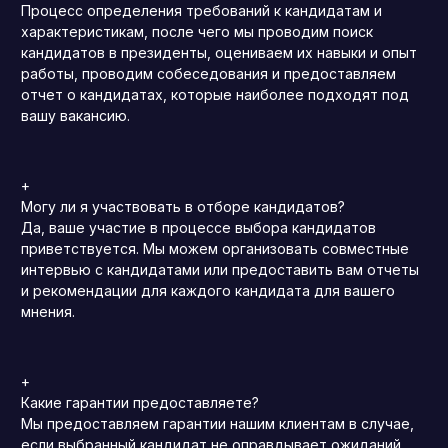
Процесс определения требований к кандидатам и
характеристикам, после чего мы проводим поиск
кандидатов в президенты, оцениваем их навыки и опыт
работы, проводим собеседования и предоставляем
отчет о кандидатах, которые наиболее подходят под
вашу вакансию.
+
Могу ли я участвовать в отборе кандидатов?
Да, ваше участие в процессе выбора кандидатов
приветствуется. Мы можем организовать совместные
интервью с кандидатами или предоставить вам отчеты
и рекомендации для каждого кандидата для вашего
мнения.
+
Какие гарантии предоставляете?
Мы предоставляем гарантии нашим клиентам в случае,
если выбранный кандидат не оправдывает ожиданий