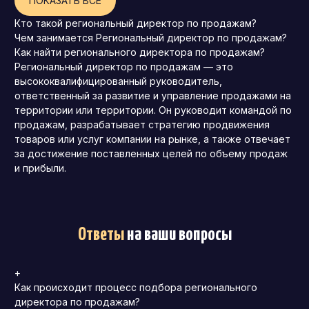
ПОКАЗАТЬ ВСЕ
Кто такой региональный директор по продажам?
Чем занимается Региональный директор по продажам?
Как найти регионального директора по продажам?
Региональный директор по продажам — это
высококвалифицированный руководитель,
ответственный за развитие и управление продажами на
территории или территории. Он руководит командой по
продажам, разрабатывает стратегию продвижения
товаров или услуг компании на рынке, а также отвечает
за достижение поставленных целей по объему продаж
и прибыли.
Ответы
на ваши вопросы
+
Как происходит процесс подбора регионального
директора по продажам?