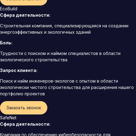
EcoBuild
Сфера деятельности:
Строительная компания, специализирующаяся на создании
энергоэффективных и экологичных зданий
Боль:
Трудности с поиском и наймом специалистов в области
экологического строительства
Запрос клиента:
Поиск и найм инженеров-экологов с опытом в области
экологически чистого строительства для расширения нашего
портфолио проектов
Заказать звонок
SafeNet
Сфера деятельности:
Компания по обеспечению кибербезопасности для