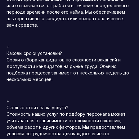
или отказывается от работы в течение определенного
периода времени после его найма. Мы обеспечиваем
альтернативного кандидата или возврат оплаченных
вами средств.
+
Каковы сроки установки?
Сроки отбора кандидатов по сложности вакансий и
доступности кандидатов на рынке труда. Обычно
подборка процесса занимает от нескольких недель до
нескольких месяцев.
+
Сколько стоит ваша услуга?
Стоимость наших услуг по подбору персонала может
учитываться в зависимости от сложности вакансии,
объема работ и других факторов. Мы предоставляем
условия сотрудничества для каждого клиента.