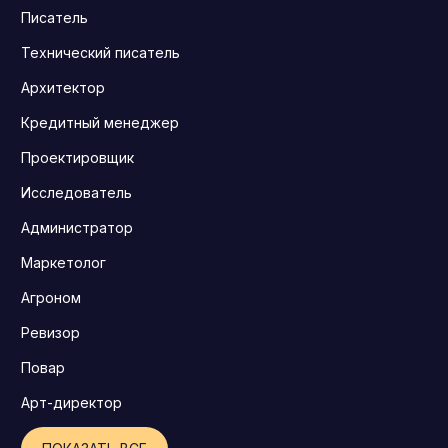
Писатель
Технический писатель
Архитектор
Кредитный менеджер
Проектировщик
Исследователь
Администратор
Маркетолог
Агроном
Ревизор
Повар
Арт-директор