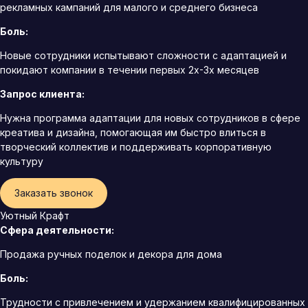
рекламных кампаний для малого и среднего бизнеса
Боль:
Новые сотрудники испытывают сложности с адаптацией и
покидают компании в течении первых 2х-3х месяцев
Запрос клиента:
Нужна программа адаптации для новых сотрудников в сфере
креатива и дизайна, помогающая им быстро влиться в
творческий коллектив и поддерживать корпоративную
культуру
Заказать звонок
Уютный Крафт
Сфера деятельности:
Продажа ручных поделок и декора для дома
Боль:
Трудности с привлечением и удержанием квалифицированных