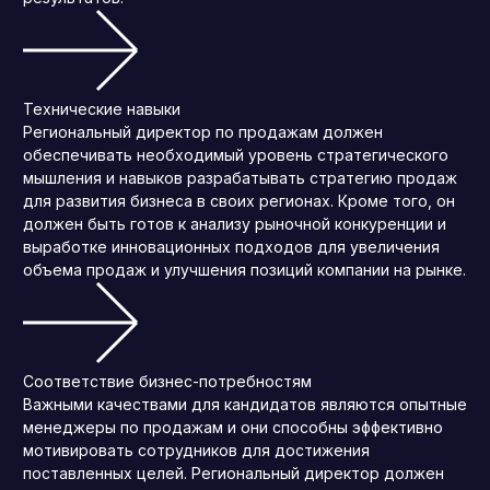
Технические навыки
Региональный директор по продажам должен
обеспечивать необходимый уровень стратегического
мышления и навыков разрабатывать стратегию продаж
для развития бизнеса в своих регионах. Кроме того, он
должен быть готов к анализу рыночной конкуренции и
выработке инновационных подходов для увеличения
объема продаж и улучшения позиций компании на рынке.
Соответствие бизнес-потребностям
Важными качествами для кандидатов являются опытные
менеджеры по продажам и они способны эффективно
мотивировать сотрудников для достижения
поставленных целей. Региональный директор должен