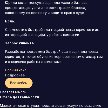
Юридическая консультация для малого бизнеса,
предлагающая услуги по регистрации бизнеса,
налоговому консалтингу и защите прав в суде
Боль:
Сложности с быстрой адаптацией новых юристов и их
интеграцией в специфику работы компании
Запрос клиента:
Разработка программы быстрой адаптации для новых
юристов, включая обучение корпоративным стандартам
и специфике работы с клиентами
Полный кейс
Подробнее
Все кейсы
Светлая Мысль
Сфера деятельности:
Маркетинговая студия, предлагающая услуги по созданию