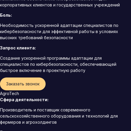
корпоративных клиентов и государственных учреждений
Боль:
Необходимость ускоренной адаптации специалистов по
кибербезопасности для эффективной работы в условиях
высоких требований безопасности
Запрос клиента:
Создание ускоренной программы адаптации для
специалистов по кибербезопасности, обеспечивающей
быстрое включение в проектную работу
Заказать звонок
AgroTech
Сфера деятельности:
Производитель и поставщик современного
сельскохозяйственного оборудования и технологий для
фермеров и агрохолдингов