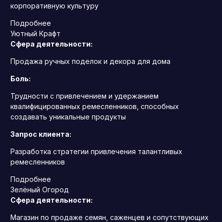
корпоративную культуру
Подробнее
Уютный Крафт
Сфера деятельности:
Продажа ручных поделок и декора для дома
Боль:
Трудности с привлечением и удержанием
квалифицированных ремесленников, способных
создавать уникальные продукты
Запрос клиента:
Разработка стратегии привлечения талантливых
ремесленников
Подробнее
Зелёный Огород
Сфера деятельности:
Магазин по продаже семян, саженцев и сопутствующих