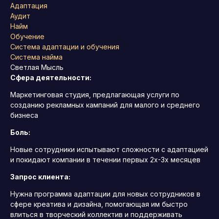
Адаптация
Аудит
Найм
Обучение
Система адаптации и обучения
Система найма
Светлая Мысль
Сфера деятельности:
Маркетинговая студия, предлагающая услуги по
созданию рекламных кампаний для малого и среднего
бизнеса
Боль:
Новые сотрудники испытывают сложности с адаптацией
и покидают компании в течении первых 2х-3х месяцев
Запрос клиента:
Нужна программа адаптации для новых сотрудников в
сфере креатива и дизайна, помогающая им быстро
влиться в творческий коллектив и поддерживать