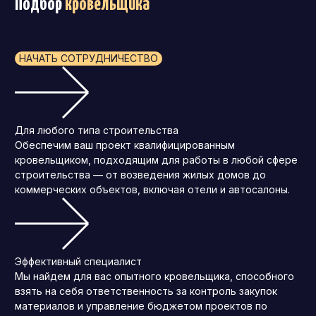
Подбор
кровельщика
НАЧАТЬ СОТРУДНИЧЕСТВО
Для любого типа строительства
Обеспечим ваш проект квалифицированным
кровельщиком, подходящим для работы в любой сфере
строительства — от возведения жилых домов до
коммерческих объектов, включая отели и автосалоны.
Эффективный специалист
Мы найдем для вас опытного кровельщика, способного
взять на себя ответственность за контроль закупок
материалов и управление бюджетом проектов по