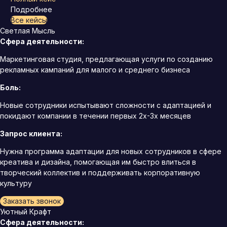
Подробнее
Все кейсы
Светлая Мысль
Сфера деятельности:
Маркетинговая студия, предлагающая услуги по созданию
рекламных кампаний для малого и среднего бизнеса
Боль:
Новые сотрудники испытывают сложности с адаптацией и
покидают компании в течении первых 2х-3х месяцев
Запрос клиента:
Нужна программа адаптации для новых сотрудников в сфере
креатива и дизайна, помогающая им быстро влиться в
творческий коллектив и поддерживать корпоративную
культуру
Заказать звонок
Уютный Крафт
Сфера деятельности: