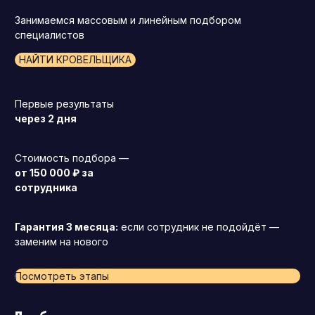
Занимаемся массовым и линейным подбором
специалистов
НАЙТИ КРОВЕЛЬЩИКА
Первые результаты
через 2 дня
Стоимость подбора —
от 150 000 ₽ за
сотрудника
Гарантия 3 месяца:
если сотрудник не подойдёт —
заменим на нового
Посмотреть этапы