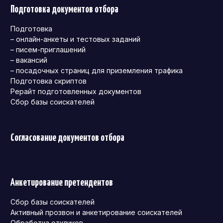
Подготовка документов отбора
Подготовка
– онлайн-анкеты и тестовых заданий
– писем-приглашений
– вакансий
– посадочных страниц для приземления трафика
Подготовка скриптов
Рерайт подготовленных документов
Сбор базы соискателей
Согласование документов отбора
Анкетирование претендентов
Сбор базы соискателей
Активный прозвон и анкетирование соискателей
Обработка откликов