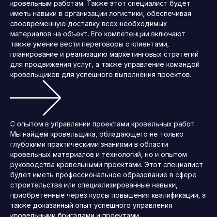
кровельным работам. Также этот специалист будет
иметь навыки в организации логистики, обеспечивая
своевременную доставку всех необходимых
материалов на объект. Его компетенции включают
также умение вести переговоры с клиентами,
планирование и реализацию маркетинговых стратегий
для продвижения услуг, а также управление командой
кровельщиков для успешного выполнения проектов.
С опытом в управлении проектами кровельных работ
Мы найдем кровельщика, обладающего не только
глубокими практическими знаниями в области
кровельных материалов и технологий, но и опытом
руководства кровельными проектами. Этот специалист
будет иметь профессиональное образование в сфере
строительства или специализированные навыки,
приобретенные через курсы повышения квалификации, а
также доказанный опыт успешного управления
кровельными бригадами и проектами.