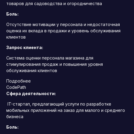
товаров для садоводства и огородничества
Боль:
Отсутствие мотивации у персонала и недостаточная
оценка их вклада в продажи и уровень обслуживания
клиентов
Запрос клиента:
Система оценки персонала магазина для
стимулирования продаж и повышения уровня
обслуживания клиентов
Подробнее
CodePath
Сфера деятельности:
IT-стартап, предлагающий услуги по разработке
мобильных приложений на заказ для малого и среднего
бизнеса
Боль: