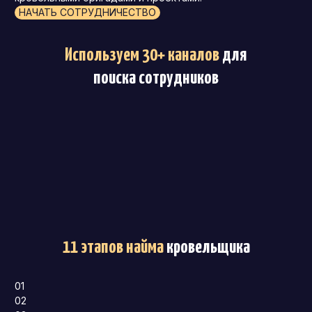
НАЧАТЬ СОТРУДНИЧЕСТВО
Используем 30+ каналов
для
поиска сотрудников
11 этапов найма
кровельщика
01
02