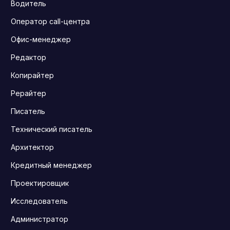
Водитель
Оператор call-центра
Офис-менеджер
Редактор
Копирайтер
Рерайтер
Писатель
Технический писатель
Архитектор
Кредитный менеджер
Проектировщик
Исследователь
Администратор