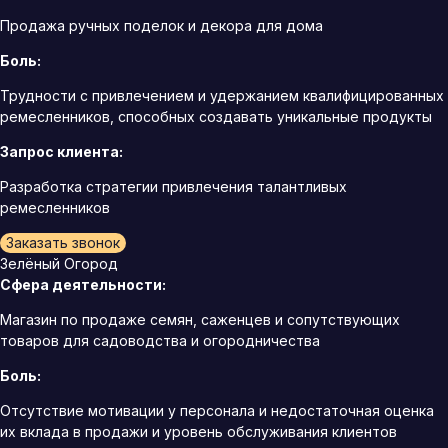
Продажа ручных поделок и декора для дома
Боль:
Трудности с привлечением и удержанием квалифицированных
ремесленников, способных создавать уникальные продукты
Запрос клиента:
Разработка стратегии привлечения талантливых
ремесленников
Заказать звонок
Зелёный Огород
Сфера деятельности:
Магазин по продаже семян, саженцев и сопутствующих
товаров для садоводства и огородничества
Боль:
Отсутствие мотивации у персонала и недостаточная оценка
их вклада в продажи и уровень обслуживания клиентов