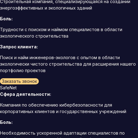
Строительная компания, специализирующаяся на создании
энергоэффективных и экологичных зданий
Боль:
Трудности с поиском и наймом специалистов в области
экологического строительства
Запрос клиента:
Поиск и найм инженеров-экологов с опытом в области
экологически чистого строительства для расширения нашего
портфолио проектов
Заказать звонок
SafeNet
Сфера деятельности:
Компания по обеспечению кибербезопасности для
корпоративных клиентов и государственных учреждений
Боль:
Необходимость ускоренной адаптации специалистов по