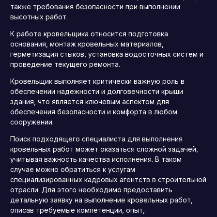
также требования безопасности при выполнении
высотных работ.
К работе кровельщика относится подготовка
основания, монтаж кровельных материалов,
герметизация стыков, установка водосточных систем и
проведение текущего ремонта.
Кровельщик выполняет критически важную роль в
обеспечении надежности и долговечности крыши
здания, что является ключевым аспектом для
обеспечения безопасности и комфорта в любом
сооружении.
Поиск подходящего специалиста для выполнения
кровельных работ может оказаться сложной задачей,
учитывая важность качества исполнения. В таком
случае можно обратиться к услугам
специализированных кадровых агентств в строительной
отрасли. Для этого необходимо предоставить
детальную заявку на выполнение кровельных работ,
описав требуемые компетенции, опыт,