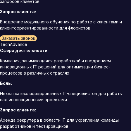
запросов клиентов
Запрос клиента:
Внедрение модульного обучения по работе с клиентами и
клиентоориентированности для флористов
Заказать звонок
TechAdvance
Сфера деятельности:
Компания, занимающаяся разработкой и внедрением
инновационных IT-решений для оптимизации бизнес-
процессов в различных отраслях
Боль:
Нехватка квалифицированных IT-специалистов для работы
над инновационными проектами
Запрос клиента:
Аренда рекрутера в области IT для укрепления команды
разработчиков и тестировщиков