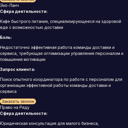
Эко-Ланч
Сфера деятельности:
Кафе быстрого питания, специализирующееся на здоровой
еде с возможностью доставки
Боль:
Недостаточно эффективная работа команды доставки и
сервиса, требующая оптимизации управления персоналом и
повышения мотивации
Запрос клиента:
Поиск опытного координатора по работе с персоналом для
организации эффективной работы команды доставки и
сервиса
Заказать звонок
Право на Ряду
Сфера деятельности:
Юридическая консультация для малого бизнеса,