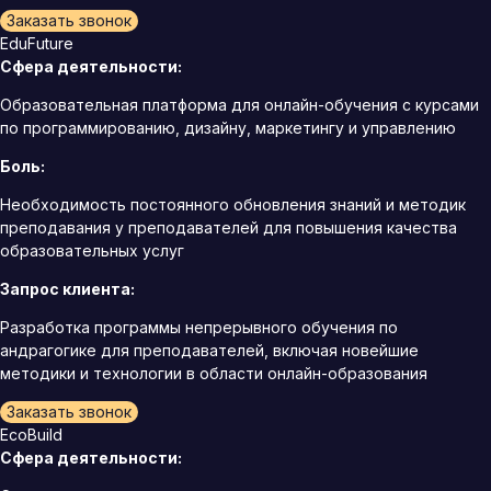
Заказать звонок
EduFuture
Сфера деятельности:
Образовательная платформа для онлайн-обучения с курсами
по программированию, дизайну, маркетингу и управлению
Боль:
Необходимость постоянного обновления знаний и методик
преподавания у преподавателей для повышения качества
образовательных услуг
Запрос клиента:
Разработка программы непрерывного обучения по
андрагогике для преподавателей, включая новейшие
методики и технологии в области онлайн-образования
Заказать звонок
EcoBuild
Сфера деятельности: