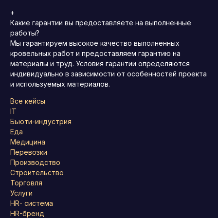
+
Какие гарантии вы предоставляете на выполненные
работы?
Мы гарантируем высокое качество выполненных
кровельных работ и предоставляем гарантию на
материалы и труд. Условия гарантии определяются
индивидуально в зависимости от особенностей проекта
и используемых материалов.
Все кейсы
IT
Бьюти-индустрия
Еда
Медицина
Перевозки
Производство
Строительство
Торговля
Услуги
HR- система
HR-бренд