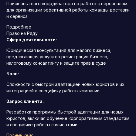
Поиск опытного координатора по работе с персоналом
для организации эффективной работы команды доставки
и сервиса
Подробнее
Право на Ряду
Сфера деятельности:
Юридическая консультация для малого бизнеса,
предлагающая услуги по регистрации бизнеса,
налоговому консалтингу и защите прав в суде
Боль:
Сложности с быстрой адаптацией новых юристов и их
интеграцией в специфику работы компании
Запрос клиента:
Разработка программы быстрой адаптации для новых
юристов, включая обучение корпоративным стандартам
и специфике работы с клиентами
Полный кейс