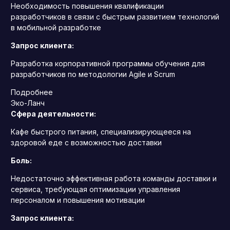
Необходимость повышения квалификации
разработчиков в связи с быстрым развитием технологий
в мобильной разработке
Запрос клиента:
Разработка корпоративной программы обучения для
разработчиков по методологии Agile и Scrum
Подробнее
Эко-Ланч
Сфера деятельности:
Кафе быстрого питания, специализирующееся на
здоровой еде с возможностью доставки
Боль:
Недостаточно эффективная работа команды доставки и
сервиса, требующая оптимизации управления
персоналом и повышения мотивации
Запрос клиента: