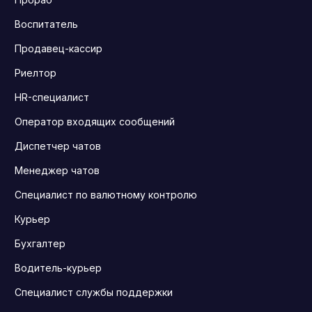
Воспитатель
Продавец-кассир
Риелтор
HR-специалист
Оператор входящих сообщений
Диспетчер чатов
Менеджер чатов
Специалист по валютному контролю
Курьер
Бухгалтер
Водитель-курьер
Специалист службы поддержки