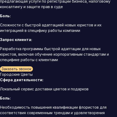
предлагающая услуги по регистрации бизнеса, налоговому
консалтингу и защите прав в суде
Боль:
Сложности с быстрой адаптацией новых юристов и их
интеграцией в специфику работы компании
Запрос клиента:
Разработка программы быстрой адаптации для новых
юристов, включая обучение корпоративным стандартам и
специфике работы с клиентами
Заказать звонок
Городские Цветы
Сфера деятельности:
Локальный сервис доставки цветов и подарков
Боль:
Необходимость повышения квалификации флористов для
соответствия современным трендам и удовлетворения