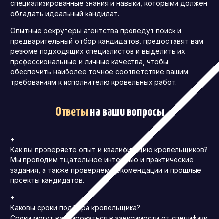
специализированные знания и навыки, которыми должен
обладать идеальный кандидат.
Опытные рекрутеры агентства проведут поиск и
предварительный отбор кандидатов, предоставят вам
резюме подходящих специалистов и выделить их
профессиональные и личные качества, чтобы
обеспечить наиболее точное соответствие вашим
требованиям к исполнителю кровельных работ.
Ответы
на ваши вопросы
+
Как вы проверяете опыт и квалификацию кровельщиков?
Мы проводим тщательное интервью и практические
задания, а также проверяем рекомендации и прошлые
проекты кандидатов.
+
Каковы сроки подбора кровельщика?
Сроки могут варьироваться в зависимости от специфики