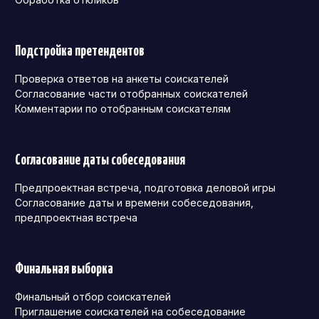
Подстройка претендентов
Проверка ответов на анкеты соискателей
Согласование части отобранных соискателей
Комментарии по отобранным соискателям
Согласование даты собеседования
Предпроектная встреча, подготовка деловой игры
Согласование даты и времени собеседования,
предпроектная встреча
Финальная выборка
Финальный отбор соискателей
Приглашение соискателей на собеседование