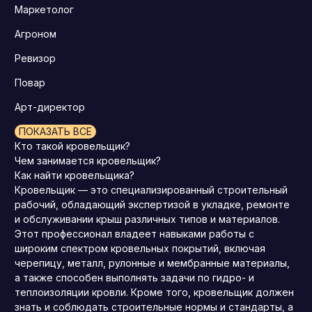
Маркетолог
Агроном
Ревизор
Повар
Арт-директор
ПОКАЗАТЬ ВСЕ
Кто такой кровельщик?
Чем занимается кровельщик?
Как найти кровельщика?
Кровельщик — это специализированный строительный
рабочий, обладающий экспертизой в укладке, ремонте
и обслуживании крыш различных типов и материалов.
Этот профессионал владеет навыками работы с
широким спектром кровельных покрытий, включая
черепицу, металл, рулонные и мембранные материалы,
а также способен выполнять задачи по гидро- и
теплоизоляции кровли. Кроме того, кровельщик должен
знать и соблюдать строительные нормы и стандарты, а