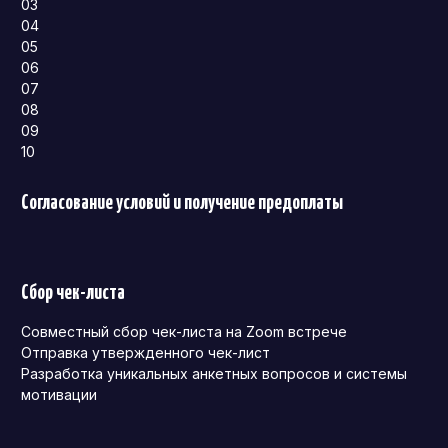
03
04
05
06
07
08
09
10
Согласование условий и получение предоплаты
Сбор чек-листа
Совместный сбор чек-листа на Zoom встрече
Отправка утвержденного чек-лист
Разработка уникальных анкетных вопросов и системы
мотивации