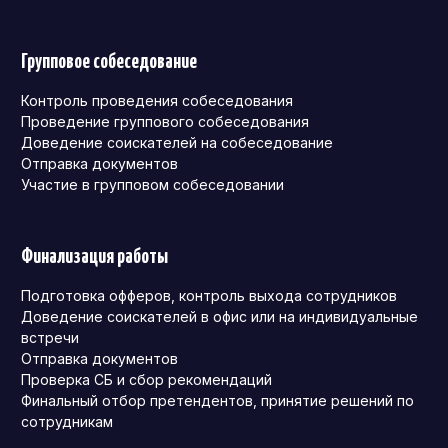
Групповое собеседование
Контроль проведения собеседования
Проведение группового собеседования
Доведение соискателей на собеседование
Отправка документов
Участие в групповом собеседовании
Финализация работы
Подготовка офферов, контроль выхода сотрудников
Доведение соискателей в офис или на индивидуальные
встречи
Отправка документов
Проверка СБ и сбор рекомендаций
Финальный отбор претендентов, принятие решений по
сотрудникам