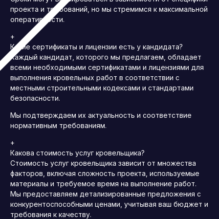
проекта и требований, но мы стремимся к максимальной
оперативности.
+
Какие сертификаты и лицензии есть у кандидата?
Каждый кандидат, которого мы предлагаем, обладает
всеми необходимыми сертификатами и лицензиями для
выполнения кровельных работ в соответствии с
местными строительными кодексами и стандартами
безопасности.
Мы подтверждаем их актуальность и соответствие
нормативным требованиям.
+
Какова стоимость услуг кровельщика?
Стоимость услуг кровельщика зависит от множества
факторов, включая сложность проекта, используемые
материалы и требуемое время на выполнение работ.
Мы предоставляем детализированные предложения с
конкурентоспособными ценами, учитывая ваш бюджет и
требования к качеству.