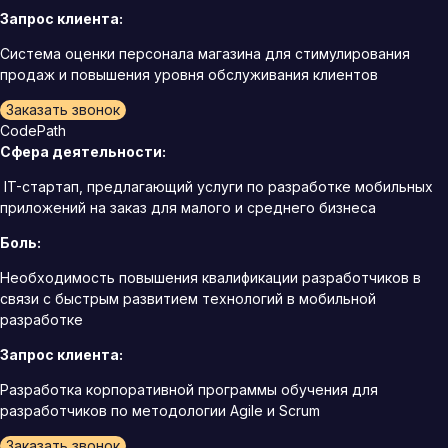
Запрос клиента:
Система оценки персонала магазина для стимулирования
продаж и повышения уровня обслуживания клиентов
Заказать звонок
CodePath
Сфера деятельности:
IT-стартап, предлагающий услуги по разработке мобильных
приложений на заказ для малого и среднего бизнеса
Боль:
Необходимость повышения квалификации разработчиков в
связи с быстрым развитием технологий в мобильной
разработке
Запрос клиента:
Разработка корпоративной программы обучения для
разработчиков по методологии Agile и Scrum
Заказать звонок