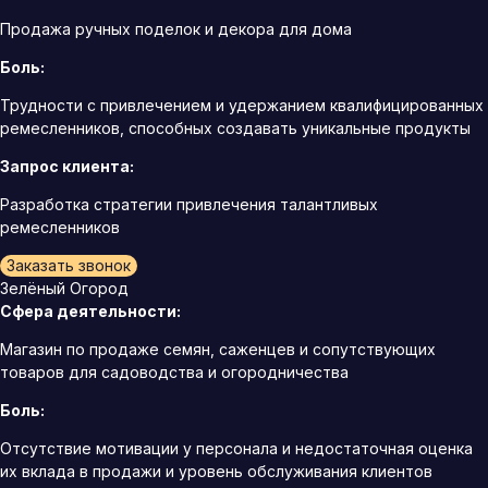
Продажа ручных поделок и декора для дома
Боль:
Трудности с привлечением и удержанием квалифицированных
ремесленников, способных создавать уникальные продукты
Запрос клиента:
Разработка стратегии привлечения талантливых
ремесленников
Заказать звонок
Зелёный Огород
Сфера деятельности:
Магазин по продаже семян, саженцев и сопутствующих
товаров для садоводства и огородничества
Боль:
Отсутствие мотивации у персонала и недостаточная оценка
их вклада в продажи и уровень обслуживания клиентов