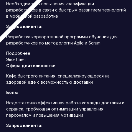
Необходимость повышения квалификации
разработчиков в связи с быстрым развитием технологий
в мобильной разработке
Запрос клиента:
Разработка корпоративной программы обучения для
разработчиков по методологии Agile и Scrum
Подробнее
Эко-Ланч
Сфера деятельности:
Кафе быстрого питания, специализирующееся на
здоровой еде с возможностью доставки
Боль:
Недостаточно эффективная работа команды доставки и
сервиса, требующая оптимизации управления
персоналом и повышения мотивации
Запрос клиента: