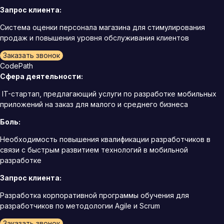
Запрос клиента:
Система оценки персонала магазина для стимулирования
продаж и повышения уровня обслуживания клиентов
Заказать звонок
CodePath
Сфера деятельности:
IT-стартап, предлагающий услуги по разработке мобильных
приложений на заказ для малого и среднего бизнеса
Боль:
Необходимость повышения квалификации разработчиков в
связи с быстрым развитием технологий в мобильной
разработке
Запрос клиента:
Разработка корпоративной программы обучения для
разработчиков по методологии Agile и Scrum
Заказать звонок