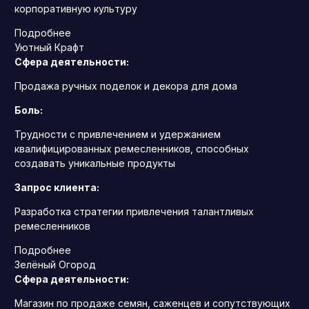
корпоративную культуру
Подробнее
Уютный Крафт
Сфера деятельности:
Продажа ручных поделок и декора для дома
Боль:
Трудности с привлечением и удержанием
квалифицированных ремесленников, способных
создавать уникальные продукты
Запрос клиента:
Разработка стратегии привлечения талантливых
ремесленников
Подробнее
Зелёный Огород
Сфера деятельности:
Магазин по продаже семян, саженцев и сопутствующих