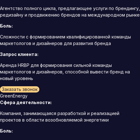
Агентство полного цикла, предлагающее услуги по брендингу,
редизайну и продвижению брендов на международном рынке
Боль:
Сложности с формированием квалифицированной команды
маркетологов и дизайнеров для развития бренда
Запрос клиента:
Аренда HRBP для формирования сильной команды
маркетологов и дизайнеров, способной вывести бренд на
новый уровень
Заказать звонок
GreenEnergy
Сфера деятельности:
Компания, занимающаяся разработкой и реализацией
проектов в области возобновляемой энергетики
Боль: