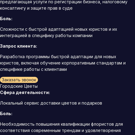
предлагающая услуги по регистрации бизнеса, налоговому
консалтингу и защите прав в суде
Боль:
Сложности с быстрой адаптацией новых юристов и их
интеграцией в специфику работы компании
Запрос клиента:
Разработка программы быстрой адаптации для новых
юристов, включая обучение корпоративным стандартам и
специфике работы с клиентами
Заказать звонок
Городские Цветы
Сфера деятельности:
Локальный сервис доставки цветов и подарков
Боль:
Необходимость повышения квалификации флористов для
соответствия современным трендам и удовлетворения