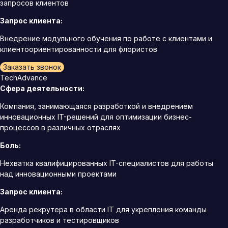
запросов клиентов
Запрос клиента:
Внедрение модульного обучения по работе с клиентами и
клиентоориентированности для флористов
Заказать звонок
TechAdvance
Сфера деятельности:
Компания, занимающаяся разработкой и внедрением
инновационных IT-решений для оптимизации бизнес-
процессов в различных отраслях
Боль:
Нехватка квалифицированных IT-специалистов для работы
над инновационными проектами
Запрос клиента:
Аренда рекрутера в области IT для укрепления команды
разработчиков и тестировщиков