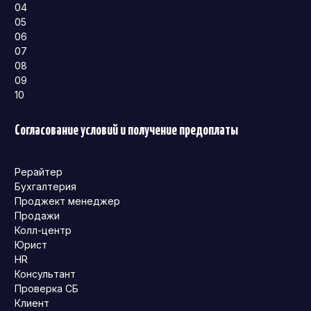
04
05
06
07
08
09
10
Согласование условий и получение предоплаты
Рерайтер
Бухгалтерия
Проджект менеджер
Продажи
Колл-центр
Юрист
HR
Консультант
Проверка СБ
Клиент