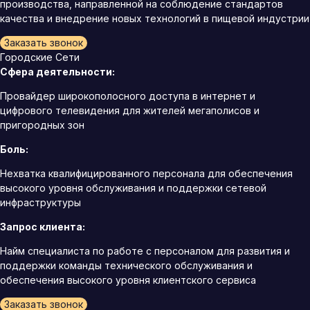
производства, направленной на соблюдение стандартов
качества и внедрение новых технологий в пищевой индустрии
Заказать звонок
Городские Сети
Сфера деятельности:
Провайдер широкополосного доступа в интернет и
цифрового телевидения для жителей мегаполисов и
пригородных зон
Боль:
Нехватка квалифицированного персонала для обеспечения
высокого уровня обслуживания и поддержки сетевой
инфраструктуры
Запрос клиента:
Найм специалиста по работе с персоналом для развития и
поддержки команды технического обслуживания и
обеспечения высокого уровня клиентского сервиса
Заказать звонок