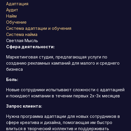
Адаптация
Аудит
Найм
Обучение
Система адаптации и обучения
Система найма
Светлая Мысль
Сфера деятельности:
Маркетинговая студия, предлагающая услуги по
созданию рекламных кампаний для малого и среднего
бизнеса
Боль:
Новые сотрудники испытывают сложности с адаптацией
и покидают компании в течении первых 2х-3х месяцев
Запрос клиента:
Нужна программа адаптации для новых сотрудников в
сфере креатива и дизайна, помогающая им быстро
влиться в творческий коллектив и поддерживать