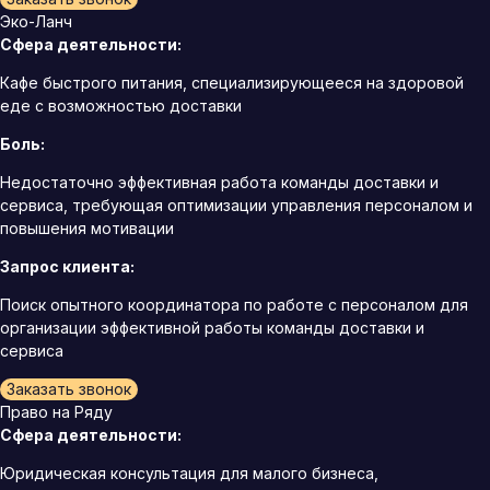
Эко-Ланч
Сфера деятельности:
Кафе быстрого питания, специализирующееся на здоровой
еде с возможностью доставки
Боль:
Недостаточно эффективная работа команды доставки и
сервиса, требующая оптимизации управления персоналом и
повышения мотивации
Запрос клиента:
Поиск опытного координатора по работе с персоналом для
организации эффективной работы команды доставки и
сервиса
Заказать звонок
Право на Ряду
Сфера деятельности:
Юридическая консультация для малого бизнеса,