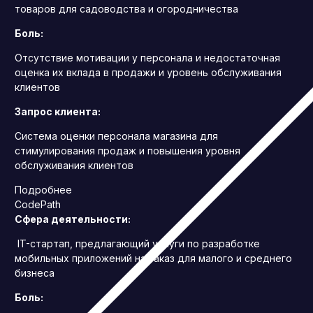
товаров для садоводства и огородничества
Боль:
Отсутствие мотивации у персонала и недостаточная
оценка их вклада в продажи и уровень обслуживания
клиентов
Запрос клиента:
Система оценки персонала магазина для
стимулирования продаж и повышения уровня
обслуживания клиентов
Подробнее
CodePath
Сфера деятельности:
IT-стартап, предлагающий услуги по разработке
мобильных приложений на заказ для малого и среднего
бизнеса
Боль: