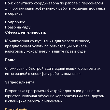
Поиск опытного координатора по работе с персоналом
для организации эффективной работы команды доставки
и сервиса
Подробнее
Право на Ряду
Сфера деятельности:
Юридическая консультация для малого бизнеса,
предлагающая услуги по регистрации бизнеса,
налоговому консалтингу и защите прав в суде
Боль:
Сложности с быстрой адаптацией новых юристов и их
интеграцией в специфику работы компании
Запрос клиента:
Разработка программы быстрой адаптации для новых
юристов, включая обучение корпоративным стандартам
и специфике работы с клиентами
Полный кейс