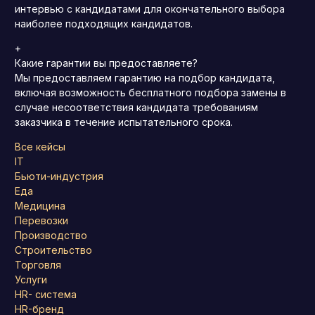
интервью с кандидатами для окончательного выбора
наиболее подходящих кандидатов.
+
Какие гарантии вы предоставляете?
Мы предоставляем гарантию на подбор кандидата,
включая возможность бесплатного подбора замены в
случае несоответствия кандидата требованиям
заказчика в течение испытательного срока.
Все кейсы
IT
Бьюти-индустрия
Еда
Медицина
Перевозки
Производство
Строительство
Торговля
Услуги
HR- система
HR-бренд