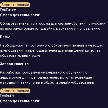
Заказать звонок
EduFuture
Сфера деятельности:
Образовательная платформа для онлайн-обучения с курсами
по программированию, дизайну, маркетингу и управлению
Боль:
Необходимость постоянного обновления знаний и методик
преподавания у преподавателей для повышения качества
образовательных услуг
Запрос клиента:
Разработка программы непрерывного обучения по
андрагогике для преподавателей, включая новейшие
методики и технологии в области онлайн-образования
Заказать звонок
EcoBuild
Сфера деятельности: