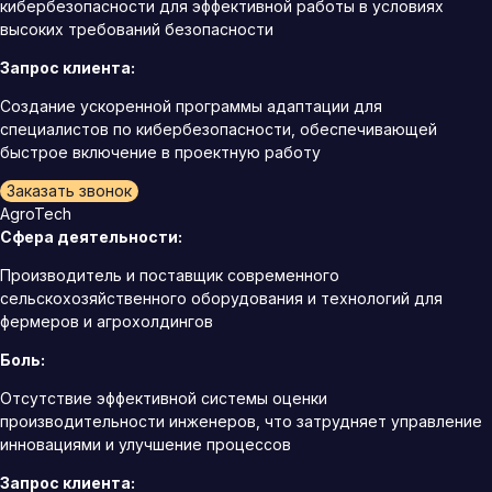
кибербезопасности для эффективной работы в условиях
высоких требований безопасности
Запрос клиента:
Создание ускоренной программы адаптации для
специалистов по кибербезопасности, обеспечивающей
быстрое включение в проектную работу
Заказать звонок
AgroTech
Сфера деятельности:
Производитель и поставщик современного
сельскохозяйственного оборудования и технологий для
фермеров и агрохолдингов
Боль:
Отсутствие эффективной системы оценки
производительности инженеров, что затрудняет управление
инновациями и улучшение процессов
Запрос клиента: