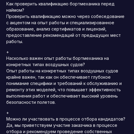
Как проверить квалификацию бортмеханика перед
наймом?
Проверить квалификацию можно через собеседование
с акцентом на опыт работы и специализированное
образование, анализ сертификатов и лицензий,
предоставление рекомендаций от предыдущих мест
работы.
+
Насколько важен опыт работы бортмеханика на
конкретных типах воздушных судов?
Опыт работы на конкретных типах воздушных судов
крайне важен, так как он обеспечивает глубокое
понимание специфики и требований к обслуживанию и
ремонту этих моделей, что повышает эффективность
выполнения работ и обеспечивает высокий уровень
безопасности полетов.
+
Можно ли участвовать в процессе отбора кандидатов?
Да, мы приветствуем участие заказчика в процессе
отбора и рекомендуем проведение собственных