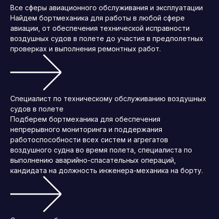
Все сферы авиационного обслуживания и эксплуатации
Найдем бортмеханика для работы в любой сфере
авиации, от обеспечения технической исправности
воздушных судов в полете до участия в предполетных
проверках и выполнения ремонтных работ.
Специалист по техническому обслуживанию воздушных
судов в полете
Подберем бортмеханика для обеспечения
непрерывного мониторинга и поддержания
работоспособности всех систем и агрегатов
воздушного судна во время полета, специалиста по
выполнению аварийно-спасательных операций,
кандидата на должность инженера-механика на борту.