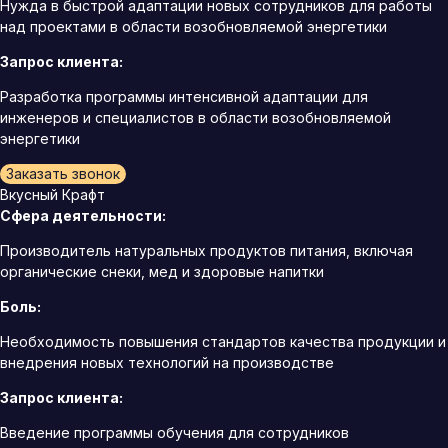
Нужда в быстрой адаптации новых сотрудников для работы
над проектами в области возобновляемой энергетики
Запрос клиента:
Разработка программы интенсивной адаптации для
инженеров и специалистов в области возобновляемой
энергетики
Заказать звонок
Вкусный Крафт
Сфера деятельности:
Производитель натуральных продуктов питания, включая
органические снеки, мед и здоровые напитки
Боль:
Необходимость повышения стандартов качества продукции и
внедрения новых технологий на производстве
Запрос клиента:
Введение программы обучения для сотрудников