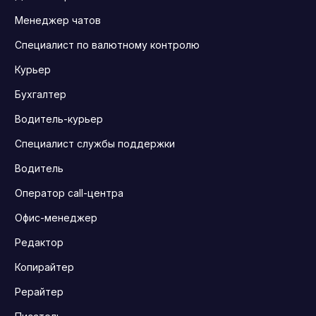
Менеджер чатов
Специалист по валютному контролю
Курьер
Бухгалтер
Водитель-курьер
Специалист службы поддержки
Водитель
Оператор call-центра
Офис-менеджер
Редактор
Копирайтер
Рерайтер