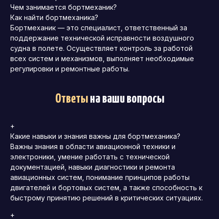
Чем занимается бортмеханик?
Как найти бортмеханика?
Бортмеханик — это специалист, ответственный за
поддержание технической исправности воздушного
судна в полете. Осуществляет контроль за работой
всех систем и механизмов, выполняет необходимые
регулировки и ремонтные работы.
Ответы
на ваши вопросы
+
Какие навыки и знания важны для бортмеханика?
Важны знания в области авиационной техники и
электроники, умение работать с технической
документацией, навыки диагностики и ремонта
авиационных систем, понимание принципов работы
двигателей и бортовых систем, а также способность к
быстрому принятию решений в критических ситуациях.
+