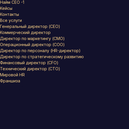
Найм СЕО -1
Кейсы
Контакты
Все услуги
Генеральный директор (CEO)
Коммерческий директор
Директор по маркетингу (CMO)
Операционный директор (COO)
Директор по персоналу (HR-директор)
Директор по стратегическому развитию
Финансовый директор (CFO)
Технический директор (CTO)
Мировой HR
Франшиза