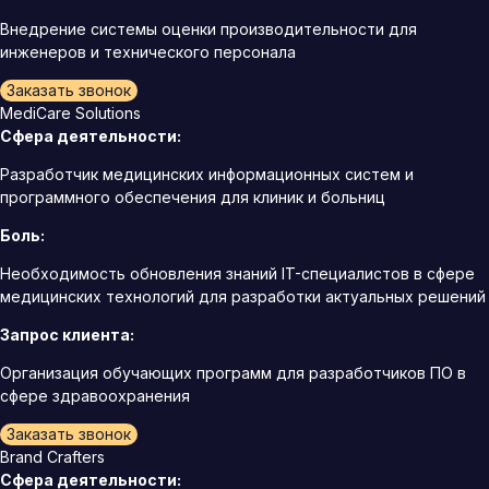
Внедрение системы оценки производительности для
инженеров и технического персонала
Заказать звонок
MediCare Solutions
Сфера деятельности:
Разработчик медицинских информационных систем и
программного обеспечения для клиник и больниц
Боль:
Необходимость обновления знаний IT-специалистов в сфере
медицинских технологий для разработки актуальных решений
Запрос клиента:
Организация обучающих программ для разработчиков ПО в
сфере здравоохранения
Заказать звонок
Brand Crafters
Сфера деятельности: