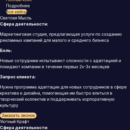
Подробнее
Все кейсы
Светлая Мысль
Сфера деятельности:
Маркетинговая студия, предлагающая услуги по созданию
рекламных кампаний для малого и среднего бизнеса
Боль:
Новые сотрудники испытывают сложности с адаптацией и
покидают компании в течении первых 2х-3х месяцев
Запрос клиента:
Нужна программа адаптации для новых сотрудников в сфере
креатива и дизайна, помогающая им быстро влиться в
творческий коллектив и поддерживать корпоративную
культуру
Заказать звонок
Уютный Крафт
Сфера деятельности: