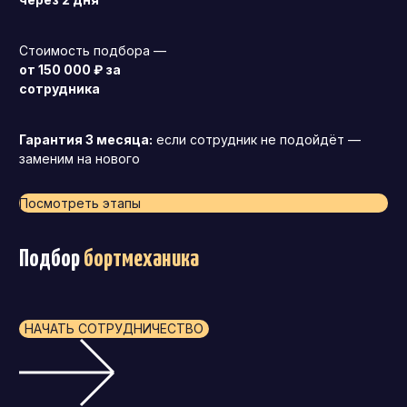
Стоимость подбора —
от 150 000 ₽ за
сотрудника
Гарантия 3 месяца:
если сотрудник не подойдёт —
заменим на нового
Посмотреть этапы
Подбор
бортмеханика
НАЧАТЬ СОТРУДНИЧЕСТВО