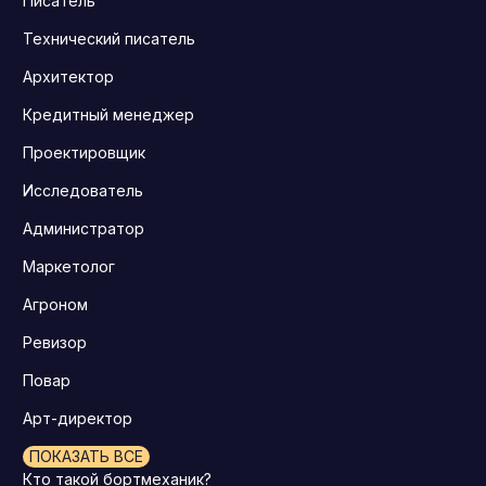
Писатель
Технический писатель
Архитектор
Кредитный менеджер
Проектировщик
Исследователь
Администратор
Маркетолог
Агроном
Ревизор
Повар
Арт-директор
ПОКАЗАТЬ ВСЕ
Кто такой бортмеханик?