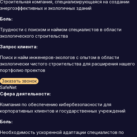
Строительная компания, специализирующаяся на создании
энергоэффективных и экологичных зданий
Боль:
Трудности с поиском и наймом специалистов в области
экологического строительства
Запрос клиента:
Поиск и найм инженеров-экологов с опытом в области
экологически чистого строительства для расширения нашего
портфолио проектов
Заказать звонок
SafeNet
Сфера деятельности:
Компания по обеспечению кибербезопасности для
корпоративных клиентов и государственных учреждений
Боль:
Необходимость ускоренной адаптации специалистов по