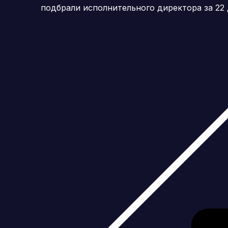
подбрали исполнительного директора за 22 