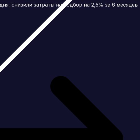
дня, снизили затраты на подбор на 2,5% за 6 месяцев