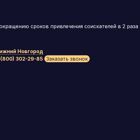
окращению сроков привлечения соискателей в 2 раза
ижний Новгород
 (800) 302-29-85
Заказать звонок