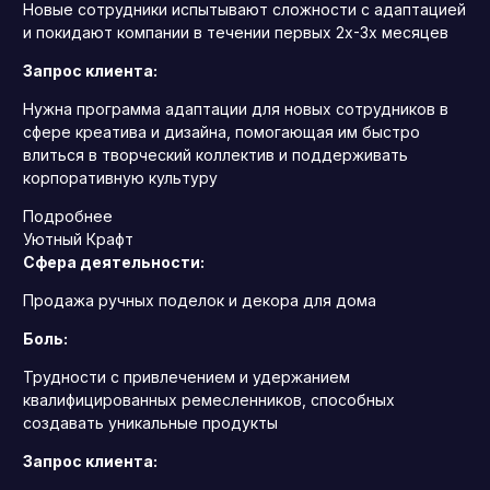
Новые сотрудники испытывают сложности с адаптацией
и покидают компании в течении первых 2х-3х месяцев
Запрос клиента:
Нужна программа адаптации для новых сотрудников в
сфере креатива и дизайна, помогающая им быстро
влиться в творческий коллектив и поддерживать
корпоративную культуру
Подробнее
Уютный Крафт
Сфера деятельности:
Продажа ручных поделок и декора для дома
Боль:
Трудности с привлечением и удержанием
квалифицированных ремесленников, способных
создавать уникальные продукты
Запрос клиента: