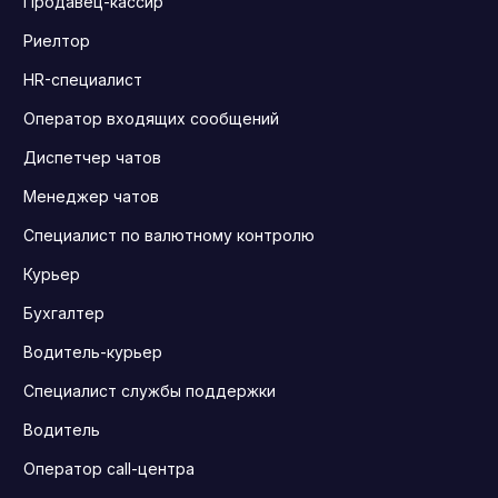
Продавец-кассир
Риелтор
HR-специалист
Оператор входящих сообщений
Диспетчер чатов
Менеджер чатов
Специалист по валютному контролю
Курьер
Бухгалтер
Водитель-курьер
Специалист службы поддержки
Водитель
Оператор call-центра