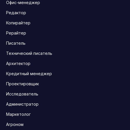
Офис-менеджер
Редактор
Копирайтер
Рерайтер
Писатель
Технический писатель
Архитектор
Кредитный менеджер
Проектировщик
Исследователь
Администратор
Маркетолог
Агроном