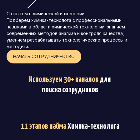
С опытом в химической инженерии
Подберем химика-технолога с профессиональными
навыками в области химической технологии, знанием
современных методов анализа и контроля качества,
умением разрабатывать технологические процессы и
методики.
НАЧАТЬ СОТРУДНИЧЕСТВО
Используем 30+ каналов
для
поиска сотрудников
11 этапов найма
Химика-технолога