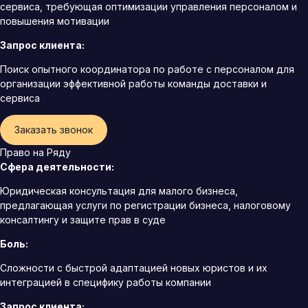
сервиса, требующая оптимизации управления персоналом и
повышения мотивации
Запрос клиента:
Поиск опытного координатора по работе с персоналом для
организации эффективной работы команды доставки и
сервиса
Заказать звонок
Право на Ряду
Сфера деятельности:
Юридическая консультация для малого бизнеса,
предлагающая услуги по регистрации бизнеса, налоговому
консалтингу и защите прав в суде
Боль:
Сложности с быстрой адаптацией новых юристов и их
интеграцией в специфику работы компании
Запрос клиента: