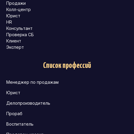
Продажи
Колл-центр
Юрист
HR
Консультант
Проверка СБ
Клиент
Эксперт
Список профессий
Менеджер по продажам
Юрист
Делопроизводитель
Прораб
Воспитатель