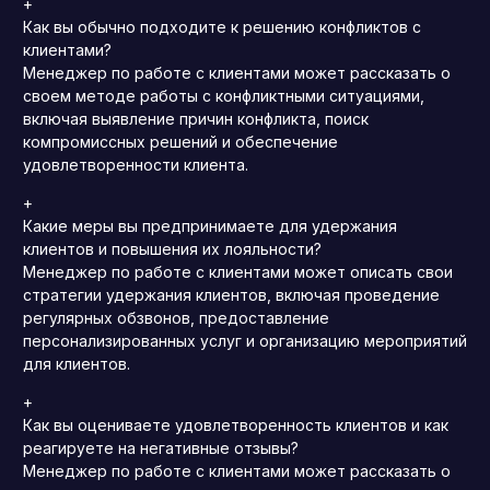
+
Как вы обычно подходите к решению конфликтов с
клиентами?
Менеджер по работе с клиентами может рассказать о
своем методе работы с конфликтными ситуациями,
включая выявление причин конфликта, поиск
компромиссных решений и обеспечение
удовлетворенности клиента.
+
Какие меры вы предпринимаете для удержания
клиентов и повышения их лояльности?
Менеджер по работе с клиентами может описать свои
стратегии удержания клиентов, включая проведение
регулярных обзвонов, предоставление
персонализированных услуг и организацию мероприятий
для клиентов.
+
Как вы оцениваете удовлетворенность клиентов и как
реагируете на негативные отзывы?
Менеджер по работе с клиентами может рассказать о