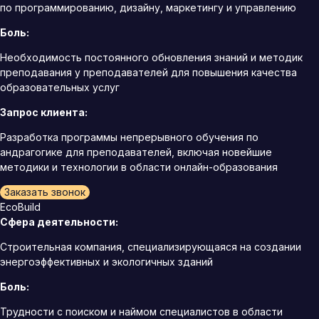
по программированию, дизайну, маркетингу и управлению
Боль:
Необходимость постоянного обновления знаний и методик
преподавания у преподавателей для повышения качества
образовательных услуг
Запрос клиента:
Разработка программы непрерывного обучения по
андрагогике для преподавателей, включая новейшие
методики и технологии в области онлайн-образования
Заказать звонок
EcoBuild
Сфера деятельности:
Строительная компания, специализирующаяся на создании
энергоэффективных и экологичных зданий
Боль:
Трудности с поиском и наймом специалистов в области