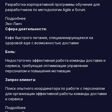
Разработка корпоративной программы обучения для
разработчиков по методологии Agile и Scrum
Подробнее
Эко-Ланч
Сфера деятельности:
Кафе быстрого питания, специализирующееся на
здоровой еде с возможностью доставки
Боль:
Недостаточно эффективная работа команды доставки и
сервиса, требующая оптимизации управления
персоналом и повышения мотивации
Запрос клиента:
Поиск опытного координатора по работе с персоналом
для организации эффективной работы команды доставки
и сервиса
Подробнее