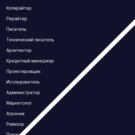
Копирайтер
Рерайтер
Писатель
Технический писатель
Архитектор
Кредитный менеджер
Проектировщик
Исследователь
Администратор
Маркетолог
Агроном
Ревизор
Повар