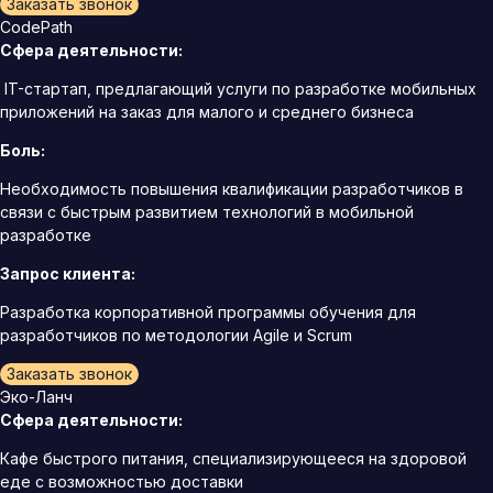
Заказать звонок
CodePath
Сфера деятельности:
IT-стартап, предлагающий услуги по разработке мобильных
приложений на заказ для малого и среднего бизнеса
Боль:
Необходимость повышения квалификации разработчиков в
связи с быстрым развитием технологий в мобильной
разработке
Запрос клиента:
Разработка корпоративной программы обучения для
разработчиков по методологии Agile и Scrum
Заказать звонок
Эко-Ланч
Сфера деятельности:
Кафе быстрого питания, специализирующееся на здоровой
еде с возможностью доставки