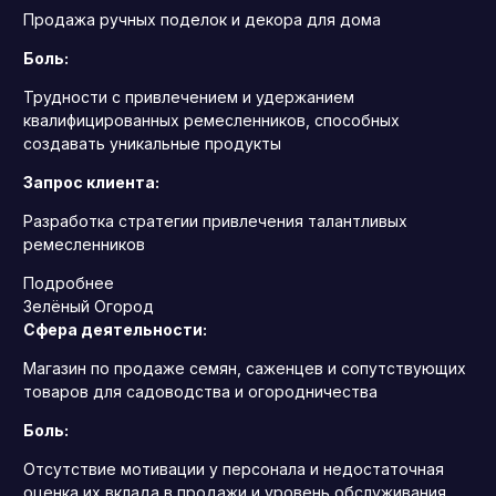
Продажа ручных поделок и декора для дома
Боль:
Трудности с привлечением и удержанием
квалифицированных ремесленников, способных
создавать уникальные продукты
Запрос клиента:
Разработка стратегии привлечения талантливых
ремесленников
Подробнее
Зелёный Огород
Сфера деятельности:
Магазин по продаже семян, саженцев и сопутствующих
товаров для садоводства и огородничества
Боль:
Отсутствие мотивации у персонала и недостаточная
оценка их вклада в продажи и уровень обслуживания