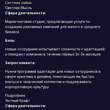
Система найма
Светлая Мысль
Сфера деятельности:
Маркетинговая студия, предлагающая услуги по
созданию рекламных кампаний для малого и среднего
бизнеса
Боль:
Новые сотрудники испытывают сложности с адаптацией
и покидают компании в течении первых 2х-3х месяцев
Запрос клиента:
Нужна программа адаптации для новых сотрудников в
сфере креатива и дизайна, помогающая им быстро
влиться в творческий коллектив и поддерживать
корпоративную культуру
Подробнее
Уютный Крафт
Сфера деятельности: