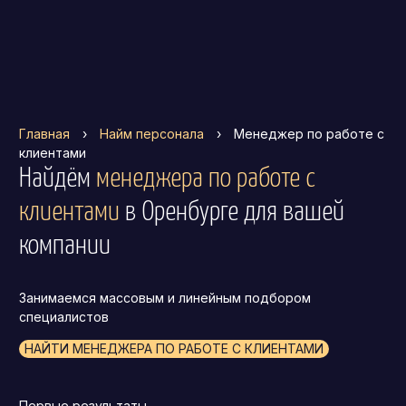
Главная
›
Найм персонала
›
Менеджер по работе с
клиентами
Найдём
менеджера по работе с
клиентами
в Оренбурге
для вашей
компании
Занимаемся массовым и линейным подбором
специалистов
НАЙТИ МЕНЕДЖЕРА ПО РАБОТЕ С КЛИЕНТАМИ
Первые результаты