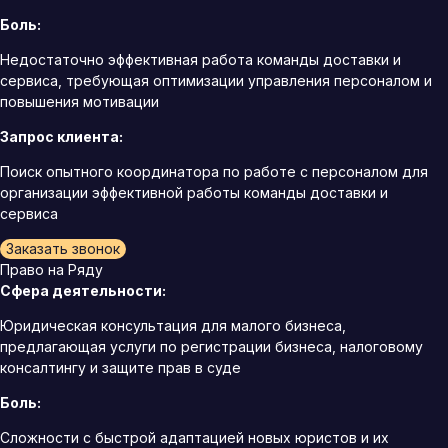
Боль:
Недостаточно эффективная работа команды доставки и
сервиса, требующая оптимизации управления персоналом и
повышения мотивации
Запрос клиента:
Поиск опытного координатора по работе с персоналом для
организации эффективной работы команды доставки и
сервиса
Заказать звонок
Право на Ряду
Сфера деятельности:
Юридическая консультация для малого бизнеса,
предлагающая услуги по регистрации бизнеса, налоговому
консалтингу и защите прав в суде
Боль:
Сложности с быстрой адаптацией новых юристов и их