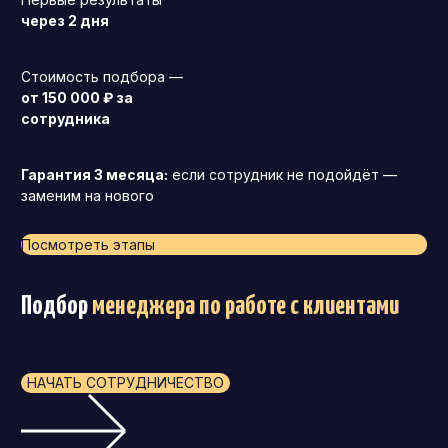
через 2 дня
Стоимость подбора —
от 150 000 ₽ за
сотрудника
Гарантия 3 месяца:
если сотрудник не подойдёт —
заменим на нового
Посмотреть этапы
Подбор
менеджера по работе с клиентами
НАЧАТЬ СОТРУДНИЧЕСТВО