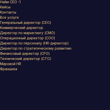
Найм СЕО -1
Кейсы
Контакты
Все услуги
Генеральный директор (CEO)
Коммерческий директор
Директор по маркетингу (CMO)
Операционный директор (COO)
Директор по персоналу (HR-директор)
Директор по стратегическому развитию
Финансовый директор (CFO)
Технический директор (CTO)
Мировой HR
Франшиза