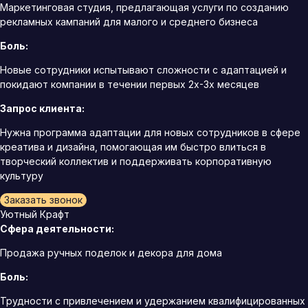
Маркетинговая студия, предлагающая услуги по созданию
рекламных кампаний для малого и среднего бизнеса
Боль:
Новые сотрудники испытывают сложности с адаптацией и
покидают компании в течении первых 2х-3х месяцев
Запрос клиента:
Нужна программа адаптации для новых сотрудников в сфере
креатива и дизайна, помогающая им быстро влиться в
творческий коллектив и поддерживать корпоративную
культуру
Заказать звонок
Уютный Крафт
Сфера деятельности:
Продажа ручных поделок и декора для дома
Боль:
Трудности с привлечением и удержанием квалифицированных