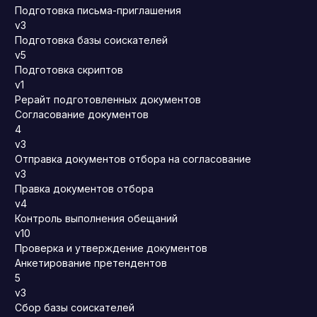
Подготовка письма-приглашения
v3
Подготовка базы соискателей
v5
Подготовка скриптов
v1
Рерайт подготовленных документов
Согласование документов
4
v3
Отправка документов отбора на согласование
v3
Правка документов отбора
v4
Контроль выполнения обещаний
v10
Проверка и утверждение документов
Анкетирование претендентов
5
v3
Сбор базы соискателей