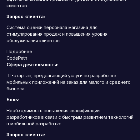
клиентов
Запрос клиента:
Система оценки персонала магазина для
стимулирования продаж и повышения уровня
обслуживания клиентов
Подробнее
CodePath
Сфера деятельности:
IT-стартап, предлагающий услуги по разработке
мобильных приложений на заказ для малого и среднего
бизнеса
Боль:
Необходимость повышения квалификации
разработчиков в связи с быстрым развитием технологий
в мобильной разработке
Запрос клиента: