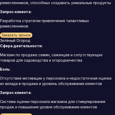
ремесленников, способных создавать уникальные продукты
Запрос клиента:
Разработка стратегии привлечения талантливых
ремесленников
Заказать звонок
Зелёный Огород
Сфера деятельности:
Магазин по продаже семян, саженцев и сопутствующих
товаров для садоводства и огородничества
Боль:
Отсутствие мотивации у персонала и недостаточная оценка
их вклада в продажи и уровень обслуживания клиентов
Запрос клиента:
Система оценки персонала магазина для стимулирования
продаж и повышения уровня обслуживания клиентов