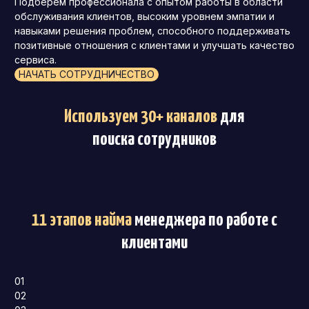
Подберем профессионала с опытом работы в области
обслуживания клиентов, высоким уровнем эмпатии и
навыками решения проблем, способного поддерживать
позитивные отношения с клиентами и улучшать качество
сервиса.
НАЧАТЬ СОТРУДНИЧЕСТВО
Используем 30+ каналов
для
поиска сотрудников
11 этапов найма
менеджера по работе с
клиентами
01
02