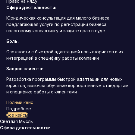
Право на Ряду
Сфера деятельности:
Юридическая консультация для малого бизнеса,
предлагающая услуги по регистрации бизнеса,
налоговому консалтингу и защите прав в суде
Боль:
Сложности с быстрой адаптацией новых юристов и их
интеграцией в специфику работы компании
Запрос клиента:
Разработка программы быстрой адаптации для новых
юристов, включая обучение корпоративным стандартам
и специфике работы с клиентами
Полный кейс
Подробнее
Все кейсы
Светлая Мысль
Сфера деятельности: