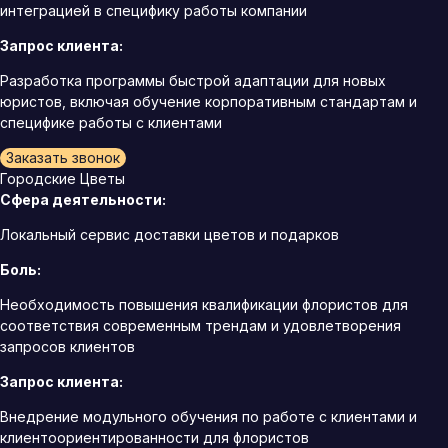
интеграцией в специфику работы компании
Запрос клиента:
Разработка программы быстрой адаптации для новых
юристов, включая обучение корпоративным стандартам и
специфике работы с клиентами
Заказать звонок
Городские Цветы
Сфера деятельности:
Локальный сервис доставки цветов и подарков
Боль:
Необходимость повышения квалификации флористов для
соответствия современным трендам и удовлетворения
запросов клиентов
Запрос клиента:
Внедрение модульного обучения по работе с клиентами и
клиентоориентированности для флористов