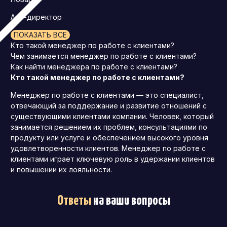
Арт-директор
ПОКАЗАТЬ ВСЕ
Кто такой менеджер по работе с клиентами?
Чем занимается менеджер по работе с клиентами?
Как найти менеджера по работе с клиентами?
Кто такой менеджер по работе с клиентами?
Менеджер по работе с клиентами — это специалист,
отвечающий за поддержание и развитие отношений с
существующими клиентами компании. Человек, который
занимается решением их проблем, консультациями по
продукту или услуге и обеспечением высокого уровня
удовлетворенности клиентов. Менеджер по работе с
клиентами играет ключевую роль в удержании клиентов
и повышении их лояльности.
Ответы
на ваши вопросы