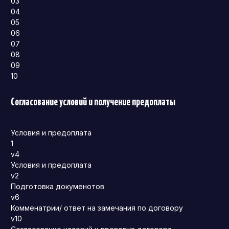
03
04
05
06
07
08
09
10
Согласование условий и получение предоплаты
Условия и предоплата
1
v4
Условия и предоплата
v2
Подготовка докуменотов
v6
Комменатрии/ ответ на замечания по договору
v10