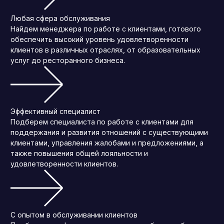
Любая сфера обслуживания
Найдем менеджера по работе с клиентами, готового
обеспечить высокий уровень удовлетворенности
клиентов в различных отраслях, от образовательных
услуг до ресторанного бизнеса.
Эффективный специалист
Подберем специалиста по работе с клиентами для
поддержания и развития отношений с существующими
клиентами, управления жалобами и предложениями, а
также повышения общей лояльности и
удовлетворенности клиентов.
С опытом в обслуживании клиентов