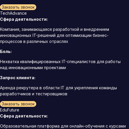
Заказать звонок
TechAdvance
Сфера деятельности:
Компания, занимающаяся разработкой и внедрением
инновационных IT-решений для оптимизации бизнес-
процессов в различных отраслях
Боль:
Нехватка квалифицированных IT-специалистов для работы
над инновационными проектами
Запрос клиента:
Аренда рекрутера в области IT для укрепления команды
разработчиков и тестировщиков
Заказать звонок
EduFuture
Сфера деятельности:
Образовательная платформа для онлайн-обучения с курсами