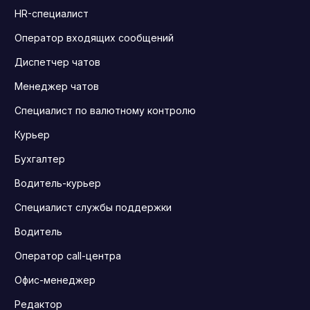
HR-специалист
Оператор входящих сообщений
Диспетчер чатов
Менеджер чатов
Специалист по валютному контролю
Курьер
Бухгалтер
Водитель-курьер
Специалист службы поддержки
Водитель
Оператор call-центра
Офис-менеджер
Редактор