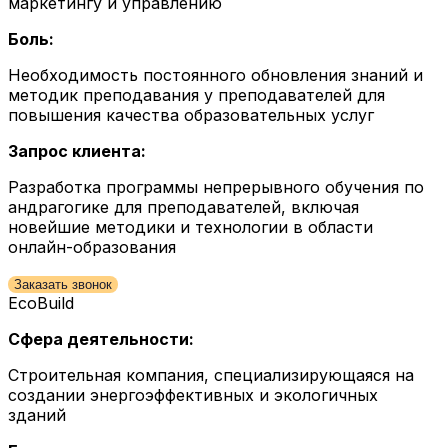
маркетингу и управлению
Боль:
Необходимость постоянного обновления знаний и
методик преподавания у преподавателей для
повышения качества образовательных услуг
Запрос клиента:
Разработка программы непрерывного обучения по
андрагогике для преподавателей, включая
новейшие методики и технологии в области
онлайн-образования
Заказать звонок
EcoBuild
Сфера деятельности:
Строительная компания, специализирующаяся на
создании энергоэффективных и экологичных
зданий