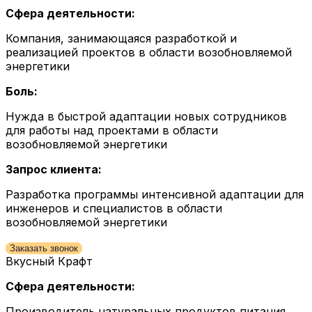
Сфера деятельности:
Компания, занимающаяся разработкой и
реализацией проектов в области возобновляемой
энергетики
Боль:
Нужда в быстрой адаптации новых сотрудников
для работы над проектами в области
возобновляемой энергетики
Запрос клиента:
Разработка программы интенсивной адаптации для
инженеров и специалистов в области
возобновляемой энергетики
Заказать звонок
Вкусный Крафт
Сфера деятельности:
Производитель натуральных продуктов питания,