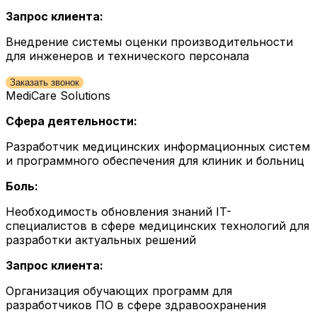
Запрос клиента:
Внедрение системы оценки производительности
для инженеров и технического персонала
Заказать звонок
MediCare Solutions
Сфера деятельности:
Разработчик медицинских информационных систем
и программного обеспечения для клиник и больниц
Боль:
Необходимость обновления знаний IT-
специалистов в сфере медицинских технологий для
разработки актуальных решений
Запрос клиента:
Организация обучающих программ для
разработчиков ПО в сфере здравоохранения