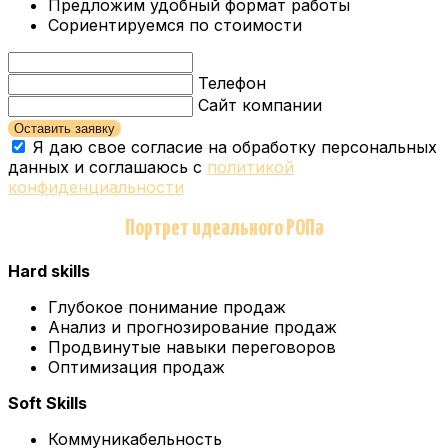
Предложим удобный формат работы
Сориентируемся по стоимости
Телефон
Сайт компании
Оставить заявку
Я даю свое согласие на обработку персональных
данных и соглашаюсь с
политикой
конфиденциальности
Портрет идеального РОПа
Hard skills
Глубокое понимание продаж
Анализ и прогнозирование продаж
Продвинутые навыки переговоров
Оптимизация продаж
Soft Skills
Коммуникабельность