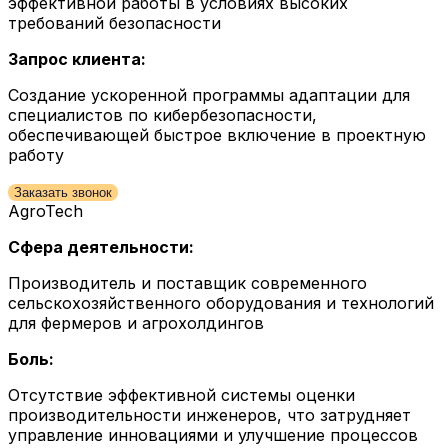
эффективной работы в условиях высоких
требований безопасности
Запрос клиента:
Создание ускоренной программы адаптации для
специалистов по кибербезопасности,
обеспечивающей быстрое включение в проектную
работу
Заказать звонок
AgroTech
Сфера деятельности:
Производитель и поставщик современного
сельскохозяйственного оборудования и технологий
для фермеров и агрохолдингов
Боль:
Отсутствие эффективной системы оценки
производительности инженеров, что затрудняет
управление инновациями и улучшение процессов