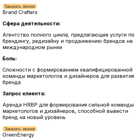
Заказать звонок
Brand Crafters
Сфера деятельности:
Агентство полного цикла, предлагающее услуги по
брендингу, редизайну и продвижению брендов на
международном рынке
Боль:
Сложности с формированием квалифицированной
команды маркетологов и дизайнеров для развития
бренда
Запрос клиента:
Аренда HRBP для формирования сильной команды
маркетологов и дизайнеров, способной вывести
бренд на новый уровень
Заказать звонок
GreenEnergy