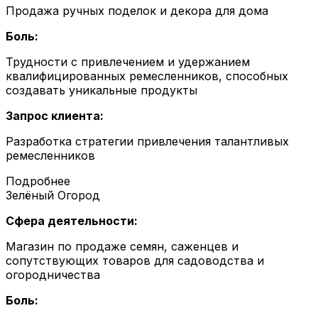
Продажа ручных поделок и декора для дома
Боль:
Трудности с привлечением и удержанием
квалифицированных ремесленников, способных
создавать уникальные продукты
Запрос клиента:
Разработка стратегии привлечения талантливых
ремесленников
Подробнее
Зелёный Огород
Сфера деятельности:
Магазин по продаже семян, саженцев и
сопутствующих товаров для садоводства и
огородничества
Боль: