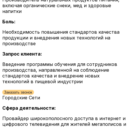
включая органические снеки, мед и здоровые
напитки
Боль:
Необходимость повышения стандартов качества
продукции и внедрения новых технологий на
производстве
Запрос клиента:
Введение программы обучения для сотрудников
производства, направленной на соблюдение
стандартов качества и внедрение новых
технологий в пищевой индустрии
Заказать звонок
Городские Сети
Сфера деятельности:
Провайдер широкополосного доступа в интернет и
цифрового телевидения для жителей мегаполисов и