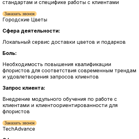
стандартам и специфике работы с клиентами
Заказать звонок
Городские Цветы
Сфера деятельности:
Локальный сервис доставки цветов и подарков
Боль:
Необходимость повышения квалификации
флористов для соответствия современным трендам
и удовлетворения запросов клиентов
Запрос клиента:
Внедрение модульного обучения по работе с
клиентами и клиентоориентированности для
флористов
Заказать звонок
TechAdvance