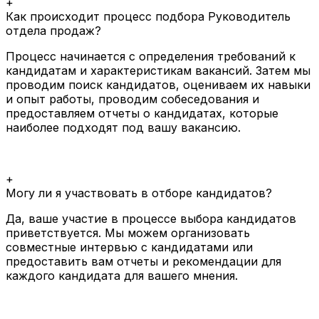
+
Как происходит процесс подбора Руководитель
отдела продаж?
Процесс начинается с определения требований к
кандидатам и характеристикам вакансий. Затем мы
проводим поиск кандидатов, оцениваем их навыки
и опыт работы, проводим собеседования и
предоставляем отчеты о кандидатах, которые
наиболее подходят под вашу вакансию.
+
Могу ли я участвовать в отборе кандидатов?
Да, ваше участие в процессе выбора кандидатов
приветствуется. Мы можем организовать
совместные интервью с кандидатами или
предоставить вам отчеты и рекомендации для
каждого кандидата для вашего мнения.