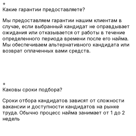
+
Какие гарантии предоставляете?
Мы предоставляем гарантии нашим клиентам в
случае, если выбранный кандидат не оправдывает
ожидания или отказывается от работы в течение
определенного периода времени после его найма.
Мы обеспечиваем альтернативного кандидата или
возврат оплаченных вами средств.
+
Каковы сроки подбора?
Сроки отбора кандидатов зависят от сложности
вакансии и доступности кандидатов на рынке
труда. Обычно процесс найма занимает от 1 до 2
недель