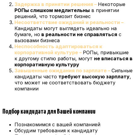
Задержка в принятии решения –
Некоторые
РОПы слишком медлительны
в принятии
решений, что тормозит бизнес
Несоответствие ожиданий и реальности –
Кандидаты могут выглядеть идеально на
бумаге, но
в реальности не справляться
с
вызовами бизнеса
Неспособность адаптироваться к
корпоративной культуре –
РОПы, привыкшие
к другому стилю работы, могут
не вписаться в
корпоративную культуру
Завышенные ожидания по зарплате –
Сильные
кандидаты часто
требуют высокую зарплату
,
что может не соответствовать бюджету
компании
Подбор кандидата для Вашей компании
Познакомимся с вашей компанией
Обсудим требования к кандидату