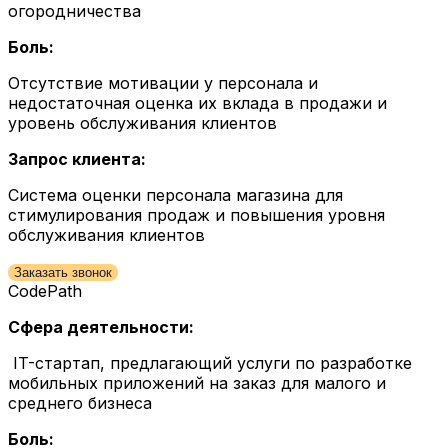
огородничества
Боль:
Отсутствие мотивации у персонала и
недостаточная оценка их вклада в продажи и
уровень обслуживания клиентов
Запрос клиента:
Система оценки персонала магазина для
стимулирования продаж и повышения уровня
обслуживания клиентов
Заказать звонок
CodePath
Сфера деятельности:
IT-стартап, предлагающий услуги по разработке
мобильных приложений на заказ для малого и
среднего бизнеса
Боль: