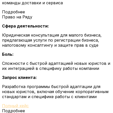
команды доставки и сервиса
Подробнее
Право на Ряду
Сфера деятельности:
Юридическая консультация для малого бизнеса,
предлагающая услуги по регистрации бизнеса,
налоговому консалтингу и защите прав в суде
Боль:
Сложности с быстрой адаптацией новых юристов и
их интеграцией в специфику работы компании
Запрос клиента:
Разработка программы быстрой адаптации для
новых юристов, включая обучение корпоративным
стандартам и специфике работы с клиентами
Полный кейс
Подробнее