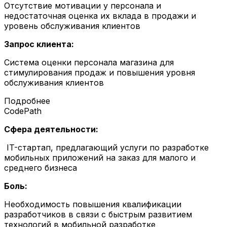
Отсутствие мотивации у персонала и
недостаточная оценка их вклада в продажи и
уровень обслуживания клиентов
Запрос клиента:
Система оценки персонала магазина для
стимулирования продаж и повышения уровня
обслуживания клиентов
Подробнее
CodePath
Сфера деятельности:
IT-стартап, предлагающий услуги по разработке
мобильных приложений на заказ для малого и
среднего бизнеса
Боль:
Необходимость повышения квалификации
разработчиков в связи с быстрым развитием
технологий в мобильной разработке