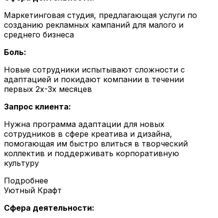
Маркетинговая студия, предлагающая услуги по
созданию рекламных кампаний для малого и
среднего бизнеса
Боль:
Новые сотрудники испытывают сложности с
адаптацией и покидают компании в течении
первых 2х-3х месяцев
Запрос клиента:
Нужна программа адаптации для новых
сотрудников в сфере креатива и дизайна,
помогающая им быстро влиться в творческий
коллектив и поддерживать корпоративную
культуру
Подробнее
Уютный Крафт
Сфера деятельности: