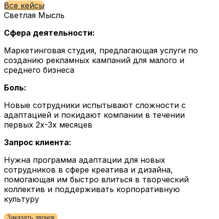
Все кейсы
Светлая Мысль
Сфера деятельности:
Маркетинговая студия, предлагающая услуги по
созданию рекламных кампаний для малого и
среднего бизнеса
Боль:
Новые сотрудники испытывают сложности с
адаптацией и покидают компании в течении
первых 2х-3х месяцев
Запрос клиента:
Нужна программа адаптации для новых
сотрудников в сфере креатива и дизайна,
помогающая им быстро влиться в творческий
коллектив и поддерживать корпоративную
культуру
Заказать звонок