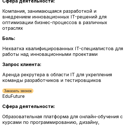
Сфера деятельности:
Компания, занимающаяся разработкой и
внедрением инновационных IT-решений для
оптимизации бизнес-процессов в различных
отраслях
Боль:
Нехватка квалифицированных IT-специалистов для
работы над инновационными проектами
Запрос клиента:
Аренда рекрутера в области IT для укрепления
команды разработчиков и тестировщиков
Заказать звонок
EduFuture
Сфера деятельности:
Образовательная платформа для онлайн-обучения с
курсами по программированию, дизайну,