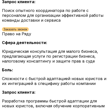
Запрос клиента:
Поиск опытного координатора по работе с
персоналом для организации эффективной работы
команды доставки и сервиса
Заказать звонок
Право на Ряду
Сфера деятельности:
Юридическая консультация для малого бизнеса,
предлагающая услуги по регистрации бизнеса,
налоговому консалтингу и защите прав в суде
Боль:
Сложности с быстрой адаптацией новых юристов и
их интеграцией в специфику работы компании
Запрос клиента:
Разработка программы быстрой адаптации для
новых юристов, включая обучение корпоративным