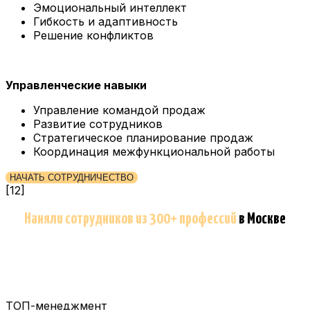
Эмоциональный интеллект
Гибкость и адаптивность
Решение конфликтов
Управленческие навыки
Управление командой продаж
Развитие сотрудников
Стратегическое планирование продаж
Координация межфункциональной работы
НАЧАТЬ СОТРУДНИЧЕСТВО
[12]
Наняли сотрудников из 300+ профессий
в Москве
ТОП-менеджмент