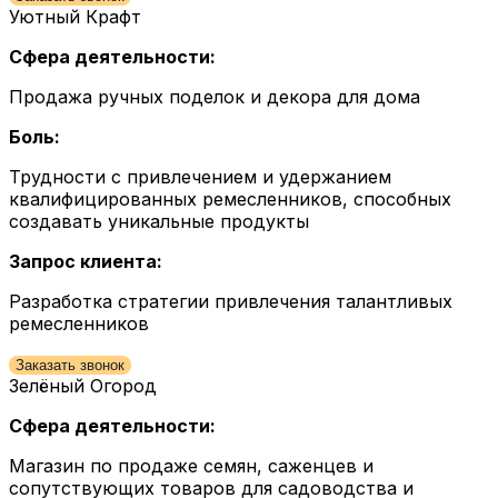
Уютный Крафт
Сфера деятельности:
Продажа ручных поделок и декора для дома
Боль:
Трудности с привлечением и удержанием
квалифицированных ремесленников, способных
создавать уникальные продукты
Запрос клиента:
Разработка стратегии привлечения талантливых
ремесленников
Заказать звонок
Зелёный Огород
Сфера деятельности:
Магазин по продаже семян, саженцев и
сопутствующих товаров для садоводства и