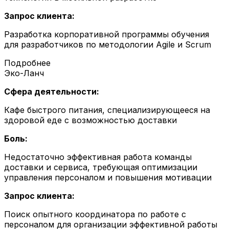
Запрос клиента:
Разработка корпоративной программы обучения
для разработчиков по методологии Agile и Scrum
Подробнее
Эко-Ланч
Сфера деятельности:
Кафе быстрого питания, специализирующееся на
здоровой еде с возможностью доставки
Боль:
Недостаточно эффективная работа команды
доставки и сервиса, требующая оптимизации
управления персоналом и повышения мотивации
Запрос клиента:
Поиск опытного координатора по работе с
персоналом для организации эффективной работы