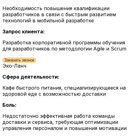
Необходимость повышения квалификации
разработчиков в связи с быстрым развитием
технологий в мобильной разработке
Запрос клиента:
Разработка корпоративной программы обучения
для разработчиков по методологии Agile и Scrum
Заказать звонок
Эко-Ланч
Сфера деятельности:
Кафе быстрого питания, специализирующееся на
здоровой еде с возможностью доставки
Боль:
Недостаточно эффективная работа команды
доставки и сервиса, требующая оптимизации
управления персоналом и повышения мотивации