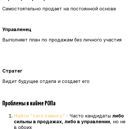
Самостоятельно продает на постоянной основе
Управленец
Выполняет план по продажам без личного участия
Стратег
Видит будущее отдела и создает его
Проблемы в найме РОПа
Найти “того самого” –
Часто кандидаты
либо
сильны в продажах, либо в управлении
, но не
в обоих