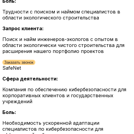
Боль:
Трудности с поиском и наймом специалистов в
области экологического строительства
Запрос клиента:
Поиск и найм инженеров-экологов с опытом в
области экологически чистого строительства для
расширения нашего портфолио проектов
Заказать звонок
SafeNet
Сфера деятельности:
Компания по обеспечению кибербезопасности для
корпоративных клиентов и государственных
учреждений
Боль:
Необходимость ускоренной адаптации
специалистов по кибербезопасности для