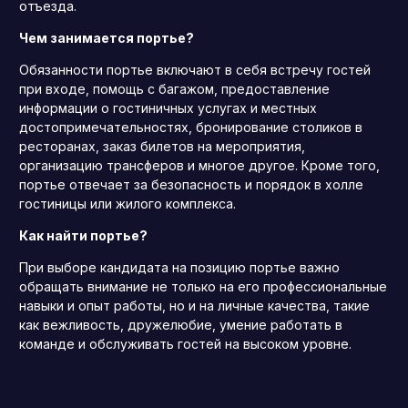
отъезда.
Чем занимается портье?
Обязанности портье включают в себя встречу гостей
при входе, помощь с багажом, предоставление
информации о гостиничных услугах и местных
достопримечательностях, бронирование столиков в
ресторанах, заказ билетов на мероприятия,
организацию трансферов и многое другое. Кроме того,
портье отвечает за безопасность и порядок в холле
гостиницы или жилого комплекса.
Как найти портье?
При выборе кандидата на позицию портье важно
обращать внимание не только на его профессиональные
навыки и опыт работы, но и на личные качества, такие
как вежливость, дружелюбие, умение работать в
команде и обслуживать гостей на высоком уровне.