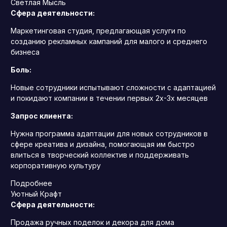
Светлая Мысль
Сфера деятельности:
Маркетинговая студия, предлагающая услуги по
созданию рекламных кампаний для малого и среднего
бизнеса
Боль:
Новые сотрудники испытывают сложности с адаптацией
и покидают компании в течении первых 2х-3х месяцев
Запрос клиента:
Нужна программа адаптации для новых сотрудников в
сфере креатива и дизайна, помогающая им быстро
влиться в творческий коллектив и поддерживать
корпоративную культуру
Подробнее
Уютный Крафт
Сфера деятельности:
Продажа ручных поделок и декора для дома