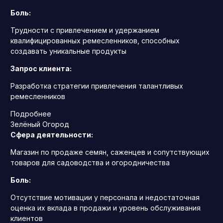
Боль:
Трудности с привлечением и удержанием
квалифицированных ремесленников, способных
создавать уникальные продукты
Запрос клиента:
Разработка стратегии привлечения талантливых
ремесленников
Подробнее
Зелёный Огород
Сфера деятельности:
Магазин по продаже семян, саженцев и сопутствующих
товаров для садоводства и огородничества
Боль:
Отсутствие мотивации у персонала и недостаточная
оценка их вклада в продажи и уровень обслуживания
клиентов