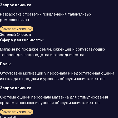
Запрос клиента:
Разработка стратегии привлечения талантливых
ремесленников
Заказать звонок
Зелёный Огород
Сфера деятельности:
Магазин по продаже семян, саженцев и сопутствующих
товаров для садоводства и огородничества
Боль:
Отсутствие мотивации у персонала и недостаточная оценка
их вклада в продажи и уровень обслуживания клиентов
Запрос клиента:
Система оценки персонала магазина для стимулирования
продаж и повышения уровня обслуживания клиентов
Заказать звонок
CodePath