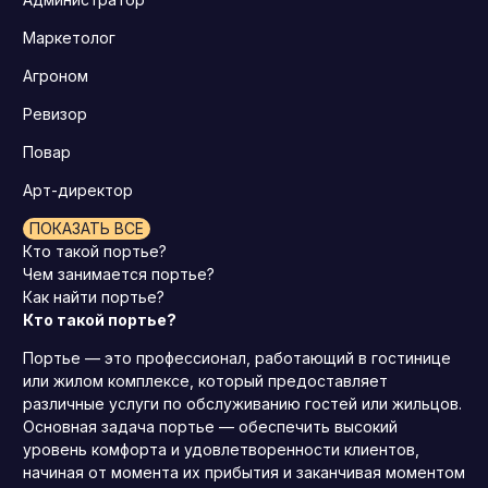
Маркетолог
Агроном
Ревизор
Повар
Арт-директор
ПОКАЗАТЬ ВСЕ
Кто такой портье?
Чем занимается портье?
Как найти портье?
Кто такой портье?
Портье — это профессионал, работающий в гостинице
или жилом комплексе, который предоставляет
различные услуги по обслуживанию гостей или жильцов.
Основная задача портье — обеспечить высокий
уровень комфорта и удовлетворенности клиентов,
начиная от момента их прибытия и заканчивая моментом