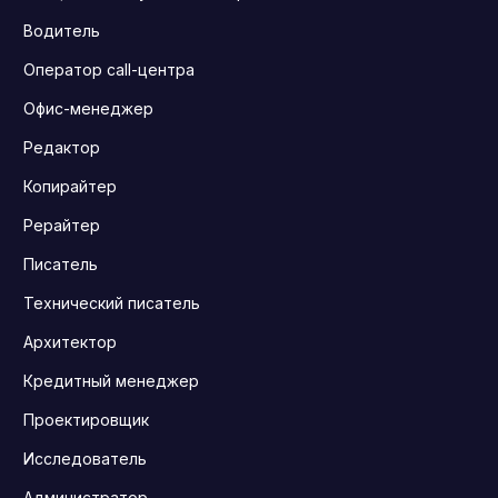
Водитель
Оператор call-центра
Офис-менеджер
Редактор
Копирайтер
Рерайтер
Писатель
Технический писатель
Архитектор
Кредитный менеджер
Проектировщик
Исследователь
Администратор