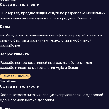
Сфера деятельности:
IT-стартап, предлагающий услуги по разработке мобильных
приложений на заказ для малого и среднего бизнеса
Боль:
Необходимость повышения квалификации разработчиков в
связи с быстрым развитием технологий в мобильной
разработке
Запрос клиента:
Разработка корпоративной программы обучения для
разработчиков по методологии Agile и Scrum
Заказать звонок
Эко-Ланч
Сфера деятельности:
Кафе быстрого питания, специализирующееся на здоровой
еде с возможностью доставки
Боль: