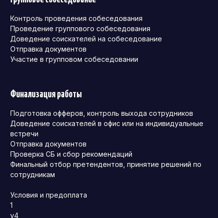
Контроль проведения собеседования
Проведение группового собеседования
Доведение соискателей на собеседование
Отправка документов
Участие в групповом собеседовании
Финализация работы
Подготовка офферов, контроль выхода сотрудников
Доведение соискателей в офис или на индивидуальные
встречи
Отправка документов
Проверка СБ и сбор рекомендаций
Финальный отбор претендентов, принятие решений по
сотрудникам
Условия и предоплата
1
v4