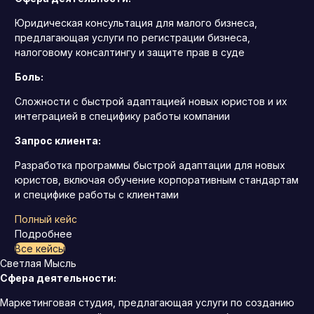
Юридическая консультация для малого бизнеса,
предлагающая услуги по регистрации бизнеса,
налоговому консалтингу и защите прав в суде
Боль:
Сложности с быстрой адаптацией новых юристов и их
интеграцией в специфику работы компании
Запрос клиента:
Разработка программы быстрой адаптации для новых
юристов, включая обучение корпоративным стандартам
и специфике работы с клиентами
Полный кейс
Подробнее
Все кейсы
Светлая Мысль
Сфера деятельности:
Маркетинговая студия, предлагающая услуги по созданию