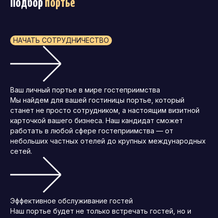
Подбор
портье
НАЧАТЬ СОТРУДНИЧЕСТВО
Ваш личный портье в мире гостеприимства
Мы найдем для вашей гостиницы портье, который
станет не просто сотрудником, а настоящим визитной
карточкой вашего бизнеса. Наш кандидат сможет
работать в любой сфере гостеприимства — от
небольших частных отелей до крупных международных
сетей.
Эффективное обслуживание гостей
Наш портье будет не только встречать гостей, но и