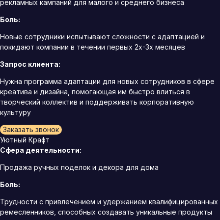
рекламных кампаний для малого и среднего бизнеса
Боль:
Новые сотрудники испытывают сложности с адаптацией и
покидают компании в течении первых 2х-3х месяцев
Запрос клиента:
Нужна программа адаптации для новых сотрудников в сфере
креатива и дизайна, помогающая им быстро влиться в
творческий коллектив и поддерживать корпоративную
культуру
Заказать звонок
Уютный Крафт
Сфера деятельности:
Продажа ручных поделок и декора для дома
Боль:
Трудности с привлечением и удержанием квалифицированных
ремесленников, способных создавать уникальные продукты