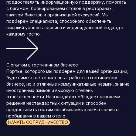
предоставлять информационную поддержку, помогать
с багажом, бронированием столов в ресторанах,
заказом билетов и организацией экскурсий. Мы
подберем специалиста, способного обеспечить
высокий уровень сервиса и индивидуальный подход к
каждому гостю.
С опытом в гостиничном бизнесе
Портье, которого мы подберем для вашей организации,
будет иметь не только опыт работы в гостиничном
бизнесе, но и отличные коммуникативные навыки, знание
иностранных языков и высокую степень
ответственности. Наш кандидат обладает навыками
решения нестандартных ситуаций и способен
предоставить гостям незабываемые впечатления от
пребывания в вашем отеле.
НАЧАТЬ СОТРУДНИЧЕСТВО