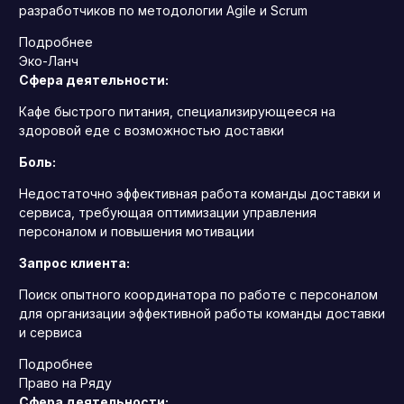
разработчиков по методологии Agile и Scrum
Подробнее
Эко-Ланч
Сфера деятельности:
Кафе быстрого питания, специализирующееся на
здоровой еде с возможностью доставки
Боль:
Недостаточно эффективная работа команды доставки и
сервиса, требующая оптимизации управления
персоналом и повышения мотивации
Запрос клиента:
Поиск опытного координатора по работе с персоналом
для организации эффективной работы команды доставки
и сервиса
Подробнее
Право на Ряду
Сфера деятельности: