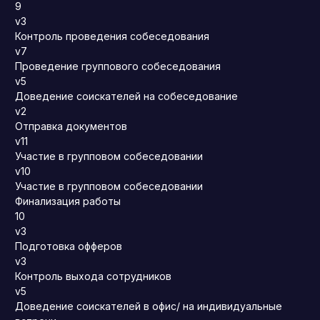
9
v3
Контроль проведения собеседования
v7
Проведение группового собеседования
v5
Доведение соискателей на собеседование
v2
Отправка документов
v11
Участие в групповом собеседовании
v10
Участие в групповом собеседовании
Финализация работы
10
v3
Подготовка офферов
v3
Контроль выхода сотрудников
v5
Доведение соискателей в офис/ на индивидуальные