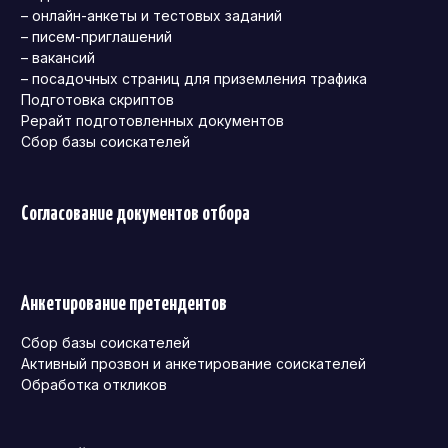
– онлайн-анкеты и тестовых заданий
– писем-приглашений
– вакансий
– посадочных страниц для приземления трафика
Подготовка скриптов
Рерайт подготовленных документов
Сбор базы соискателей
Согласование документов отбора
Анкетирование претендентов
Сбор базы соискателей
Активный прозвон и анкетирование соискателей
Обработка откликов