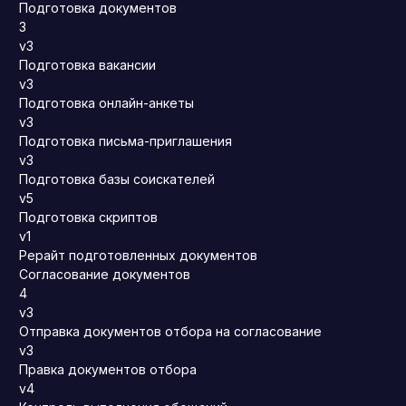
Подготовка документов
3
v3
Подготовка вакансии
v3
Подготовка онлайн-анкеты
v3
Подготовка письма-приглашения
v3
Подготовка базы соискателей
v5
Подготовка скриптов
v1
Рерайт подготовленных документов
Согласование документов
4
v3
Отправка документов отбора на согласование
v3
Правка документов отбора
v4