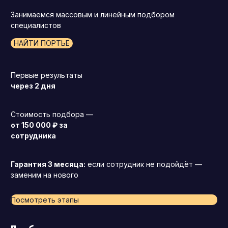
Занимаемся массовым и линейным подбором
специалистов
НАЙТИ ПОРТЬЕ
Первые результаты
через 2 дня
Стоимость подбора —
от 150 000 ₽ за
сотрудника
Гарантия 3 месяца:
если сотрудник не подойдёт —
заменим на нового
Посмотреть этапы