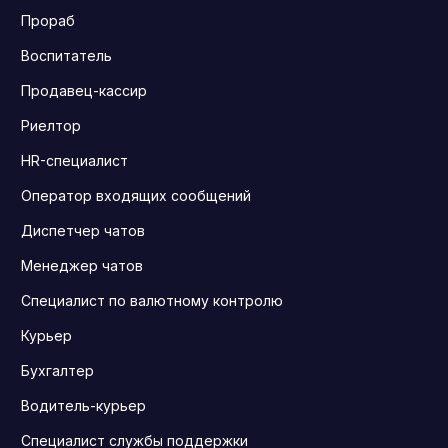
Прораб
Воспитатель
Продавец-кассир
Риелтор
HR-специалист
Оператор входящих сообщений
Диспетчер чатов
Менеджер чатов
Специалист по валютному контролю
Курьер
Бухгалтер
Водитель-курьер
Специалист службы поддержки