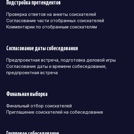
Подстройка претендентов
Проверка ответов на анкеты соискателей
Согласование части отобранных соискателей
Комментарии по отобранным соискателям
Согласование даты собеседования
Предпроектная встреча, подготовка деловой игры
Согласование даты и времени собеседования,
предпроектная встреча
Финальная выборка
Финальный отбор соискателей
Приглашение соискателей на собеседование
Групповое собеседование