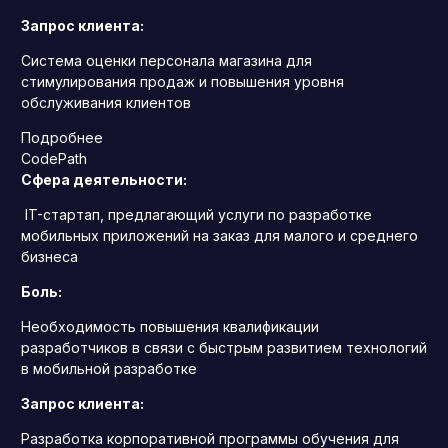
Запрос клиента:
Система оценки персонала магазина для
стимулирования продаж и повышения уровня
обслуживания клиентов
Подробнее
CodePath
Сфера деятельности:
IT-стартап, предлагающий услуги по разработке
мобильных приложений на заказ для малого и среднего
бизнеса
Боль:
Необходимость повышения квалификации
разработчиков в связи с быстрым развитием технологий
в мобильной разработке
Запрос клиента:
Разработка корпоративной программы обучения для