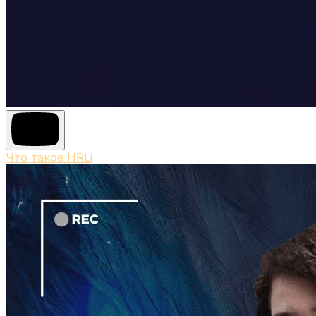
Что такое HRLi