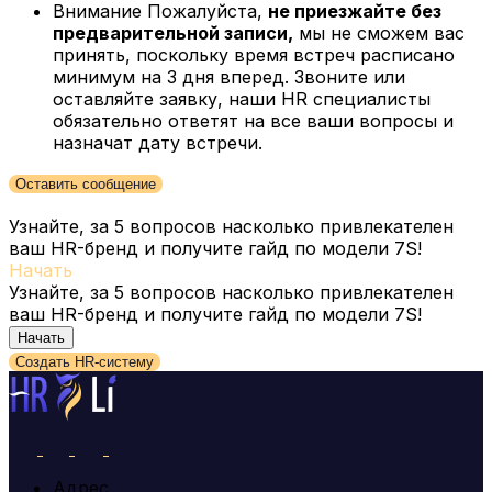
Внимание
Пожалуйста,
не приезжайте без
предварительной записи,
мы не сможем вас
принять, поскольку время встреч расписано
минимум на 3 дня вперед. Звоните или
оставляйте заявку, наши HR специалисты
обязательно ответят на все ваши вопросы и
назначат дату встречи.
Оставить сообщение
Узнайте, за 5 вопросов насколько привлекателен
ваш HR-бренд и получите гайд по модели 7S!
Начать
Узнайте, за 5 вопросов насколько привлекателен
ваш HR-бренд и получите гайд по модели 7S!
Начать
Создать HR-систему
Адрес