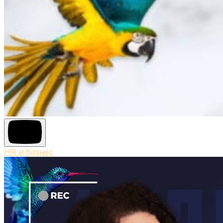
HR и бизнес