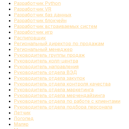
Разработчик Python
Разработчик VR
Разработчик баз данных
Разработчик блокчейн
Разработчик встраиваемых систем
Разработчик игр
Распиловщик
Региональный директор по продажам
Региональный менеджер
Руководитель группы продаж
Руководитель колл-центра
Руководитель направления
Руководитель отдела ВЭД
Руководитель отдела закупок
Руководитель отдела контроля качества
Руководитель отдела маркетинга
Руководитель отдела мерчендайзинга
Руководитель отдела по работе с клиентами
Руководитель отдела подбора персонала
Летчик
Логопед
Маляр