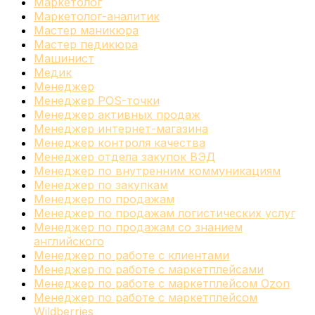
Маркетолог
Маркетолог-аналитик
Мастер маникюра
Мастер педикюра
Машинист
Медик
Менеджер
Менеджер POS-точки
Менеджер активных продаж
Менеджер интернет-магазина
Менеджер контроля качества
Менеджер отдела закупок ВЭД
Менеджер по внутренним коммуникациям
Менеджер по закупкам
Менеджер по продажам
Менеджер по продажам логистических услуг
Менеджер по продажам со знанием
английского
Менеджер по работе с клиентами
Менеджер по работе с маркетплейсами
Менеджер по работе с маркетплейсом Ozon
Менеджер по работе с маркетплейсом
Wildberries