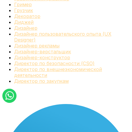
Гример
Грузчик
Декоратор
Диджей
Дизайнер
Дизайнер пользовательского опыта (UX
Designer)
Дизайнер рекламы
Дизайнер-верстальщик
Дизайнер-конструктор
Директор по безопасности (CSO)
Директор по внешнеэкономической
деятельности
Директор по закупкам