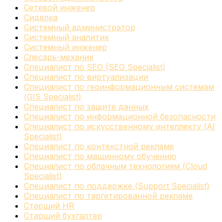
Сетевой инженер
Сиделка
Системный администратор
Системный аналитик
Системный инженер
Слесарь-механик
Специалист по SEO (SEO Specialist)
Специалист по виртуализации
Специалист по геоинформационным системам
(GIS Specialist)
Специалист по защите данных
Специалист по информационной безопасности
Специалист по искусственному интеллекту (AI
Specialist)
Специалист по контекстной рекламе
Специалист по машинному обучению
Специалист по облачным технологиям (Cloud
Specialist)
Специалист по поддержке (Support Specialist)
Специалист по таргетированной рекламе
Старший HR
Старший бухгалтер