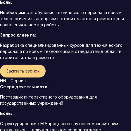
Боль:
Необходимость обучения технического персонала новым
технологиям и стандартам в строительстве и ремонте для
повышения качества работы
Запрос клиента:
Разработка специализированных курсов для технического
персонала по новым технологиям и стандартам в области
строительства и ремонта
Заказать звонок
ИНТ-Сервис
Сфера деятельности:
Поставщик интерактивного оборудования для
государственных учреждений
Боль:
Структурирование HR-процессов внутри компании: найм
сотрудников + документальное сопровождение