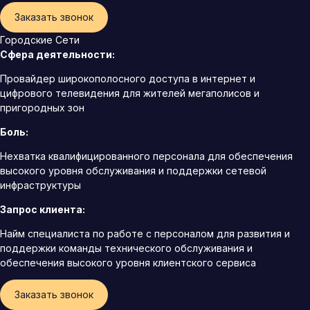
Заказать звонок
Городские Сети
Сфера деятельности:
Провайдер широкополосного доступа в интернет и
цифрового телевидения для жителей мегаполисов и
пригородных зон
Боль:
Нехватка квалифицированного персонала для обеспечения
высокого уровня обслуживания и поддержки сетевой
инфраструктуры
Запрос клиента:
Найм специалиста по работе с персоналом для развития и
поддержки команды технического обслуживания и
обеспечения высокого уровня клиентского сервиса
Заказать звонок