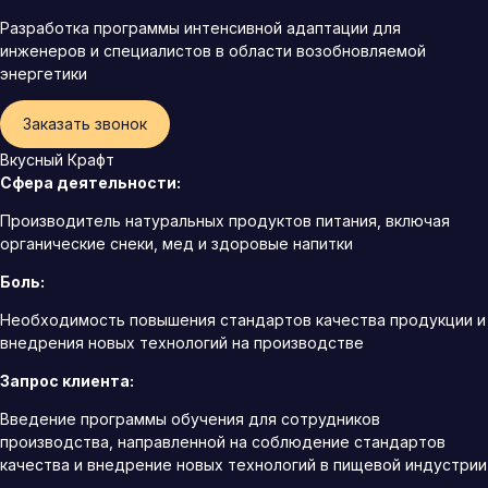
Разработка программы интенсивной адаптации для
инженеров и специалистов в области возобновляемой
энергетики
Заказать звонок
Вкусный Крафт
Сфера деятельности:
Производитель натуральных продуктов питания, включая
органические снеки, мед и здоровые напитки
Боль:
Необходимость повышения стандартов качества продукции и
внедрения новых технологий на производстве
Запрос клиента:
Введение программы обучения для сотрудников
производства, направленной на соблюдение стандартов
качества и внедрение новых технологий в пищевой индустрии