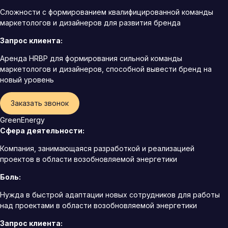
Сложности с формированием квалифицированной команды
маркетологов и дизайнеров для развития бренда
Запрос клиента:
Аренда HRBP для формирования сильной команды
маркетологов и дизайнеров, способной вывести бренд на
новый уровень
Заказать звонок
GreenEnergy
Сфера деятельности:
Компания, занимающаяся разработкой и реализацией
проектов в области возобновляемой энергетики
Боль:
Нужда в быстрой адаптации новых сотрудников для работы
над проектами в области возобновляемой энергетики
Запрос клиента: