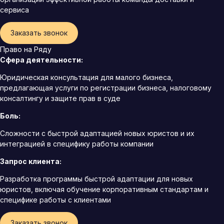
сервиса
Заказать звонок
Право на Ряду
Сфера деятельности:
Юридическая консультация для малого бизнеса,
предлагающая услуги по регистрации бизнеса, налоговому
консалтингу и защите прав в суде
Боль:
Сложности с быстрой адаптацией новых юристов и их
интеграцией в специфику работы компании
Запрос клиента:
Разработка программы быстрой адаптации для новых
юристов, включая обучение корпоративным стандартам и
специфике работы с клиентами
Заказать звонок