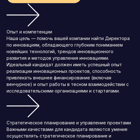
Опыт и компетенции
Наша цель — помочь вашей компании найти Директора
по инновациям, обладающего глубоким пониманием
новейших технологий, трендов инновационного
развития и методов управления инновациями.
Идеальный кандидат должен иметь успешный опыт
реализации инновационных проектов, способность
привлекать внешнее финансирование (включая
венчурное) и опыт работы в тесном взаимодействии с
исследовательскими организациями и стартапами.
Стратегическое планирование и управление проектами
Важными качествами для кандидата являются умение
осуществлять стратегическое планирование и