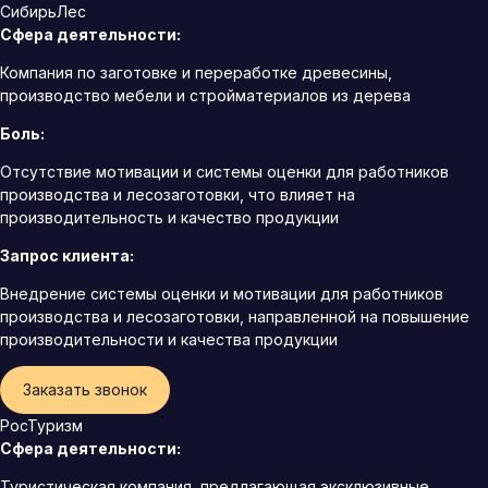
СибирьЛес
Сфера деятельности:
Компания по заготовке и переработке древесины,
производство мебели и стройматериалов из дерева
Боль:
Отсутствие мотивации и системы оценки для работников
производства и лесозаготовки, что влияет на
производительность и качество продукции
Запрос клиента:
Внедрение системы оценки и мотивации для работников
производства и лесозаготовки, направленной на повышение
производительности и качества продукции
Заказать звонок
РосТуризм
Сфера деятельности:
Туристическая компания, предлагающая эксклюзивные