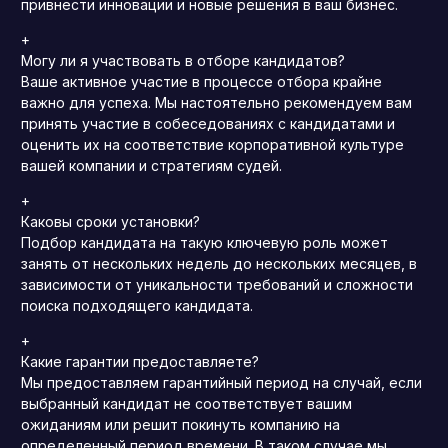
привнести инновации и новые решения в ваш бизнес.
+
Могу ли я участвовать в отборе кандидатов?
Ваше активное участие в процессе отбора крайне
важно для успеха.
Мы настоятельно рекомендуем вам
принять участие в собеседованиях с кандидатами и
оценить их на соответствие корпоративной культуре
вашей компании и стратегиям судей.
+
Каковы сроки установки?
Подбор кандидата на такую ​​ключевую роль может
занять от нескольких недель до нескольких месяцев, в
зависимости от уникальности требований и сложности
поиска подходящего кандидата.
+
Какие гарантии предоставляете?
Мы предоставляем гарантийный период на случай, если
выбранный кандидат не соответствует вашим
ожиданиям или решит покинуть компанию на
определенный период времени.
В таком случае мы