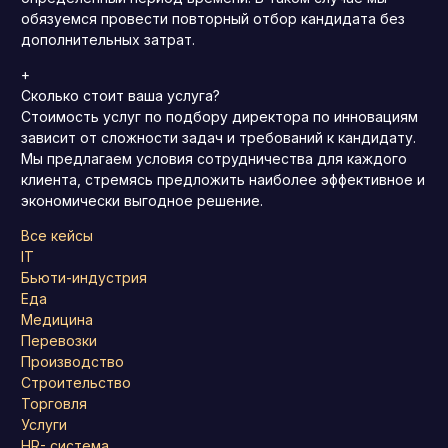
обязуемся провести повторный отбор кандидата без
дополнительных затрат.
+
Сколько стоит ваша услуга?
Стоимость услуг по подбору директора по инновациям
зависит от сложности задач и требований к кандидату.
Мы предлагаем условия сотрудничества для каждого
клиента, стремясь предложить наиболее эффективное и
экономически выгодное решение.
Все кейсы
IT
Бьюти-индустрия
Еда
Медицина
Перевозки
Производство
Строительство
Торговля
Услуги
HR- система