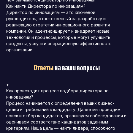
Как найти Директора по инновациям?
Директор по инновациям — это ключевой
руководитель, ответственный за разработку и
реализацию стратегии инновационного развития
компании.
Он идентифицирует и внедряет новые
технологии и процессы, которые могут улучшить
продукты, услуги и операционную эффективность
организации.
Ответы
на ваши вопросы
+
Как происходит процесс подбора директора по
инновациям?
Процесс начинается с определения ваших бизнес-
целей и требований к кандидату.
Далее мы проводим
поиск и отбор кандидатов, организуем собеседования и
оцениваем соответствие кандидатов заданным
критериям.
Наша цель — найти лидера, способного