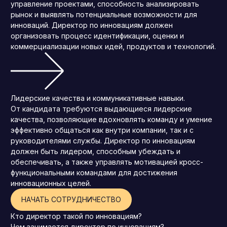
управление проектами, способность анализировать
рынок и выявлять потенциальные возможности для
инноваций. Директор по инновациям должен
организовать процесс идентификации, оценки и
коммерциализации новых идей, продуктов и технологий.
Лидерские качества и коммуникативные навыки.
От кандидата требуются выдающиеся лидерские
качества, позволяющие вдохновлять команду и умение
эффективно общаться как внутри компании, так и с
руководителями службы. Директор по инновациям
должен быть лидером, способным убеждать и
обеспечивать, а также управлять мотивацией кросс-
функциональными командами для достижения
инновационных целей.
НАЧАТЬ СОТРУДНИЧЕСТВО
Кто директор такой по инновациям?
Чем занимается директор по инновациям?