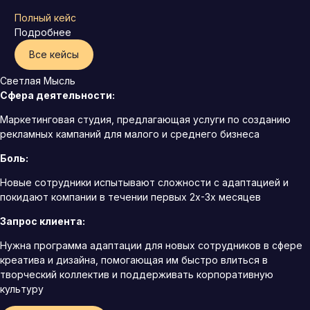
Полный кейс
Подробнее
Все кейсы
Светлая Мысль
Сфера деятельности:
Маркетинговая студия, предлагающая услуги по созданию
рекламных кампаний для малого и среднего бизнеса
Боль:
Новые сотрудники испытывают сложности с адаптацией и
покидают компании в течении первых 2х-3х месяцев
Запрос клиента:
Нужна программа адаптации для новых сотрудников в сфере
креатива и дизайна, помогающая им быстро влиться в
творческий коллектив и поддерживать корпоративную
культуру