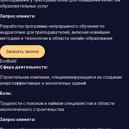
образовательных услуг
Запрос клиента:
Разработка программы непрерывного обучения по
андрагогике для преподавателей, включая новейшие
методики и технологии в области онлайн-образования
Заказать звонок
EcoBuild
Сфера деятельности:
Строительная компания, специализирующаяся на создании
энергоэффективных и экологичных зданий
Боль:
Трудности с поиском и наймом специалистов в области
экологического строительства
Запрос клиента: