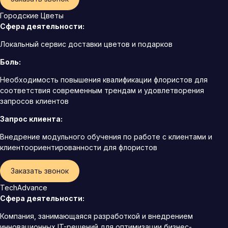
Городские Цветы
Сфера деятельности:
Локальный сервис доставки цветов и подарков
Боль:
Необходимость повышения квалификации флористов для
соответствия современным трендам и удовлетворения
запросов клиентов
Запрос клиента:
Внедрение модульного обучения по работе с клиентами и
клиентоориентированности для флористов
Заказать звонок
TechAdvance
Сфера деятельности:
Компания, занимающаяся разработкой и внедрением
инновационных IT-решений для оптимизации бизнес-