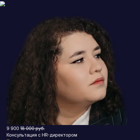
9 900
18 000 руб.
Консультация с HR-директором