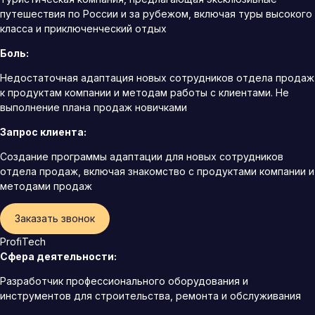
путешествия по России и за рубежом, включая туры высокого
класса и приключенческий отдых
Боль:
Недостаточная адаптация новых сотрудников отдела продаж
к продуктам компании и методам работы с клиентами. Не
выполнение плана продаж новичками
Запрос клиента:
Создание программы адаптации для новых сотрудников
отдела продаж, включая знакомство с продуктами компании и
методами продаж
Заказать звонок
ProfiTech
Сфера деятельности:
Разработчик профессионального оборудования и
инструментов для строительства, ремонта и обслуживания