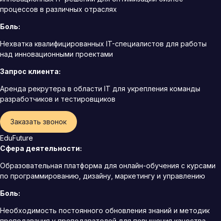
процессов в различных отраслях
Боль:
Нехватка квалифицированных IT-специалистов для работы
над инновационными проектами
Запрос клиента:
Аренда рекрутера в области IT для укрепления команды
разработчиков и тестировщиков
Заказать звонок
EduFuture
Сфера деятельности:
Образовательная платформа для онлайн-обучения с курсами
по программированию, дизайну, маркетингу и управлению
Боль:
Необходимость постоянного обновления знаний и методик
преподавания у преподавателей для повышения качества