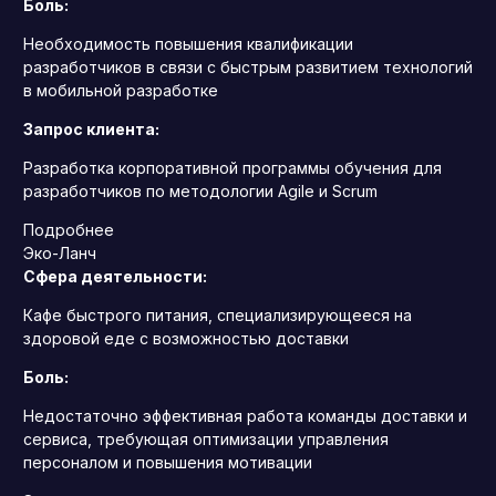
Боль:
Необходимость повышения квалификации
разработчиков в связи с быстрым развитием технологий
в мобильной разработке
Запрос клиента:
Разработка корпоративной программы обучения для
разработчиков по методологии Agile и Scrum
Подробнее
Эко-Ланч
Сфера деятельности:
Кафе быстрого питания, специализирующееся на
здоровой еде с возможностью доставки
Боль:
Недостаточно эффективная работа команды доставки и
сервиса, требующая оптимизации управления
персоналом и повышения мотивации