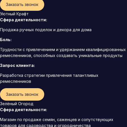
Заказать звонок
Уютный Крафт
Сфера деятельности:
Продажа ручных поделок и декора для дома
Боль:
Трудности с привлечением и удержанием квалифицированных
ремесленников, способных создавать уникальные продукты
Запрос клиента:
Разработка стратегии привлечения талантливых
ремесленников
Заказать звонок
Зелёный Огород
Сфера деятельности:
Магазин по продаже семян, саженцев и сопутствующих
товаров для садоводства и огородничества