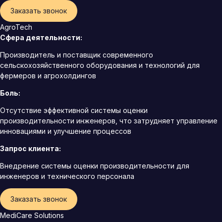
Заказать звонок
AgroTech
Сфера деятельности:
Производитель и поставщик современного
сельскохозяйственного оборудования и технологий для
фермеров и агрохолдингов
Боль:
Отсутствие эффективной системы оценки
производительности инженеров, что затрудняет управление
инновациями и улучшение процессов
Запрос клиента:
Внедрение системы оценки производительности для
инженеров и технического персонала
Заказать звонок
MediCare Solutions