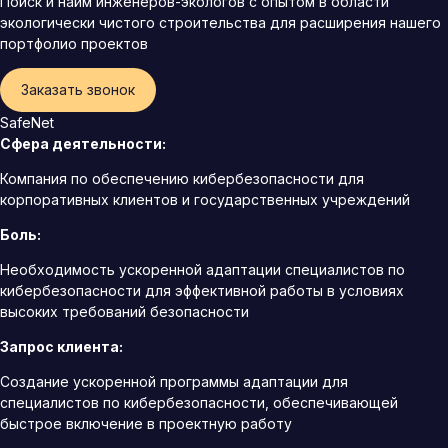
Поиск и найм инженеров-экологов с опытом в области
экологически чистого строительства для расширения нашего
портфолио проектов
Заказать звонок
SafeNet
Сфера деятельности:
Компания по обеспечению кибербезопасности для
корпоративных клиентов и государственных учреждений
Боль:
Необходимость ускоренной адаптации специалистов по
кибербезопасности для эффективной работы в условиях
высоких требований безопасности
Запрос клиента:
Создание ускоренной программы адаптации для
специалистов по кибербезопасности, обеспечивающей
быстрое включение в проектную работу