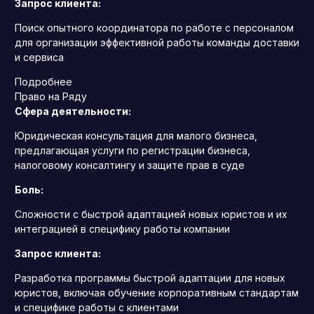
Запрос клиента:
Поиск опытного координатора по работе с персоналом
для организации эффективной работы команды доставки
и сервиса
Подробнее
Право на Ряду
Сфера деятельности:
Юридическая консультация для малого бизнеса,
предлагающая услуги по регистрации бизнеса,
налоговому консалтингу и защите прав в суде
Боль:
Сложности с быстрой адаптацией новых юристов и их
интеграцией в специфику работы компании
Запрос клиента:
Разработка программы быстрой адаптации для новых
юристов, включая обучение корпоративным стандартам
и специфике работы с клиентами