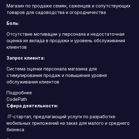
Магазин по продаже семян, саженцев и сопутствующих
товаров для садоводства и огородничества
Боль:
Отсутствие мотивации у персонала и недостаточная
оценка их вклада в продажи и уровень обслуживания
клиентов
Запрос клиента:
Система оценки персонала магазина для
стимулирования продаж и повышения уровня
обслуживания клиентов
Подробнее
CodePath
Сфера деятельности:
IT-стартап, предлагающий услуги по разработке
мобильных приложений на заказ для малого и среднего
бизнеса