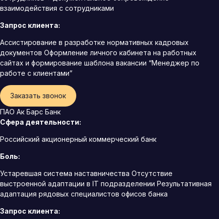
взаимодействия с сотрудниками
Запрос клиента:
Ассистирование в разработке нормативных кадровых
документов Оформление личного кабинета на работных
сайтах и формирование шаблона вакансии “Менеджер по
работе с клиентами”
Заказать звонок
ПАО Ак Барс Банк
Сфера деятельности:
Российский акционерный коммерческий банк
Боль:
Устаревшая система наставничества Отсутствие
выстроенной адаптации в IT подразделении Результативная
адаптация рядовых специалистов офисов банка
Запрос клиента: