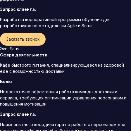
Запрос клиента:
Разработка корпоративной программы обучения для
разработчиков по методологии Agile и Scrum
Заказать звонок
Эко-Ланч
Сфера деятельности:
Кафе быстрого питания, специализирующееся на здоровой
еде с возможностью доставки
Боль:
Недостаточно эффективная работа команды доставки и
сервиса, требующая оптимизации управления персоналом и
повышения мотивации
Запрос клиента:
Поиск опытного координатора по работе с персоналом для
организации эффективной работы команды доставки и