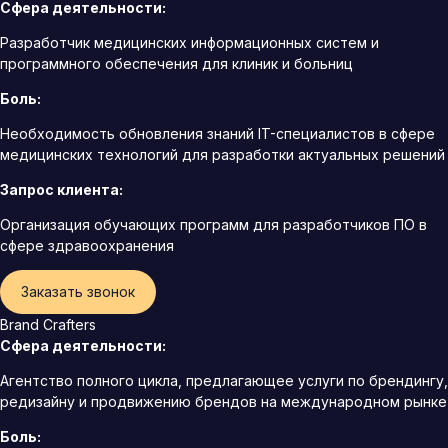
Сфера деятельности:
Разработчик медицинских информационных систем и
программного обеспечения для клиник и больниц
Боль:
Необходимость обновления знаний IT-специалистов в сфере
медицинских технологий для разработки актуальных решений
Запрос клиента:
Организация обучающих программ для разработчиков ПО в
сфере здравоохранения
Заказать звонок
Brand Crafters
Сфера деятельности:
Агентство полного цикла, предлагающее услуги по брендингу,
редизайну и продвижению брендов на международном рынке
Боль: