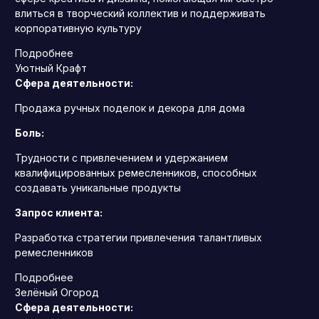
влиться в творческий коллектив и поддерживать
корпоративную культуру
Подробнее
Уютный Крафт
Сфера деятельности:
Продажа ручных поделок и декора для дома
Боль:
Трудности с привлечением и удержанием
квалифицированных ремесленников, способных
создавать уникальные продукты
Запрос клиента:
Разработка стратегии привлечения талантливых
ремесленников
Подробнее
Зелёный Огород
Сфера деятельности: