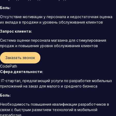
Боль:
Отсутствие мотивации у персонала и недостаточная оценка
их вклада в продажи и уровень обслуживания клиентов
Запрос клиента:
Система оценки персонала магазина для стимулирования
продаж и повышения уровня обслуживания клиентов
Заказать звонок
CodePath
Сфера деятельности:
IT-стартап, предлагающий услуги по разработке мобильных
приложений на заказ для малого и среднего бизнеса
Боль:
Необходимость повышения квалификации разработчиков в
связи с быстрым развитием технологий в мобильной
разработке