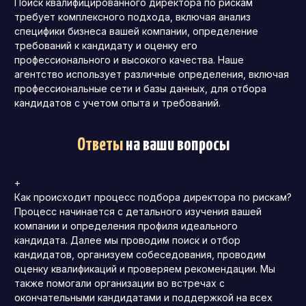
Поиск квалифицированного директора по рискам
требует комплексного подхода, включая анализ
специфики бизнеса вашей компании, определение
требований к кандидату и оценку его
профессионального и высокого качества.
Наше
агентство использует различные определения, включая
профессиональные сети и базы данных, для отбора
кандидатов с учетом опыта и требований.
Ответы
на ваши вопросы
+
Как происходит процесс подбора директора по рискам?
Процесс начинается с детального изучения вашей
компании и определения профиля идеального
кандидата.
Далее мы проводим поиск и отбор
кандидатов, организуем собеседования, проводим
оценку квалификаций и проверяем рекомендации.
Мы
также помогали организации во встречах с
окончательными кандидатами и поддержкой на всех