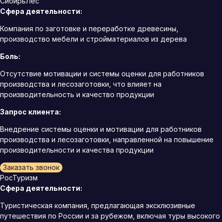
СибирьЛес
Сфера деятельности:
Компания по заготовке и переработке древесины,
производство мебели и стройматериалов из дерева
Боль:
Отсутствие мотивации и системы оценки для работников
производства и лесозаготовки, что влияет на
производительность и качество продукции
Запрос клиента:
Внедрение системы оценки и мотивации для работников
производства и лесозаготовки, направленной на повышение
производительности и качества продукции
Заказать звонок
РосТуризм
Сфера деятельности:
Туристическая компания, предлагающая эксклюзивные
путешествия по России и за рубежом, включая туры высокого