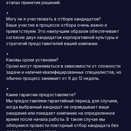
этапах принятия решений.
+
Могу ли я участвовать в отборе кандидатов?
Ваше участие в процессе отбора очень важно и
приветствуем.
Это наилучшим образом обеспечивает
согласие двух кандидатов корпоративной культуры и
стратегий представителей вашей компании.
+
Каковы сроки установки?
Сроки могут приниматься в зависимости от сложности
задачи и наличия квалифицированных специалистов, но
обычно процесс занимает от 6 до 12 недель.
+
Какие гарантии предоставляете?
Мы предоставляем гарантийный период для случаев,
когда выбранный кандидат не оправдывает ваши
ожидания или покидает компанию на определенное
время после начала работы.
В таком случае мы
обязуемся провести повторный отбор кандидата без