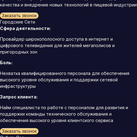
качества и внедрение новых технологий в пищевой индустрии
Заказать звонок
Городские Сети
Сфера деятельности:
Провайдер широкополосного доступа в интернет и
цифрового телевидения для жителей мегаполисов и
пригородных зон
Боль:
Нехватка квалифицированного персонала для обеспечения
высокого уровня обслуживания и поддержки сетевой
инфраструктуры
Запрос клиента:
Найм специалиста по работе с персоналом для развития и
поддержки команды технического обслуживания и
обеспечения высокого уровня клиентского сервиса
Заказать звонок