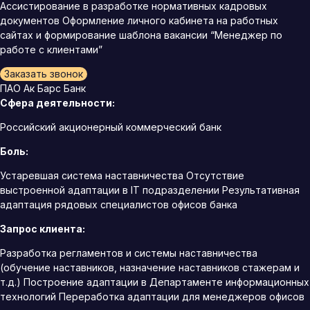
Ассистирование в разработке нормативных кадровых
документов Оформление личного кабинета на работных
сайтах и формирование шаблона вакансии “Менеджер по
работе с клиентами”
Заказать звонок
ПАО Ак Барс Банк
Сфера деятельности:
Российский акционерный коммерческий банк
Боль:
Устаревшая система наставничества Отсутствие
выстроенной адаптации в IT подразделении Результативная
адаптация рядовых специалистов офисов банка
Запрос клиента:
Разработка регламентов и системы наставничества
(обучение наставников, назначение наставников стажерам и
т.д.) Построение адаптации в Департаменте информационных
технологий Переработка адаптации для менеджеров офисов