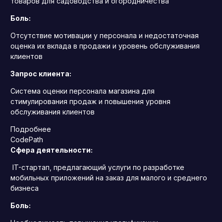
товаров для садоводства и огородничества
Боль:
Отсутствие мотивации у персонала и недостаточная
оценка их вклада в продажи и уровень обслуживания
клиентов
Запрос клиента:
Система оценки персонала магазина для
стимулирования продаж и повышения уровня
обслуживания клиентов
Подробнее
CodePath
Сфера деятельности:
IT-стартап, предлагающий услуги по разработке
мобильных приложений на заказ для малого и среднего
бизнеса
Боль: