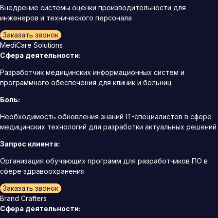
Внедрение системы оценки производительности для
инженеров и технического персонала
Заказать звонок
MediCare Solutions
Сфера деятельности:
Разработчик медицинских информационных систем и
программного обеспечения для клиник и больниц
Боль:
Необходимость обновления знаний IT-специалистов в сфере
медицинских технологий для разработки актуальных решений
Запрос клиента:
Организация обучающих программ для разработчиков ПО в
сфере здравоохранения
Заказать звонок
Brand Crafters
Сфера деятельности: