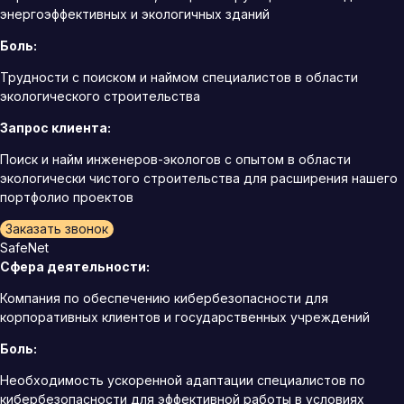
энергоэффективных и экологичных зданий
Боль:
Трудности с поиском и наймом специалистов в области
экологического строительства
Запрос клиента:
Поиск и найм инженеров-экологов с опытом в области
экологически чистого строительства для расширения нашего
портфолио проектов
Заказать звонок
SafeNet
Сфера деятельности:
Компания по обеспечению кибербезопасности для
корпоративных клиентов и государственных учреждений
Боль:
Необходимость ускоренной адаптации специалистов по
кибербезопасности для эффективной работы в условиях