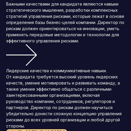
Важными качествами для кандидата являются навыки
стратегического мышления, разработки комплексных
стратегий управления рисками, которые лежат в основе
определения базы бизнес-целей компании. Директор по
рискам должен ориентироваться на инновации, уметь
применять передовые методологии и технологии для
эффективного управления рисками.
Лидерские качества и коммуникативные навыки.
От кандидата требуется высокий уровень лидерских
качеств, умение мотивировать и развивать команду, а
также умение эффективно общаться с различными
заинтересованными организациями, включая
руководство компании, сотрудников, регуляторов и
партнеров. Директор по рискам должен научиться
убедительно донести сложную концепцию управления
рисками до всех уровней организации и любой другой
стороны.