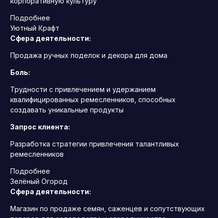
корпоративную культуру
Подробнее
Уютный Крафт
Сфера деятельности:
Продажа ручных поделок и декора для дома
Боль:
Трудности с привлечением и удержанием
квалифицированных ремесленников, способных
создавать уникальные продукты
Запрос клиента:
Разработка стратегии привлечения талантливых
ремесленников
Подробнее
Зелёный Огород
Сфера деятельности:
Магазин по продаже семян, саженцев и сопутствующих