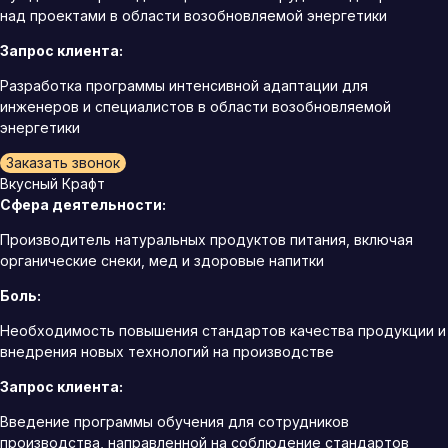
над проектами в области возобновляемой энергетики
Запрос клиента:
Разработка программы интенсивной адаптации для
инженеров и специалистов в области возобновляемой
энергетики
Заказать звонок
Вкусный Крафт
Сфера деятельности:
Производитель натуральных продуктов питания, включая
органические снеки, мед и здоровые напитки
Боль:
Необходимость повышения стандартов качества продукции и
внедрения новых технологий на производстве
Запрос клиента:
Введение программы обучения для сотрудников
производства, направленной на соблюдение стандартов