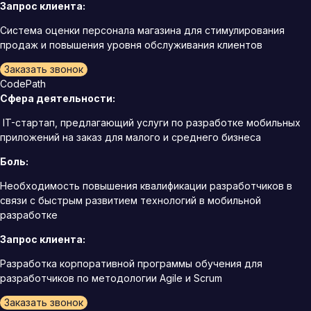
Запрос клиента:
Система оценки персонала магазина для стимулирования
продаж и повышения уровня обслуживания клиентов
Заказать звонок
CodePath
Сфера деятельности:
IT-стартап, предлагающий услуги по разработке мобильных
приложений на заказ для малого и среднего бизнеса
Боль:
Необходимость повышения квалификации разработчиков в
связи с быстрым развитием технологий в мобильной
разработке
Запрос клиента:
Разработка корпоративной программы обучения для
разработчиков по методологии Agile и Scrum
Заказать звонок