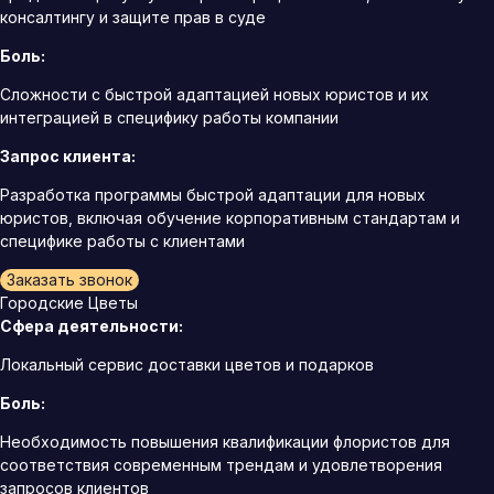
консалтингу и защите прав в суде
Боль:
Сложности с быстрой адаптацией новых юристов и их
интеграцией в специфику работы компании
Запрос клиента:
Разработка программы быстрой адаптации для новых
юристов, включая обучение корпоративным стандартам и
специфике работы с клиентами
Заказать звонок
Городские Цветы
Сфера деятельности:
Локальный сервис доставки цветов и подарков
Боль:
Необходимость повышения квалификации флористов для
соответствия современным трендам и удовлетворения
запросов клиентов