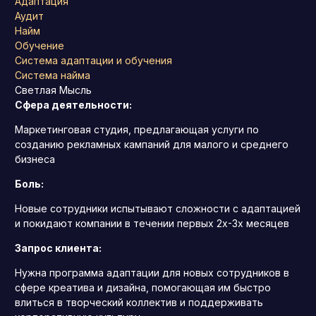
Адаптация
Аудит
Найм
Обучение
Система адаптации и обучения
Система найма
Светлая Мысль
Сфера деятельности:
Маркетинговая студия, предлагающая услуги по
созданию рекламных кампаний для малого и среднего
бизнеса
Боль:
Новые сотрудники испытывают сложности с адаптацией
и покидают компании в течении первых 2х-3х месяцев
Запрос клиента:
Нужна программа адаптации для новых сотрудников в
сфере креатива и дизайна, помогающая им быстро
влиться в творческий коллектив и поддерживать