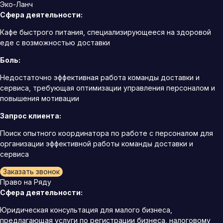
Эко-Ланч
Сфера деятельности:
Кафе быстрого питания, специализирующееся на здоровой
еде с возможностью доставки
Боль:
Недостаточно эффективная работа команды доставки и
сервиса, требующая оптимизации управления персоналом и
повышения мотивации
Запрос клиента:
Поиск опытного координатора по работе с персоналом для
организации эффективной работы команды доставки и
сервиса
Заказать звонок
Право на Ряду
Сфера деятельности:
Юридическая консультация для малого бизнеса,
предлагающая услуги по регистрации бизнеса, налоговому