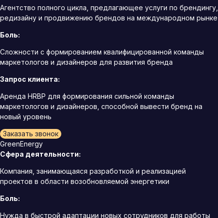
Агентство полного цикла, предлагающее услуги по брендингу,
редизайну и продвижению брендов на международном рынке
Боль:
Сложности с формированием квалифицированной команды
маркетологов и дизайнеров для развития бренда
Запрос клиента:
Аренда HRBP для формирования сильной команды
маркетологов и дизайнеров, способной вывести бренд на
новый уровень
Заказать звонок
GreenEnergy
Сфера деятельности:
Компания, занимающаяся разработкой и реализацией
проектов в области возобновляемой энергетики
Боль:
Нужда в быстрой адаптации новых сотрудников для работы