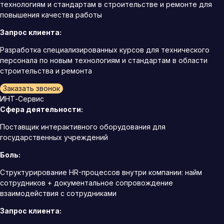
технологиям и стандартам в строительстве и ремонте для
повышения качества работы
Запрос клиента:
Разработка специализированных курсов для технического
персонала по новым технологиям и стандартам в области
строительства и ремонта
Заказать звонок
ИНТ-Сервис
Сфера деятельности:
Поставщик интерактивного оборудования для
государственных учреждений
Боль:
Структурирование HR-процессов внутри компании: найм
сотрудников + документальное сопровождение
взаимодействия с сотрудниками
Запрос клиента: