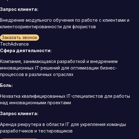
Запрос клиента:
Внедрение модульного обучения по работе с клиентами и
клиентоориентированности для флористов
Заказать звонок
TechAdvance
Сфера деятельности:
Компания, занимающаяся разработкой и внедрением
инновационных IT-решений для оптимизации бизнес-
процессов в различных отраслях
Боль:
Нехватка квалифицированных IT-специалистов для работы
над инновационными проектами
Запрос клиента:
Аренда рекрутера в области IT для укрепления команды
разработчиков и тестировщиков