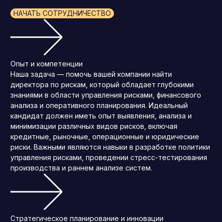
НАЧАТЬ СОТРУДНИЧЕСТВО
Опыт и компетенции
Наша задача — помочь вашей компании найти
директора по рискам, который обладает глубокими
знаниями в области управления рисками, финансового
анализа и оперативного планирования. Идеальный
кандидат должен иметь опыт выявления, анализа и
минимизации различных видов рисков, включая
кредитные, рыночные, операционные и юридические
риски. Важными являются навыки в разработке политики
управления рисками, проведении стресс-тестирования
производства и раннем анализе систем.
Стратегическое планирование и инновации