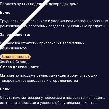
Продажа ручных поделок и декора для дома
Боль:
Трудности с привлечением и удержанием квалифицированных
ремесленников, способных создавать уникальные продукты
Запрос клиента:
Разработка стратегии привлечения талантливых
ремесленников
Заказать звонок
Зелёный Огород
Сфера деятельности:
Магазин по продаже семян, саженцев и сопутствующих
товаров для садоводства и огородничества
Боль:
Отсутствие мотивации у персонала и недостаточная оценка
их вклада в продажи и уровень обслуживания клиентов