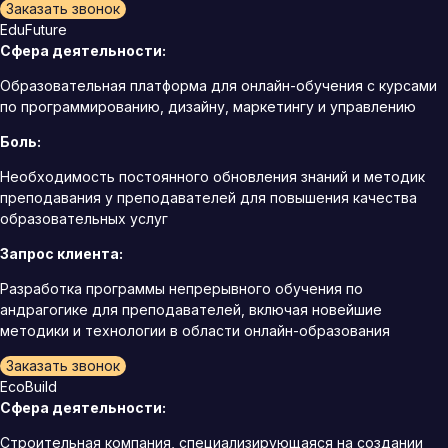
Заказать звонок
EduFuture
Сфера деятельности:
Образовательная платформа для онлайн-обучения с курсами
по программированию, дизайну, маркетингу и управлению
Боль:
Необходимость постоянного обновления знаний и методик
преподавания у преподавателей для повышения качества
образовательных услуг
Запрос клиента:
Разработка программы непрерывного обучения по
андрагогике для преподавателей, включая новейшие
методики и технологии в области онлайн-образования
Заказать звонок
EcoBuild
Сфера деятельности:
Строительная компания, специализирующаяся на создании