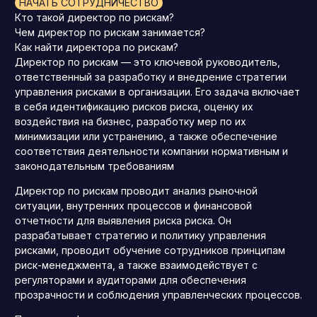
НАЧАТЬ СОТРУДНИЧЕСТВО
Кто такой директор по рискам?
Чем директор по рискам занимается?
Как найти директора по рискам?
Директор по рискам — это ключевой руководитель,
ответственный за разработку и внедрение стратегии
управления рисками в организации.
Его задача включает
в себя идентификацию рисков риска, оценку их
воздействия на бизнес, разработку мер по их
минимизации или устранению, а также обеспечение
соответствия деятельности компании нормативным и
законодательным требованиям
Директор по рискам проводит анализ рыночной
ситуации, внутренних процессов и финансовой
отчетности для выявления риска риска.
Он
разрабатывает стратегию и политику управления
рисками, проводит обучение сотрудников принципам
риск-менеджмента, а также взаимодействует с
регуляторами и аудиторами для обеспечения
прозрачности и соблюдения управленческих процессов.