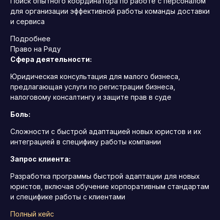
Поиск опытного координатора по работе с персоналом
для организации эффективной работы команды доставки
и сервиса
Подробнее
Право на Ряду
Сфера деятельности:
Юридическая консультация для малого бизнеса,
предлагающая услуги по регистрации бизнеса,
налоговому консалтингу и защите прав в суде
Боль:
Сложности с быстрой адаптацией новых юристов и их
интеграцией в специфику работы компании
Запрос клиента:
Разработка программы быстрой адаптации для новых
юристов, включая обучение корпоративным стандартам
и специфике работы с клиентами
Полный кейс