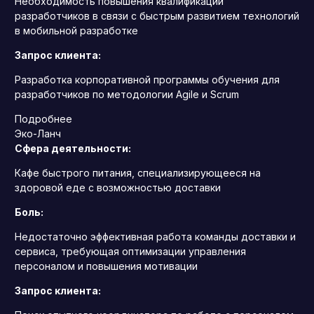
Необходимость повышения квалификации
разработчиков в связи с быстрым развитием технологий
в мобильной разработке
Запрос клиента:
Разработка корпоративной программы обучения для
разработчиков по методологии Agile и Scrum
Подробнее
Эко-Ланч
Сфера деятельности:
Кафе быстрого питания, специализирующееся на
здоровой еде с возможностью доставки
Боль:
Недостаточно эффективная работа команды доставки и
сервиса, требующая оптимизации управления
персоналом и повышения мотивации
Запрос клиента: