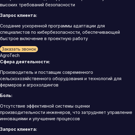
высоких требований безопасности
Запрос клиента:
Создание ускоренной программы адаптации для
специалистов по кибербезопасности, обеспечивающей
быстрое включение в проектную работу
Заказать звонок
AgroTech
Сфера деятельности:
Производитель и поставщик современного
сельскохозяйственного оборудования и технологий для
фермеров и агрохолдингов
Боль:
Отсутствие эффективной системы оценки
производительности инженеров, что затрудняет управление
инновациями и улучшение процессов
Запрос клиента: