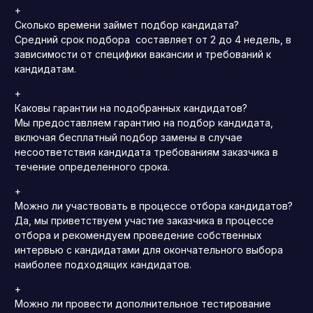
+
Сколько времени займет подбор кандидата?
Средний срок подбора составляет от 2 до 4 недель, в
зависимости от специфики вакансии и требований к
кандидатам.
+
Каковы гарантии на подобранных кандидатов?
Мы предоставляем гарантию на подбор кандидата,
включая бесплатный подбор замены в случае
несоответствия кандидата требованиям заказчика в
течение определенного срока.
+
Можно ли участвовать в процессе отбора кандидатов?
Да, мы приветствуем участие заказчика в процессе
отбора и рекомендуем проведение собственных
интервью с кандидатами для окончательного выбора
наиболее подходящих кандидатов.
+
Можно ли провести дополнительное тестирование