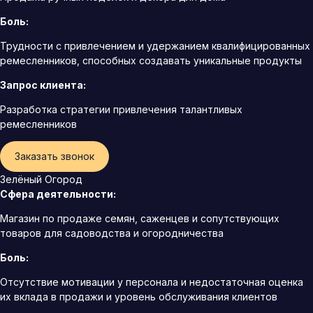
Боль:
Трудности с привлечением и удержанием квалифицированных
ремесленников, способных создавать уникальные продукты
Запрос клиента:
Разработка стратегии привлечения талантливых
ремесленников
Заказать звонок
Зелёный Огород
Сфера деятельности:
Магазин по продаже семян, саженцев и сопутствующих
товаров для садоводства и огородничества
Боль:
Отсутствие мотивации у персонала и недостаточная оценка
их вклада в продажи и уровень обслуживания клиентов