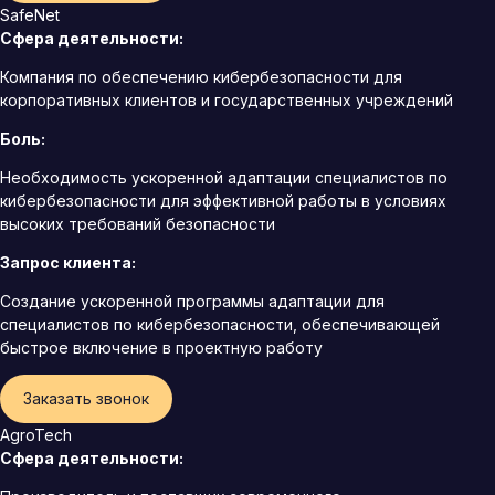
SafeNet
Сфера деятельности:
Компания по обеспечению кибербезопасности для
корпоративных клиентов и государственных учреждений
Боль:
Необходимость ускоренной адаптации специалистов по
кибербезопасности для эффективной работы в условиях
высоких требований безопасности
Запрос клиента:
Создание ускоренной программы адаптации для
специалистов по кибербезопасности, обеспечивающей
быстрое включение в проектную работу
Заказать звонок
AgroTech
Сфера деятельности: