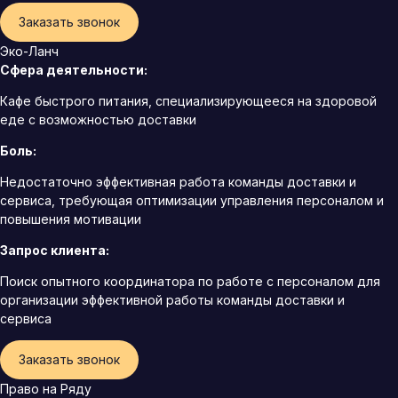
Заказать звонок
Эко-Ланч
Сфера деятельности:
Кафе быстрого питания, специализирующееся на здоровой
еде с возможностью доставки
Боль:
Недостаточно эффективная работа команды доставки и
сервиса, требующая оптимизации управления персоналом и
повышения мотивации
Запрос клиента:
Поиск опытного координатора по работе с персоналом для
организации эффективной работы команды доставки и
сервиса
Заказать звонок
Право на Ряду