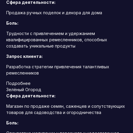
Сфера деятельности:
Продажа ручных поделок и декора для дома
Боль:
Трудности с привлечением и удержанием
квалифицированных ремесленников, способных
создавать уникальные продукты
Запрос клиента:
Разработка стратегии привлечения талантливых
ремесленников
Подробнее
Зелёный Огород
Сфера деятельности:
Магазин по продаже семян, саженцев и сопутствующих
товаров для садоводства и огородничества
Боль: