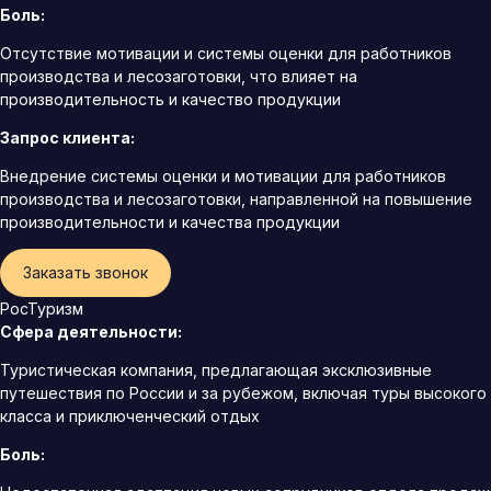
Боль:
Отсутствие мотивации и системы оценки для работников
производства и лесозаготовки, что влияет на
производительность и качество продукции
Запрос клиента:
Внедрение системы оценки и мотивации для работников
производства и лесозаготовки, направленной на повышение
производительности и качества продукции
Заказать звонок
РосТуризм
Сфера деятельности:
Туристическая компания, предлагающая эксклюзивные
путешествия по России и за рубежом, включая туры высокого
класса и приключенческий отдых
Боль: