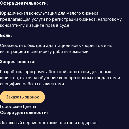
Сфера деятельности:
Юридическая консультация для малого бизнеса,
предлагающая услуги по регистрации бизнеса, налоговому
консалтингу и защите прав в суде
Боль:
Сложности с быстрой адаптацией новых юристов и их
интеграцией в специфику работы компании
Запрос клиента:
Разработка программы быстрой адаптации для новых
юристов, включая обучение корпоративным стандартам и
специфике работы с клиентами
Заказать звонок
Городские Цветы
Сфера деятельности:
Локальный сервис доставки цветов и подарков