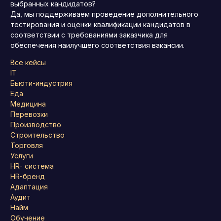
выбранных кандидатов?
Да, мы поддерживаем проведение дополнительного
тестирования и оценки квалификации кандидатов в
соответствии с требованиями заказчика для
обеспечения наилучшего соответствия вакансии.
Все кейсы
IT
Бьюти-индустрия
Еда
Медицина
Перевозки
Производство
Строительство
Торговля
Услуги
HR- система
HR-бренд
Адаптация
Аудит
Найм
Обучение