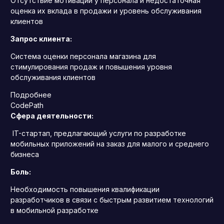
Отсутствие мотивации у персонала и недостаточная
оценка их вклада в продажи и уровень обслуживания
клиентов
Запрос клиента:
Система оценки персонала магазина для
стимулирования продаж и повышения уровня
обслуживания клиентов
Подробнее
CodePath
Сфера деятельности:
IT-стартап, предлагающий услуги по разработке
мобильных приложений на заказ для малого и среднего
бизнеса
Боль:
Необходимость повышения квалификации
разработчиков в связи с быстрым развитием технологий
в мобильной разработке