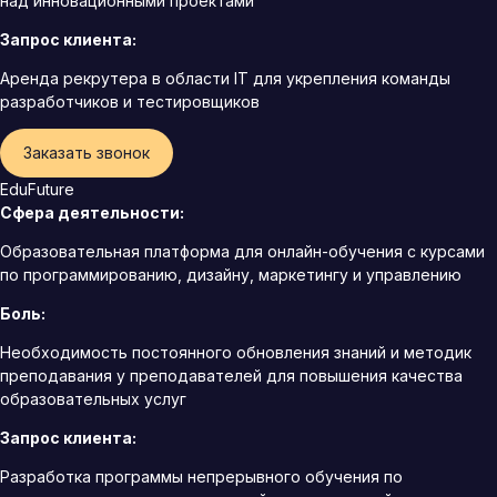
над инновационными проектами
Запрос клиента:
Аренда рекрутера в области IT для укрепления команды
разработчиков и тестировщиков
Заказать звонок
EduFuture
Сфера деятельности:
Образовательная платформа для онлайн-обучения с курсами
по программированию, дизайну, маркетингу и управлению
Боль:
Необходимость постоянного обновления знаний и методик
преподавания у преподавателей для повышения качества
образовательных услуг
Запрос клиента:
Разработка программы непрерывного обучения по