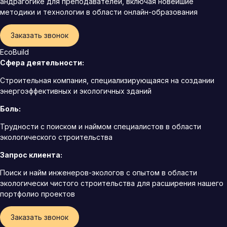
андрагогике для преподавателей, включая новейшие
методики и технологии в области онлайн-образования
Заказать звонок
EcoBuild
Сфера деятельности:
Строительная компания, специализирующаяся на создании
энергоэффективных и экологичных зданий
Боль:
Трудности с поиском и наймом специалистов в области
экологического строительства
Запрос клиента:
Поиск и найм инженеров-экологов с опытом в области
экологически чистого строительства для расширения нашего
портфолио проектов
Заказать звонок