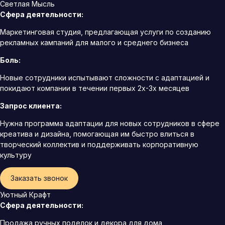
Светлая Мысль
Сфера деятельности:
Маркетинговая студия, предлагающая услуги по созданию
рекламных кампаний для малого и среднего бизнеса
Боль:
Новые сотрудники испытывают сложности с адаптацией и
покидают компании в течении первых 2х-3х месяцев
Запрос клиента:
Нужна программа адаптации для новых сотрудников в сфере
креатива и дизайна, помогающая им быстро влиться в
творческий коллектив и поддерживать корпоративную
культуру
Заказать звонок
Уютный Крафт
Сфера деятельности:
Продажа ручных поделок и декора для дома