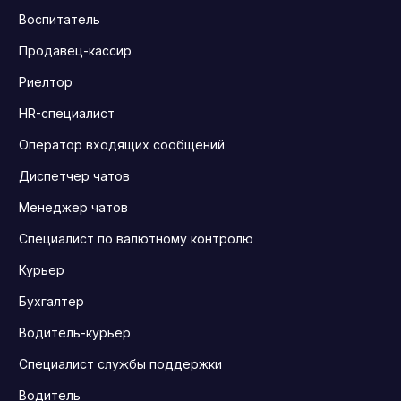
Воспитатель
Продавец-кассир
Риелтор
HR-специалист
Оператор входящих сообщений
Диспетчер чатов
Менеджер чатов
Специалист по валютному контролю
Курьер
Бухгалтер
Водитель-курьер
Специалист службы поддержки
Водитель