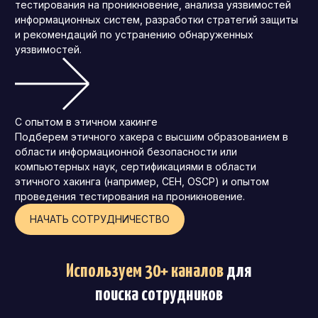
тестирования на проникновение, анализа уязвимостей
информационных систем, разработки стратегий защиты
и рекомендаций по устранению обнаруженных
уязвимостей.
С опытом в этичном хакинге
Подберем этичного хакера с высшим образованием в
области информационной безопасности или
компьютерных наук, сертификациями в области
этичного хакинга (например, CEH, OSCP) и опытом
проведения тестирования на проникновение.
НАЧАТЬ СОТРУДНИЧЕСТВО
Используем 30+ каналов
для
поиска сотрудников