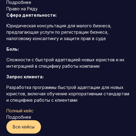
Подробнее
Право на Ряду
Сфера деятельности:
Юридическая консультация для малого бизнеса,
предлагающая услуги по регистрации бизнеса,
налоговому консалтингу и защите прав в суде
Боль:
Сложности с быстрой адаптацией новых юристов и их
интеграцией в специфику работы компании
Запрос клиента:
Разработка программы быстрой адаптации для новых
юристов, включая обучение корпоративным стандартам
и специфике работы с клиентами
Полный кейс
Подробнее
Все кейсы