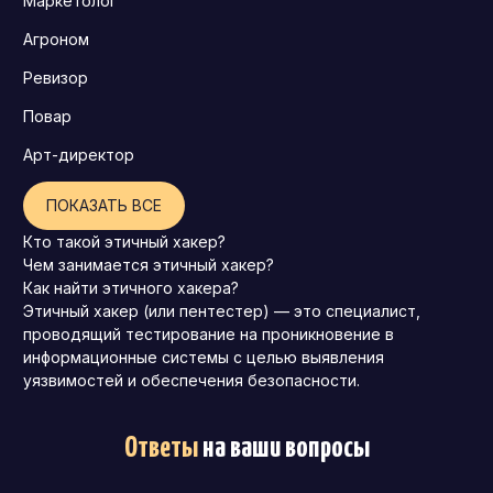
Маркетолог
Агроном
Ревизор
Повар
Арт-директор
ПОКАЗАТЬ ВСЕ
Кто такой этичный хакер?
Чем занимается этичный хакер?
Как найти этичного хакера?
Этичный хакер (или пентестер) — это специалист,
проводящий тестирование на проникновение в
информационные системы с целью выявления
уязвимостей и обеспечения безопасности.
Ответы
на ваши вопросы