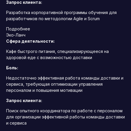
Запрос клиента:
Разработка корпоративной программы обучения для
разработчиков по методологии Agile и Scrum
Подробнее
Эко-Ланч
Сфера деятельности:
Кафе быстрого питания, специализирующееся на
здоровой еде с возможностью доставки
Боль:
Недостаточно эффективная работа команды доставки и
сервиса, требующая оптимизации управления
персоналом и повышения мотивации
Запрос клиента:
Поиск опытного координатора по работе с персоналом
для организации эффективной работы команды доставки
и сервиса