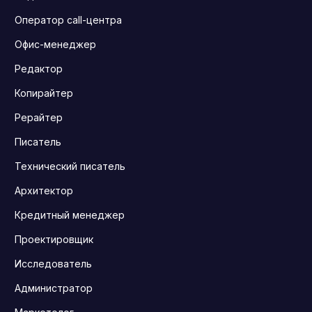
Оператор call-центра
Офис-менеджер
Редактор
Копирайтер
Рерайтер
Писатель
Технический писатель
Архитектор
Кредитный менеджер
Проектировщик
Исследователь
Администратор