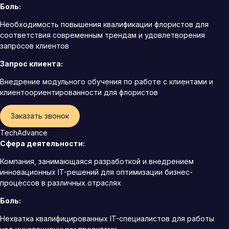
Боль:
Необходимость повышения квалификации флористов для
соответствия современным трендам и удовлетворения
запросов клиентов
Запрос клиента:
Внедрение модульного обучения по работе с клиентами и
клиентоориентированности для флористов
Заказать звонок
TechAdvance
Сфера деятельности:
Компания, занимающаяся разработкой и внедрением
инновационных IT-решений для оптимизации бизнес-
процессов в различных отраслях
Боль:
Нехватка квалифицированных IT-специалистов для работы