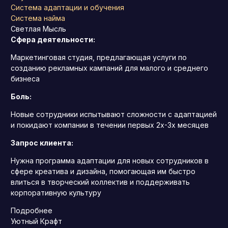
Система адаптации и обучения
Система найма
Светлая Мысль
Сфера деятельности:
Маркетинговая студия, предлагающая услуги по
созданию рекламных кампаний для малого и среднего
бизнеса
Боль:
Новые сотрудники испытывают сложности с адаптацией
и покидают компании в течении первых 2х-3х месяцев
Запрос клиента:
Нужна программа адаптации для новых сотрудников в
сфере креатива и дизайна, помогающая им быстро
влиться в творческий коллектив и поддерживать
корпоративную культуру
Подробнее
Уютный Крафт