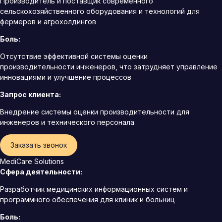
Производитель и поставщик современного
сельскохозяйственного оборудования и технологий для
фермеров и агрохолдингов
Боль:
Отсутствие эффективной системы оценки
производительности инженеров, что затрудняет управление
инновациями и улучшение процессов
Запрос клиента:
Внедрение системы оценки производительности для
инженеров и технического персонала
Заказать звонок
MediCare Solutions
Сфера деятельности:
Разработчик медицинских информационных систем и
программного обеспечения для клиник и больниц
Боль: