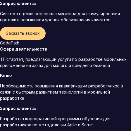
Запрос клиента:
Система оценки персонала магазина для стимулирования
продаж и повышения уровня обслуживания клиентов
Заказать звонок
CodePath
Сфера деятельности:
IT-стартап, предлагающий услуги по разработке мобильных
приложений на заказ для малого и среднего бизнеса
Боль:
Необходимость повышения квалификации разработчиков в
связи с быстрым развитием технологий в мобильной
разработке
Запрос клиента:
Разработка корпоративной программы обучения для
разработчиков по методологии Agile и Scrum