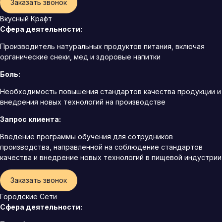
Заказать звонок
Вкусный Крафт
Сфера деятельности:
Производитель натуральных продуктов питания, включая
органические снеки, мед и здоровые напитки
Боль:
Необходимость повышения стандартов качества продукции и
внедрения новых технологий на производстве
Запрос клиента:
Введение программы обучения для сотрудников
производства, направленной на соблюдение стандартов
качества и внедрение новых технологий в пищевой индустрии
Заказать звонок
Городские Сети
Сфера деятельности: