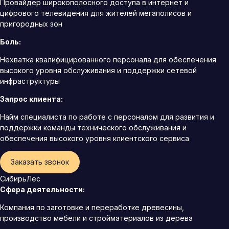
Провайдер широкополосного доступа в интернет и
цифрового телевидения для жителей мегаполисов и
пригородных зон
Боль:
Нехватка квалифицированного персонала для обеспечения
высокого уровня обслуживания и поддержки сетевой
инфраструктуры
Запрос клиента:
Найм специалиста по работе с персоналом для развития и
поддержки команды технического обслуживания и
обеспечения высокого уровня клиентского сервиса
Заказать звонок
СибирьЛес
Сфера деятельности:
Компания по заготовке и переработке древесины,
производство мебели и стройматериалов из дерева