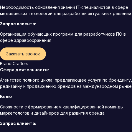
Необходимость обновления знаний IT-специалистов в сфере
медицинских технологий для разработки актуальных решений
Запрос клиента:
Организация обучающих программ для разработчиков ПО в
сфере здравоохранения
Заказать звонок
Brand Crafters
Сфера деятельности:
Агентство полного цикла, предлагающее услуги по брендингу,
редизайну и продвижению брендов на международном рынке
Боль:
Сложности с формированием квалифицированной команды
маркетологов и дизайнеров для развития бренда
Запрос клиента: