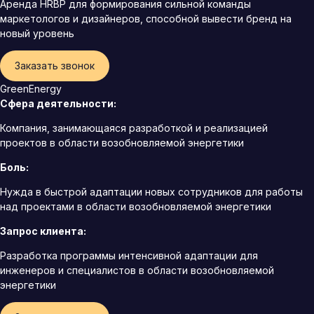
Аренда HRBP для формирования сильной команды
маркетологов и дизайнеров, способной вывести бренд на
новый уровень
Заказать звонок
GreenEnergy
Сфера деятельности:
Компания, занимающаяся разработкой и реализацией
проектов в области возобновляемой энергетики
Боль:
Нужда в быстрой адаптации новых сотрудников для работы
над проектами в области возобновляемой энергетики
Запрос клиента:
Разработка программы интенсивной адаптации для
инженеров и специалистов в области возобновляемой
энергетики