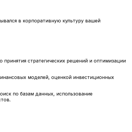
сывался в корпоративную культуру вашей
ью принятия стратегических решений и оптимизации
финансовых моделей, оценкой инвестиционных
оиск по базам данных, использование
тов.