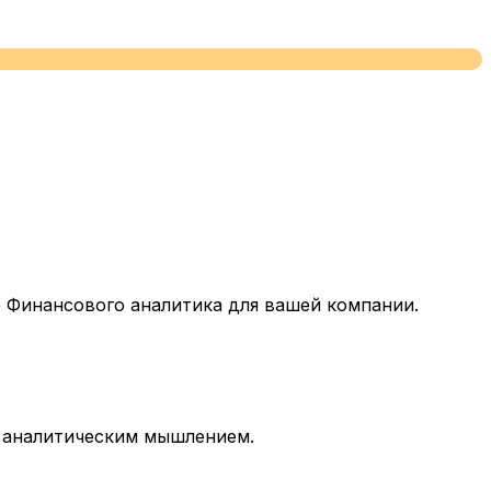
 Финансового аналитика для вашей компании.
и аналитическим мышлением.