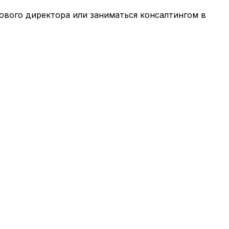
ового директора или заниматься консалтингом в