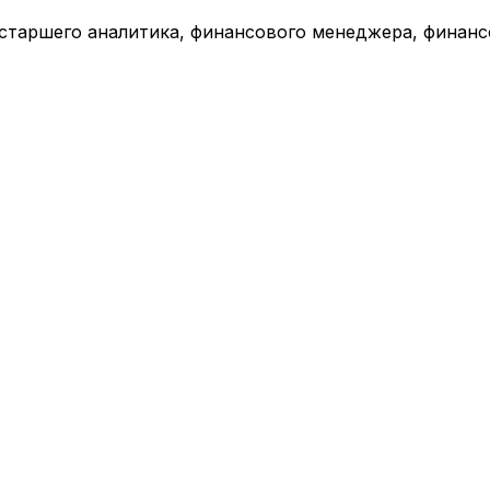
старшего аналитика, финансового менеджера, финанс