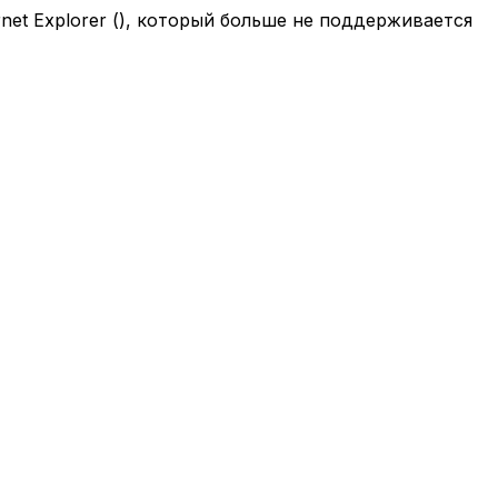
net Explorer (
), который больше не поддерживается