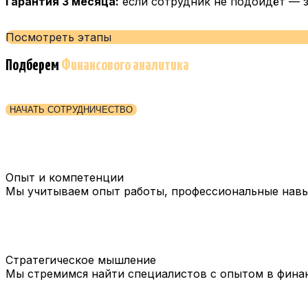
Гарантия 3 месяца:
если сотрудник не подойдёт — 
Посмотреть этапы
Подберем
Финансового аналитика
НАЧАТЬ СОТРУДНИЧЕСТВО
Опыт и компетенции
Мы учитываем опыт работы, профессиональные навык
Стратегическое мышление
Мы стремимся найти специалистов с опытом в фина