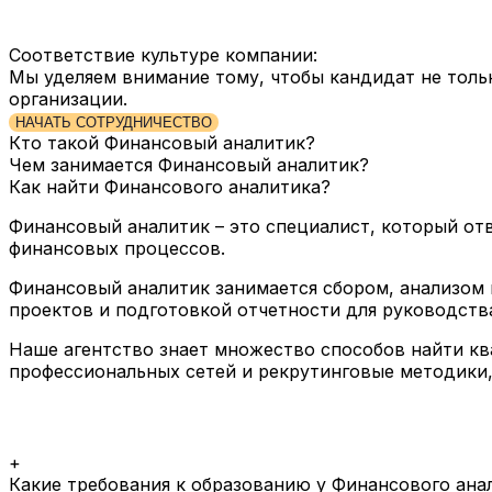
Соответствие культуре компании:
Мы уделяем внимание тому, чтобы кандидат не толь
организации.
НАЧАТЬ СОТРУДНИЧЕСТВО
Кто такой Финансовый аналитик?
Чем занимается Финансовый аналитик?
Как найти Финансового аналитика?
Финансовый аналитик – это специалист, который от
финансовых процессов.
Финансовый аналитик занимается сбором, анализом
проектов и подготовкой отчетности для руководств
Наше агентство знает множество способов найти к
профессиональных сетей и рекрутинговые методики,
+
Какие требования к образованию у Финансового ана