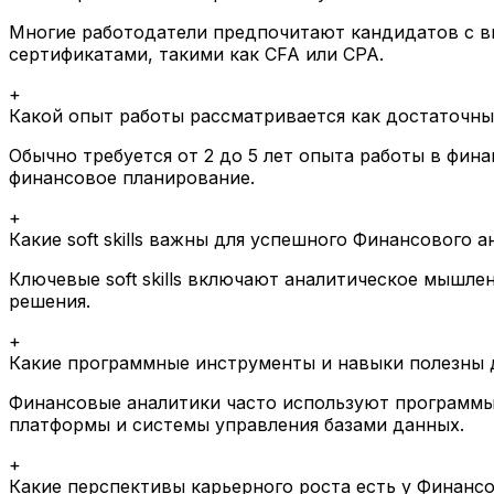
Многие работодатели предпочитают кандидатов с в
сертификатами, такими как CFA или CPA.
+
Какой опыт работы рассматривается как достаточны
Обычно требуется от 2 до 5 лет опыта работы в фин
финансовое планирование.
+
Какие soft skills важны для успешного Финансового 
Ключевые soft skills включают аналитическое мышл
решения.
+
Какие программные инструменты и навыки полезны 
Финансовые аналитики часто используют программы д
платформы и системы управления базами данных.
+
Какие перспективы карьерного роста есть у Финанс