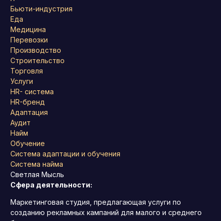
Бьюти-индустрия
Еда
Медицина
Перевозки
Производство
Строительство
Торговля
Услуги
HR- система
HR-бренд
Адаптация
Аудит
Найм
Обучение
Система адаптации и обучения
Система найма
Светлая Мысль
Сфера деятельности:
Маркетинговая студия, предлагающая услуги по
созданию рекламных кампаний для малого и среднего