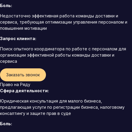
Боль:
Недостаточно эффективная работа команды доставки и
сервиса, требующая оптимизации управления персоналом и
повышения мотивации
Запрос клиента:
Поиск опытного координатора по работе с персоналом для
организации эффективной работы команды доставки и
сервиса
Заказать звонок
Право на Ряду
Сфера деятельности:
Юридическая консультация для малого бизнеса,
предлагающая услуги по регистрации бизнеса, налоговому
консалтингу и защите прав в суде
Боль: