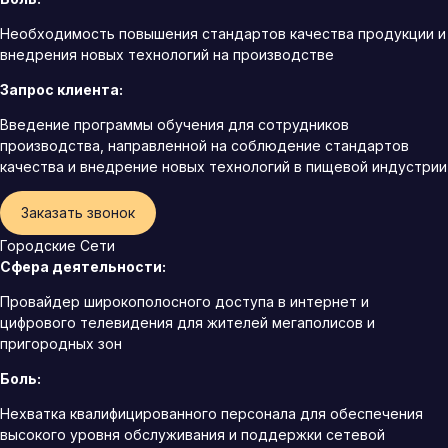
Необходимость повышения стандартов качества продукции и
внедрения новых технологий на производстве
Запрос клиента:
Введение программы обучения для сотрудников
производства, направленной на соблюдение стандартов
качества и внедрение новых технологий в пищевой индустрии
Заказать звонок
Городские Сети
Сфера деятельности:
Провайдер широкополосного доступа в интернет и
цифрового телевидения для жителей мегаполисов и
пригородных зон
Боль:
Нехватка квалифицированного персонала для обеспечения
высокого уровня обслуживания и поддержки сетевой