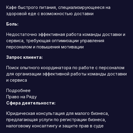
Кафе быстрого питания, специализирующееся на
здоровой еде с возможностью доставки
Боль:
Недостаточно эффективная работа команды доставки и
сервиса, требующая оптимизации управления
персоналом и повышения мотивации
Запрос клиента:
Поиск опытного координатора по работе с персоналом
для организации эффективной работы команды доставки
и сервиса
Подробнее
Право на Ряду
Сфера деятельности:
Юридическая консультация для малого бизнеса,
предлагающая услуги по регистрации бизнеса,
налоговому консалтингу и защите прав в суде