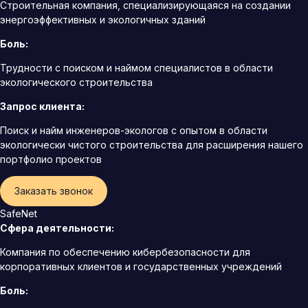
Строительная компания, специализирующаяся на создании
энергоэффективных и экологичных зданий
Боль:
Трудности с поиском и наймом специалистов в области
экологического строительства
Запрос клиента:
Поиск и найм инженеров-экологов с опытом в области
экологически чистого строительства для расширения нашего
портфолио проектов
Заказать звонок
SafeNet
Сфера деятельности:
Компания по обеспечению кибербезопасности для
корпоративных клиентов и государственных учреждений
Боль: