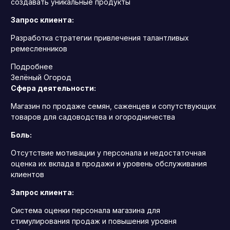
создавать уникальные продукты
Запрос клиента:
Разработка стратегии привлечения талантливых
ремесленников
Подробнее
Зелёный Огород
Сфера деятельности:
Магазин по продаже семян, саженцев и сопутствующих
товаров для садоводства и огородничества
Боль:
Отсутствие мотивации у персонала и недостаточная
оценка их вклада в продажи и уровень обслуживания
клиентов
Запрос клиента:
Система оценки персонала магазина для
стимулирования продаж и повышения уровня