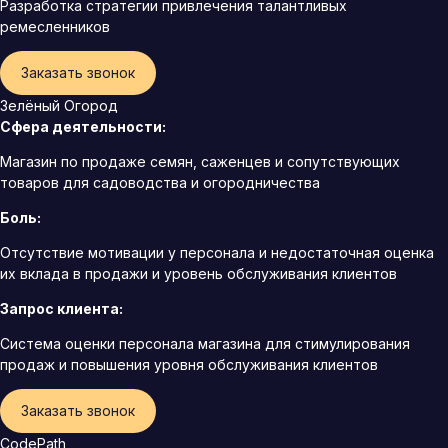
Разработка стратегии привлечения талантливых
ремесленников
Заказать звонок
Зелёный Огород
Сфера деятельности:
Магазин по продаже семян, саженцев и сопутствующих
товаров для садоводства и огородничества
Боль:
Отсутствие мотивации у персонала и недостаточная оценка
их вклада в продажи и уровень обслуживания клиентов
Запрос клиента:
Система оценки персонала магазина для стимулирования
продаж и повышения уровня обслуживания клиентов
Заказать звонок
CodePath