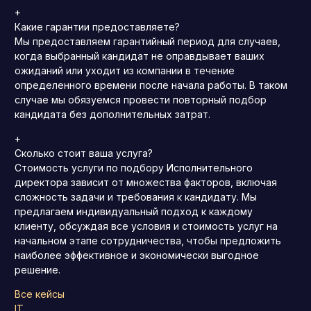
+
Какие гарантии предоставляете?
Мы предоставляем гарантийный период для случаев,
когда выбранный кандидат не оправдывает ваших
ожиданий или уходит из компании в течение
определенного времени после начала работы. В таком
случае мы обязуемся провести повторный подбор
кандидата без дополнительных затрат.
+
Сколько стоит ваша услуга?
Стоимость услуги по подбору Исполнительного
директора зависит от множества факторов, включая
сложность задачи и требования к кандидату. Мы
предлагаем индивидуальный подход к каждому
клиенту, обсуждая все условия и стоимость услуг на
начальном этапе сотрудничества, чтобы предложить
наиболее эффективное и экономически выгодное
решение.
Все кейсы
IT