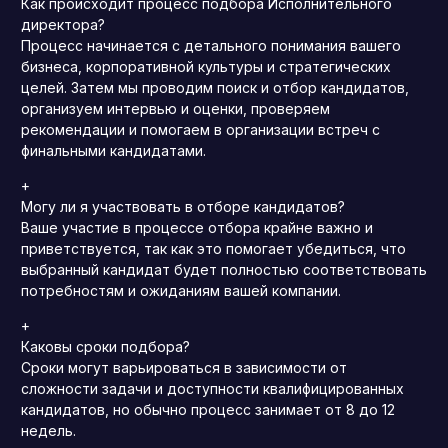
Как происходит процесс подбора Исполнительного
директора?
Процесс начинается с детального понимания вашего
бизнеса, корпоративной культуры и стратегических
целей. Затем мы проводим поиск и отбор кандидатов,
организуем интервью и оценки, проверяем
рекомендации и помогаем в организации встреч с
финальными кандидатами.
+
Могу ли я участвовать в отборе кандидатов?
Ваше участие в процессе отбора крайне важно и
приветствуется, так как это помогает убедиться, что
выбранный кандидат будет полностью соответствовать
потребностям и ожиданиям вашей компании.
+
Каковы сроки подбора?
Сроки могут варьироваться в зависимости от
сложности задачи и доступности квалифицированных
кандидатов, но обычно процесс занимает от 8 до 12
недель.