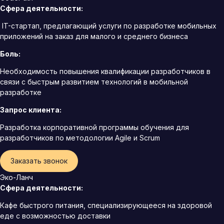
Сфера деятельности:
IT-стартап, предлагающий услуги по разработке мобильных
приложений на заказ для малого и среднего бизнеса
Боль:
Необходимость повышения квалификации разработчиков в
связи с быстрым развитием технологий в мобильной
разработке
Запрос клиента:
Разработка корпоративной программы обучения для
разработчиков по методологии Agile и Scrum
Заказать звонок
Эко-Ланч
Сфера деятельности:
Кафе быстрого питания, специализирующееся на здоровой
еде с возможностью доставки