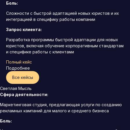
Боль:
Сложности с быстрой адаптацией новых юристов и их
интеграцией в специфику работы компании
Запрос клиента:
Разработка программы быстрой адаптации для новых
юристов, включая обучение корпоративным стандартам
и специфике работы с клиентами
Полный кейс
Подробнее
Все кейсы
Светлая Мысль
Сфера деятельности:
Маркетинговая студия, предлагающая услуги по созданию
рекламных кампаний для малого и среднего бизнеса
Боль: