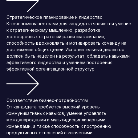
Стратегическое планирование и лидерство
Ключевыми качествами для кандидата являются умение
к стратегическому мышлению, разработке
долгосрочных стратегий развития компании,
способность вдохновлять и мотивировать команду на
достижение общих целей. Исполнительный директор
должен быть нацелен на результат, обладать навыками
эффективного лидерства и умением построения
эффективной организационной структур
Соответствие бизнес-потребностям
От кандидата требуется высокий уровень
коммуникативных навыков, умение управлять
международными и мультидисциплинарными
командами, а также способность к построению
продуктивных отношений с ключевыми