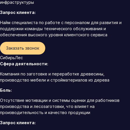
инфраструктуры
Запрос клиента:
Найм специалиста по работе с персоналом для развития и
поддержки команды технического обслуживания и
обеспечения высокого уровня клиентского сервиса
Заказать звонок
СибирьЛес
Сфера деятельности:
Компания по заготовке и переработке древесины,
производство мебели и стройматериалов из дерева
Боль:
Отсутствие мотивации и системы оценки для работников
производства и лесозаготовки, что влияет на
производительность и качество продукции
Запрос клиента: