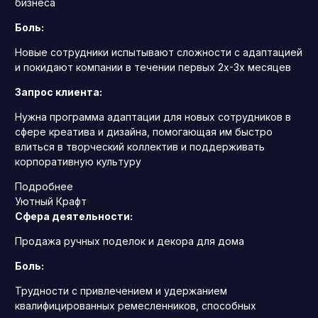
бизнеса
Боль:
Новые сотрудники испытывают сложности с адаптацией
и покидают компании в течении первых 2х-3х месяцев
Запрос клиента:
Нужна программа адаптации для новых сотрудников в
сфере креатива и дизайна, помогающая им быстро
влиться в творческий коллектив и поддерживать
корпоративную культуру
Подробнее
Уютный Крафт
Сфера деятельности:
Продажа ручных поделок и декора для дома
Боль:
Трудности с привлечением и удержанием
квалифицированных ремесленников, способных