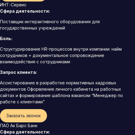
ИНТ-Сервис
Сфера деятельности:
Поставщик интерактивного оборудования для
государственных учреждений
Боль:
Структурирование HR-процессов внутри компании: найм
сотрудников + документальное сопровождение
взаимодействия с сотрудниками
Запрос клиента:
Ассистирование в разработке нормативных кадровых
документов Оформление личного кабинета на работных
сайтах и формирование шаблона вакансии “Менеджер по
работе с клиентами”
Заказать звонок
ПАО Ак Барс Банк
Сфера деятельности: