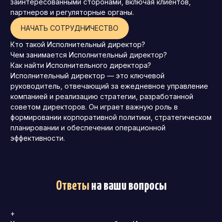
заинтересованными сторонами, включая клиентов,
партнеров и регуляторные органы.
НАЧАТЬ СОТРУДНИЧЕСТВО
Кто такой Исполнительный директор?
Чем занимается Исполнительный директор?
Как найти Исполнительного директора?
Исполнительный директор — это ключевой
руководитель, отвечающий за ежедневное управление
компанией и реализацию стратегии, разработанной
советом директоров. Он играет важную роль в
формировании корпоративной политики, стратегическом
планировании и обеспечении операционной
эффективности.
Ответы
на ваши вопросы
+