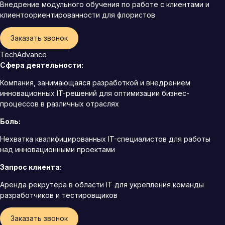
Внедрение модульного обучения по работе с клиентами и
клиентоориентированности для флористов
Заказать звонок
TechAdvance
Сфера деятельности:
Компания, занимающаяся разработкой и внедрением
инновационных IT-решений для оптимизации бизнес-
процессов в различных отраслях
Боль:
Нехватка квалифицированных IT-специалистов для работы
над инновационными проектами
Запрос клиента:
Аренда рекрутера в области IT для укрепления команды
разработчиков и тестировщиков
Заказать звонок