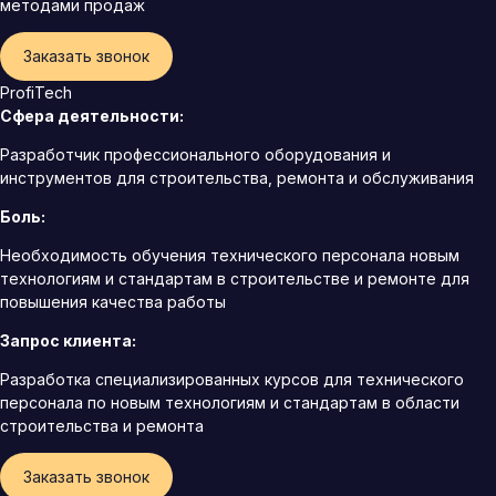
методами продаж
Заказать звонок
ProfiTech
Сфера деятельности:
Разработчик профессионального оборудования и
инструментов для строительства, ремонта и обслуживания
Боль:
Необходимость обучения технического персонала новым
технологиям и стандартам в строительстве и ремонте для
повышения качества работы
Запрос клиента:
Разработка специализированных курсов для технического
персонала по новым технологиям и стандартам в области
строительства и ремонта
Заказать звонок