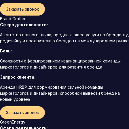
Заказать звонок
Brand Crafters
Сфера деятельности:
Агентство полного цикла, предлагающее услуги по брендингу,
редизайну и продвижению брендов на международном рынке
Боль:
Сложности с формированием квалифицированной команды
маркетологов и дизайнеров для развития бренда
Запрос клиента:
Аренда HRBP для формирования сильной команды
маркетологов и дизайнеров, способной вывести бренд на
новый уровень
Заказать звонок
GreenEnergy
Сфера деятельности: