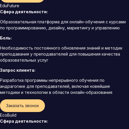
EduFuture
Сфера деятельности:
Образовательная платформа для онлайн-обучения с курсами
по программированию, дизайну, маркетингу и управлению
Боль:
Необходимость постоянного обновления знаний и методик
преподавания у преподавателей для повышения качества
образовательных услуг
Запрос клиента:
Разработка программы непрерывного обучения по
андрагогике для преподавателей, включая новейшие
методики и технологии в области онлайн-образования
Заказать звонок
EcoBuild
Сфера деятельности: