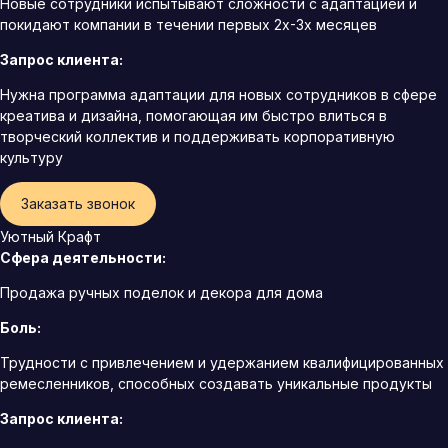
Новые сотрудники испытывают сложности с адаптацией и
покидают компании в течении первых 2х-3х месяцев
Запрос клиента:
Нужна программа адаптации для новых сотрудников в сфере
креатива и дизайна, помогающая им быстро влиться в
творческий коллектив и поддерживать корпоративную
культуру
Заказать звонок
Уютный Крафт
Сфера деятельности:
Продажа ручных поделок и декора для дома
Боль:
Трудности с привлечением и удержанием квалифицированных
ремесленников, способных создавать уникальные продукты
Запрос клиента: