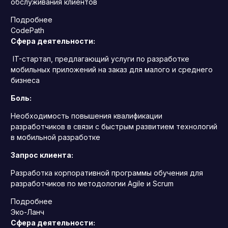
обслуживания клиентов
Подробнее
CodePath
Сфера деятельности:
IT-стартап, предлагающий услуги по разработке
мобильных приложений на заказ для малого и среднего
бизнеса
Боль:
Необходимость повышения квалификации
разработчиков в связи с быстрым развитием технологий
в мобильной разработке
Запрос клиента:
Разработка корпоративной программы обучения для
разработчиков по методологии Agile и Scrum
Подробнее
Эко-Ланч
Сфера деятельности: