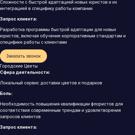
Сложности с быстрой адаптацией новых юристов и их
интеграцией в специфику работы компании
Запрос клиента:
Разработка программы быстрой адаптации для новых
юристов, включая обучение корпоративным стандартам и
специфике работы с клиентами
Заказать звонок
Городские Цветы
Сфера деятельности:
Локальный сервис доставки цветов и подарков
Боль:
Необходимость повышения квалификации флористов для
соответствия современным трендам и удовлетворения
запросов клиентов
Запрос клиента: