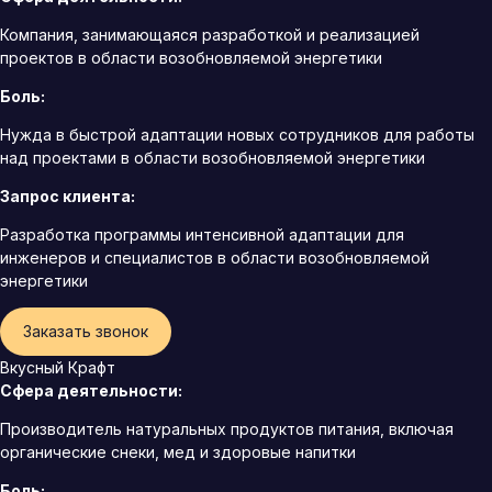
Компания, занимающаяся разработкой и реализацией
проектов в области возобновляемой энергетики
Боль:
Нужда в быстрой адаптации новых сотрудников для работы
над проектами в области возобновляемой энергетики
Запрос клиента:
Разработка программы интенсивной адаптации для
инженеров и специалистов в области возобновляемой
энергетики
Заказать звонок
Вкусный Крафт
Сфера деятельности:
Производитель натуральных продуктов питания, включая
органические снеки, мед и здоровые напитки
Боль: