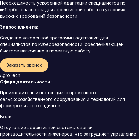
Необходимость ускоренной адаптации специалистов по
кибербезопасности для эффективной работы в условиях
высоких требований безопасности
Запрос клиента:
Создание ускоренной программы адаптации для
специалистов по кибербезопасности, обеспечивающей
быстрое включение в проектную работу
Заказать звонок
AgroTech
Сфера деятельности:
Производитель и поставщик современного
сельскохозяйственного оборудования и технологий для
фермеров и агрохолдингов
Боль:
Отсутствие эффективной системы оценки
производительности инженеров, что затрудняет управление