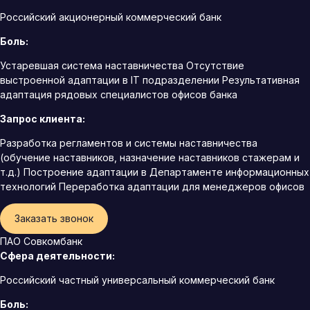
Российский акционерный коммерческий банк
Боль:
Устаревшая система наставничества Отсутствие
выстроенной адаптации в IT подразделении Результативная
адаптация рядовых специалистов офисов банка
Запрос клиента:
Разработка регламентов и системы наставничества
(обучение наставников, назначение наставников стажерам и
т.д.) Построение адаптации в Департаменте информационных
технологий Переработка адаптации для менеджеров офисов
Заказать звонок
ПАО Совкомбанк
Сфера деятельности:
Российский частный универсальный коммерческий банк
Боль: