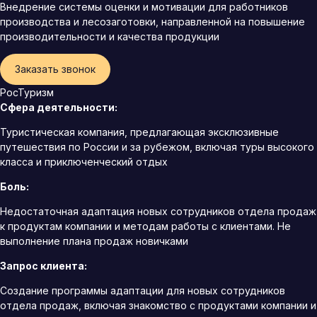
Внедрение системы оценки и мотивации для работников
производства и лесозаготовки, направленной на повышение
производительности и качества продукции
Заказать звонок
РосТуризм
Сфера деятельности:
Туристическая компания, предлагающая эксклюзивные
путешествия по России и за рубежом, включая туры высокого
класса и приключенческий отдых
Боль:
Недостаточная адаптация новых сотрудников отдела продаж
к продуктам компании и методам работы с клиентами. Не
выполнение плана продаж новичками
Запрос клиента:
Создание программы адаптации для новых сотрудников
отдела продаж, включая знакомство с продуктами компании и