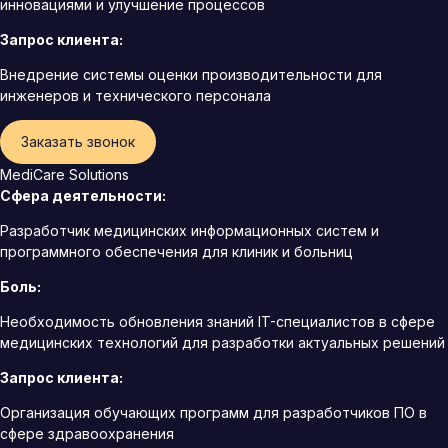
инновациями и улучшение процессов
Запрос клиента:
Внедрение системы оценки производительности для
инженеров и технического персонала
Заказать звонок
MediCare Solutions
Сфера деятельности:
Разработчик медицинских информационных систем и
программного обеспечения для клиник и больниц
Боль:
Необходимость обновления знаний IT-специалистов в сфере
медицинских технологий для разработки актуальных решений
Запрос клиента:
Организация обучающих программ для разработчиков ПО в
сфере здравоохранения