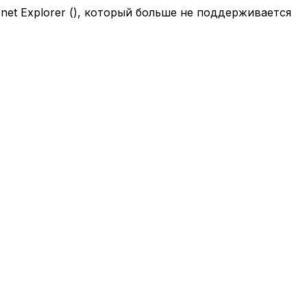
net Explorer (
), который больше не поддерживается