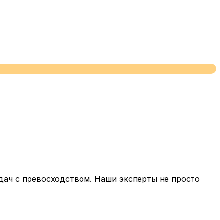
дач с превосходством. Наши эксперты не просто