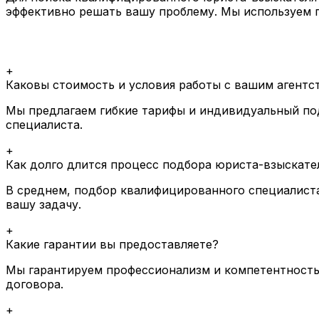
эффективно решать вашу проблему. Мы используем п
+
Каковы стоимость и условия работы с вашим агентс
Мы предлагаем гибкие тарифы и индивидуальный под
специалиста.
+
Как долго длится процесс подбора юриста-взыскате
В среднем, подбор квалифицированного специалиста
вашу задачу.
+
Какие гарантии вы предоставляете?
Мы гарантируем профессионализм и компетентность 
договора.
+