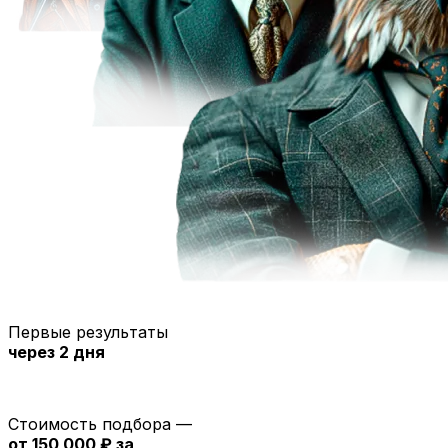
Первые результаты
через 2 дня
Стоимость подбора —
от 150 000 ₽ за