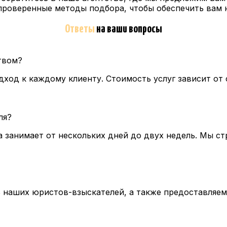
роверенные методы подбора, чтобы обеспечить вам 
Ответы
на ваши вопросы
твом?
ход к каждому клиенту. Стоимость услуг зависит от
ля?
 занимает от нескольких дней до двух недель. Мы с
наших юристов-взыскателей, а также предоставляем 