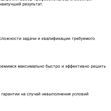
наилучший результат.
 сложности задачи и квалификации требуемого
тремимся максимально быстро и эффективно решить
гарантии на случай невыполнения условий