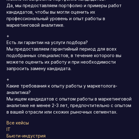
Да, мы предоставляем портфолио и примеры работ
кандидатов, чтобы вы могли оценить их
профессиональный уровень и опыт работы в
маркетинговой аналитике.
+
Есть ли гарантии на услуги подбора?
Мы предоставляем гарантийный период для всех
подобранных специалистов, в течение которого вы
можете оценить их работу и при необходимости
запросить замену кандидата.
+
Какие требования к опыту работы у маркетолога-
аналитика?
Мы ищем кандидатов с опытом работы в маркетинговой
аналитике не менее 2-3 лет, предпочтительно с опытом
в вашей отрасли или схожих рыночных сегментах.
Все кейсы
IT
Бьюти-индустрия