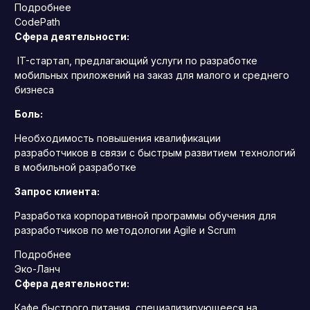
Подробнее
CodePath
Сфера деятельности:
IT-стартап, предлагающий услуги по разработке
мобильных приложений на заказ для малого и среднего
бизнеса
Боль:
Необходимость повышения квалификации
разработчиков в связи с быстрым развитием технологий
в мобильной разработке
Запрос клиента:
Разработка корпоративной программы обучения для
разработчиков по методологии Agile и Scrum
Подробнее
Эко-Ланч
Сфера деятельности:
Кафе быстрого питания, специализирующееся на