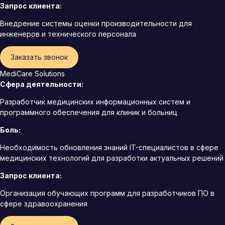
Запрос клиента:
Внедрение системы оценки производительности для
инженеров и технического персонала
Заказать звонок
MediCare Solutions
Сфера деятельности:
Разработчик медицинских информационных систем и
программного обеспечения для клиник и больниц
Боль:
Необходимость обновления знаний IT-специалистов в сфере
медицинских технологий для разработки актуальных решений
Запрос клиента:
Организация обучающих программ для разработчиков ПО в
сфере здравоохранения