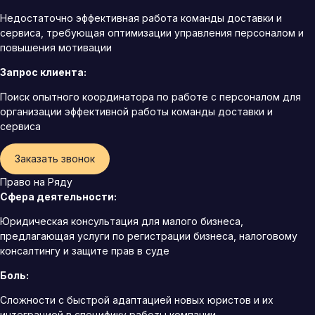
Недостаточно эффективная работа команды доставки и
сервиса, требующая оптимизации управления персоналом и
повышения мотивации
Запрос клиента:
Поиск опытного координатора по работе с персоналом для
организации эффективной работы команды доставки и
сервиса
Заказать звонок
Право на Ряду
Сфера деятельности:
Юридическая консультация для малого бизнеса,
предлагающая услуги по регистрации бизнеса, налоговому
консалтингу и защите прав в суде
Боль:
Сложности с быстрой адаптацией новых юристов и их
интеграцией в специфику работы компании