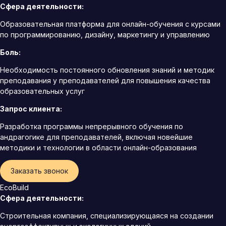
Сфера деятельности:
Образовательная платформа для онлайн-обучения с курсами
по программированию, дизайну, маркетингу и управлению
Боль:
Необходимость постоянного обновления знаний и методик
преподавания у преподавателей для повышения качества
образовательных услуг
Запрос клиента:
Разработка программы непрерывного обучения по
андрагогике для преподавателей, включая новейшие
методики и технологии в области онлайн-образования
Заказать звонок
EcoBuild
Сфера деятельности:
Строительная компания, специализирующаяся на создании