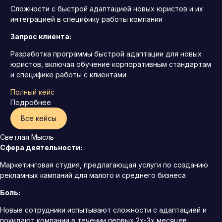
Сложности с быстрой адаптацией новых юристов и их
интеграцией в специфику работы компании
Запрос клиента:
Разработка программы быстрой адаптации для новых
юристов, включая обучение корпоративным стандартам
и специфике работы с клиентами
Полный кейс
Подробнее
Все кейсы
Светлая Мысль
Сфера деятельности:
Маркетинговая студия, предлагающая услуги по созданию
рекламных кампаний для малого и среднего бизнеса
Боль:
Новые сотрудники испытывают сложности с адаптацией и
покидают компании в течении первых 2х-3х месяцев