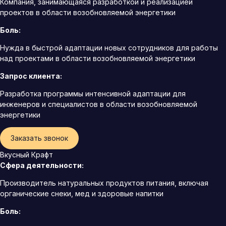
Компания, занимающаяся разработкой и реализацией
проектов в области возобновляемой энергетики
Боль:
Нужда в быстрой адаптации новых сотрудников для работы
над проектами в области возобновляемой энергетики
Запрос клиента:
Разработка программы интенсивной адаптации для
инженеров и специалистов в области возобновляемой
энергетики
Заказать звонок
Вкусный Крафт
Сфера деятельности:
Производитель натуральных продуктов питания, включая
органические снеки, мед и здоровые напитки
Боль: