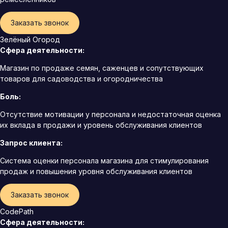
Заказать звонок
Зелёный Огород
Сфера деятельности:
Магазин по продаже семян, саженцев и сопутствующих
товаров для садоводства и огородничества
Боль:
Отсутствие мотивации у персонала и недостаточная оценка
их вклада в продажи и уровень обслуживания клиентов
Запрос клиента:
Система оценки персонала магазина для стимулирования
продаж и повышения уровня обслуживания клиентов
Заказать звонок
CodePath
Сфера деятельности: