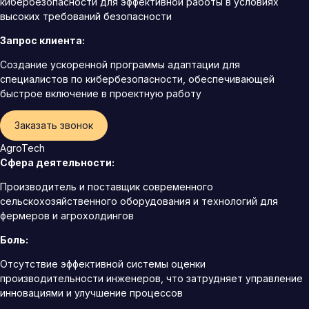
кибербезопасности для эффективной работы в условиях
высоких требований безопасности
Запрос клиента:
Создание ускоренной программы адаптации для
специалистов по кибербезопасности, обеспечивающей
быстрое включение в проектную работу
Заказать звонок
AgroTech
Сфера деятельности:
Производитель и поставщик современного
сельскохозяйственного оборудования и технологий для
фермеров и агрохолдингов
Боль:
Отсутствие эффективной системы оценки
производительности инженеров, что затрудняет управление
инновациями и улучшение процессов