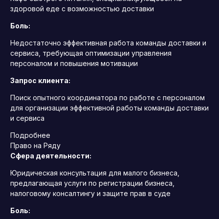
здоровой еде с возможностью доставки
Боль:
Недостаточно эффективная работа команды доставки и
сервиса, требующая оптимизации управления
персоналом и повышения мотивации
Запрос клиента:
Поиск опытного координатора по работе с персоналом
для организации эффективной работы команды доставки
и сервиса
Подробнее
Право на Ряду
Сфера деятельности:
Юридическая консультация для малого бизнеса,
предлагающая услуги по регистрации бизнеса,
налоговому консалтингу и защите прав в суде
Боль: