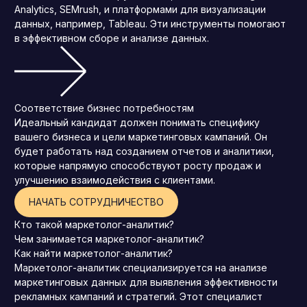
Analytics, SEMrush, и платформами для визуализации
данных, например, Tableau. Эти инструменты помогают
в эффективном сборе и анализе данных.
Соответствие бизнес потребностям
Идеальный кандидат должен понимать специфику
вашего бизнеса и цели маркетинговых кампаний. Он
будет работать над созданием отчетов и аналитики,
которые напрямую способствуют росту продаж и
улучшению взаимодействия с клиентами.
НАЧАТЬ СОТРУДНИЧЕСТВО
Кто такой маркетолог-аналитик?
Чем занимается маркетолог-аналитик?
Как найти маркетолог-аналитик?
Маркетолог-аналитик специализируется на анализе
маркетинговых данных для выявления эффективности
рекламных кампаний и стратегий. Этот специалист