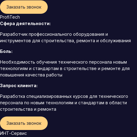
Заказать звонок
ProfiTech
Сфера деятельности:
Разработчик профессионального оборудования и
инструментов для строительства, ремонта и обслуживания
Боль:
Необходимость обучения технического персонала новым
технологиям и стандартам в строительстве и ремонте для
повышения качества работы
Запрос клиента:
Разработка специализированных курсов для технического
персонала по новым технологиям и стандартам в области
строительства и ремонта
Заказать звонок
ИНТ-Сервис