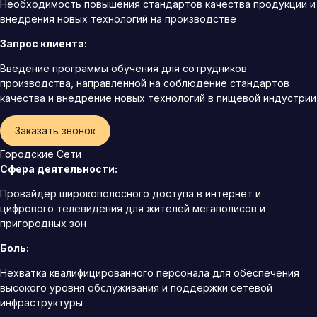
Необходимость повышения стандартов качества продукции и
внедрения новых технологий на производстве
Запрос клиента:
Введение программы обучения для сотрудников
производства, направленной на соблюдение стандартов
качества и внедрение новых технологий в пищевой индустрии
Заказать звонок
Городские Сети
Сфера деятельности:
Провайдер широкополосного доступа в интернет и
цифрового телевидения для жителей мегаполисов и
пригородных зон
Боль:
Нехватка квалифицированного персонала для обеспечения
высокого уровня обслуживания и поддержки сетевой
инфраструктуры