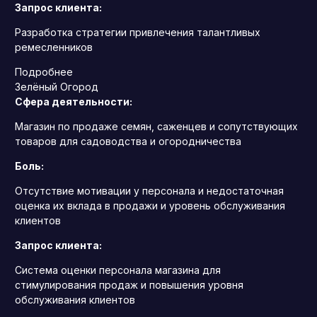
Запрос клиента:
Разработка стратегии привлечения талантливых
ремесленников
Подробнее
Зелёный Огород
Сфера деятельности:
Магазин по продаже семян, саженцев и сопутствующих
товаров для садоводства и огородничества
Боль:
Отсутствие мотивации у персонала и недостаточная
оценка их вклада в продажи и уровень обслуживания
клиентов
Запрос клиента:
Система оценки персонала магазина для
стимулирования продаж и повышения уровня
обслуживания клиентов