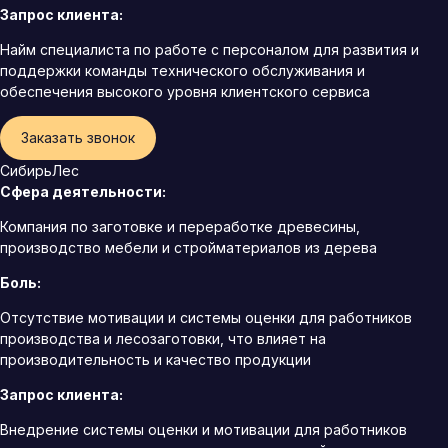
Запрос клиента:
Найм специалиста по работе с персоналом для развития и
поддержки команды технического обслуживания и
обеспечения высокого уровня клиентского сервиса
Заказать звонок
СибирьЛес
Сфера деятельности:
Компания по заготовке и переработке древесины,
производство мебели и стройматериалов из дерева
Боль:
Отсутствие мотивации и системы оценки для работников
производства и лесозаготовки, что влияет на
производительность и качество продукции
Запрос клиента:
Внедрение системы оценки и мотивации для работников