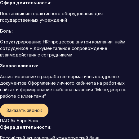
Сфера деятельности:
Поставщик интерактивного оборудования для
государственных учреждений
Боль:
Структурирование HR-процессов внутри компании: найм
сотрудников + документальное сопровождение
взаимодействия с сотрудниками
Запрос клиента:
Ассистирование в разработке нормативных кадровых
документов Оформление личного кабинета на работных
сайтах и формирование шаблона вакансии “Менеджер по
работе с клиентами”
Заказать звонок
ПАО Ак Барс Банк
Сфера деятельности:
Российский акционерный коммерческий банк