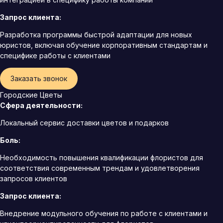
Запрос клиента:
Разработка программы быстрой адаптации для новых
юристов, включая обучение корпоративным стандартам и
специфике работы с клиентами
Заказать звонок
Городские Цветы
Сфера деятельности:
Локальный сервис доставки цветов и подарков
Боль:
Необходимость повышения квалификации флористов для
соответствия современным трендам и удовлетворения
запросов клиентов
Запрос клиента:
Внедрение модульного обучения по работе с клиентами и