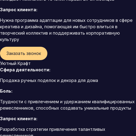
Запрос клиента:
Нужна программа адаптации для новых сотрудников в сфере
креатива и дизайна, помогающая им быстро влиться в
творческий коллектив и поддерживать корпоративную
культуру
Заказать звонок
Уютный Крафт
Сфера деятельности:
Продажа ручных поделок и декора для дома
Боль:
Трудности с привлечением и удержанием квалифицированных
ремесленников, способных создавать уникальные продукты
Запрос клиента:
Разработка стратегии привлечения талантливых
ремесленников