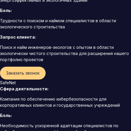
энергоэффективных и экологичных зданий
Боль:
Трудности с поиском и наймом специалистов в области
экологического строительства
Запрос клиента:
Поиск и найм инженеров-экологов с опытом в области
экологически чистого строительства для расширения нашего
портфолио проектов
Заказать звонок
SafeNet
Сфера деятельности:
Компания по обеспечению кибербезопасности для
корпоративных клиентов и государственных учреждений
Боль:
Необходимость ускоренной адаптации специалистов по