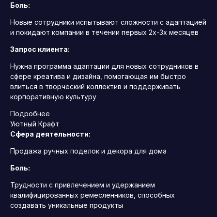
Боль:
Новые сотрудники испытывают сложности с адаптацией
и покидают компании в течении первых 2х-3х месяцев
Запрос клиента:
Нужна программа адаптации для новых сотрудников в
сфере креатива и дизайна, помогающая им быстро
влиться в творческий коллектив и поддерживать
корпоративную культуру
Подробнее
Уютный Крафт
Сфера деятельности:
Продажа ручных поделок и декора для дома
Боль:
Трудности с привлечением и удержанием
квалифицированных ремесленников, способных
создавать уникальные продукты