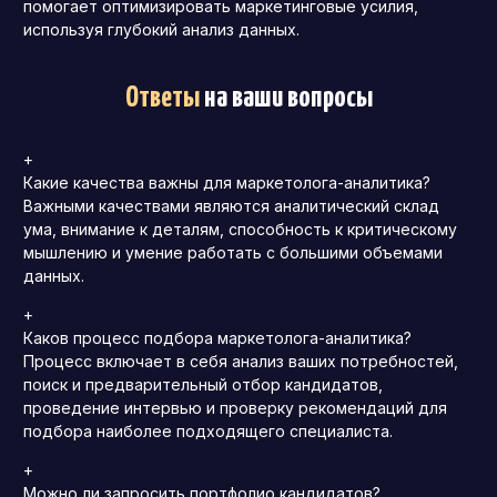
помогает оптимизировать маркетинговые усилия,
используя глубокий анализ данных.
Ответы
на ваши вопросы
+
Какие качества важны для маркетолога-аналитика?
Важными качествами являются аналитический склад
ума, внимание к деталям, способность к критическому
мышлению и умение работать с большими объемами
данных.
+
Каков процесс подбора маркетолога-аналитика?
Процесс включает в себя анализ ваших потребностей,
поиск и предварительный отбор кандидатов,
проведение интервью и проверку рекомендаций для
подбора наиболее подходящего специалиста.
+
Можно ли запросить портфолио кандидатов?