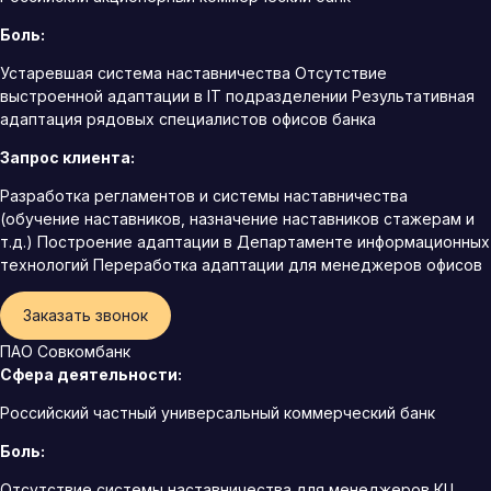
Боль:
Устаревшая система наставничества Отсутствие
выстроенной адаптации в IT подразделении Результативная
адаптация рядовых специалистов офисов банка
Запрос клиента:
Разработка регламентов и системы наставничества
(обучение наставников, назначение наставников стажерам и
т.д.) Построение адаптации в Департаменте информационных
технологий Переработка адаптации для менеджеров офисов
Заказать звонок
ПАО Совкомбанк
Сфера деятельности:
Российский частный универсальный коммерческий банк
Боль:
Отсутствие системы наставничества для менеджеров КЦ