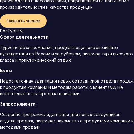
производства и лесозаготовки, направленной на повышение
производительности и качества продукции
Заказать звонок
РосТуризм
Сфера деятельности:
Туристическая компания, предлагающая эксклюзивные
путешествия по России и за рубежом, включая туры высокого
класса и приключенческий отдых
Боль:
Недостаточная адаптация новых сотрудников отдела продаж
к продуктам компании и методам работы с клиентами. Не
выполнение плана продаж новичками
Запрос клиента:
Создание программы адаптации для новых сотрудников
отдела продаж, включая знакомство с продуктами компании и
методами продаж