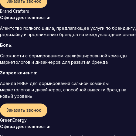
Заказать звонок
Brand Crafters
Сфера деятельности:
Агентство полного цикла, предлагающее услуги по брендингу,
редизайну и продвижению брендов на международном рынке
Боль:
Сложности с формированием квалифицированной команды
маркетологов и дизайнеров для развития бренда
Запрос клиента:
Аренда HRBP для формирования сильной команды
маркетологов и дизайнеров, способной вывести бренд на
новый уровень
Заказать звонок
GreenEnergy
Сфера деятельности: