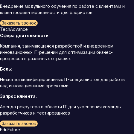
Внедрение модульного обучения по работе с клиентами и
клиентоориентированности для флористов
Заказать звонок
TechAdvance
Сфера деятельности:
Компания, занимающаяся разработкой и внедрением
инновационных IT-решений для оптимизации бизнес-
процессов в различных отраслях
Боль:
Нехватка квалифицированных IT-специалистов для работы
над инновационными проектами
Запрос клиента:
Аренда рекрутера в области IT для укрепления команды
разработчиков и тестировщиков
Заказать звонок
EduFuture