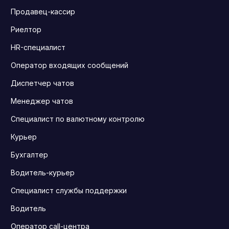
Продавец-кассир
Риелтор
HR-специалист
Оператор входящих сообщений
Диспетчер чатов
Менеджер чатов
Специалист по валютному контролю
Курьер
Бухгалтер
Водитель-курьер
Специалист службы поддержки
Водитель
Оператор call-центра