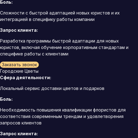
Боль:
Сложности с быстрой адаптацией новых юристов и их
интеграцией в специфику работы компании
Запрос клиента:
Разработка программы быстрой адаптации для новых
юристов, включая обучение корпоративным стандартам и
специфике работы с клиентами
Заказать звонок
Городские Цветы
Сфера деятельности:
Локальный сервис доставки цветов и подарков
Боль:
Необходимость повышения квалификации флористов для
соответствия современным трендам и удовлетворения
запросов клиентов
Запрос клиента: