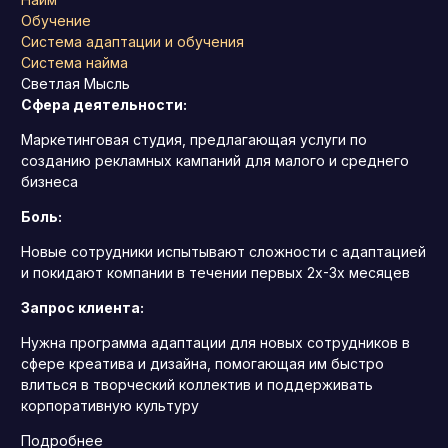
Обучение
Система адаптации и обучения
Система найма
Светлая Мысль
Сфера деятельности:
Маркетинговая студия, предлагающая услуги по
созданию рекламных кампаний для малого и среднего
бизнеса
Боль:
Новые сотрудники испытывают сложности с адаптацией
и покидают компании в течении первых 2х-3х месяцев
Запрос клиента:
Нужна программа адаптации для новых сотрудников в
сфере креатива и дизайна, помогающая им быстро
влиться в творческий коллектив и поддерживать
корпоративную культуру
Подробнее