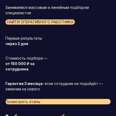
Занимаемся массовым и линейным подбором
специалистов
НАЙТИ ОПЕРАТИВНОГО РАБОТНИКА
Первые результаты
через 2 дня
Стоимость подбора —
от 150 000 ₽ за
сотрудника
Гарантия 3 месяца:
если сотрудник не подойдёт —
заменим на нового
Посмотреть этапы