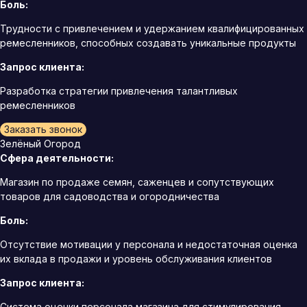
Боль:
Трудности с привлечением и удержанием квалифицированных
ремесленников, способных создавать уникальные продукты
Запрос клиента:
Разработка стратегии привлечения талантливых
ремесленников
Заказать звонок
Зелёный Огород
Сфера деятельности:
Магазин по продаже семян, саженцев и сопутствующих
товаров для садоводства и огородничества
Боль:
Отсутствие мотивации у персонала и недостаточная оценка
их вклада в продажи и уровень обслуживания клиентов
Запрос клиента:
Система оценки персонала магазина для стимулирования