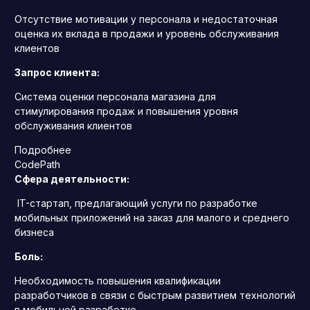
Отсутствие мотивации у персонала и недостаточная
оценка их вклада в продажи и уровень обслуживания
клиентов
Запрос клиента:
Система оценки персонала магазина для
стимулирования продаж и повышения уровня
обслуживания клиентов
Подробнее
CodePath
Сфера деятельности:
IT-стартап, предлагающий услуги по разработке
мобильных приложений на заказ для малого и среднего
бизнеса
Боль:
Необходимость повышения квалификации
разработчиков в связи с быстрым развитием технологий
в мобильной разработке