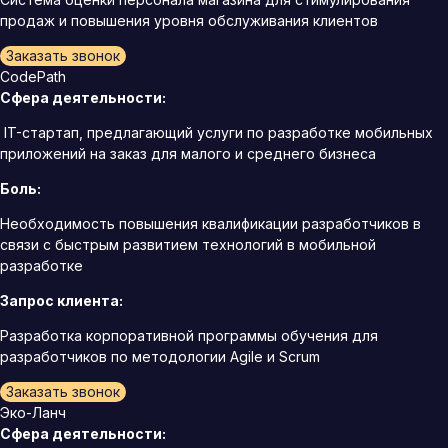
продаж и повышения уровня обслуживания клиентов
Заказать звонок
CodePath
Сфера деятельности:
IT-стартап, предлагающий услуги по разработке мобильных
приложений на заказ для малого и среднего бизнеса
Боль:
Необходимость повышения квалификации разработчиков в
связи с быстрым развитием технологий в мобильной
разработке
Запрос клиента:
Разработка корпоративной программы обучения для
разработчиков по методологии Agile и Scrum
Заказать звонок
Эко-Ланч
Сфера деятельности: