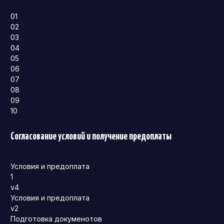
01
02
03
04
05
06
07
08
09
10
Согласование условий и получение предоплаты
Условия и предоплата
1
v4
Условия и предоплата
v2
Подготовка докуменотов