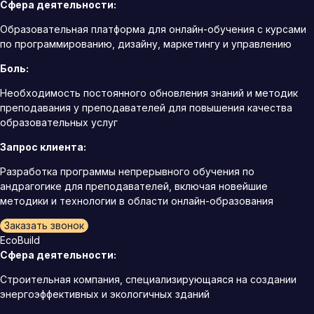
Сфера деятельности:
Образовательная платформа для онлайн-обучения с курсами
по программированию, дизайну, маркетингу и управлению
Боль:
Необходимость постоянного обновления знаний и методик
преподавания у преподавателей для повышения качества
образовательных услуг
Запрос клиента:
Разработка программы непрерывного обучения по
андрагогике для преподавателей, включая новейшие
методики и технологии в области онлайн-образования
Заказать звонок
EcoBuild
Сфера деятельности:
Строительная компания, специализирующаяся на создании
энергоэффективных и экологичных зданий