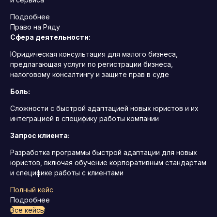
Подробнее
Право на Ряду
Сфера деятельности:
Юридическая консультация для малого бизнеса,
предлагающая услуги по регистрации бизнеса,
налоговому консалтингу и защите прав в суде
Боль:
Сложности с быстрой адаптацией новых юристов и их
интеграцией в специфику работы компании
Запрос клиента:
Разработка программы быстрой адаптации для новых
юристов, включая обучение корпоративным стандартам
и специфике работы с клиентами
Полный кейс
Подробнее
Все кейсы