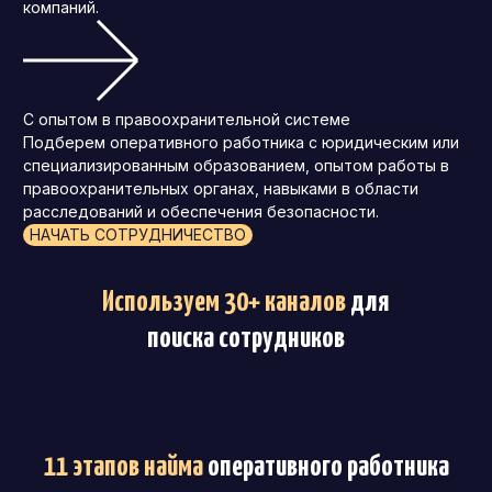
компаний.
С опытом в правоохранительной системе
Подберем оперативного работника с юридическим или
специализированным образованием, опытом работы в
правоохранительных органах, навыками в области
расследований и обеспечения безопасности.
НАЧАТЬ СОТРУДНИЧЕСТВО
Используем 30+ каналов
для
поиска сотрудников
11 этапов найма
оперативного работника