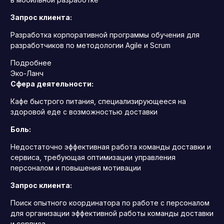
Запрос клиента:
Разработка корпоративной программы обучения для
разработчиков по методологии Agile и Scrum
Подробнее
Эко-Ланч
Сфера деятельности:
Кафе быстрого питания, специализирующееся на
здоровой еде с возможностью доставки
Боль:
Недостаточно эффективная работа команды доставки и
сервиса, требующая оптимизации управления
персоналом и повышения мотивации
Запрос клиента:
Поиск опытного координатора по работе с персоналом
для организации эффективной работы команды доставки
и сервиса