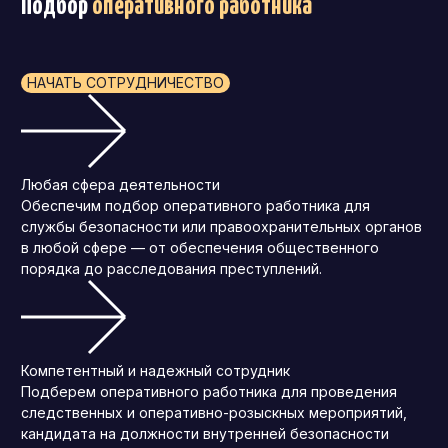
Подбор
оперативного работника
НАЧАТЬ СОТРУДНИЧЕСТВО
Любая сфера деятельности
Обеспечим подбор оперативного работника для
службы безопасности или правоохранительных органов
в любой сфере — от обеспечения общественного
порядка до расследования преступлений.
Компетентный и надежный сотрудник
Подберем оперативного работника для проведения
следственных и оперативно-розыскных мероприятий,
кандидата на должности внутренней безопасности