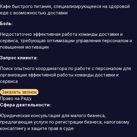
Кафе быстрого питания, специализирующееся на здоровой
еде с возможностью доставки
Боль:
Недостаточно эффективная работа команды доставки и
сервиса, требующая оптимизации управления персоналом и
повышения мотивации
Запрос клиента:
Поиск опытного координатора по работе с персоналом для
организации эффективной работы команды доставки и
сервиса
Заказать звонок
Право на Ряду
Сфера деятельности:
Юридическая консультация для малого бизнеса,
предлагающая услуги по регистрации бизнеса, налоговому
консалтингу и защите прав в суде