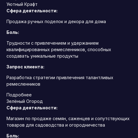
Уютный Крафт
Сфера деятельности:
Продажа ручных поделок и декора для дома
Боль:
Трудности с привлечением и удержанием
квалифицированных ремесленников, способных
создавать уникальные продукты
Запрос клиента:
Разработка стратегии привлечения талантливых
ремесленников
Подробнее
Зелёный Огород
Сфера деятельности:
Магазин по продаже семян, саженцев и сопутствующих
товаров для садоводства и огородничества
Боль: