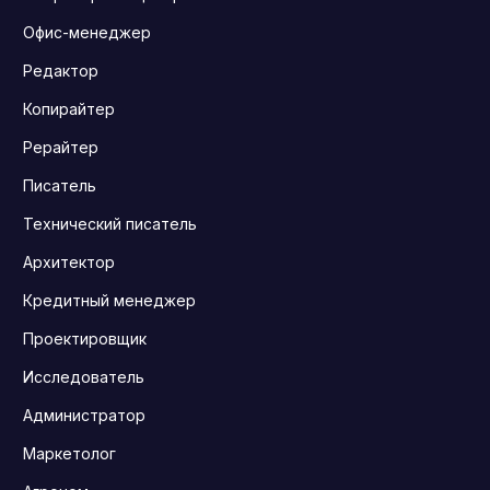
Офис-менеджер
Редактор
Копирайтер
Рерайтер
Писатель
Технический писатель
Архитектор
Кредитный менеджер
Проектировщик
Исследователь
Администратор
Маркетолог