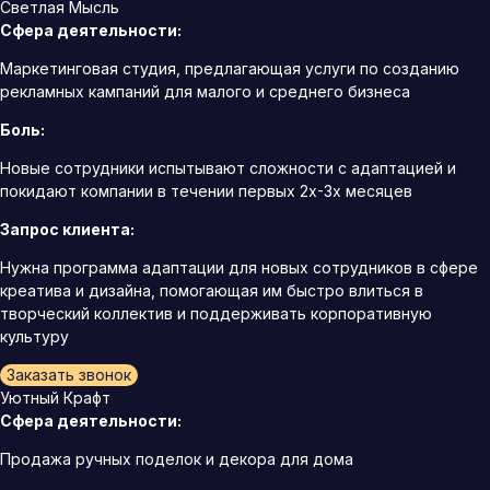
Светлая Мысль
Сфера деятельности:
Маркетинговая студия, предлагающая услуги по созданию
рекламных кампаний для малого и среднего бизнеса
Боль:
Новые сотрудники испытывают сложности с адаптацией и
покидают компании в течении первых 2х-3х месяцев
Запрос клиента:
Нужна программа адаптации для новых сотрудников в сфере
креатива и дизайна, помогающая им быстро влиться в
творческий коллектив и поддерживать корпоративную
культуру
Заказать звонок
Уютный Крафт
Сфера деятельности:
Продажа ручных поделок и декора для дома