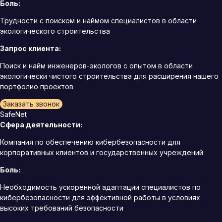
Боль:
Трудности с поиском и наймом специалистов в области
экологического строительства
Запрос клиента:
Поиск и найм инженеров-экологов с опытом в области
экологически чистого строительства для расширения нашего
портфолио проектов
Заказать звонок
SafeNet
Сфера деятельности:
Компания по обеспечению кибербезопасности для
корпоративных клиентов и государственных учреждений
Боль:
Необходимость ускоренной адаптации специалистов по
кибербезопасности для эффективной работы в условиях
высоких требований безопасности