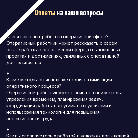
Ответы
на ваши вопросы
+
Какой ваш опыт работы в оперативной сфере?
Оперативный работник может рассказать о своем
опыте работы в оперативной сфере, о выполненных
проектах и достижениях, связанных с оперативной
деятельностью
+
Какие методы вы используете для оптимизации
оперативного процесса?
Оперативный работник может описать свои методы
управления временем, планирования задач,
координации работы с другими сотрудниками и
использования технологий для повышения
эффективности труда.
+
Как вы справляетесь с работой в условиях повышенной