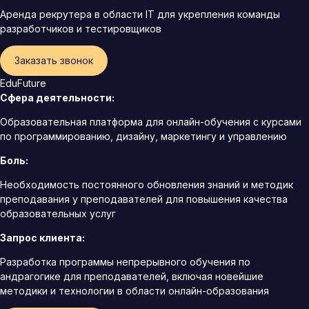
Аренда рекрутера в области IT для укрепления команды
разработчиков и тестировщиков
Заказать звонок
EduFuture
Сфера деятельности:
Образовательная платформа для онлайн-обучения с курсами
по программированию, дизайну, маркетингу и управлению
Боль:
Необходимость постоянного обновления знаний и методик
преподавания у преподавателей для повышения качества
образовательных услуг
Запрос клиента:
Разработка программы непрерывного обучения по
андрагогике для преподавателей, включая новейшие
методики и технологии в области онлайн-образования