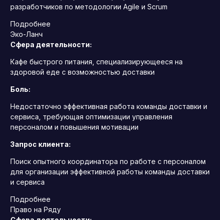
разработчиков по методологии Agile и Scrum
Подробнее
Эко-Ланч
Сфера деятельности:
Кафе быстрого питания, специализирующееся на
здоровой еде с возможностью доставки
Боль:
Недостаточно эффективная работа команды доставки и
сервиса, требующая оптимизации управления
персоналом и повышения мотивации
Запрос клиента:
Поиск опытного координатора по работе с персоналом
для организации эффективной работы команды доставки
и сервиса
Подробнее
Право на Ряду
Сфера деятельности: