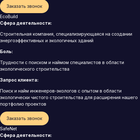
Заказать звонок
EcoBuild
Сфера деятельности:
Строительная компания, специализирующаяся на создании
энергоэффективных и экологичных зданий
Боль:
Трудности с поиском и наймом специалистов в области
экологического строительства
Запрос клиента:
Поиск и найм инженеров-экологов с опытом в области
экологически чистого строительства для расширения нашего
портфолио проектов
Заказать звонок
SafeNet
Сфера деятельности: