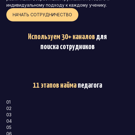
индивидуальному подходу к каждому ученику.
НАЧАТЬ СОТРУДНИЧЕСТВО
Используем 30+ каналов
для
поиска сотрудников
11 этапов найма
педагога
01
02
03
04
05
06