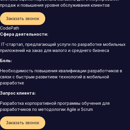
продаж и повышения уровня обслуживания клиентов
Заказать звонок
CodePath
Сфера деятельности:
IT-стартап, предлагающий услуги по разработке мобильных
приложений на заказ для малого и среднего бизнеса
Боль:
Необходимость повышения квалификации разработчиков в
связи с быстрым развитием технологий в мобильной
разработке
Запрос клиента:
Разработка корпоративной программы обучения для
разработчиков по методологии Agile и Scrum
Заказать звонок