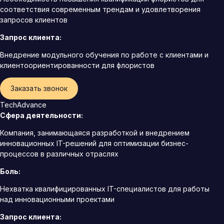
соответствия современным трендам и удовлетворения
запросов клиентов
Запрос клиента:
Внедрение модульного обучения по работе с клиентами и
клиентоориентированности для флористов
Заказать звонок
TechAdvance
Сфера деятельности:
Компания, занимающаяся разработкой и внедрением
инновационных IT-решений для оптимизации бизнес-
процессов в различных отраслях
Боль:
Нехватка квалифицированных IT-специалистов для работы
над инновационными проектами
Запрос клиента: