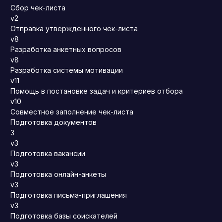
Сбор чек-листа
v2
Отправка утвержденного чек-листа
v8
Разработка анкетных вопросов
v8
Разработка системы мотивации
v11
Помощь в постановке задач и критериев отбора
v10
Совместное заполнение чек-листа
Подготовка документов
3
v3
Подготовка вакансии
v3
Подготовка онлайн-анкеты
v3
Подготовка письма-приглашения
v3
Подготовка базы соискателей