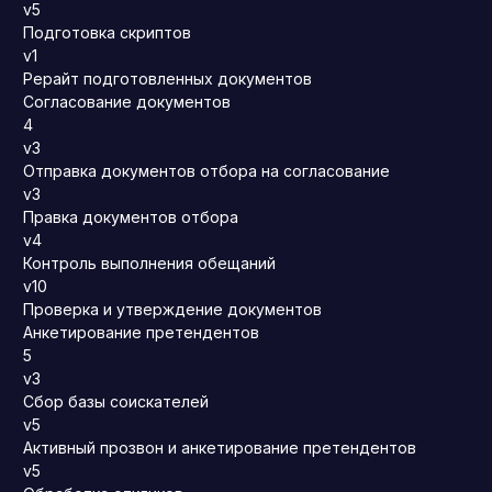
v5
Подготовка скриптов
v1
Рерайт подготовленных документов
Согласование документов
4
v3
Отправка документов отбора на согласование
v3
Правка документов отбора
v4
Контроль выполнения обещаний
v10
Проверка и утверждение документов
Анкетирование претендентов
5
v3
Сбор базы соискателей
v5
Активный прозвон и анкетирование претендентов
v5