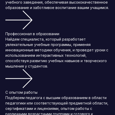
учебного заведения, обеспечивая высококачественное
образование и заботливое воспитание вашим учащимся.
Профессионал в образовании
Найдем специалиста, который разработает
увлекательные учебные программы, применяя
инновационные методики обучения, и проведет уроки с
использованием интерактивных технологий,
способствуя развитию учебных навыков и творческого
мышления у студентов.
С опытом работы
Подберем педагога с высшим образованием в области
педагогики или соответствующей предметной области,
сертификатами и лицензиями, опытом работы с
различными возрастными группами и готового к