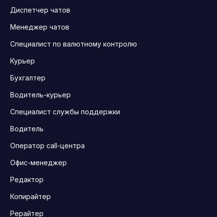
Диспетчер чатов
Менеджер чатов
Специалист по валютному контролю
Курьер
Бухгалтер
Водитель-курьер
Специалист службы поддержки
Водитель
Оператор call-центра
Офис-менеджер
Редактор
Копирайтер
Рерайтер