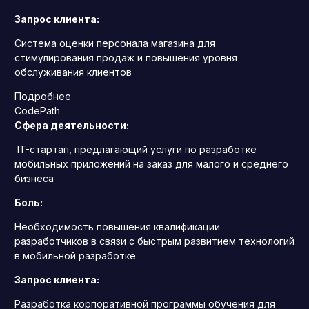
Запрос клиента:
Система оценки персонала магазина для
стимулирования продаж и повышения уровня
обслуживания клиентов
Подробнее
CodePath
Сфера деятельности:
IT-стартап, предлагающий услуги по разработке
мобильных приложений на заказ для малого и среднего
бизнеса
Боль:
Необходимость повышения квалификации
разработчиков в связи с быстрым развитием технологий
в мобильной разработке
Запрос клиента:
Разработка корпоративной программы обучения для