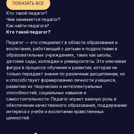
ПОКАЗАТЬ ВСЕ
Кто такой педагог?
Чем занимается педагог?
Как найти педагога?
Кто такой педагог?
Педагог — это специалист в области образования и
воспитания, работающий с детьми и подростками в
образовательных учреждениях, таких как школы,
детские сады, колледжи и университеты. Это ключевая
фигура в процессе обучения и развития, которая не
только передает знания по различным дисциплинам, но
и способствует формированию личности учащихся,
развитию их творческих и интеллектуальных
способностей, социальных навыков и
самостоятельности. Педагог играет важную роль в
обеспечении качественного образования, поддержании
интереса к учебе и воспитании нравственных
ценностей.