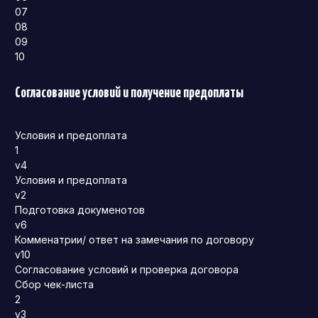
07
08
09
10
Согласование условий и получение предоплаты
Условия и предоплата
1
v4
Условия и предоплата
v2
Подготовка докуменотов
v6
Комменатрии/ ответ на замечания по договору
v10
Согласование условий и проверка договора
Сбор чек-листа
2
v3