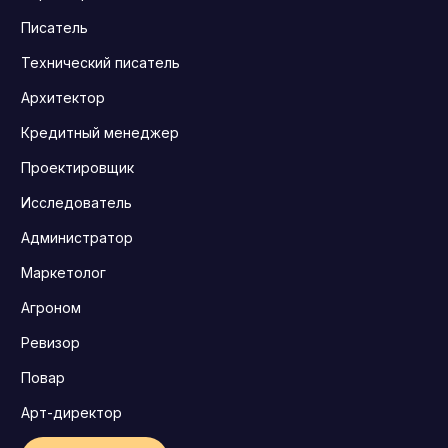
Писатель
Технический писатель
Архитектор
Кредитный менеджер
Проектировщик
Исследователь
Администратор
Маркетолог
Агроном
Ревизор
Повар
Арт-директор