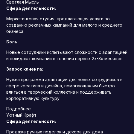
Светлая Мысль
Сфера деятельности:
Маркетинговая студия, предлагающая услуги по
созданию рекламных кампаний для малого и среднего
бизнеса
Боль:
Новые сотрудники испытывают сложности с адаптацией
и покидают компании в течении первых 2х-3х месяцев
Запрос клиента:
Нужна программа адаптации для новых сотрудников в
сфере креатива и дизайна, помогающая им быстро
влиться в творческий коллектив и поддерживать
корпоративную культуру
Подробнее
Уютный Крафт
Сфера деятельности:
Продажа ручных поделок и декора для дома