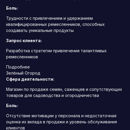
Боль:
Трудности с привлечением и удержанием
квалифицированных ремесленников, способных
создавать уникальные продукты
Запрос клиента:
Разработка стратегии привлечения талантливых
ремесленников
Подробнее
Зелёный Огород
Сфера деятельности:
Магазин по продаже семян, саженцев и сопутствующих
товаров для садоводства и огородничества
Боль:
Отсутствие мотивации у персонала и недостаточная
оценка их вклада в продажи и уровень обслуживания
клиентов