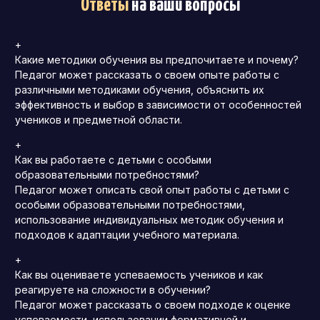
Ответы
на ваши вопросы
+
Какие методики обучения вы предпочитаете и почему?
Педагог может рассказать о своем опыте работы с
различными методиками обучения, объяснить их
эффективность и выбор в зависимости от особенностей
учеников и предметной области.
+
Как вы работаете с детьми с особыми
образовательными потребностями?
Педагог может описать свой опыт работы с детьми с
особыми образовательными потребностями,
использование индивидуальных методик обучения и
подходов к адаптации учебного материала.
+
Как вы оцениваете успеваемость учеников и как
реагируете на сложности в обучении?
Педагог может рассказать о своем подходе к оценке
успеваемости, использовании формативной и