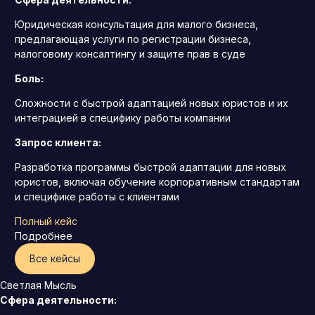
Юридическая консультация для малого бизнеса,
предлагающая услуги по регистрации бизнеса,
налоговому консалтингу и защите прав в суде
Боль:
Сложности с быстрой адаптацией новых юристов и их
интеграцией в специфику работы компании
Запрос клиента:
Разработка программы быстрой адаптации для новых
юристов, включая обучение корпоративным стандартам
и специфике работы с клиентами
Полный кейс
Подробнее
Все кейсы
Светлая Мысль
Сфера деятельности: