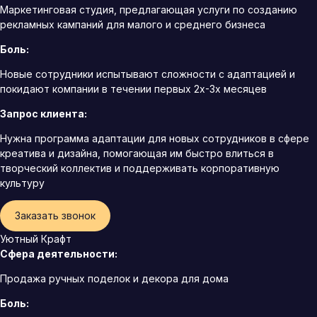
Маркетинговая студия, предлагающая услуги по созданию
рекламных кампаний для малого и среднего бизнеса
Боль:
Новые сотрудники испытывают сложности с адаптацией и
покидают компании в течении первых 2х-3х месяцев
Запрос клиента:
Нужна программа адаптации для новых сотрудников в сфере
креатива и дизайна, помогающая им быстро влиться в
творческий коллектив и поддерживать корпоративную
культуру
Заказать звонок
Уютный Крафт
Сфера деятельности:
Продажа ручных поделок и декора для дома
Боль: