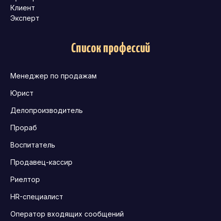
Клиент
Эксперт
Список профессий
Менеджер по продажам
Юрист
Делопроизводитель
Прораб
Воспитатель
Продавец-кассир
Риелтор
HR-специалист
Оператор входящих сообщений