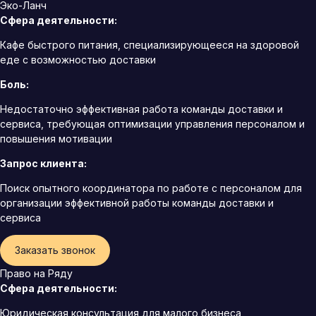
Эко-Ланч
Сфера деятельности:
Кафе быстрого питания, специализирующееся на здоровой
еде с возможностью доставки
Боль:
Недостаточно эффективная работа команды доставки и
сервиса, требующая оптимизации управления персоналом и
повышения мотивации
Запрос клиента:
Поиск опытного координатора по работе с персоналом для
организации эффективной работы команды доставки и
сервиса
Заказать звонок
Право на Ряду
Сфера деятельности:
Юридическая консультация для малого бизнеса,