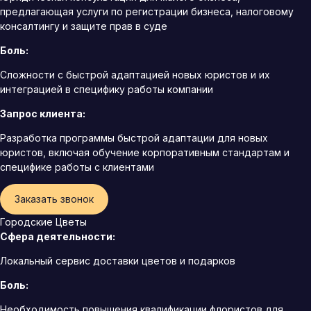
предлагающая услуги по регистрации бизнеса, налоговому
консалтингу и защите прав в суде
Боль:
Сложности с быстрой адаптацией новых юристов и их
интеграцией в специфику работы компании
Запрос клиента:
Разработка программы быстрой адаптации для новых
юристов, включая обучение корпоративным стандартам и
специфике работы с клиентами
Заказать звонок
Городские Цветы
Сфера деятельности:
Локальный сервис доставки цветов и подарков
Боль:
Необходимость повышения квалификации флористов для