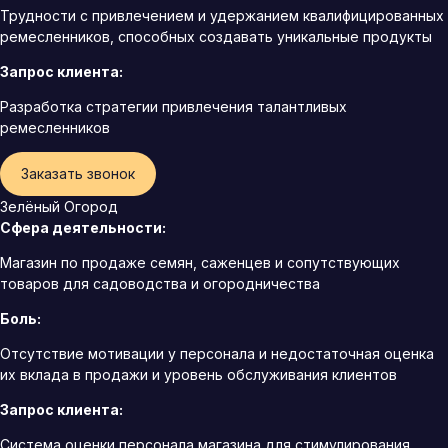
Трудности с привлечением и удержанием квалифицированных
ремесленников, способных создавать уникальные продукты
Запрос клиента:
Разработка стратегии привлечения талантливых
ремесленников
Заказать звонок
Зелёный Огород
Сфера деятельности:
Магазин по продаже семян, саженцев и сопутствующих
товаров для садоводства и огородничества
Боль:
Отсутствие мотивации у персонала и недостаточная оценка
их вклада в продажи и уровень обслуживания клиентов
Запрос клиента:
Система оценки персонала магазина для стимулирования