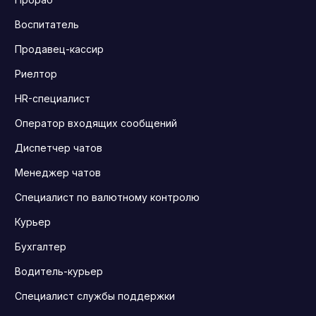
Воспитатель
Продавец-кассир
Риелтор
HR-специалист
Оператор входящих сообщений
Диспетчер чатов
Менеджер чатов
Специалист по валютному контролю
Курьер
Бухгалтер
Водитель-курьер
Специалист службы поддержки