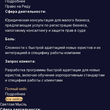
Подробнее
Право на Ряду
Сфера деятельности:
Юридическая консультация для малого бизнеса,
предлагающая услуги по регистрации бизнеса,
налоговому консалтингу и защите прав в суде
Боль:
Сложности с быстрой адаптацией новых юристов и их
интеграцией в специфику работы компании
Запрос клиента:
Разработка программы быстрой адаптации для новых
юристов, включая обучение корпоративным стандартам
и специфике работы с клиентами
Полный кейс
Подробнее
Все кейсы
Светлая Мысль
Сфера деятельности: