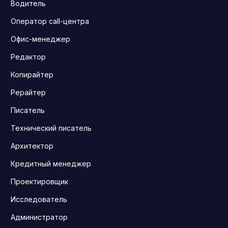
Водитель
Оператор call-центра
Офис-менеджер
Редактор
Копирайтер
Рерайтер
Писатель
Технический писатель
Архитектор
Кредитный менеджер
Проектировщик
Исследователь
Администратор