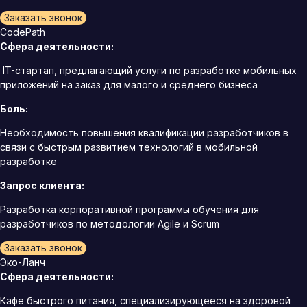
Заказать звонок
CodePath
Сфера деятельности:
IT-стартап, предлагающий услуги по разработке мобильных
приложений на заказ для малого и среднего бизнеса
Боль:
Необходимость повышения квалификации разработчиков в
связи с быстрым развитием технологий в мобильной
разработке
Запрос клиента:
Разработка корпоративной программы обучения для
разработчиков по методологии Agile и Scrum
Заказать звонок
Эко-Ланч
Сфера деятельности:
Кафе быстрого питания, специализирующееся на здоровой