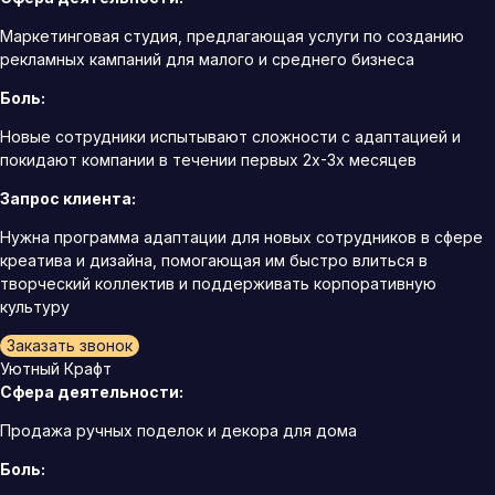
Маркетинговая студия, предлагающая услуги по созданию
рекламных кампаний для малого и среднего бизнеса
Боль:
Новые сотрудники испытывают сложности с адаптацией и
покидают компании в течении первых 2х-3х месяцев
Запрос клиента:
Нужна программа адаптации для новых сотрудников в сфере
креатива и дизайна, помогающая им быстро влиться в
творческий коллектив и поддерживать корпоративную
культуру
Заказать звонок
Уютный Крафт
Сфера деятельности:
Продажа ручных поделок и декора для дома
Боль: