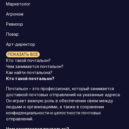
Маркетолог
Агроном
Ревизор
Повар
Арт-директор
ПОКАЗАТЬ ВСЕ
Кто такой почтальон?
Чем занимается почтальон?
Как найти почтальона?
Кто такой почтальон?
Почтальон – это профессионал, который занимается
доставкой почтовых отправлений на указанные адреса.
Он играет важную роль в обеспечении связи между
людьми и организациями, а также в сохранении
конфиденциальности и целостности почтовых
отправлений.
Чем занимается почтальон?