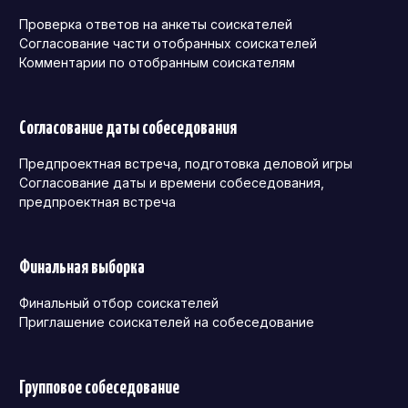
Проверка ответов на анкеты соискателей
Согласование части отобранных соискателей
Комментарии по отобранным соискателям
Согласование даты собеседования
Предпроектная встреча, подготовка деловой игры
Согласование даты и времени собеседования,
предпроектная встреча
Финальная выборка
Финальный отбор соискателей
Приглашение соискателей на собеседование
Групповое собеседование