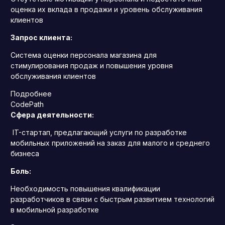
оценка их вклада в продажи и уровень обслуживания
клиентов
Запрос клиента:
Система оценки персонала магазина для
стимулирования продаж и повышения уровня
обслуживания клиентов
Подробнее
CodePath
Сфера деятельности:
IT-стартап, предлагающий услуги по разработке
мобильных приложений на заказ для малого и среднего
бизнеса
Боль:
Необходимость повышения квалификации
разработчиков в связи с быстрым развитием технологий
в мобильной разработке