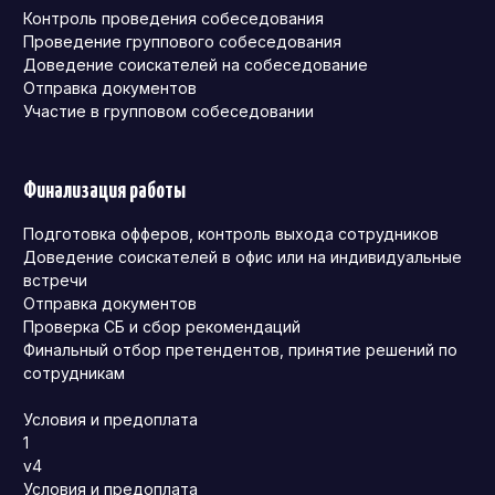
Контроль проведения собеседования
Проведение группового собеседования
Доведение соискателей на собеседование
Отправка документов
Участие в групповом собеседовании
Финализация работы
Подготовка офферов, контроль выхода сотрудников
Доведение соискателей в офис или на индивидуальные
встречи
Отправка документов
Проверка СБ и сбор рекомендаций
Финальный отбор претендентов, принятие решений по
сотрудникам
Условия и предоплата
1
v4
Условия и предоплата