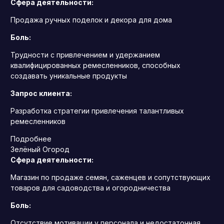
Сфера деятельности:
Продажа ручных поделок и декора для дома
Боль:
Трудности с привлечением и удержанием
квалифицированных ремесленников, способных
создавать уникальные продукты
Запрос клиента:
Разработка стратегии привлечения талантливых
ремесленников
Подробнее
Зелёный Огород
Сфера деятельности:
Магазин по продаже семян, саженцев и сопутствующих
товаров для садоводства и огородничества
Боль:
Отсутствие мотивации у персонала и недостаточная