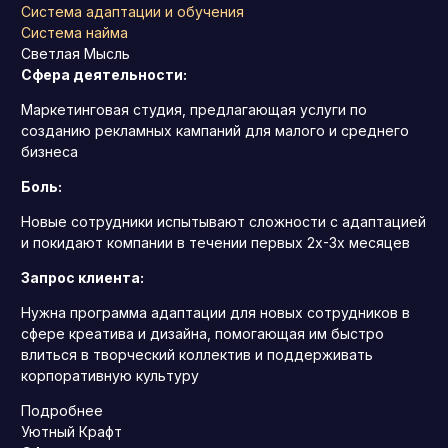
Система адаптации и обучения
Система найма
Светлая Мысль
Сфера деятельности:
Маркетинговая студия, предлагающая услуги по
созданию рекламных кампаний для малого и среднего
бизнеса
Боль:
Новые сотрудники испытывают сложности с адаптацией
и покидают компании в течении первых 2х-3х месяцев
Запрос клиента:
Нужна программа адаптации для новых сотрудников в
сфере креатива и дизайна, помогающая им быстро
влиться в творческий коллектив и поддерживать
корпоративную культуру
Подробнее
Уютный Крафт