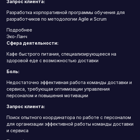
Запрос клиента:
Разработка корпоративной программы обучения для
разработчиков по методологии Agile и Scrum
Подробнее
Эко-Ланч
Сфера деятельности:
Кафе быстрого питания, специализирующееся на
здоровой еде с возможностью доставки
Боль:
Недостаточно эффективная работа команды доставки и
сервиса, требующая оптимизации управления
персоналом и повышения мотивации
Запрос клиента:
Поиск опытного координатора по работе с персоналом
для организации эффективной работы команды доставки
и сервиса