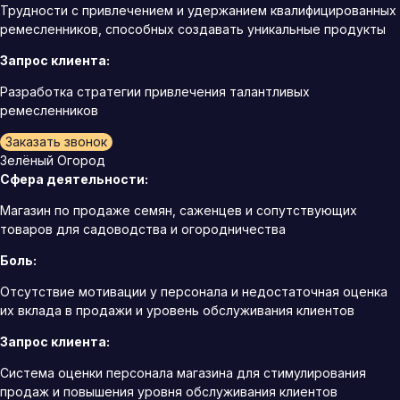
Трудности с привлечением и удержанием квалифицированных
ремесленников, способных создавать уникальные продукты
Запрос клиента:
Разработка стратегии привлечения талантливых
ремесленников
Заказать звонок
Зелёный Огород
Сфера деятельности:
Магазин по продаже семян, саженцев и сопутствующих
товаров для садоводства и огородничества
Боль:
Отсутствие мотивации у персонала и недостаточная оценка
их вклада в продажи и уровень обслуживания клиентов
Запрос клиента:
Система оценки персонала магазина для стимулирования
продаж и повышения уровня обслуживания клиентов