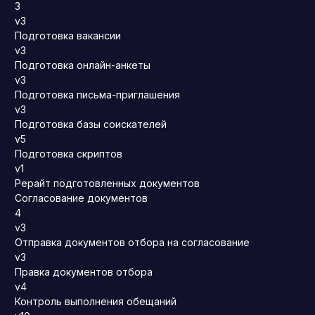
3
v3
Подготовка вакансии
v3
Подготовка онлайн-анкеты
v3
Подготовка письма-приглашения
v3
Подготовка базы соискателей
v5
Подготовка скриптов
v1
Рерайт подготовленных документов
Согласование документов
4
v3
Отправка документов отбора на согласование
v3
Правка документов отбора
v4
Контроль выполнения обещаний