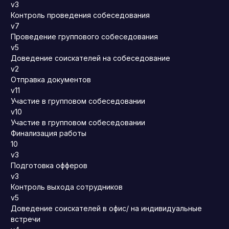
v3
Контроль проведения собеседования
v7
Проведение группового собеседования
v5
Доведение соискателей на собеседование
v2
Отправка документов
v11
Участие в групповом собеседовании
v10
Участие в групповом собеседовании
Финализация работы
10
v3
Подготовка офферов
v3
Контроль выхода сотрудников
v5
Доведение соискателей в офис/ на индивидуальные
встречи