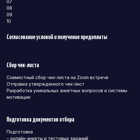
07
08
09
10
Согласование условий и получение предоплаты
Сбор чек-листа
Совместный сбор чек-листа на Zoom встрече
Отправка утвержденного чек-лист
Разработка уникальных анкетных вопросов и системы
мотивации
Подготовка документов отбора
Подготовка
– онлайн-анкеты и тестовых заданий