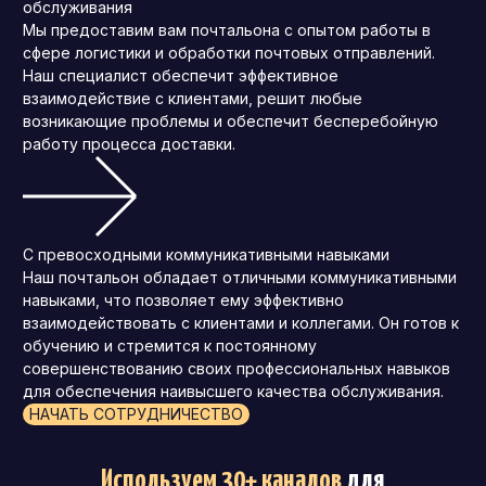
обслуживания
Мы предоставим вам почтальона с опытом работы в
сфере логистики и обработки почтовых отправлений.
Наш специалист обеспечит эффективное
взаимодействие с клиентами, решит любые
возникающие проблемы и обеспечит бесперебойную
работу процесса доставки.
С превосходными коммуникативными навыками
Наш почтальон обладает отличными коммуникативными
навыками, что позволяет ему эффективно
взаимодействовать с клиентами и коллегами. Он готов к
обучению и стремится к постоянному
совершенствованию своих профессиональных навыков
для обеспечения наивысшего качества обслуживания.
НАЧАТЬ СОТРУДНИЧЕСТВО
Используем 30+ каналов
для