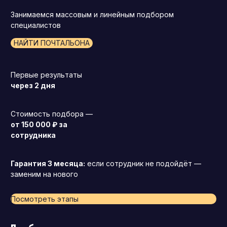
Занимаемся массовым и линейным подбором
специалистов
НАЙТИ ПОЧТАЛЬОНА
Первые результаты
через 2 дня
Стоимость подбора —
от 150 000 ₽ за
сотрудника
Гарантия 3 месяца:
если сотрудник не подойдёт —
заменим на нового
Посмотреть этапы