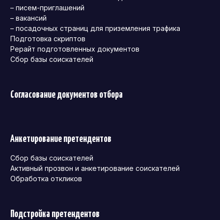
– писем-приглашений
– вакансий
– посадочных страниц для приземления трафика
Подготовка скриптов
Рерайт подготовленных документов
Сбор базы соискателей
Согласование документов отбора
Анкетирование претендентов
Сбор базы соискателей
Активный прозвон и анкетирование соискателей
Обработка откликов
Подстройка претендентов