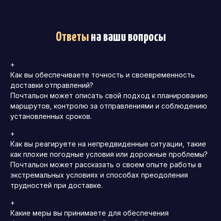
Ответы
на ваши вопросы
+
Как вы обеспечиваете точность и своевременность
доставки отправлений?
Почтальон может описать свой подход к планированию
маршрутов, контролю за отправлениями и соблюдению
установленных сроков.
+
Как вы реагируете на непредвиденные ситуации, такие
как плохие погодные условия или дорожные проблемы?
Почтальон может рассказать о своем опыте работы в
экстремальных условиях и способах преодоления
трудностей при доставке.
+
Какие меры вы принимаете для обеспечения