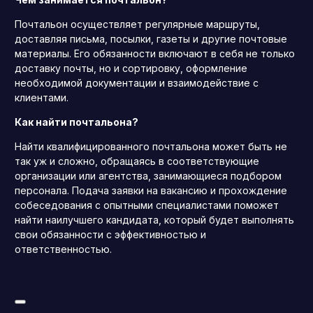
Почтальон осуществляет регулярные маршруты,
доставляя письма, посылки, газеты и другие почтовые
материалы. Его обязанности включают в себя не только
доставку почты, но и сортировку, оформление
необходимой документации и взаимодействие с
клиентами.
Как найти почтальона?
Найти квалифицированного почтальона может быть не
так уж и сложно, обращаясь в соответствующие
организации или агентства, занимающиеся подбором
персонала. Подача заявки на вакансию и прохождение
собеседования с опытными специалистами поможет
найти наилучшего кандидата, который будет выполнять
свои обязанности с эффективностью и
ответственностью.