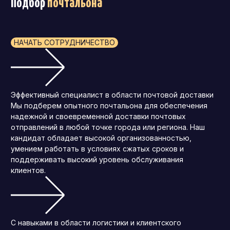
Подбор
почтальона
НАЧАТЬ СОТРУДНИЧЕСТВО
Эффективный специалист в области почтовой доставки
Мы подберем опытного почтальона для обеспечения
надежной и своевременной доставки почтовых
отправлений в любой точке города или региона. Наш
кандидат обладает высокой организованностью,
умением работать в условиях сжатых сроков и
поддерживать высокий уровень обслуживания
клиентов.
С навыками в области логистики и клиентского