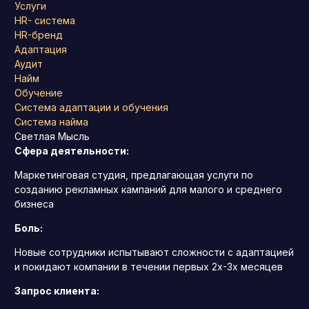
Услуги
HR- система
HR-бренд
Адаптация
Аудит
Найм
Обучение
Система адаптации и обучения
Система найма
Светлая Мысль
Сфера деятельности:
Маркетинговая студия, предлагающая услуги по
созданию рекламных кампаний для малого и среднего
бизнеса
Боль:
Новые сотрудники испытывают сложности с адаптацией
и покидают компании в течении первых 2х-3х месяцев
Запрос клиента: