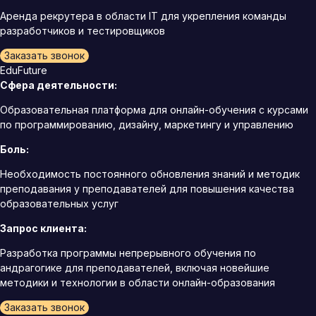
Аренда рекрутера в области IT для укрепления команды
разработчиков и тестировщиков
Заказать звонок
EduFuture
Сфера деятельности:
Образовательная платформа для онлайн-обучения с курсами
по программированию, дизайну, маркетингу и управлению
Боль:
Необходимость постоянного обновления знаний и методик
преподавания у преподавателей для повышения качества
образовательных услуг
Запрос клиента:
Разработка программы непрерывного обучения по
андрагогике для преподавателей, включая новейшие
методики и технологии в области онлайн-образования
Заказать звонок