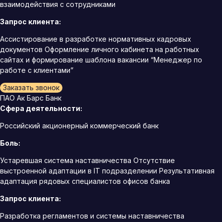
взаимодействия с сотрудниками
Запрос клиента:
Ассистирование в разработке нормативных кадровых
документов Оформление личного кабинета на работных
сайтах и формирование шаблона вакансии “Менеджер по
работе с клиентами”
Заказать звонок
ПАО Ак Барс Банк
Сфера деятельности:
Российский акционерный коммерческий банк
Боль:
Устаревшая система наставничества Отсутствие
выстроенной адаптации в IT подразделении Результативная
адаптация рядовых специалистов офисов банка
Запрос клиента:
Разработка регламентов и системы наставничества