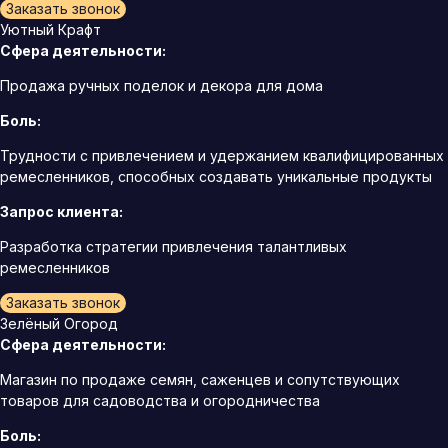
Заказать звонок
Уютный Крафт
Сфера деятельности:
Продажа ручных поделок и декора для дома
Боль:
Трудности с привлечением и удержанием квалифицированных
ремесленников, способных создавать уникальные продукты
Запрос клиента:
Разработка стратегии привлечения талантливых
ремесленников
Заказать звонок
Зелёный Огород
Сфера деятельности:
Магазин по продаже семян, саженцев и сопутствующих
товаров для садоводства и огородничества
Боль: