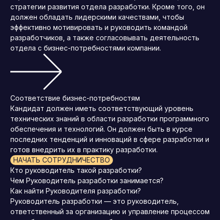
стратегии развития отдела разработки. Кроме того, он
должен обладать лидерскими качествами, чтобы
эффективно мотивировать и руководить командой
разработчиков, а также согласовывать деятельность
отдела с бизнес-потребностями компании.
Соответствие бизнес-потребностям
Кандидат должен иметь соответствующий уровень
технических знаний в области разработки программного
обеспечения и технологий. Он должен быть в курсе
последних тенденций и инноваций в сфере разработки и
готов внедрить их в практику разработки.
НАЧАТЬ СОТРУДНИЧЕСТВО
Кто руководитель такой разработки?
Чем Руководитель разработки занимается?
Как найти Руководителя разработки?
Руководитель разработки — это руководитель,
ответственный за организацию и управление процессом