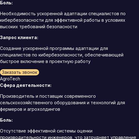
Боль:
Необходимость ускоренной адаптации специалистов по
кибербезопасности для эффективной работы в условиях
высоких требований безопасности
Запрос клиента:
Создание ускоренной программы адаптации для
специалистов по кибербезопасности, обеспечивающей
быстрое включение в проектную работу
Заказать звонок
AgroTech
Сфера деятельности:
Производитель и поставщик современного
сельскохозяйственного оборудования и технологий для
фермеров и агрохолдингов
Боль:
Отсутствие эффективной системы оценки
производительности инженеров, что затрудняет управление