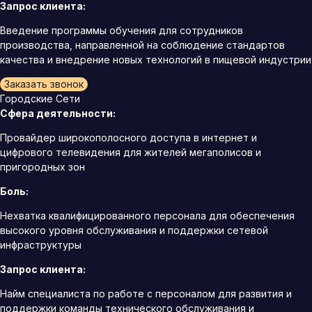
Запрос клиента:
Введение программы обучения для сотрудников
производства, направленной на соблюдение стандартов
качества и внедрение новых технологий в пищевой индустрии
Заказать звонок
Городские Сети
Сфера деятельности:
Провайдер широкополосного доступа в интернет и
цифрового телевидения для жителей мегаполисов и
пригородных зон
Боль:
Нехватка квалифицированного персонала для обеспечения
высокого уровня обслуживания и поддержки сетевой
инфраструктуры
Запрос клиента:
Найм специалиста по работе с персоналом для развития и
поддержки команды технического обслуживания и