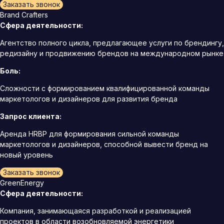
Заказать звонок
Brand Crafters
Сфера деятельности:
Агентство полного цикла, предлагающее услуги по брендингу,
редизайну и продвижению брендов на международном рынке
Боль:
Сложности с формированием квалифицированной команды
маркетологов и дизайнеров для развития бренда
Запрос клиента:
Аренда HRBP для формирования сильной команды
маркетологов и дизайнеров, способной вывести бренд на
новый уровень
Заказать звонок
GreenEnergy
Сфера деятельности:
Компания, занимающаяся разработкой и реализацией
проектов в области возобновляемой энергетики