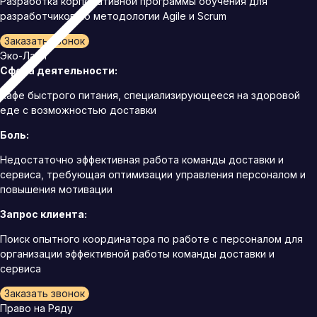
Разработка корпоративной программы обучения для
разработчиков по методологии Agile и Scrum
Заказать звонок
Эко-Ланч
Сфера деятельности:
Кафе быстрого питания, специализирующееся на здоровой
еде с возможностью доставки
Боль:
Недостаточно эффективная работа команды доставки и
сервиса, требующая оптимизации управления персоналом и
повышения мотивации
Запрос клиента:
Поиск опытного координатора по работе с персоналом для
организации эффективной работы команды доставки и
сервиса
Заказать звонок
Право на Ряду