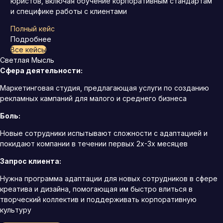
юристов, включая обучение корпоративным стандартам
и специфике работы с клиентами
Полный кейс
Подробнее
Все кейсы
Светлая Мысль
Сфера деятельности:
Маркетинговая студия, предлагающая услуги по созданию
рекламных кампаний для малого и среднего бизнеса
Боль:
Новые сотрудники испытывают сложности с адаптацией и
покидают компании в течении первых 2х-3х месяцев
Запрос клиента:
Нужна программа адаптации для новых сотрудников в сфере
креатива и дизайна, помогающая им быстро влиться в
творческий коллектив и поддерживать корпоративную
культуру