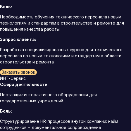
Боль:
Необходимость обучения технического персонала новым
технологиям и стандартам в строительстве и ремонте для
повышения качества работы
Запрос клиента:
Разработка специализированных курсов для технического
персонала по новым технологиям и стандартам в области
строительства и ремонта
Заказать звонок
ИНТ-Сервис
Сфера деятельности:
Поставщик интерактивного оборудования для
государственных учреждений
Боль:
Структурирование HR-процессов внутри компании: найм
сотрудников + документальное сопровождение