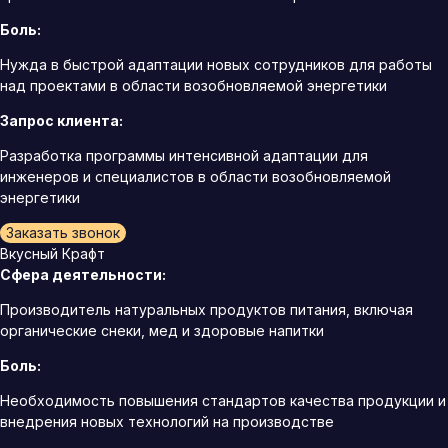
Боль:
Нужда в быстрой адаптации новых сотрудников для работы
над проектами в области возобновляемой энергетики
Запрос клиента:
Разработка программы интенсивной адаптации для
инженеров и специалистов в области возобновляемой
энергетики
Заказать звонок
Вкусный Крафт
Сфера деятельности:
Производитель натуральных продуктов питания, включая
органические снеки, мед и здоровые напитки
Боль:
Необходимость повышения стандартов качества продукции и
внедрения новых технологий на производстве