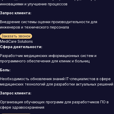
инновациями и улучшение процессов
Запрос клиента:
Внедрение системы оценки производительности для
инженеров и технического персонала
Заказать звонок
MediCare Solutions
Сфера деятельности:
Разработчик медицинских информационных систем и
программного обеспечения для клиник и больниц
Боль:
Необходимость обновления знаний IT-специалистов в сфере
медицинских технологий для разработки актуальных решений
Запрос клиента:
Организация обучающих программ для разработчиков ПО в
сфере здравоохранения