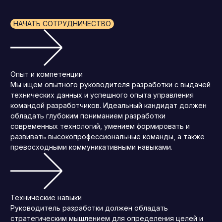
НАЧАТЬ СОТРУДНИЧЕСТВО
Опыт и компетенции
Мы ищем опытного руководителя разработки с выдачей
технических данных и успешного опыта управления
командой разработчиков. Идеальный кандидат должен
обладать глубоким пониманием разработки
современных технологий, умением формировать и
развивать высокопрофессиональные команды, а также
превосходными коммуникативными навыками.
Технические навыки
Руководитель разработки должен обладать
стратегическим мышлением для определения целей и