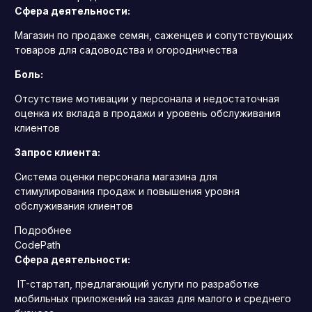
Сфера деятельности:
Магазин по продаже семян, саженцев и сопутствующих
товаров для садоводства и огородничества
Боль:
Отсутствие мотивации у персонала и недостаточная
оценка их вклада в продажи и уровень обслуживания
клиентов
Запрос клиента:
Система оценки персонала магазина для
стимулирования продаж и повышения уровня
обслуживания клиентов
Подробнее
CodePath
Сфера деятельности:
IT-стартап, предлагающий услуги по разработке
мобильных приложений на заказ для малого и среднего