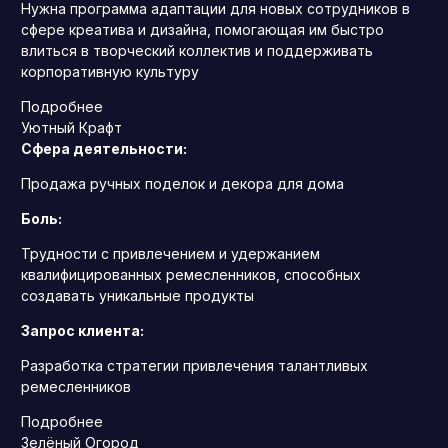
Нужна программа адаптации для новых сотрудников в
сфере креатива и дизайна, помогающая им быстро
влиться в творческий коллектив и поддерживать
корпоративную культуру
Подробнее
Уютный Крафт
Сфера деятельности:
Продажа ручных поделок и декора для дома
Боль:
Трудности с привлечением и удержанием
квалифицированных ремесленников, способных
создавать уникальные продукты
Запрос клиента:
Разработка стратегии привлечения талантливых
ремесленников
Подробнее
Зелёный Огород