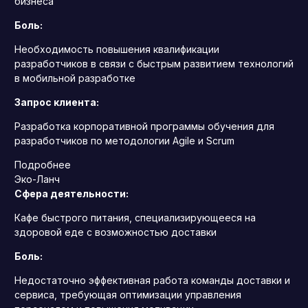
бизнеса
Боль:
Необходимость повышения квалификации
разработчиков в связи с быстрым развитием технологий
в мобильной разработке
Запрос клиента:
Разработка корпоративной программы обучения для
разработчиков по методологии Agile и Scrum
Подробнее
Эко-Ланч
Сфера деятельности:
Кафе быстрого питания, специализирующееся на
здоровой еде с возможностью доставки
Боль:
Недостаточно эффективная работа команды доставки и
сервиса, требующая оптимизации управления