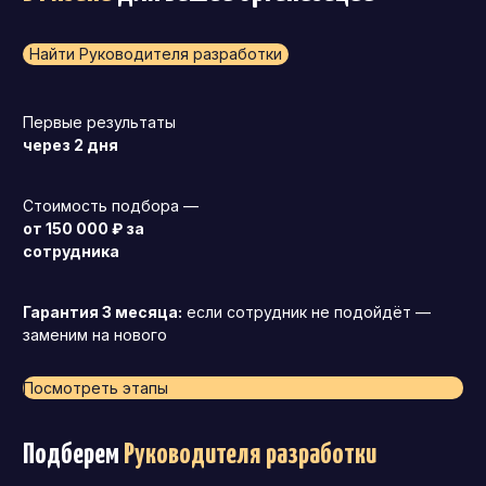
Найти Руководителя разработки
Первые результаты
через 2 дня
Стоимость подбора —
от 150 000 ₽ за
сотрудника
Гарантия 3 месяца:
если сотрудник не подойдёт —
заменим на нового
Посмотреть этапы
Подберем
Руководителя разработки