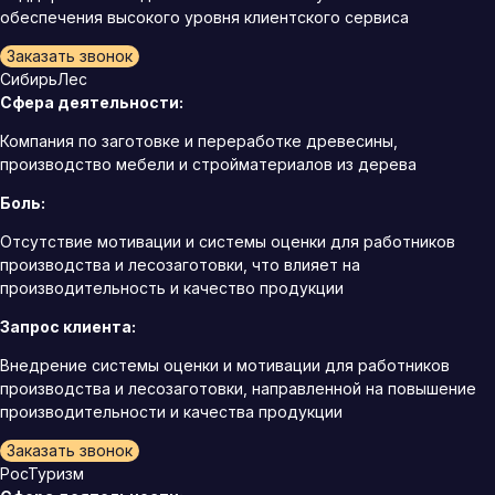
обеспечения высокого уровня клиентского сервиса
Заказать звонок
СибирьЛес
Сфера деятельности:
Компания по заготовке и переработке древесины,
производство мебели и стройматериалов из дерева
Боль:
Отсутствие мотивации и системы оценки для работников
производства и лесозаготовки, что влияет на
производительность и качество продукции
Запрос клиента:
Внедрение системы оценки и мотивации для работников
производства и лесозаготовки, направленной на повышение
производительности и качества продукции
Заказать звонок
РосТуризм