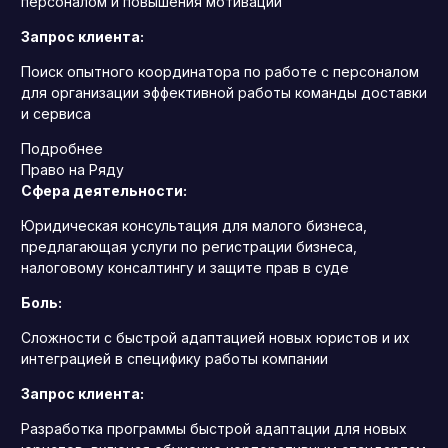
персоналом и повышения мотивации
Запрос клиента:
Поиск опытного координатора по работе с персоналом
для организации эффективной работы команды доставки
и сервиса
Подробнее
Право на Ряду
Сфера деятельности:
Юридическая консультация для малого бизнеса,
предлагающая услуги по регистрации бизнеса,
налоговому консалтингу и защите прав в суде
Боль:
Сложности с быстрой адаптацией новых юристов и их
интеграцией в специфику работы компании
Запрос клиента:
Разработка программы быстрой адаптации для новых