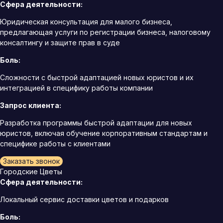
Сфера деятельности:
Юридическая консультация для малого бизнеса,
предлагающая услуги по регистрации бизнеса, налоговому
консалтингу и защите прав в суде
Боль:
Сложности с быстрой адаптацией новых юристов и их
интеграцией в специфику работы компании
Запрос клиента:
Разработка программы быстрой адаптации для новых
юристов, включая обучение корпоративным стандартам и
специфике работы с клиентами
Заказать звонок
Городские Цветы
Сфера деятельности:
Локальный сервис доставки цветов и подарков
Боль: