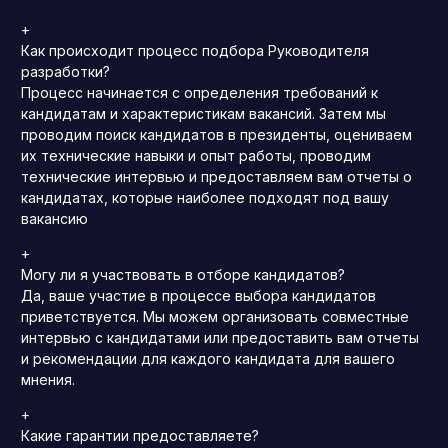
+
Как происходит процесс подбора Руководителя
разработки?
Процесс начинается с определения требований к
кандидатам и характеристикам вакансий. Затем мы
проводим поиск кандидатов в президенты, оцениваем
их технические навыки и опыт работы, проводим
технические интервью и предоставляем вам отчеты о
кандидатах, которые наиболее подходят под вашу
вакансию
+
Могу ли я участвовать в отборе кандидатов?
Да, ваше участие в процессе выбора кандидатов
приветствуется. Мы можем организовать совместные
интервью с кандидатами или предоставить вам отчеты
и рекомендации для каждого кандидата для вашего
мнения.
+
Какие гарантии предоставляете?