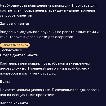
Необходимость повышения квалификации флористов для
соответствия современным трендам и удовлетворения
запросов клиентов
Запрос клиента:
Внедрение модульного обучения по работе с клиентами и
клиентоориентированности для флористов
Заказать звонок
TechAdvance
Сфера деятельности:
Компания, занимающаяся разработкой и внедрением
инновационных IT-решений для оптимизации бизнес-
процессов в различных отраслях
Боль:
Нехватка квалифицированных IT-специалистов для работы
над инновационными проектами
Запрос клиента: