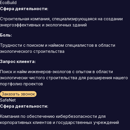
EcoBuild
Сфера деятельности:
Строительная компания, специализирующаяся на создании
энергоэффективных и экологичных зданий
Боль:
Трудности с поиском и наймом специалистов в области
экологического строительства
Запрос клиента:
Поиск и найм инженеров-экологов с опытом в области
экологически чистого строительства для расширения нашего
портфолио проектов
Заказать звонок
SafeNet
Сфера деятельности:
Компания по обеспечению кибербезопасности для
корпоративных клиентов и государственных учреждений