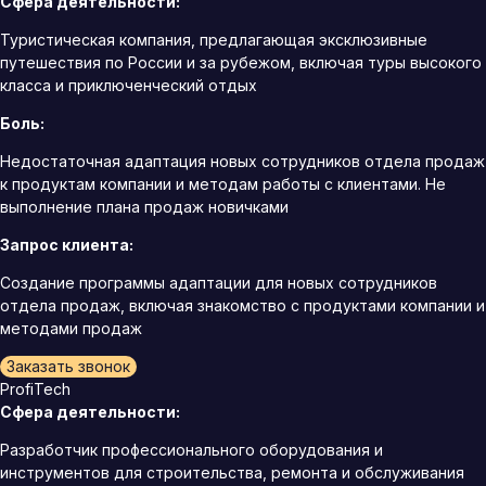
Сфера деятельности:
Туристическая компания, предлагающая эксклюзивные
путешествия по России и за рубежом, включая туры высокого
класса и приключенческий отдых
Боль:
Недостаточная адаптация новых сотрудников отдела продаж
к продуктам компании и методам работы с клиентами. Не
выполнение плана продаж новичками
Запрос клиента:
Создание программы адаптации для новых сотрудников
отдела продаж, включая знакомство с продуктами компании и
методами продаж
Заказать звонок
ProfiTech
Сфера деятельности:
Разработчик профессионального оборудования и
инструментов для строительства, ремонта и обслуживания