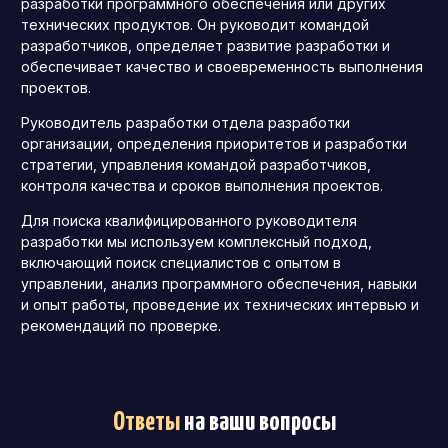
разработки программного обеспечения или других
технических продуктов. Он руководит командой
разработчиков, определяет развитие разработки и
обеспечивает качество и своевременность выполнения
проектов.
Руководитель разработки отдела разработки
организации, определения приоритетов и разработки
стратегии, управления командой разработчиков,
контроля качества и сроков выполнения проектов.
Для поиска квалифицированного руководителя
разработки мы используем комплексный подход,
включающий поиск специалистов с опытом в
управлении, анализ программного обеспечения, навыки
и опыт работы, проведение их технических интервью и
рекомендаций по проверке.
Ответы
на ваши вопросы