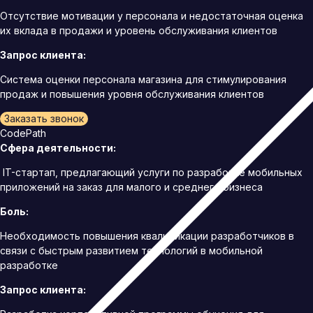
Отсутствие мотивации у персонала и недостаточная оценка
их вклада в продажи и уровень обслуживания клиентов
Запрос клиента:
Система оценки персонала магазина для стимулирования
продаж и повышения уровня обслуживания клиентов
Заказать звонок
CodePath
Сфера деятельности:
IT-стартап, предлагающий услуги по разработке мобильных
приложений на заказ для малого и среднего бизнеса
Боль:
Необходимость повышения квалификации разработчиков в
связи с быстрым развитием технологий в мобильной
разработке
Запрос клиента: