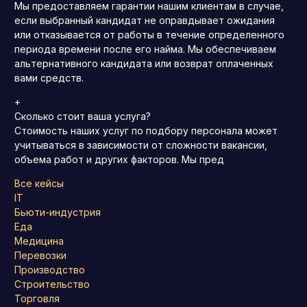
Мы предоставляем гарантии нашим клиентам в случае,
если выбранный кандидат не оправдывает ожидания
или отказывается от работы в течение определенного
периода времени после его найма. Мы обеспечиваем
альтернативного кандидата или возврат оплаченных
вами средств.
+
Сколько стоит ваша услуга?
Стоимость наших услуг по подбору персонала может
учитываться в зависимости от сложности вакансии,
объема работ и других факторов. Мы пред
Все кейсы
IT
Бьюти-индустрия
Еда
Медицина
Перевозки
Производство
Строительство
Торговля