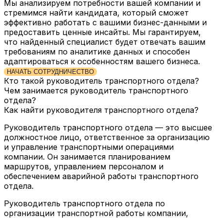
Мы анализируем потребности вашей компании и
стремимся найти кандидата, который сможет
эффективно работать с вашими бизнес-данными и
предоставить ценные инсайты. Мы гарантируем,
что найденный специалист будет отвечать вашим
требованиям по аналитике данных и способен
адаптироваться к особенностям вашего бизнеса.
НАЧАТЬ СОТРУДНИЧЕСТВО
Кто такой руководитель транспортного отдела?
Чем занимается руководитель транспортного
отдела?
Как найти руководителя транспортного отдела?
Руководитель транспортного отдела — это высшее
должностное лицо, ответственное за организацию
и управление транспортными операциями
компании. Он занимается планированием
маршрутов, управлением персоналом и
обеспечением аварийной работы транспортного
отдела.
Руководитель транспортного отдела по
организации транспортной работы компании,