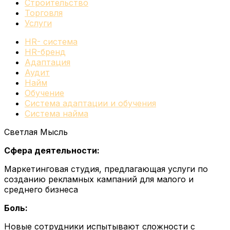
Строительство
Торговля
Услуги
HR- система
HR-бренд
Адаптация
Аудит
Найм
Обучение
Система адаптации и обучения
Система найма
Светлая Мысль
Сфера деятельности:
Маркетинговая студия, предлагающая услуги по
созданию рекламных кампаний для малого и
среднего бизнеса
Боль:
Новые сотрудники испытывают сложности с