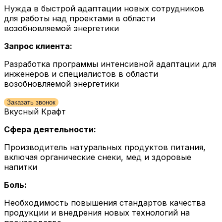
Нужда в быстрой адаптации новых сотрудников
для работы над проектами в области
возобновляемой энергетики
Запрос клиента:
Разработка программы интенсивной адаптации для
инженеров и специалистов в области
возобновляемой энергетики
Заказать звонок
Вкусный Крафт
Сфера деятельности:
Производитель натуральных продуктов питания,
включая органические снеки, мед и здоровые
напитки
Боль:
Необходимость повышения стандартов качества
продукции и внедрения новых технологий на