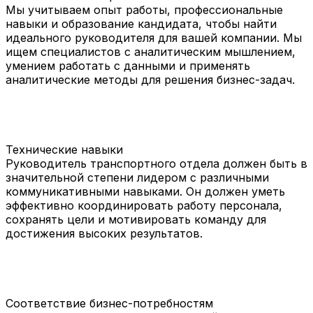
Мы учитываем опыт работы, профессиональные
навыки и образование кандидата, чтобы найти
идеального руководителя для вашей компании. Мы
ищем специалистов с аналитическим мышлением,
умением работать с данными и применять
аналитические методы для решения бизнес-задач.
Технические навыки
Руководитель транспортного отдела должен быть в
значительной степени лидером с различными
коммуникативными навыками. Он должен уметь
эффективно координировать работу персонала,
сохранять цели и мотивировать команду для
достижения высоких результатов.
Соответствие бизнес-потребностям