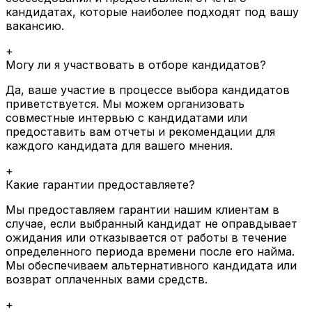
кандидатах, которые наиболее подходят под вашу
вакансию.
+
Могу ли я участвовать в отборе кандидатов?
Да, ваше участие в процессе выбора кандидатов
приветствуется.
Мы можем организовать
совместные интервью с кандидатами или
предоставить вам отчеты и рекомендации для
каждого кандидата для вашего мнения.
+
Какие гарантии предоставляете?
Мы предоставляем гарантии нашим клиентам в
случае, если выбранный кандидат не оправдывает
ожидания или отказывается от работы в течение
определенного периода времени после его найма.
Мы обеспечиваем альтернативного кандидата или
возврат оплаченных вами средств.
+