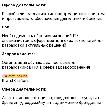
Сфера деятельности:
Разработчик медицинских информационных систем
и программного обеспечения для клиник и больниц
Боль:
Необходимость обновления знаний IT-
специалистов в сфере медицинских технологий для
разработки актуальных решений
Запрос клиента:
Организация обучающих программ для
разработчиков ПО в сфере здравоохранения
Заказать звонок
Brand Crafters
Сфера деятельности:
Агентство полного цикла, предлагающее услуги по
брендингу, редизайну и продвижению брендов на