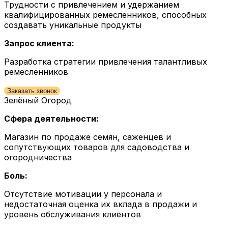
Трудности с привлечением и удержанием
квалифицированных ремесленников, способных
создавать уникальные продукты
Запрос клиента:
Разработка стратегии привлечения талантливых
ремесленников
Заказать звонок
Зелёный Огород
Сфера деятельности:
Магазин по продаже семян, саженцев и
сопутствующих товаров для садоводства и
огородничества
Боль:
Отсутствие мотивации у персонала и
недостаточная оценка их вклада в продажи и
уровень обслуживания клиентов