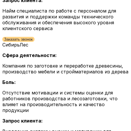
Запрос клиента:
Найм специалиста по работе с персоналом для
развития и поддержки команды технического
обслуживания и обеспечения высокого уровня
клиентского сервиса
Заказать звонок
СибирьЛес
Сфера деятельности:
Компания по заготовке и переработке древесины,
производство мебели и стройматериалов из дерева
Боль:
Отсутствие мотивации и системы оценки для
работников производства и лесозаготовки, что
влияет на производительность и качество
продукции
Запрос клиента: