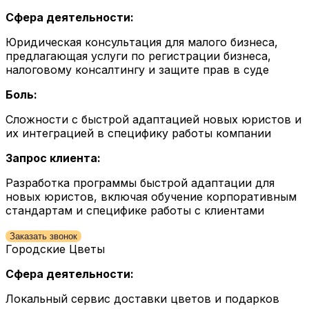
Сфера деятельности:
Юридическая консультация для малого бизнеса,
предлагающая услуги по регистрации бизнеса,
налоговому консалтингу и защите прав в суде
Боль:
Сложности с быстрой адаптацией новых юристов и
их интеграцией в специфику работы компании
Запрос клиента:
Разработка программы быстрой адаптации для
новых юристов, включая обучение корпоративным
стандартам и специфике работы с клиентами
Заказать звонок
Городские Цветы
Сфера деятельности:
Локальный сервис доставки цветов и подарков