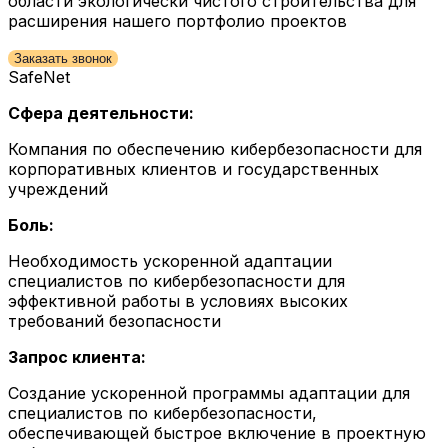
области экологически чистого строительства для
расширения нашего портфолио проектов
Заказать звонок
SafeNet
Сфера деятельности:
Компания по обеспечению кибербезопасности для
корпоративных клиентов и государственных
учреждений
Боль:
Необходимость ускоренной адаптации
специалистов по кибербезопасности для
эффективной работы в условиях высоких
требований безопасности
Запрос клиента:
Создание ускоренной программы адаптации для
специалистов по кибербезопасности,
обеспечивающей быстрое включение в проектную