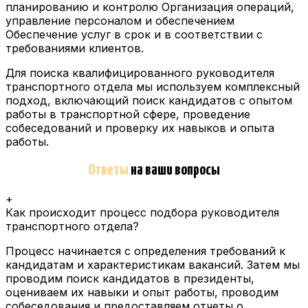
планированию и контролю Организация операций,
управление персоналом и обеспечением
Обеспечение услуг в срок и в соответствии с
требованиями клиентов.
Для поиска квалифицированного руководителя
транспортного отдела мы используем комплексный
подход, включающий поиск кандидатов с опытом
работы в транспортной сфере, проведение
собеседований и проверку их навыков и опыта
работы.
Ответы
на ваши вопросы
+
Как происходит процесс подбора руководителя
транспортного отдела?
Процесс начинается с определения требований к
кандидатам и характеристикам вакансий.
Затем мы
проводим поиск кандидатов в президенты,
оцениваем их навыки и опыт работы, проводим
собеседования и предоставляем отчеты о