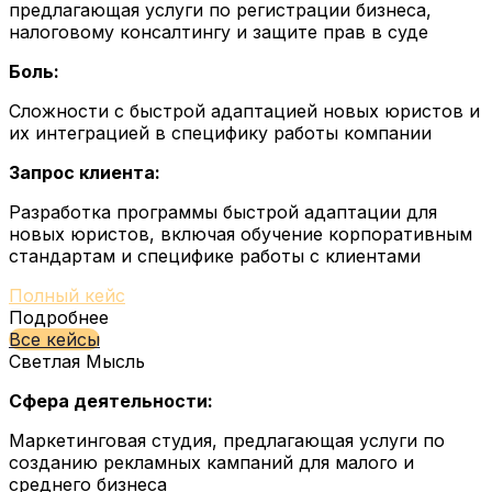
предлагающая услуги по регистрации бизнеса,
налоговому консалтингу и защите прав в суде
Боль:
Сложности с быстрой адаптацией новых юристов и
их интеграцией в специфику работы компании
Запрос клиента:
Разработка программы быстрой адаптации для
новых юристов, включая обучение корпоративным
стандартам и специфике работы с клиентами
Полный кейс
Подробнее
Все кейсы
Светлая Мысль
Сфера деятельности:
Маркетинговая студия, предлагающая услуги по
созданию рекламных кампаний для малого и
среднего бизнеса