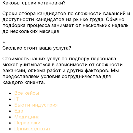
Каковы сроки установки?
Сроки отбора кандидатов по сложности вакансий и
доступности кандидатов на рынке труда.
Обычно
подборка процесса занимает от нескольких недель
до нескольких месяцев.
+
Сколько стоит ваша услуга?
Стоимость наших услуг по подбору персонала
может учитываться в зависимости от сложности
вакансии, объема работ и других факторов.
Мы
предоставляем условия сотрудничества для
каждого клиента.
Все кейсы
IT
Бьюти-индустрия
Еда
Медицина
Перевозки
Производство