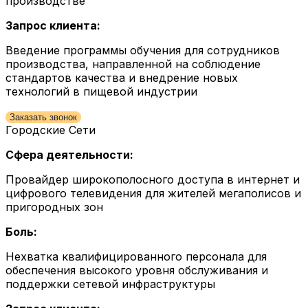
производстве
Запрос клиента:
Введение программы обучения для сотрудников
производства, направленной на соблюдение
стандартов качества и внедрение новых
технологий в пищевой индустрии
Заказать звонок
Городские Сети
Сфера деятельности:
Провайдер широкополосного доступа в интернет и
цифрового телевидения для жителей мегаполисов и
пригородных зон
Боль:
Нехватка квалифицированного персонала для
обеспечения высокого уровня обслуживания и
поддержки сетевой инфраструктуры