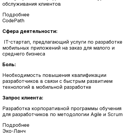
обслуживания клиентов
Подробнее
CodePath
Сфера деятельности:
IT-стартап, предлагающий услуги по разработке
мобильных приложений на заказ для малого и
среднего бизнеса
Боль:
Необходимость повышения квалификации
разработчиков в связи с быстрым развитием
технологий в мобильной разработке
Запрос клиента:
Разработка корпоративной программы обучения
для разработчиков по методологии Agile и Scrum
Подробнее
Эко-Ланч