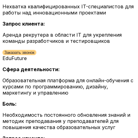
Нехватка квалифицированных IT-специалистов для
работы над инновационными проектами
Запрос клиента:
Аренда рекрутера в области IT для укрепления
команды разработчиков и тестировщиков
Заказать звонок
EduFuture
Сфера деятельности:
Образовательная платформа для онлайн-обучения с
курсами по программированию, дизайну,
маркетингу и управлению
Боль:
Необходимость постоянного обновления знаний и
методик преподавания у преподавателей для
повышения качества образовательных услуг