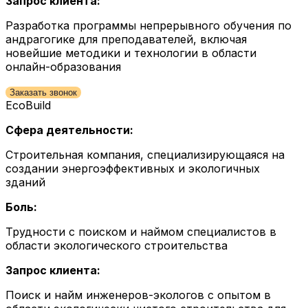
Запрос клиента:
Разработка программы непрерывного обучения по
андрагогике для преподавателей, включая
новейшие методики и технологии в области
онлайн-образования
Заказать звонок
EcoBuild
Сфера деятельности:
Строительная компания, специализирующаяся на
создании энергоэффективных и экологичных
зданий
Боль:
Трудности с поиском и наймом специалистов в
области экологического строительства
Запрос клиента:
Поиск и найм инженеров-экологов с опытом в