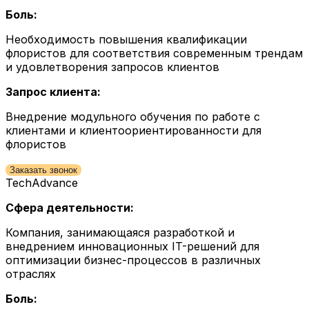
Боль:
Необходимость повышения квалификации
флористов для соответствия современным трендам
и удовлетворения запросов клиентов
Запрос клиента:
Внедрение модульного обучения по работе с
клиентами и клиентоориентированности для
флористов
Заказать звонок
TechAdvance
Сфера деятельности:
Компания, занимающаяся разработкой и
внедрением инновационных IT-решений для
оптимизации бизнес-процессов в различных
отраслях
Боль: