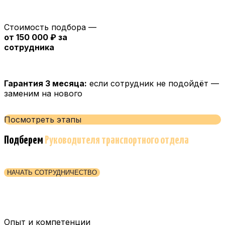
Стоимость подбора —
от 150 000 ₽ за
сотрудника
Гарантия 3 месяца:
если сотрудник не подойдёт —
заменим на нового
Посмотреть этапы
Подберем
Руководителя транспортного отдела
НАЧАТЬ СОТРУДНИЧЕСТВО
Опыт и компетенции