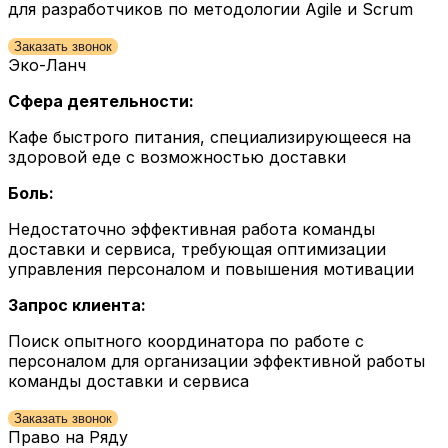
для разработчиков по методологии Agile и Scrum
Заказать звонок
Эко-Ланч
Сфера деятельности:
Кафе быстрого питания, специализирующееся на
здоровой еде с возможностью доставки
Боль:
Недостаточно эффективная работа команды
доставки и сервиса, требующая оптимизации
управления персоналом и повышения мотивации
Запрос клиента:
Поиск опытного координатора по работе с
персоналом для организации эффективной работы
команды доставки и сервиса
Заказать звонок
Право на Ряду