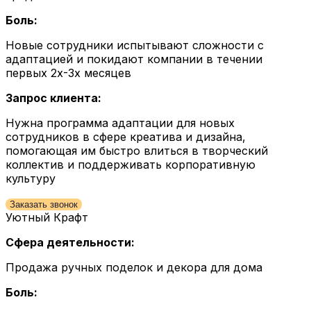
Боль:
Новые сотрудники испытывают сложности с
адаптацией и покидают компании в течении
первых 2х-3х месяцев
Запрос клиента:
Нужна программа адаптации для новых
сотрудников в сфере креатива и дизайна,
помогающая им быстро влиться в творческий
коллектив и поддерживать корпоративную
культуру
Заказать звонок
Уютный Крафт
Сфера деятельности:
Продажа ручных поделок и декора для дома
Боль: