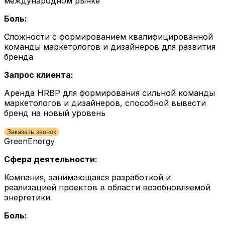
международном рынке
Боль:
Сложности с формированием квалифицированной
команды маркетологов и дизайнеров для развития
бренда
Запрос клиента:
Аренда HRBP для формирования сильной команды
маркетологов и дизайнеров, способной вывести
бренд на новый уровень
Заказать звонок
GreenEnergy
Сфера деятельности:
Компания, занимающаяся разработкой и
реализацией проектов в области возобновляемой
энергетики
Боль: