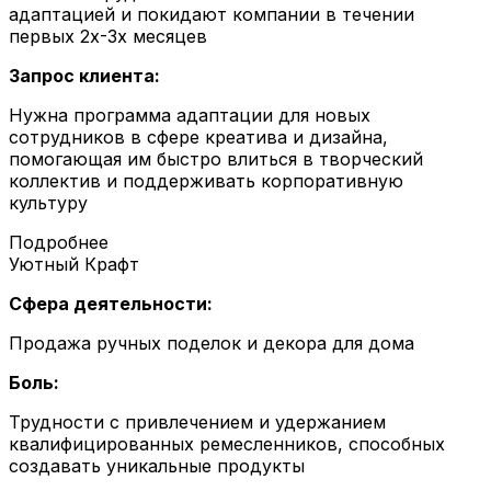
адаптацией и покидают компании в течении
первых 2х-3х месяцев
Запрос клиента:
Нужна программа адаптации для новых
сотрудников в сфере креатива и дизайна,
помогающая им быстро влиться в творческий
коллектив и поддерживать корпоративную
культуру
Подробнее
Уютный Крафт
Сфера деятельности:
Продажа ручных поделок и декора для дома
Боль:
Трудности с привлечением и удержанием
квалифицированных ремесленников, способных
создавать уникальные продукты