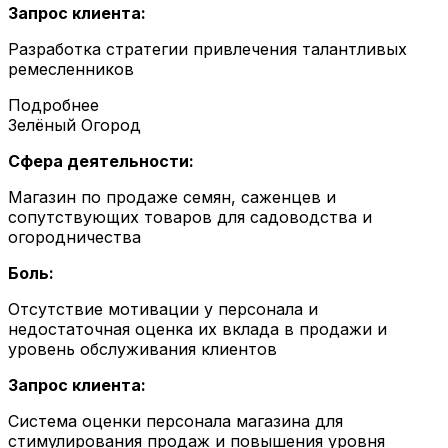
Запрос клиента:
Разработка стратегии привлечения талантливых
ремесленников
Подробнее
Зелёный Огород
Сфера деятельности:
Магазин по продаже семян, саженцев и
сопутствующих товаров для садоводства и
огородничества
Боль:
Отсутствие мотивации у персонала и
недостаточная оценка их вклада в продажи и
уровень обслуживания клиентов
Запрос клиента:
Система оценки персонала магазина для
стимулирования продаж и повышения уровня