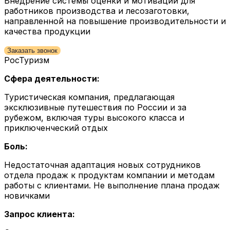
Внедрение системы оценки и мотивации для
работников производства и лесозаготовки,
направленной на повышение производительности и
качества продукции
Заказать звонок
РосТуризм
Сфера деятельности:
Туристическая компания, предлагающая
эксклюзивные путешествия по России и за
рубежом, включая туры высокого класса и
приключенческий отдых
Боль:
Недостаточная адаптация новых сотрудников
отдела продаж к продуктам компании и методам
работы с клиентами. Не выполнение плана продаж
новичками
Запрос клиента: