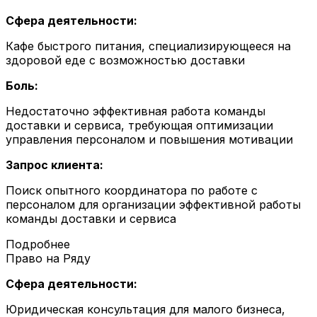
Сфера деятельности:
Кафе быстрого питания, специализирующееся на
здоровой еде с возможностью доставки
Боль:
Недостаточно эффективная работа команды
доставки и сервиса, требующая оптимизации
управления персоналом и повышения мотивации
Запрос клиента:
Поиск опытного координатора по работе с
персоналом для организации эффективной работы
команды доставки и сервиса
Подробнее
Право на Ряду
Сфера деятельности:
Юридическая консультация для малого бизнеса,