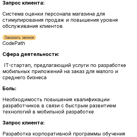
Запрос клиента:
Система оценки персонала магазина для
стимулирования продаж и повышения уровня
обслуживания клиентов
Заказать звонок
CodePath
Сфера деятельности:
IT-стартап, предлагающий услуги по разработке
мобильных приложений на заказ для малого и
среднего бизнеса
Боль:
Необходимость повышения квалификации
разработчиков в связи с быстрым развитием
технологий в мобильной разработке
Запрос клиента:
Разработка корпоративной программы обучения