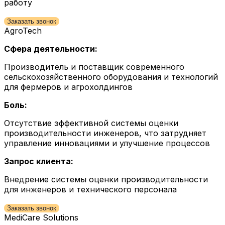
работу
Заказать звонок
AgroTech
Сфера деятельности:
Производитель и поставщик современного
сельскохозяйственного оборудования и технологий
для фермеров и агрохолдингов
Боль:
Отсутствие эффективной системы оценки
производительности инженеров, что затрудняет
управление инновациями и улучшение процессов
Запрос клиента:
Внедрение системы оценки производительности
для инженеров и технического персонала
Заказать звонок
MediCare Solutions