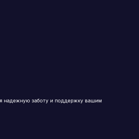
ая надежную заботу и поддержку вашим