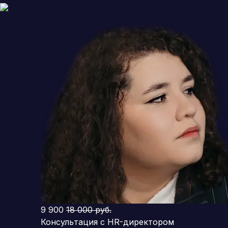
9 900
18 000 руб.
Консультация с HR-директором