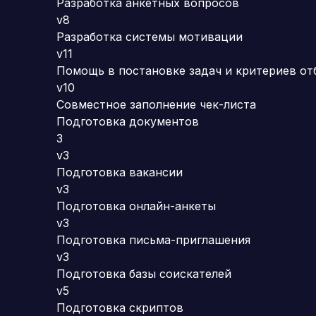
Разработка анкетных вопросов
v8
Разработка системы мотивации
v11
Помощь в постановке задач и критериев от
v10
Совместное заполнение чек-листа
Подготовка документов
3
v3
Подготовка вакансии
v3
Подготовка онлайн-анкеты
v3
Подготовка письма-приглашения
v3
Подготовка базы соискателей
v5
Подготовка скриптов