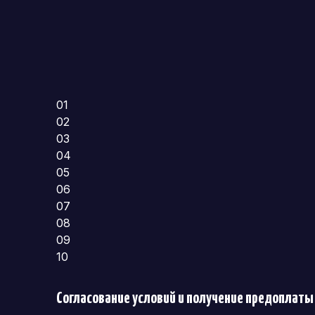
01
02
03
04
05
06
07
08
09
10
Согласование условий и получение предоплаты