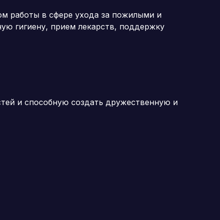
м работы в сфере ухода за пожилыми и
ую гигиену, прием лекарств, поддержку
стей и способную создать дружественную и