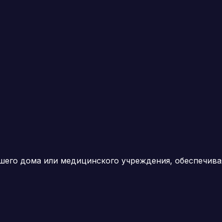
шего дома или медицинского учреждения, обеспечив