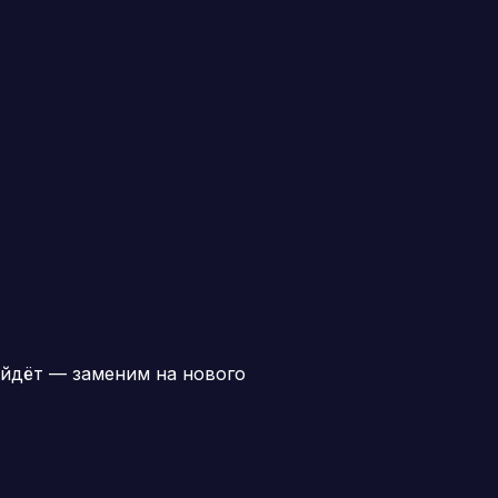
йдёт — заменим на нового