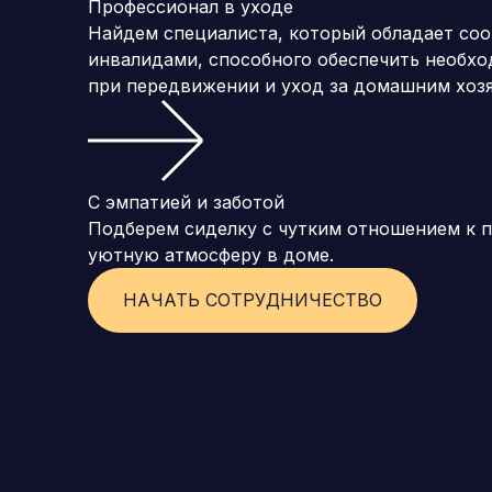
Профессионал в уходе
Найдем специалиста, который обладает со
инвалидами, способного обеспечить необхо
при передвижении и уход за домашним хоз
С эмпатией и заботой
Подберем сиделку с чутким отношением к 
уютную атмосферу в доме.
НАЧАТЬ СОТРУДНИЧЕСТВО