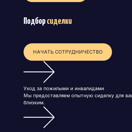
Подбор
сиделки
НАЧАТЬ СОТРУДНИЧЕСТВО
Уход за пожилыми и инвалидами
Мы предоставляем опытную сиделку для ва
близким.