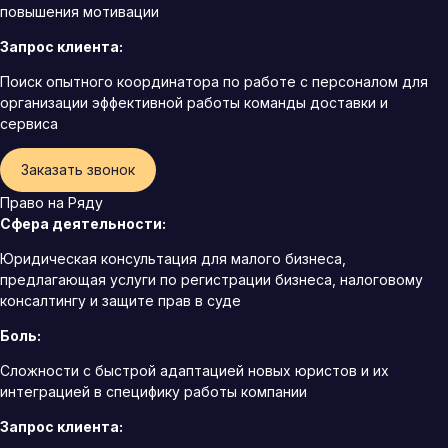
повышения мотивации
Запрос клиента:
Поиск опытного координатора по работе с персоналом для
организации эффективной работы команды доставки и
сервиса
Заказать звонок
Право на Ряду
Сфера деятельности:
Юридическая консультация для малого бизнеса,
предлагающая услуги по регистрации бизнеса, налоговому
консалтингу и защите прав в суде
Боль:
Сложности с быстрой адаптацией новых юристов и их
интеграцией в специфику работы компании
Запрос клиента: