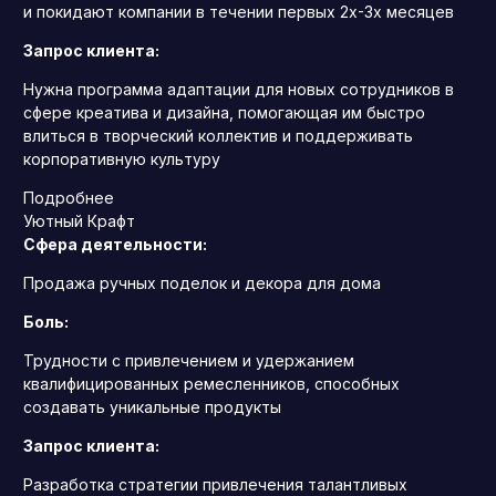
и покидают компании в течении первых 2х-3х месяцев
Запрос клиента:
Нужна программа адаптации для новых сотрудников в
сфере креатива и дизайна, помогающая им быстро
влиться в творческий коллектив и поддерживать
корпоративную культуру
Подробнее
Уютный Крафт
Сфера деятельности:
Продажа ручных поделок и декора для дома
Боль:
Трудности с привлечением и удержанием
квалифицированных ремесленников, способных
создавать уникальные продукты
Запрос клиента:
Разработка стратегии привлечения талантливых