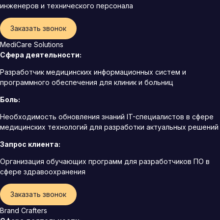
инженеров и технического персонала
Заказать звонок
MediCare Solutions
Сфера деятельности:
Разработчик медицинских информационных систем и
программного обеспечения для клиник и больниц
Боль:
Необходимость обновления знаний IT-специалистов в сфере
медицинских технологий для разработки актуальных решений
Запрос клиента:
Организация обучающих программ для разработчиков ПО в
сфере здравоохранения
Заказать звонок
Brand Crafters