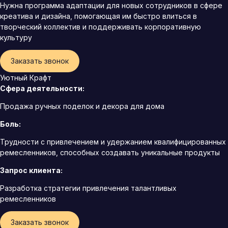
Нужна программа адаптации для новых сотрудников в сфере
креатива и дизайна, помогающая им быстро влиться в
творческий коллектив и поддерживать корпоративную
культуру
Заказать звонок
Уютный Крафт
Сфера деятельности:
Продажа ручных поделок и декора для дома
Боль:
Трудности с привлечением и удержанием квалифицированных
ремесленников, способных создавать уникальные продукты
Запрос клиента:
Разработка стратегии привлечения талантливых
ремесленников
Заказать звонок