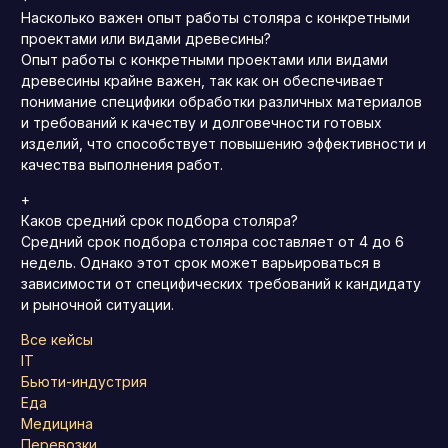
Насколько важен опыт работы столяра с конкретными
проектами или видами древесины?
Опыт работы с конкретными проектами или видами
древесины крайне важен, так как он обеспечивает
понимание специфики обработки различных материалов
и требований к качеству и долговечности готовых
изделий, что способствует повышению эффективности и
качества выполнения работ.
+
Каков средний срок подбора столяра?
Средний срок подбора столяра составляет от 4 до 6
недель. Однако этот срок может варьироваться в
зависимости от специфических требований к кандидату
и рыночной ситуации.
Все кейсы
IT
Бьюти-индустрия
Еда
Медицина
Перевозки