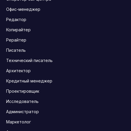
Офис-менеджер
Редактор
Копирайтер
Рерайтер
Писатель
Технический писатель
Архитектор
Кредитный менеджер
Проектировщик
Исследователь
Администратор
Маркетолог