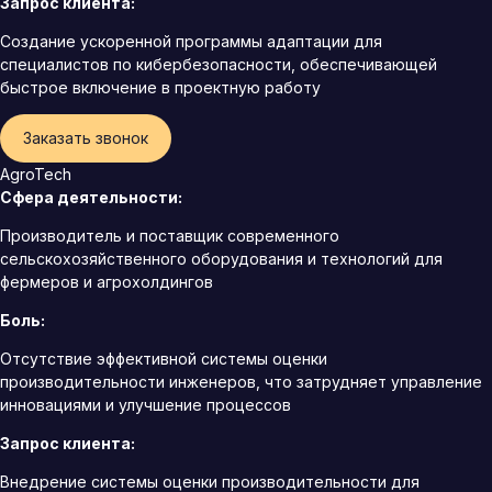
Запрос клиента:
Создание ускоренной программы адаптации для
специалистов по кибербезопасности, обеспечивающей
быстрое включение в проектную работу
Заказать звонок
AgroTech
Сфера деятельности:
Производитель и поставщик современного
сельскохозяйственного оборудования и технологий для
фермеров и агрохолдингов
Боль:
Отсутствие эффективной системы оценки
производительности инженеров, что затрудняет управление
инновациями и улучшение процессов
Запрос клиента:
Внедрение системы оценки производительности для