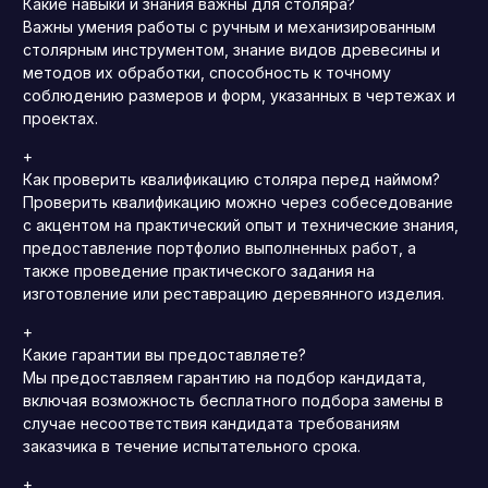
Какие навыки и знания важны для столяра?
Важны умения работы с ручным и механизированным
столярным инструментом, знание видов древесины и
методов их обработки, способность к точному
соблюдению размеров и форм, указанных в чертежах и
проектах.
+
Как проверить квалификацию столяра перед наймом?
Проверить квалификацию можно через собеседование
с акцентом на практический опыт и технические знания,
предоставление портфолио выполненных работ, а
также проведение практического задания на
изготовление или реставрацию деревянного изделия.
+
Какие гарантии вы предоставляете?
Мы предоставляем гарантию на подбор кандидата,
включая возможность бесплатного подбора замены в
случае несоответствия кандидата требованиям
заказчика в течение испытательного срока.
+