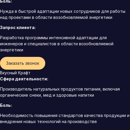
Боль:
Нужда в быстрой адаптации новых сотрудников для работы
над проектами в области возобновляемой энергетики
Запрос клиента:
Разработка программы интенсивной адаптации для
инженеров и специалистов в области возобновляемой
энергетики
Заказать звонок
Вкусный Крафт
Сфера деятельности:
Производитель натуральных продуктов питания, включая
органические снеки, мед и здоровые напитки
Боль:
Необходимость повышения стандартов качества продукции и
внедрения новых технологий на производстве