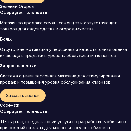
Зелёный Огород
Сфера деятельности:
Магазин по продаже семян, саженцев и сопутствующих
товаров для садоводства и огородничества
Боль:
Отсутствие мотивации у персонала и недостаточная оценка
их вклада в продажи и уровень обслуживания клиентов
Запрос клиента:
Система оценки персонала магазина для стимулирования
продаж и повышения уровня обслуживания клиентов
Заказать звонок
CodePath
Сфера деятельности:
IT-стартап, предлагающий услуги по разработке мобильных
приложений на заказ для малого и среднего бизнеса