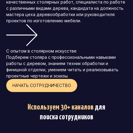
качественных столярных работ, специалиста по работе
с различными видами дерева, кандидата на должность
мастера цеха деревообработки или руководителя
проектов по изготовлению мебели.
С опытом в столярном искусстве
Подберем столяра с профессиональными навыками
работы с деревом, знанием техник обработки и
финишной отделки, умением читать и реализовывать
проектные чертежи и эскизы.
НАЧАТЬ СОТРУДНИЧЕСТВО
Используем 30+ каналов
для
поиска сотрудников