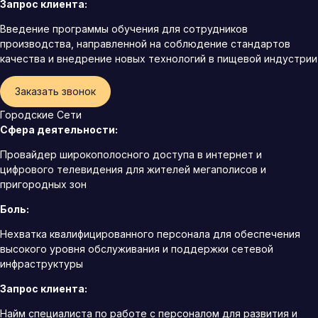
Запрос клиента:
Введение программы обучения для сотрудников
производства, направленной на соблюдение стандартов
качества и внедрение новых технологий в пищевой индустрии
Заказать звонок
Городские Сети
Сфера деятельности:
Провайдер широкополосного доступа в интернет и
цифрового телевидения для жителей мегаполисов и
пригородных зон
Боль:
Нехватка квалифицированного персонала для обеспечения
высокого уровня обслуживания и поддержки сетевой
инфраструктуры
Запрос клиента:
Найм специалиста по работе с персоналом для развития и