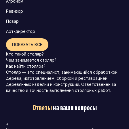
Агроном
Ревизор
Повар
Арт-директор
ПОКАЗАТЬ ВСЕ
Кто такой столяр?
Чем занимается столяр?
Как найти столяра?
Столяр — это специалист, занимающийся обработкой
дерева, изготовлением, сборкой и реставрацией
деревянных изделий и конструкций. Ответственен за
качество и точность выполнения столярных работ.
Ответы
на ваши вопросы
+