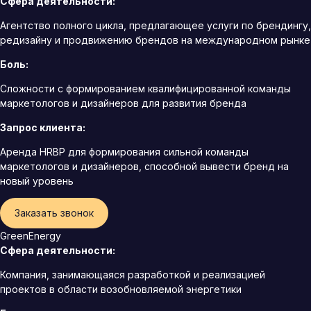
Сфера деятельности:
Агентство полного цикла, предлагающее услуги по брендингу,
редизайну и продвижению брендов на международном рынке
Боль:
Сложности с формированием квалифицированной команды
маркетологов и дизайнеров для развития бренда
Запрос клиента:
Аренда HRBP для формирования сильной команды
маркетологов и дизайнеров, способной вывести бренд на
новый уровень
Заказать звонок
GreenEnergy
Сфера деятельности:
Компания, занимающаяся разработкой и реализацией
проектов в области возобновляемой энергетики