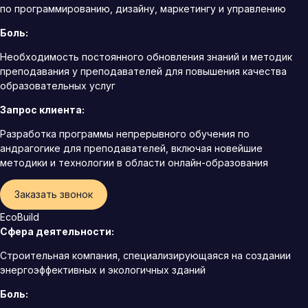
по программированию, дизайну, маркетингу и управлению
Боль:
Необходимость постоянного обновления знаний и методик
преподавания у преподавателей для повышения качества
образовательных услуг
Запрос клиента:
Разработка программы непрерывного обучения по
андрагогике для преподавателей, включая новейшие
методики и технологии в области онлайн-образования
Заказать звонок
EcoBuild
Сфера деятельности:
Строительная компания, специализирующаяся на создании
энергоэффективных и экологичных зданий
Боль: