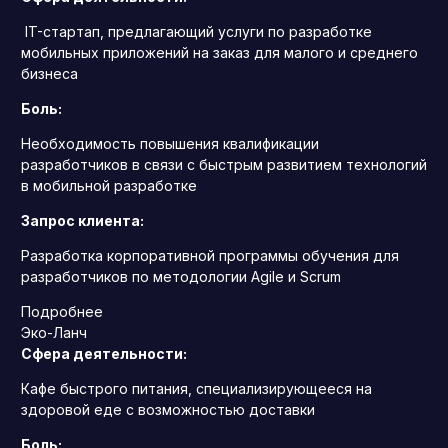
IT-стартап, предлагающий услуги по разработке
мобильных приложений на заказ для малого и среднего
бизнеса
Боль:
Необходимость повышения квалификации
разработчиков в связи с быстрым развитием технологий
в мобильной разработке
Запрос клиента:
Разработка корпоративной программы обучения для
разработчиков по методологии Agile и Scrum
Подробнее
Эко-Ланч
Сфера деятельности:
Кафе быстрого питания, специализирующееся на
здоровой еде с возможностью доставки
Боль: