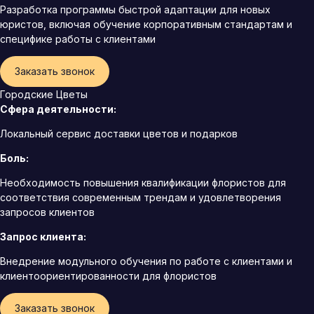
Разработка программы быстрой адаптации для новых
юристов, включая обучение корпоративным стандартам и
специфике работы с клиентами
Заказать звонок
Городские Цветы
Сфера деятельности:
Локальный сервис доставки цветов и подарков
Боль:
Необходимость повышения квалификации флористов для
соответствия современным трендам и удовлетворения
запросов клиентов
Запрос клиента:
Внедрение модульного обучения по работе с клиентами и
клиентоориентированности для флористов
Заказать звонок