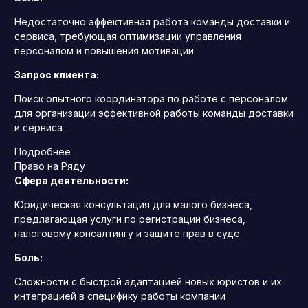
Недостаточно эффективная работа команды доставки и
сервиса, требующая оптимизации управления
персоналом и повышения мотивации
Запрос клиента:
Поиск опытного координатора по работе с персоналом
для организации эффективной работы команды доставки
и сервиса
Подробнее
Право на Ряду
Сфера деятельности:
Юридическая консультация для малого бизнеса,
предлагающая услуги по регистрации бизнеса,
налоговому консалтингу и защите прав в суде
Боль:
Сложности с быстрой адаптацией новых юристов и их
интеграцией в специфику работы компании