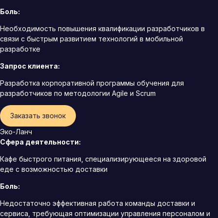
Боль:
Необходимость повышения квалификации разработчиков в
связи с быстрым развитием технологий в мобильной
разработке
Запрос клиента:
Разработка корпоративной программы обучения для
разработчиков по методологии Agile и Scrum
Заказать звонок
Эко-Ланч
Сфера деятельности:
Кафе быстрого питания, специализирующееся на здоровой
еде с возможностью доставки
Боль:
Недостаточно эффективная работа команды доставки и
сервиса, требующая оптимизации управления персоналом и