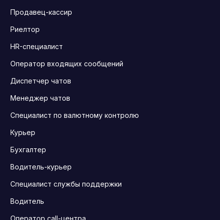
Продавец-кассир
Риелтор
HR-специалист
Оператор входящих сообщений
Диспетчер чатов
Менеджер чатов
Специалист по валютному контролю
Курьер
Бухгалтер
Водитель-курьер
Специалист службы поддержки
Водитель
Оператор call-центра