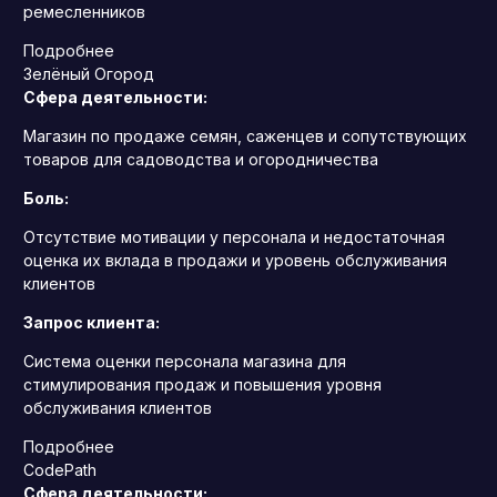
ремесленников
Подробнее
Зелёный Огород
Сфера деятельности:
Магазин по продаже семян, саженцев и сопутствующих
товаров для садоводства и огородничества
Боль:
Отсутствие мотивации у персонала и недостаточная
оценка их вклада в продажи и уровень обслуживания
клиентов
Запрос клиента:
Система оценки персонала магазина для
стимулирования продаж и повышения уровня
обслуживания клиентов
Подробнее
CodePath
Сфера деятельности: