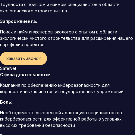
Трудности с поиском и наймом специалистов в области
экологического строительства
Запрос клиента:
Поиск и найм инженеров-экологов с опытом в области
экологически чистого строительства для расширения нашего
портфолио проектов
Заказать звонок
SafeNet
Сфера деятельности:
Компания по обеспечению кибербезопасности для
корпоративных клиентов и государственных учреждений
Боль:
Необходимость ускоренной адаптации специалистов по
кибербезопасности для эффективной работы в условиях
высоких требований безопасности