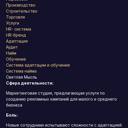
Производство
Строительство
Торговля
Услуги
HR- система
HR-бренд
Адаптация
Аудит
Найм
Обучение
Система адаптации и обучения
Система найма
Светлая Мысль
Сфера деятельности:
Маркетинговая студия, предлагающая услуги по
созданию рекламных кампаний для малого и среднего
бизнеса
Боль:
Новые сотрудники испытывают сложности с адаптацией