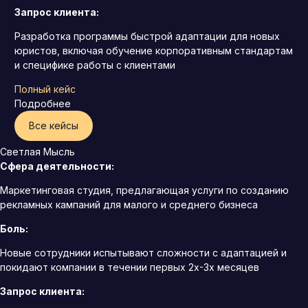
Запрос клиента:
Разработка программы быстрой адаптации для новых
юристов, включая обучение корпоративным стандартам
и специфике работы с клиентами
Полный кейс
Подробнее
Все кейсы
Светлая Мысль
Сфера деятельности:
Маркетинговая студия, предлагающая услуги по созданию
рекламных кампаний для малого и среднего бизнеса
Боль:
Новые сотрудники испытывают сложности с адаптацией и
покидают компании в течении первых 2х-3х месяцев
Запрос клиента: