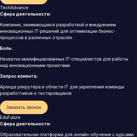
TechAdvance
Сфера деятельности:
Компания, занимающаяся разработкой и внедрением
инновационных IT-решений для оптимизации бизнес-
процессов в различных отраслях
Боль:
Нехватка квалифицированных IT-специалистов для работы
над инновационными проектами
Запрос клиента:
Аренда рекрутера в области IT для укрепления команды
разработчиков и тестировщиков
Заказать звонок
EduFuture
Сфера деятельности:
Образовательная платформа для онлайн-обучения с курсами