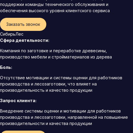
поддержки команды технического обслуживания и
обеспечения высокого уровня клиентского сервиса
Заказать звонок
СибирьЛес
Сфера деятельности:
Компания по заготовке и переработке древесины,
производство мебели и стройматериалов из дерева
Боль:
Отсутствие мотивации и системы оценки для работников
производства и лесозаготовки, что влияет на
производительность и качество продукции
Запрос клиента:
Внедрение системы оценки и мотивации для работников
производства и лесозаготовки, направленной на повышение
производительности и качества продукции