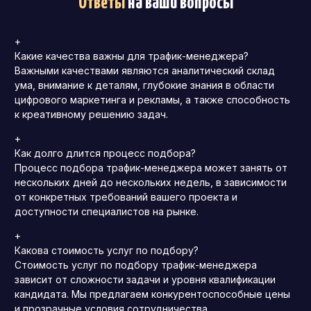
Ответы
на ваши вопросы
+
Какие качества важны для трафик-менеджера?
Важными качествами являются аналитический склад
ума, внимание к деталям, глубокие знания в области
цифрового маркетинга и рекламы, а также способность
к креативному решению задач.
+
Как долго длится процесс подбора?
Процесс подбора трафик-менеджера может занять от
нескольких дней до нескольких недель, в зависимости
от конкретных требований вашего проекта и
доступности специалистов на рынке.
+
Какова стоимость услуг по подбору?
Стоимость услуг по подбору трафик-менеджера
зависит от сложности задачи и уровня квалификации
кандидата. Мы предлагаем конкурентоспособные цены
и прозрачные условия сотрудничества.