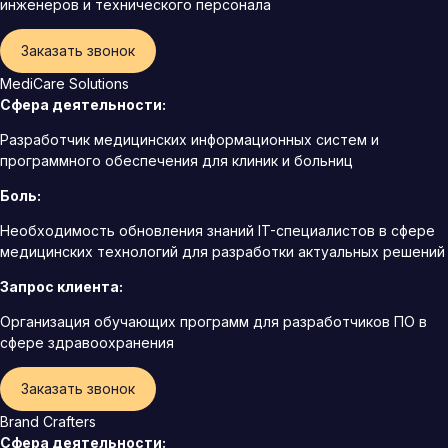
инженеров и технического персонала
Заказать звонок
MediCare Solutions
Сфера деятельности:
Разработчик медицинских информационных систем и
программного обеспечения для клиник и больниц
Боль:
Необходимость обновления знаний IT-специалистов в сфере
медицинских технологий для разработки актуальных решений
Запрос клиента:
Организация обучающих программ для разработчиков ПО в
сфере здравоохранения
Заказать звонок
Brand Crafters
Сфера деятельности: