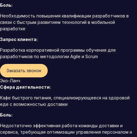
Боль:
Необходимость повышения квалификации разработчиков в
связи с быстрым развитием технологий в мобильной
разработке
Запрос клиента:
Разработка корпоративной программы обучения для
разработчиков по методологии Agile и Scrum
Заказать звонок
Эко-Ланч
Сфера деятельности:
Кафе быстрого питания, специализирующееся на здоровой
еде с возможностью доставки
Боль:
Недостаточно эффективная работа команды доставки и
сервиса, требующая оптимизации управления персоналом и