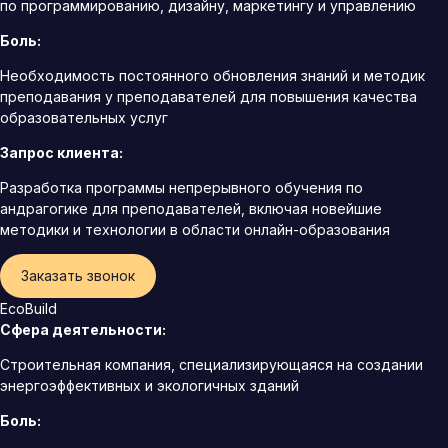
по программированию, дизайну, маркетингу и управлению
Боль:
Необходимость постоянного обновления знаний и методик
преподавания у преподавателей для повышения качества
образовательных услуг
Запрос клиента:
Разработка программы непрерывного обучения по
андрагогике для преподавателей, включая новейшие
методики и технологии в области онлайн-образования
Заказать звонок
EcoBuild
Сфера деятельности:
Строительная компания, специализирующаяся на создании
энергоэффективных и экологичных зданий
Боль: