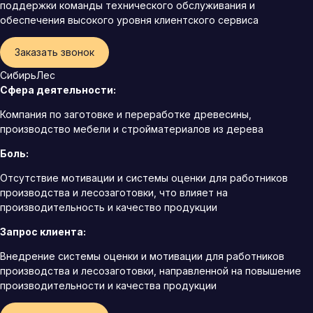
поддержки команды технического обслуживания и
обеспечения высокого уровня клиентского сервиса
Заказать звонок
СибирьЛес
Сфера деятельности:
Компания по заготовке и переработке древесины,
производство мебели и стройматериалов из дерева
Боль:
Отсутствие мотивации и системы оценки для работников
производства и лесозаготовки, что влияет на
производительность и качество продукции
Запрос клиента:
Внедрение системы оценки и мотивации для работников
производства и лесозаготовки, направленной на повышение
производительности и качества продукции