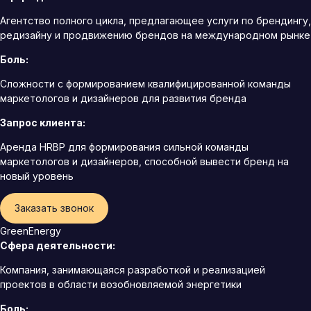
Агентство полного цикла, предлагающее услуги по брендингу,
редизайну и продвижению брендов на международном рынке
Боль:
Сложности с формированием квалифицированной команды
маркетологов и дизайнеров для развития бренда
Запрос клиента:
Аренда HRBP для формирования сильной команды
маркетологов и дизайнеров, способной вывести бренд на
новый уровень
Заказать звонок
GreenEnergy
Сфера деятельности:
Компания, занимающаяся разработкой и реализацией
проектов в области возобновляемой энергетики
Боль: