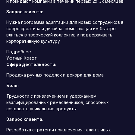
и покидают компании в течении первых 2х-3х месяцев
Запрос клиента:
Нужна программа адаптации для новых сотрудников в
сфере креатива и дизайна, помогающая им быстро
влиться в творческий коллектив и поддерживать
корпоративную культуру
Подробнее
Уютный Крафт
Сфера деятельности:
Продажа ручных поделок и декора для дома
Боль:
Трудности с привлечением и удержанием
квалифицированных ремесленников, способных
создавать уникальные продукты
Запрос клиента:
Разработка стратегии привлечения талантливых