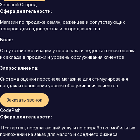
Зелёный Огород
Сфера деятельности:
Магазин по продаже семян, саженцев и сопутствующих
товаров для садоводства и огородничества
Боль:
Отсутствие мотивации у персонала и недостаточная оценка
их вклада в продажи и уровень обслуживания клиентов
Запрос клиента:
Система оценки персонала магазина для стимулирования
продаж и повышения уровня обслуживания клиентов
Заказать звонок
CodePath
Сфера деятельности:
IT-стартап, предлагающий услуги по разработке мобильных
приложений на заказ для малого и среднего бизнеса