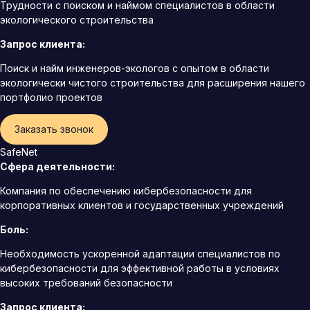
Трудности с поиском и наймом специалистов в области
экологического строительства
Запрос клиента:
Поиск и найм инженеров-экологов с опытом в области
экологически чистого строительства для расширения нашего
портфолио проектов
Заказать звонок
SafeNet
Сфера деятельности:
Компания по обеспечению кибербезопасности для
корпоративных клиентов и государственных учреждений
Боль:
Необходимость ускоренной адаптации специалистов по
кибербезопасности для эффективной работы в условиях
высоких требований безопасности
Запрос клиента: