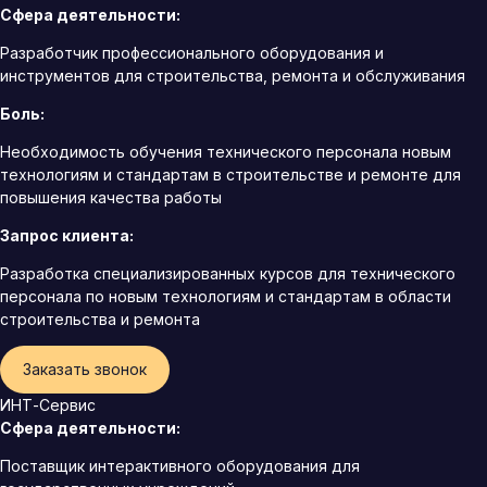
Сфера деятельности:
Разработчик профессионального оборудования и
инструментов для строительства, ремонта и обслуживания
Боль:
Необходимость обучения технического персонала новым
технологиям и стандартам в строительстве и ремонте для
повышения качества работы
Запрос клиента:
Разработка специализированных курсов для технического
персонала по новым технологиям и стандартам в области
строительства и ремонта
Заказать звонок
ИНТ-Сервис
Сфера деятельности:
Поставщик интерактивного оборудования для