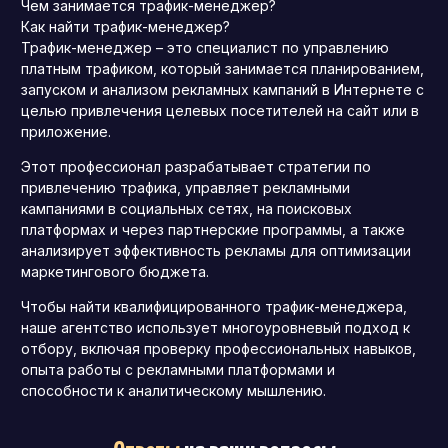
Чем занимается трафик-менеджер?
Как найти трафик-менеджер?
Трафик-менеджер – это специалист по управлению
платным трафиком, который занимается планированием,
запуском и анализом рекламных кампаний в Интернете с
целью привлечения целевых посетителей на сайт или в
приложение.
Этот профессионал разрабатывает стратегии по
привлечению трафика, управляет рекламными
кампаниями в социальных сетях, на поисковых
платформах и через партнерские программы, а также
анализирует эффективность рекламы для оптимизации
маркетингового бюджета.
Чтобы найти квалифицированного трафик-менеджера,
наше агентство использует многоуровневый подход к
отбору, включая проверку профессиональных навыков,
опыта работы с рекламными платформами и
способности к аналитическому мышлению.