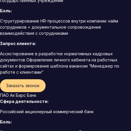
государственных учреждений
Боль:
Структурирование HR-процессов внутри компании: найм
сотрудников + документальное сопровождение
взаимодействия с сотрудниками
Запрос клиента:
Ассистирование в разработке нормативных кадровых
документов Оформление личного кабинета на работных
сайтах и формирование шаблона вакансии “Менеджер по
работе с клиентами”
Заказать звонок
ПАО Ак Барс Банк
Сфера деятельности:
Российский акционерный коммерческий банк
Боль: