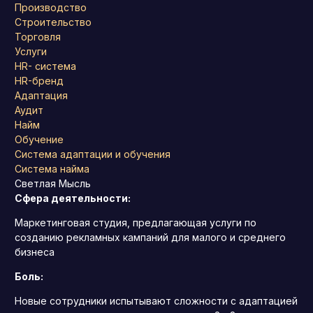
Производство
Строительство
Торговля
Услуги
HR- система
HR-бренд
Адаптация
Аудит
Найм
Обучение
Система адаптации и обучения
Система найма
Светлая Мысль
Сфера деятельности:
Маркетинговая студия, предлагающая услуги по
созданию рекламных кампаний для малого и среднего
бизнеса
Боль:
Новые сотрудники испытывают сложности с адаптацией