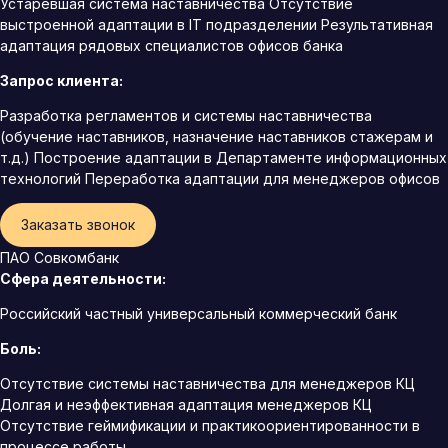
Устаревшая система наставничества Отсутствие
выстроенной адаптации в IT подразделении Результативная
адаптация рядовых специалистов офисов банка
Запрос клиента:
Разработка регламентов и системы наставничества
(обучение наставников, назначение наставников стажерам и
т.д.) Построение адаптации в Департаменте информационных
технологий Переработка адаптации для менеджеров офисов
Заказать звонок
ПАО Совкомбанк
Сфера деятельности:
Российский частный универсальный коммерческий банк
Боль:
Отсутствие системы наставничества для менеджеров КЦ
Долгая и неэффективная адаптация менеджеров КЦ
Отсутствие геймификации и практикоориентированности в
процессе работы