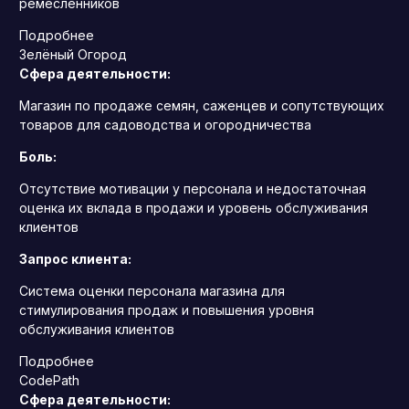
ремесленников
Подробнее
Зелёный Огород
Сфера деятельности:
Магазин по продаже семян, саженцев и сопутствующих
товаров для садоводства и огородничества
Боль:
Отсутствие мотивации у персонала и недостаточная
оценка их вклада в продажи и уровень обслуживания
клиентов
Запрос клиента:
Система оценки персонала магазина для
стимулирования продаж и повышения уровня
обслуживания клиентов
Подробнее
CodePath
Сфера деятельности: