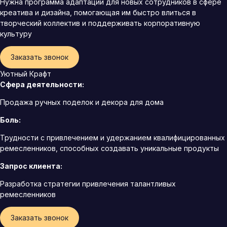
Нужна программа адаптации для новых сотрудников в сфере
креатива и дизайна, помогающая им быстро влиться в
творческий коллектив и поддерживать корпоративную
культуру
Заказать звонок
Уютный Крафт
Сфера деятельности:
Продажа ручных поделок и декора для дома
Боль:
Трудности с привлечением и удержанием квалифицированных
ремесленников, способных создавать уникальные продукты
Запрос клиента:
Разработка стратегии привлечения талантливых
ремесленников
Заказать звонок