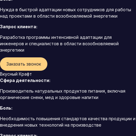
Нужда в быстрой адаптации новых сотрудников для работы
над проектами в области возобновляемой энергетики
Запрос клиента:
Разработка программы интенсивной адаптации для
инженеров и специалистов в области возобновляемой
энергетики
Заказать звонок
Вкусный Крафт
Сфера деятельности:
Производитель натуральных продуктов питания, включая
органические снеки, мед и здоровые напитки
Боль:
Необходимость повышения стандартов качества продукции и
внедрения новых технологий на производстве
Запрос клиента: