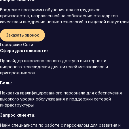
Введение программы обучения для сотрудников
производства, направленной на соблюдение стандартов
качества и внедрение новых технологий в пищевой индустрии
Заказать звонок
Городские Сети
Сфера деятельности:
Провайдер широкополосного доступа в интернет и
цифрового телевидения для жителей мегаполисов и
пригородных зон
Боль:
Нехватка квалифицированного персонала для обеспечения
высокого уровня обслуживания и поддержки сетевой
инфраструктуры
Запрос клиента:
Найм специалиста по работе с персоналом для развития и