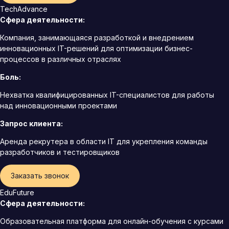
TechAdvance
Сфера деятельности:
Компания, занимающаяся разработкой и внедрением
инновационных IT-решений для оптимизации бизнес-
процессов в различных отраслях
Боль:
Нехватка квалифицированных IT-специалистов для работы
над инновационными проектами
Запрос клиента:
Аренда рекрутера в области IT для укрепления команды
разработчиков и тестировщиков
Заказать звонок
EduFuture
Сфера деятельности:
Образовательная платформа для онлайн-обучения с курсами