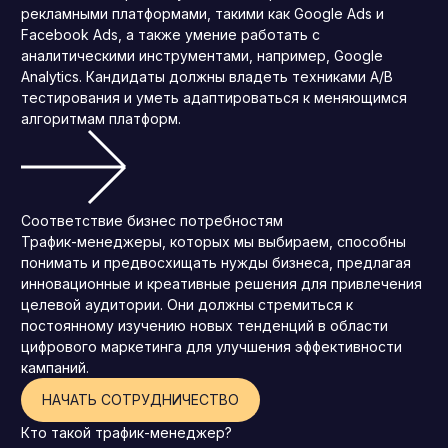
рекламными платформами, такими как Google Ads и
Facebook Ads, а также умение работать с
аналитическими инструментами, например, Google
Analytics. Кандидаты должны владеть техниками A/B
тестирования и уметь адаптироваться к меняющимся
алгоритмам платформ.
Соответствие бизнес потребностям
Трафик-менеджеры, которых мы выбираем, способны
понимать и предвосхищать нужды бизнеса, предлагая
инновационные и креативные решения для привлечения
целевой аудитории. Они должны стремиться к
постоянному изучению новых тенденций в области
цифрового маркетинга для улучшения эффективности
кампаний.
НАЧАТЬ СОТРУДНИЧЕСТВО
Кто такой трафик-менеджер?