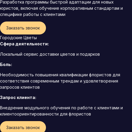
Разработка программы быстрой адаптации для новых
юристов, включая обучение корпоративным стандартам и
специфике работы с клиентами
Заказать звонок
Городские Цветы
Сфера деятельности:
Локальный сервис доставки цветов и подарков
Боль:
Необходимость повышения квалификации флористов для
соответствия современным трендам и удовлетворения
запросов клиентов
Запрос клиента:
Внедрение модульного обучения по работе с клиентами и
клиентоориентированности для флористов
Заказать звонок