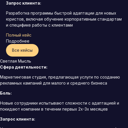
Запрос клиента:
Разработка программы быстрой адаптации для новых
юристов, включая обучение корпоративным стандартам
и специфике работы с клиентами
Полный кейс
Подробнее
Все кейсы
Светлая Мысль
Сфера деятельности:
Маркетинговая студия, предлагающая услуги по созданию
рекламных кампаний для малого и среднего бизнеса
Боль:
Новые сотрудники испытывают сложности с адаптацией и
покидают компании в течении первых 2х-3х месяцев
Запрос клиента: