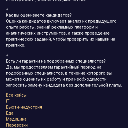
+
Как вы оцениваете кандидатов?
Оценка кандидатов включает анализ их предыдущего
опыта работы, знаний рекламных платформ и
аналитических инструментов, а также проведение
практических заданий, чтобы проверить их навыки на
практике.
+
Есть ли гарантии на подобранных специалистов?
Да, мы предоставляем гарантийный период на
подобранных специалистов, в течение которого вы
можете оценить их работу и при необходимости
запросить замену кандидата без дополнительной платы.
Все кейсы
IT
Бьюти-индустрия
Еда
Медицина
Перевозки