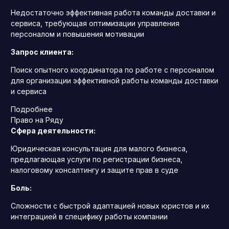
Недостаточно эффективная работа команды доставки и
сервиса, требующая оптимизации управления
персоналом и повышения мотивации
Запрос клиента:
Поиск опытного координатора по работе с персоналом
для организации эффективной работы команды доставки
и сервиса
Подробнее
Право на Ряду
Сфера деятельности:
Юридическая консультация для малого бизнеса,
предлагающая услуги по регистрации бизнеса,
налоговому консалтингу и защите прав в суде
Боль:
Сложности с быстрой адаптацией новых юристов и их
интеграцией в специфику работы компании