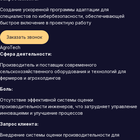
Создание ускоренной программы адаптации для
специалистов по кибербезопасности, обеспечивающей
быстрое включение в проектную работу
Заказать звонок
AgroTech
Сфера деятельности:
Производитель и поставщик современного
сельскохозяйственного оборудования и технологий для
фермеров и агрохолдингов
Боль:
Отсутствие эффективной системы оценки
производительности инженеров, что затрудняет управление
инновациями и улучшение процессов
Запрос клиента:
Внедрение системы оценки производительности для