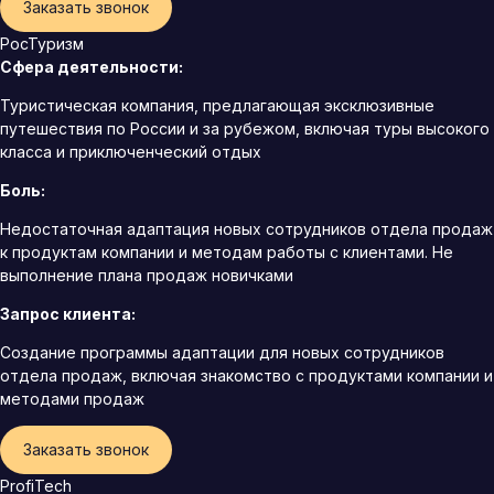
Заказать звонок
РосТуризм
Сфера деятельности:
Туристическая компания, предлагающая эксклюзивные
путешествия по России и за рубежом, включая туры высокого
класса и приключенческий отдых
Боль:
Недостаточная адаптация новых сотрудников отдела продаж
к продуктам компании и методам работы с клиентами. Не
выполнение плана продаж новичками
Запрос клиента:
Создание программы адаптации для новых сотрудников
отдела продаж, включая знакомство с продуктами компании и
методами продаж
Заказать звонок
ProfiTech