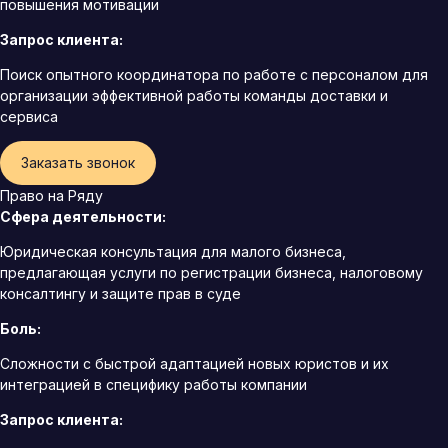
повышения мотивации
Запрос клиента:
Поиск опытного координатора по работе с персоналом для
организации эффективной работы команды доставки и
сервиса
Заказать звонок
Право на Ряду
Сфера деятельности:
Юридическая консультация для малого бизнеса,
предлагающая услуги по регистрации бизнеса, налоговому
консалтингу и защите прав в суде
Боль:
Сложности с быстрой адаптацией новых юристов и их
интеграцией в специфику работы компании
Запрос клиента: