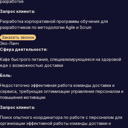
разработке
Запрос клиента:
Разработка корпоративной программы обучения для
разработчиков по методологии Agile и Scrum
Заказать звонок
Эко-Ланч
Сфера деятельности:
Кафе быстрого питания, специализирующееся на здоровой
еде с возможностью доставки
Боль:
Недостаточно эффективная работа команды доставки и
сервиса, требующая оптимизации управления персоналом и
повышения мотивации
Запрос клиента:
Поиск опытного координатора по работе с персоналом для
организации эффективной работы команды доставки и