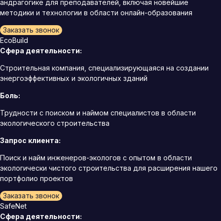
андрагогике для преподавателей, включая новейшие
методики и технологии в области онлайн-образования
Заказать звонок
EcoBuild
Сфера деятельности:
Строительная компания, специализирующаяся на создании
энергоэффективных и экологичных зданий
Боль:
Трудности с поиском и наймом специалистов в области
экологического строительства
Запрос клиента:
Поиск и найм инженеров-экологов с опытом в области
экологически чистого строительства для расширения нашего
портфолио проектов
Заказать звонок
SafeNet
Сфера деятельности: