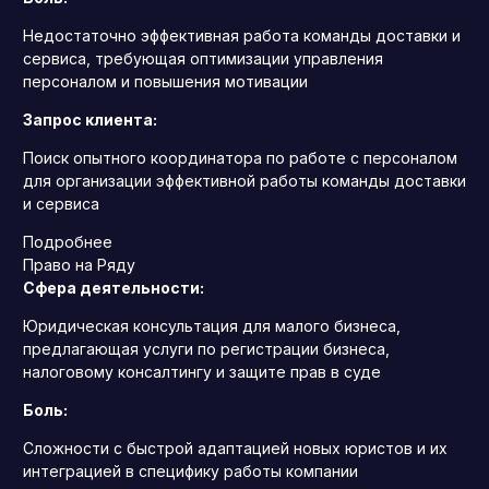
Недостаточно эффективная работа команды доставки и
сервиса, требующая оптимизации управления
персоналом и повышения мотивации
Запрос клиента:
Поиск опытного координатора по работе с персоналом
для организации эффективной работы команды доставки
и сервиса
Подробнее
Право на Ряду
Сфера деятельности:
Юридическая консультация для малого бизнеса,
предлагающая услуги по регистрации бизнеса,
налоговому консалтингу и защите прав в суде
Боль:
Сложности с быстрой адаптацией новых юристов и их
интеграцией в специфику работы компании