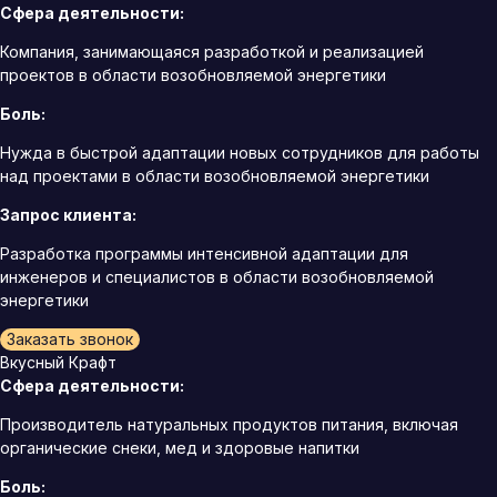
Сфера деятельности:
Компания, занимающаяся разработкой и реализацией
проектов в области возобновляемой энергетики
Боль:
Нужда в быстрой адаптации новых сотрудников для работы
над проектами в области возобновляемой энергетики
Запрос клиента:
Разработка программы интенсивной адаптации для
инженеров и специалистов в области возобновляемой
энергетики
Заказать звонок
Вкусный Крафт
Сфера деятельности:
Производитель натуральных продуктов питания, включая
органические снеки, мед и здоровые напитки
Боль: