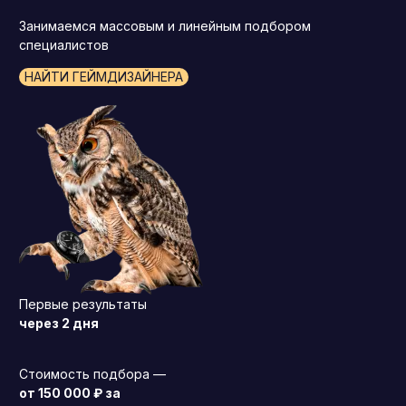
Занимаемся массовым и линейным подбором
специалистов
НАЙТИ ГЕЙМДИЗАЙНЕРА
Первые результаты
через 2 дня
Стоимость подбора —
от 150 000 ₽ за