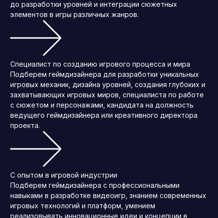
до разработки уровней и интеграции сюжетных
элементов в игры различных жанров.
Специалист по созданию игрового процесса и мира
Подберем геймдизайнера для разработки уникальных
игровых механик, дизайна уровней, создания глубоких и
захватывающих игровых миров, специалиста по работе
с сюжетом и персонажами, кандидата на должность
ведущего геймдизайнера или креативного директора
проекта.
С опытом в игровой индустрии
Подберем геймдизайнера с профессиональными
навыками в разработке видеоигр, знанием современных
игровых технологий и платформ, умением
реализовывать инновационные идеи и концепции в