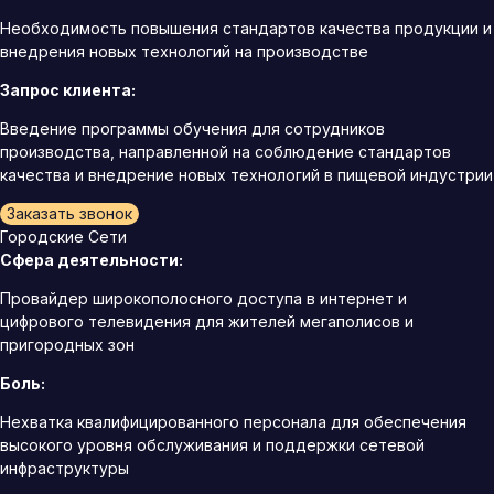
Необходимость повышения стандартов качества продукции и
внедрения новых технологий на производстве
Запрос клиента:
Введение программы обучения для сотрудников
производства, направленной на соблюдение стандартов
качества и внедрение новых технологий в пищевой индустрии
Заказать звонок
Городские Сети
Сфера деятельности:
Провайдер широкополосного доступа в интернет и
цифрового телевидения для жителей мегаполисов и
пригородных зон
Боль:
Нехватка квалифицированного персонала для обеспечения
высокого уровня обслуживания и поддержки сетевой
инфраструктуры