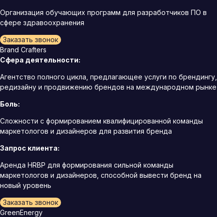
Организация обучающих программ для разработчиков ПО в
сфере здравоохранения
Заказать звонок
Brand Crafters
Сфера деятельности:
Агентство полного цикла, предлагающее услуги по брендингу,
редизайну и продвижению брендов на международном рынке
Боль:
Сложности с формированием квалифицированной команды
маркетологов и дизайнеров для развития бренда
Запрос клиента:
Аренда HRBP для формирования сильной команды
маркетологов и дизайнеров, способной вывести бренд на
новый уровень
Заказать звонок
GreenEnergy