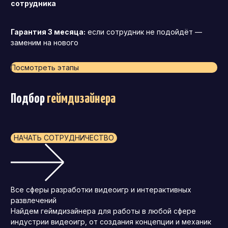
сотрудника
Гарантия 3 месяца:
если сотрудник не подойдёт —
заменим на нового
Посмотреть этапы
Подбор
геймдизайнера
НАЧАТЬ СОТРУДНИЧЕСТВО
Все сферы разработки видеоигр и интерактивных
развлечений
Найдем геймдизайнера для работы в любой сфере
индустрии видеоигр, от создания концепции и механик