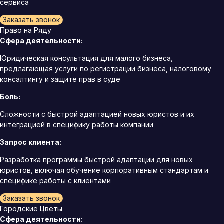
сервиса
Заказать звонок
Право на Ряду
Сфера деятельности:
Юридическая консультация для малого бизнеса,
предлагающая услуги по регистрации бизнеса, налоговому
консалтингу и защите прав в суде
Боль:
Сложности с быстрой адаптацией новых юристов и их
интеграцией в специфику работы компании
Запрос клиента:
Разработка программы быстрой адаптации для новых
юристов, включая обучение корпоративным стандартам и
специфике работы с клиентами
Заказать звонок
Городские Цветы
Сфера деятельности: