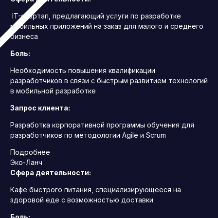
IT-стартап, предлагающий услуги по разработке
мобильных приложений на заказ для малого и среднего
бизнеса
Боль:
Необходимость повышения квалификации
разработчиков в связи с быстрым развитием технологий
в мобильной разработке
Запрос клиента:
Разработка корпоративной программы обучения для
разработчиков по методологии Agile и Scrum
Подробнее
Эко-Ланч
Сфера деятельности:
Кафе быстрого питания, специализирующееся на
здоровой еде с возможностью доставки
Боль: