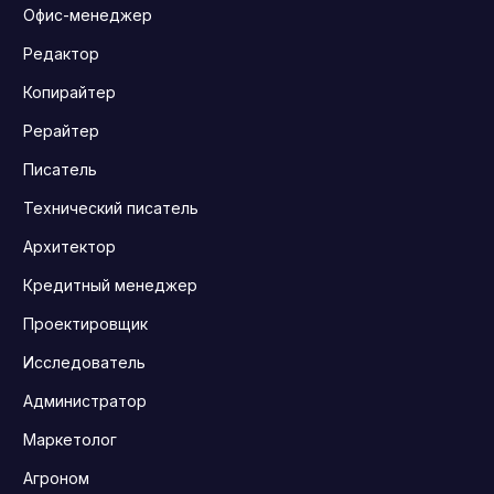
Офис-менеджер
Редактор
Копирайтер
Рерайтер
Писатель
Технический писатель
Архитектор
Кредитный менеджер
Проектировщик
Исследователь
Администратор
Маркетолог
Агроном