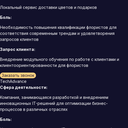
Локальный сервис доставки цветов и подарков
Боль:
Необходимость повышения квалификации флористов для
соответствия современным трендам и удовлетворения
запросов клиентов
Запрос клиента:
Внедрение модульного обучения по работе с клиентами и
клиентоориентированности для флористов
Заказать звонок
TechAdvance
Сфера деятельности:
Компания, занимающаяся разработкой и внедрением
инновационных IT-решений для оптимизации бизнес-
процессов в различных отраслях
Боль: