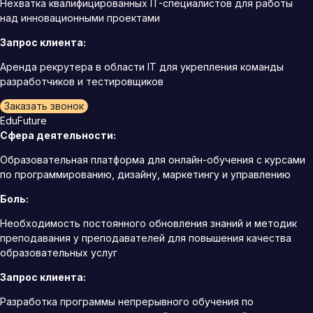
Нехватка квалифицированных IT-специалистов для работы
над инновационными проектами
Запрос клиента:
Аренда рекрутера в области IT для укрепления команды
разработчиков и тестировщиков
Заказать звонок
EduFuture
Сфера деятельности:
Образовательная платформа для онлайн-обучения с курсами
по программированию, дизайну, маркетингу и управлению
Боль:
Необходимость постоянного обновления знаний и методик
преподавания у преподавателей для повышения качества
образовательных услуг
Запрос клиента:
Разработка программы непрерывного обучения по