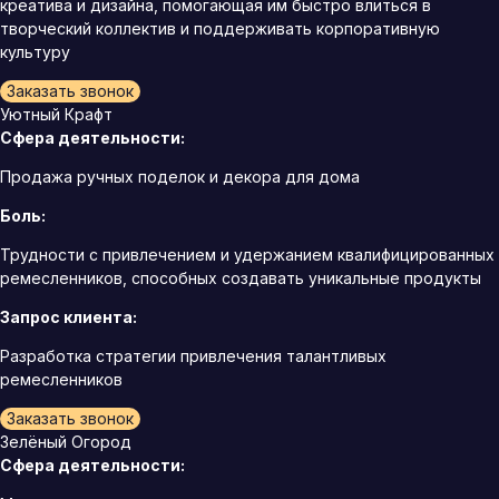
креатива и дизайна, помогающая им быстро влиться в
творческий коллектив и поддерживать корпоративную
культуру
Заказать звонок
Уютный Крафт
Сфера деятельности:
Продажа ручных поделок и декора для дома
Боль:
Трудности с привлечением и удержанием квалифицированных
ремесленников, способных создавать уникальные продукты
Запрос клиента:
Разработка стратегии привлечения талантливых
ремесленников
Заказать звонок
Зелёный Огород
Сфера деятельности: