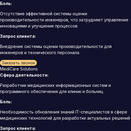
Боль:
Отсутствие эффективной системы оценки
производительности инженеров, что затрудняет управление
инновациями и улучшение процессов
Запрос клиента:
Внедрение системы оценки производительности для
инженеров и технического персонала
Заказать звонок
MediCare Solutions
Сфера деятельности:
Разработчик медицинских информационных систем и
программного обеспечения для клиник и больниц
Боль:
Необходимость обновления знаний IT-специалистов в сфере
медицинских технологий для разработки актуальных решений
Запрос клиента: