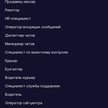
Продавец-кассир
Риелтор
HR-специалист
Оператор входящих сообщений
Диспетчер чатов
Менеджер чатов
Специалист по валютному контролю
Курьер
Бухгалтер
Водитель-курьер
Специалист службы поддержки
Водитель
Оператор call-центра