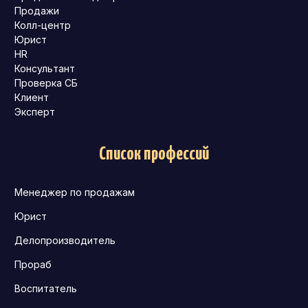
Продажи
Колл-центр
Юрист
HR
Консультант
Проверка СБ
Клиент
Эксперт
Список профессий
Менеджер по продажам
Юрист
Делопроизводитель
Прораб
Воспитатель