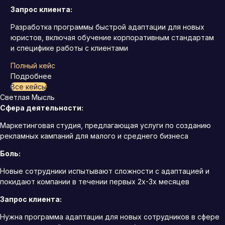
Запрос клиента:
Разработка программы быстрой адаптации для новых
юристов, включая обучение корпоративным стандартам
и специфике работы с клиентами
Полный кейс
Подробнее
Все кейсы
Светлая Мысль
Сфера деятельности:
Маркетинговая студия, предлагающая услуги по созданию
рекламных кампаний для малого и среднего бизнеса
Боль:
Новые сотрудники испытывают сложности с адаптацией и
покидают компании в течении первых 2х-3х месяцев
Запрос клиента:
Нужна программа адаптации для новых сотрудников в сфере