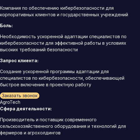
Компания по обеспечению кибербезопасности для
корпоративных клиентов и государственных учреждений
Боль:
Необходимость ускоренной адаптации специалистов по
кибербезопасности для эффективной работы в условиях
высоких требований безопасности
Запрос клиента:
Создание ускоренной программы адаптации для
специалистов по кибербезопасности, обеспечивающей
быстрое включение в проектную работу
Заказать звонок
AgroTech
Сфера деятельности:
Производитель и поставщик современного
сельскохозяйственного оборудования и технологий для
фермеров и агрохолдингов