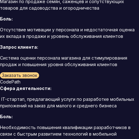
Магазин по продаже семян, саженцев и сопутствующих
товаров для садоводства и огородничества
Боль:
Отсутствие мотивации у персонала и недостаточная оценка
их вклада в продажи и уровень обслуживания клиентов
Запрос клиента:
Система оценки персонала магазина для стимулирования
продаж и повышения уровня обслуживания клиентов
Заказать звонок
CodePath
Сфера деятельности:
IT-стартап, предлагающий услуги по разработке мобильных
приложений на заказ для малого и среднего бизнеса
Боль:
Необходимость повышения квалификации разработчиков в
связи с быстрым развитием технологий в мобильной