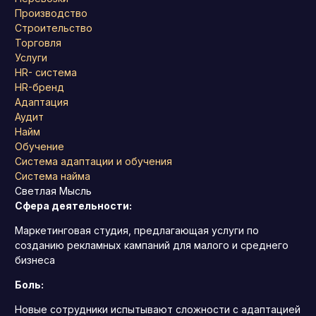
Производство
Строительство
Торговля
Услуги
HR- система
HR-бренд
Адаптация
Аудит
Найм
Обучение
Система адаптации и обучения
Система найма
Светлая Мысль
Сфера деятельности:
Маркетинговая студия, предлагающая услуги по
созданию рекламных кампаний для малого и среднего
бизнеса
Боль:
Новые сотрудники испытывают сложности с адаптацией