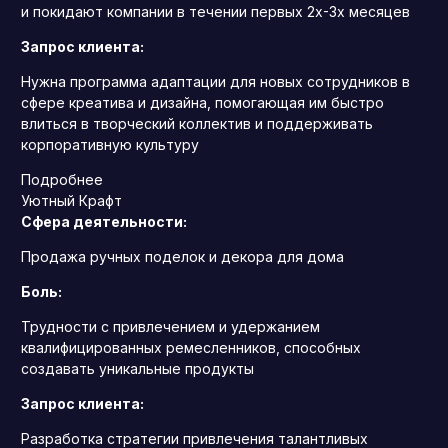
и покидают компании в течении первых 2х-3х месяцев
Запрос клиента:
Нужна программа адаптации для новых сотрудников в
сфере креатива и дизайна, помогающая им быстро
влиться в творческий коллектив и поддерживать
корпоративную культуру
Подробнее
Уютный Крафт
Сфера деятельности:
Продажа ручных поделок и декора для дома
Боль:
Трудности с привлечением и удержанием
квалифицированных ремесленников, способных
создавать уникальные продукты
Запрос клиента:
Разработка стратегии привлечения талантливых