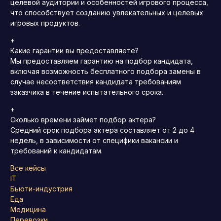
целевой аудитории и особенностей игрового процесса,
что способствует созданию увлекательных и целевых
игровых продуктов.
+
Какие гарантии вы предоставляете?
Мы предоставляем гарантию на подбор кандидата,
включая возможность бесплатного подбора замены в
случае несоответствия кандидата требованиям
заказчика в течение испытательного срока.
+
Сколько времени займет подбор актера?
Средний срок подбора актера составляет от 2 до 4
недель, в зависимости от специфики вакансии и
требований к кандидатам.
Все кейсы
IT
Бьюти-индустрия
Еда
Медицина
Перевозки