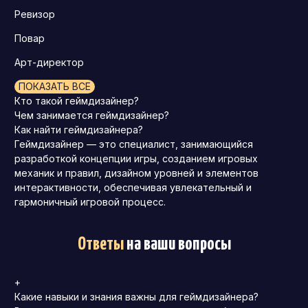
Ревизор
Повар
Арт-директор
ПОКАЗАТЬ ВСЕ
Кто такой геймдизайнер?
Чем занимается геймдизайнер?
Как найти геймдизайнера?
Геймдизайнер — это специалист, занимающийся
разработкой концепции игры, созданием игровых
механик и правил, дизайном уровней и элементов
интерактивности, обеспечивая увлекательный и
гармоничный игровой процесс.
Ответы
на ваши вопросы
+
Какие навыки и знания важны для геймдизайнера?