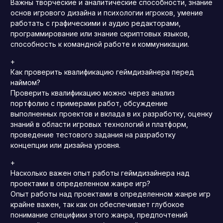
Важны творческие и аналитические способности, знание
основ игрового дизайна и психологии игроков, умение
работать с графическими и аудио редакторами,
программирование или знание скриптовых языков,
способность к командной работе и коммуникации.
+
Как проверить квалификацию геймдизайнера перед
наймом?
Проверить квалификацию можно через анализ
портфолио с примерами работ, обсуждение
выполненных проектов и вклада в их разработку, оценку
знаний в области игровых технологий и платформ,
проведение тестового задания на разработку
концепции или дизайна уровня.
+
Насколько важен опыт работы геймдизайнера над
проектами в определенном жанре игр?
Опыт работы над проектами в определенном жанре игр
крайне важен, так как он обеспечивает глубокое
понимание специфики этого жанра, предпочтений