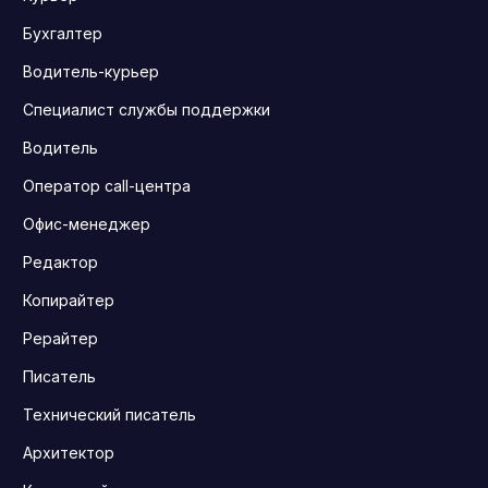
Бухгалтер
Водитель-курьер
Специалист службы поддержки
Водитель
Оператор call-центра
Офис-менеджер
Редактор
Копирайтер
Рерайтер
Писатель
Технический писатель
Архитектор