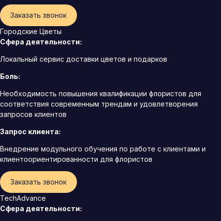
Заказать звонок
Городские Цветы
Сфера деятельности:
Локальный сервис доставки цветов и подарков
Боль:
Необходимость повышения квалификации флористов для
соответствия современным трендам и удовлетворения
запросов клиентов
Запрос клиента:
Внедрение модульного обучения по работе с клиентами и
клиентоориентированности для флористов
Заказать звонок
TechAdvance
Сфера деятельности: