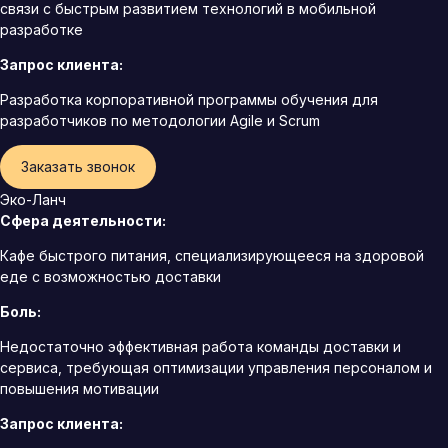
связи с быстрым развитием технологий в мобильной
разработке
Запрос клиента:
Разработка корпоративной программы обучения для
разработчиков по методологии Agile и Scrum
Заказать звонок
Эко-Ланч
Сфера деятельности:
Кафе быстрого питания, специализирующееся на здоровой
еде с возможностью доставки
Боль:
Недостаточно эффективная работа команды доставки и
сервиса, требующая оптимизации управления персоналом и
повышения мотивации
Запрос клиента: