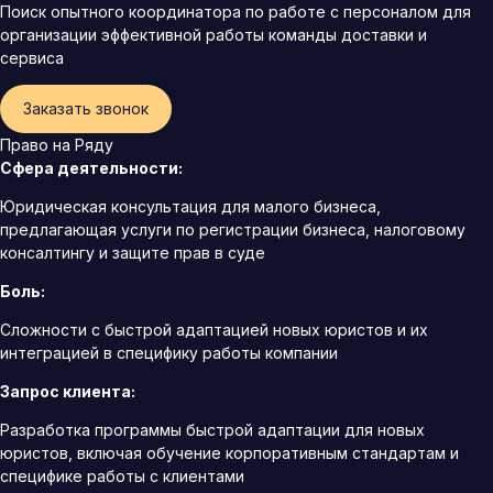
Поиск опытного координатора по работе с персоналом для
организации эффективной работы команды доставки и
сервиса
Заказать звонок
Право на Ряду
Сфера деятельности:
Юридическая консультация для малого бизнеса,
предлагающая услуги по регистрации бизнеса, налоговому
консалтингу и защите прав в суде
Боль:
Сложности с быстрой адаптацией новых юристов и их
интеграцией в специфику работы компании
Запрос клиента:
Разработка программы быстрой адаптации для новых
юристов, включая обучение корпоративным стандартам и
специфике работы с клиентами