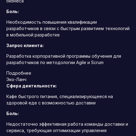
бизнеса
Боль:
Необходимость повышения квалификации
разработчиков в связи с быстрым развитием технологий
в мобильной разработке
Запрос клиента:
Разработка корпоративной программы обучения для
разработчиков по методологии Agile и Scrum
Подробнее
Эко-Ланч
Сфера деятельности:
Кафе быстрого питания, специализирующееся на
здоровой еде с возможностью доставки
Боль:
Недостаточно эффективная работа команды доставки и
сервиса, требующая оптимизации управления