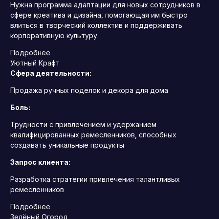
Нужна программа адаптации для новых сотрудников в
сфере креатива и дизайна, помогающая им быстро
влиться в творческий коллектив и поддерживать
корпоративную культуру
Подробнее
Уютный Крафт
Сфера деятельности:
Продажа ручных поделок и декора для дома
Боль:
Трудности с привлечением и удержанием
квалифицированных ремесленников, способных
создавать уникальные продукты
Запрос клиента:
Разработка стратегии привлечения талантливых
ремесленников
Подробнее
Зелёный Огород