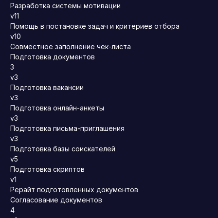
Разработка системы мотивации
v11
Помощь в постановке задач и критериев отбора
v10
Совместное заполнение чек-листа
Подготовка документов
3
v3
Подготовка вакансии
v3
Подготовка онлайн-анкеты
v3
Подготовка письма-приглашения
v3
Подготовка базы соискателей
v5
Подготовка скриптов
v1
Рерайт подготовленных документов
Согласование документов
4