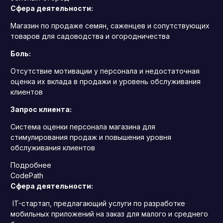
Сфера деятельности:
Магазин по продаже семян, саженцев и сопутствующих
товаров для садоводства и огородничества
Боль:
Отсутствие мотивации у персонала и недостаточная
оценка их вклада в продажи и уровень обслуживания
клиентов
Запрос клиента:
Система оценки персонала магазина для
стимулирования продаж и повышения уровня
обслуживания клиентов
Подробнее
CodePath
Сфера деятельности:
IT-стартап, предлагающий услуги по разработке
мобильных приложений на заказ для малого и среднего