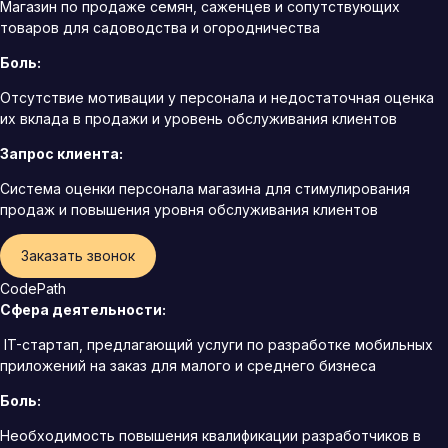
Магазин по продаже семян, саженцев и сопутствующих
товаров для садоводства и огородничества
Боль:
Отсутствие мотивации у персонала и недостаточная оценка
их вклада в продажи и уровень обслуживания клиентов
Запрос клиента:
Система оценки персонала магазина для стимулирования
продаж и повышения уровня обслуживания клиентов
Заказать звонок
CodePath
Сфера деятельности:
IT-стартап, предлагающий услуги по разработке мобильных
приложений на заказ для малого и среднего бизнеса
Боль:
Необходимость повышения квалификации разработчиков в