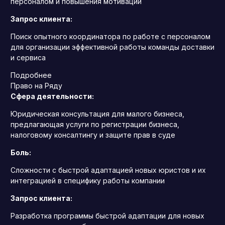
персоналом и повышения мотивации
Запрос клиента:
Поиск опытного координатора по работе с персоналом
для организации эффективной работы команды доставки
и сервиса
Подробнее
Право на Ряду
Сфера деятельности:
Юридическая консультация для малого бизнеса,
предлагающая услуги по регистрации бизнеса,
налоговому консалтингу и защите прав в суде
Боль:
Сложности с быстрой адаптацией новых юристов и их
интеграцией в специфику работы компании
Запрос клиента:
Разработка программы быстрой адаптации для новых