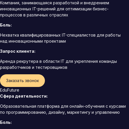
Компания, занимающаяся разработкой и внедрением
инновационных IT-решений для оптимизации бизнес-
процессов в различных отраслях
Боль:
Нехватка квалифицированных IT-специалистов для работы
над инновационными проектами
Запрос клиента:
Аренда рекрутера в области IT для укрепления команды
разработчиков и тестировщиков
Заказать звонок
EduFuture
Сфера деятельности:
Образовательная платформа для онлайн-обучения с курсами
по программированию, дизайну, маркетингу и управлению
Боль: