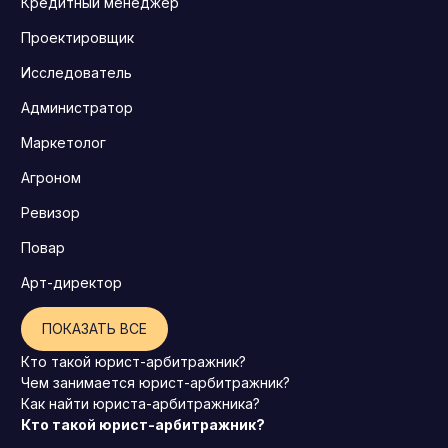
Кредитный менеджер
Проектировщик
Исследователь
Администратор
Маркетолог
Агроном
Ревизор
Повар
Арт-директор
ПОКАЗАТЬ ВСЕ
Кто такой юрист-арбитражник?
Чем занимается юрист-арбитражник?
Как найти юриста-арбитражника?
Кто такой юрист-арбитражник?