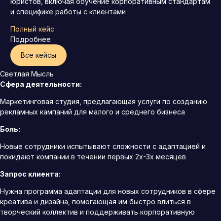
юристов, включая обучение корпоративным стандартам
и специфике работы с клиентами
Полный кейс
Подробнее
Все кейсы
Светлая Мысль
Сфера деятельности:
Маркетинговая студия, предлагающая услуги по созданию
рекламных кампаний для малого и среднего бизнеса
Боль:
Новые сотрудники испытывают сложности с адаптацией и
покидают компании в течении первых 2х-3х месяцев
Запрос клиента:
Нужна программа адаптации для новых сотрудников в сфере
креатива и дизайна, помогающая им быстро влиться в
творческий коллектив и поддерживать корпоративную