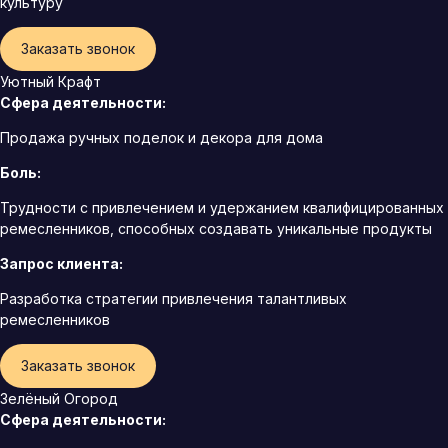
культуру
Заказать звонок
Уютный Крафт
Сфера деятельности:
Продажа ручных поделок и декора для дома
Боль:
Трудности с привлечением и удержанием квалифицированных
ремесленников, способных создавать уникальные продукты
Запрос клиента:
Разработка стратегии привлечения талантливых
ремесленников
Заказать звонок
Зелёный Огород
Сфера деятельности: