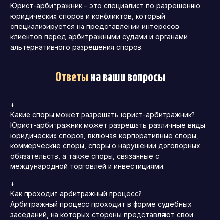
Юрист-арбитражник – это специалист по разрешению
юридических споров и конфликтов, который
специализируется на представлении интересов
клиентов перед арбитражными судами и органами
альтернативного разрешения споров.
Ответы
на ваши вопросы
+
Какие споры может разрешать юрист-арбитражник?
Юрист-арбитражник может разрешать различные виды
юридических споров, включая корпоративные споры,
коммерческие споры, споры о нарушении договорных
обязательств, а также споры, связанные с
международной торговлей и инвестициями.
+
Как проходит арбитражный процесс?
Арбитражный процесс проходит в форме судебных
заседаний, на которых стороны представляют свои