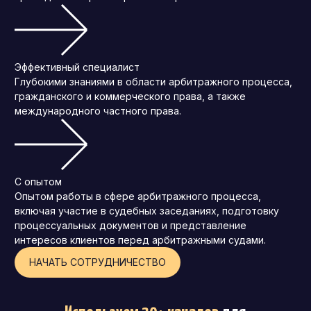
Эффективный специалист
Глубокими знаниями в области арбитражного процесса,
гражданского и коммерческого права, а также
международного частного права.
С опытом
Опытом работы в сфере арбитражного процесса,
включая участие в судебных заседаниях, подготовку
процессуальных документов и представление
интересов клиентов перед арбитражными судами.
НАЧАТЬ СОТРУДНИЧЕСТВО