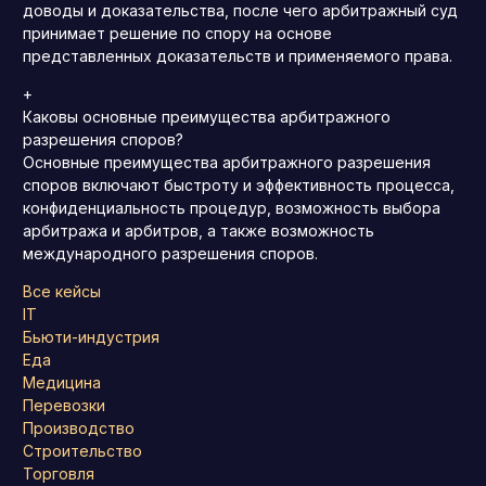
доводы и доказательства, после чего арбитражный суд
принимает решение по спору на основе
представленных доказательств и применяемого права.
+
Каковы основные преимущества арбитражного
разрешения споров?
Основные преимущества арбитражного разрешения
споров включают быстроту и эффективность процесса,
конфиденциальность процедур, возможность выбора
арбитража и арбитров, а также возможность
международного разрешения споров.
Все кейсы
IT
Бьюти-индустрия
Еда
Медицина
Перевозки
Производство
Строительство
Торговля