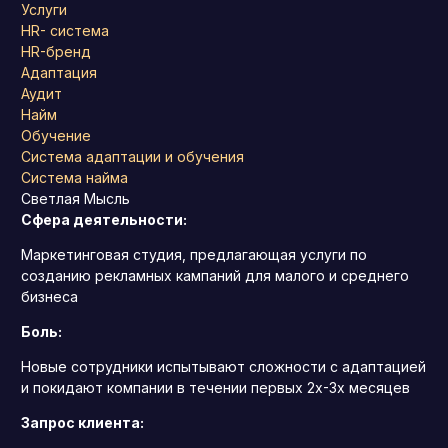
Услуги
HR- система
HR-бренд
Адаптация
Аудит
Найм
Обучение
Система адаптации и обучения
Система найма
Светлая Мысль
Сфера деятельности:
Маркетинговая студия, предлагающая услуги по
созданию рекламных кампаний для малого и среднего
бизнеса
Боль:
Новые сотрудники испытывают сложности с адаптацией
и покидают компании в течении первых 2х-3х месяцев
Запрос клиента: