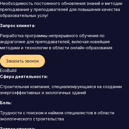
Необходимость постоянного обновления знаний и методик
преподавания у преподавателей для повышения качества
образовательных услуг
Запрос клиента:
Разработка программы непрерывного обучения по
андрагогике для преподавателей, включая новейшие
методики и технологии в области онлайн-образования
Заказать звонок
EcoBuild
Сфера деятельности:
Строительная компания, специализирующаяся на создании
энергоэффективных и экологичных зданий
Боль:
Трудности с поиском и наймом специалистов в области
экологического строительства
Запрос клиента: