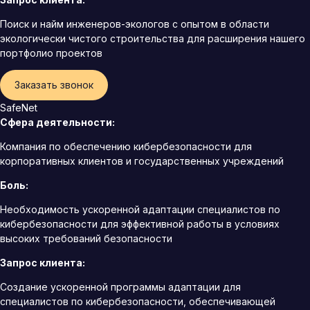
Поиск и найм инженеров-экологов с опытом в области
экологически чистого строительства для расширения нашего
портфолио проектов
Заказать звонок
SafeNet
Сфера деятельности:
Компания по обеспечению кибербезопасности для
корпоративных клиентов и государственных учреждений
Боль:
Необходимость ускоренной адаптации специалистов по
кибербезопасности для эффективной работы в условиях
высоких требований безопасности
Запрос клиента:
Создание ускоренной программы адаптации для
специалистов по кибербезопасности, обеспечивающей