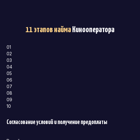
11 этапов найма
Кинооператора
01
02
03
04
05
06
07
08
09
10
Согласование условий и получение предоплаты