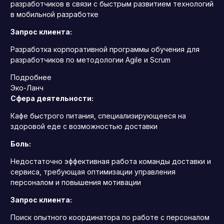
разработчиков в связи с быстрым развитием технологий
в мобильной разработке
Запрос клиента:
Разработка корпоративной программы обучения для
разработчиков по методологии Agile и Scrum
Подробнее
Эко-Ланч
Сфера деятельности:
Кафе быстрого питания, специализирующееся на
здоровой еде с возможностью доставки
Боль:
Недостаточно эффективная работа команды доставки и
сервиса, требующая оптимизации управления
персоналом и повышения мотивации
Запрос клиента:
Поиск опытного координатора по работе с персоналом