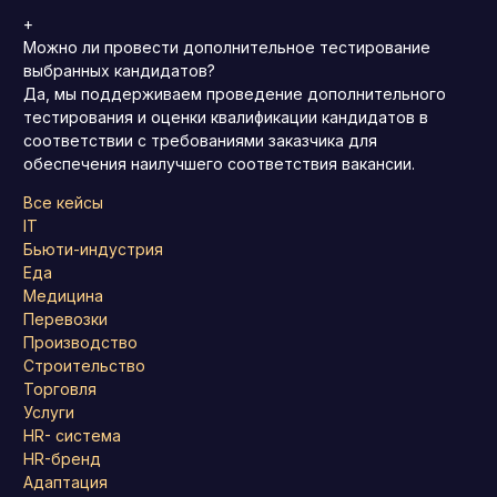
+
Можно ли провести дополнительное тестирование
выбранных кандидатов?
Да, мы поддерживаем проведение дополнительного
тестирования и оценки квалификации кандидатов в
соответствии с требованиями заказчика для
обеспечения наилучшего соответствия вакансии.
Все кейсы
IT
Бьюти-индустрия
Еда
Медицина
Перевозки
Производство
Строительство
Торговля
Услуги
HR- система
HR-бренд
Адаптация