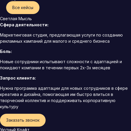
Все кейсы
Светлая Мысль
Сфера деятельности:
Маркетинговая студия, предлагающая услуги по созданию
рекламных кампаний для малого и среднего бизнеса
Боль:
Новые сотрудники испытывают сложности с адаптацией и
покидают компании в течении первых 2х-3х месяцев
Запрос клиента:
Нужна программа адаптации для новых сотрудников в сфере
креатива и дизайна, помогающая им быстро влиться в
творческий коллектив и поддерживать корпоративную
культуру
Заказать звонок
Уютный Крафт