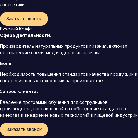
энергетики
Заказать звонок
Вкусный Крафт
Сфера деятельности:
Производитель натуральных продуктов питания, включая
органические снеки, мед и здоровые напитки
Боль:
Необходимость повышения стандартов качества продукции и
внедрения новых технологий на производстве
Запрос клиента:
Введение программы обучения для сотрудников
производства, направленной на соблюдение стандартов
качества и внедрение новых технологий в пищевой индустрии
Заказать звонок