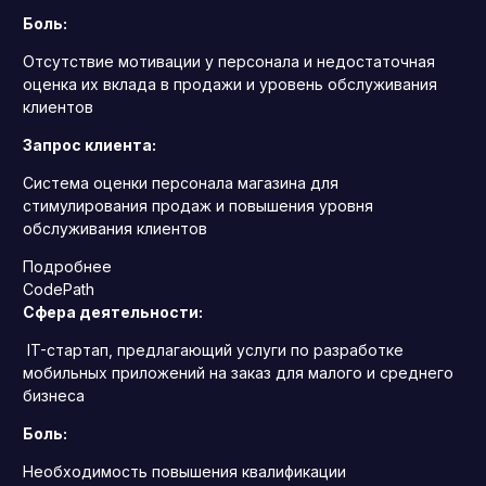
Боль:
Отсутствие мотивации у персонала и недостаточная
оценка их вклада в продажи и уровень обслуживания
клиентов
Запрос клиента:
Система оценки персонала магазина для
стимулирования продаж и повышения уровня
обслуживания клиентов
Подробнее
CodePath
Сфера деятельности:
IT-стартап, предлагающий услуги по разработке
мобильных приложений на заказ для малого и среднего
бизнеса
Боль:
Необходимость повышения квалификации