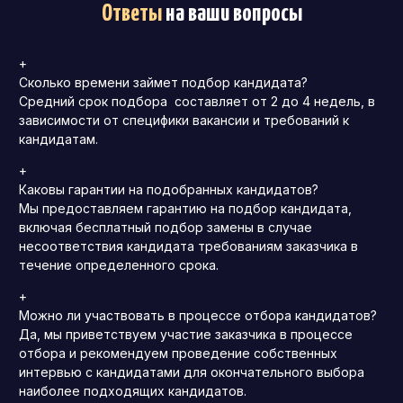
Ответы
на ваши вопросы
+
Сколько времени займет подбор кандидата?
Средний срок подбора составляет от 2 до 4 недель, в
зависимости от специфики вакансии и требований к
кандидатам.
+
Каковы гарантии на подобранных кандидатов?
Мы предоставляем гарантию на подбор кандидата,
включая бесплатный подбор замены в случае
несоответствия кандидата требованиям заказчика в
течение определенного срока.
+
Можно ли участвовать в процессе отбора кандидатов?
Да, мы приветствуем участие заказчика в процессе
отбора и рекомендуем проведение собственных
интервью с кандидатами для окончательного выбора
наиболее подходящих кандидатов.