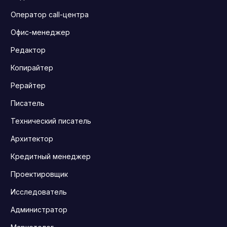
Оператор call-центра
Офис-менеджер
Редактор
Копирайтер
Рерайтер
Писатель
Технический писатель
Архитектор
Кредитный менеджер
Проектировщик
Исследователь
Администратор