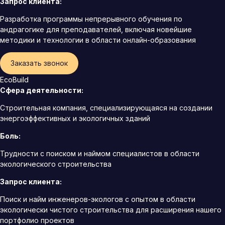
Запрос клиента:
Разработка программы непрерывного обучения по
андрагогике для преподавателей, включая новейшие
методики и технологии в области онлайн-образования
Заказать звонок
EcoBuild
Сфера деятельности:
Строительная компания, специализирующаяся на создании
энергоэффективных и экологичных зданий
Боль:
Трудности с поиском и наймом специалистов в области
экологического строительства
Запрос клиента:
Поиск и найм инженеров-экологов с опытом в области
экологически чистого строительства для расширения нашего
портфолио проектов