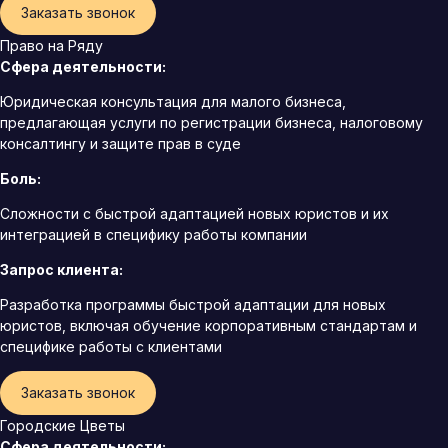
Заказать звонок
Право на Ряду
Сфера деятельности:
Юридическая консультация для малого бизнеса,
предлагающая услуги по регистрации бизнеса, налоговому
консалтингу и защите прав в суде
Боль:
Сложности с быстрой адаптацией новых юристов и их
интеграцией в специфику работы компании
Запрос клиента:
Разработка программы быстрой адаптации для новых
юристов, включая обучение корпоративным стандартам и
специфике работы с клиентами
Заказать звонок
Городские Цветы
Сфера деятельности: