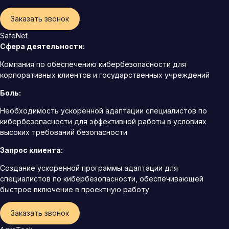
Заказать звонок
SafeNet
Сфера деятельности:
Компания по обеспечению кибербезопасности для
корпоративных клиентов и государственных учреждений
Боль:
Необходимость ускоренной адаптации специалистов по
кибербезопасности для эффективной работы в условиях
высоких требований безопасности
Запрос клиента:
Создание ускоренной программы адаптации для
специалистов по кибербезопасности, обеспечивающей
быстрое включение в проектную работу
Заказать звонок