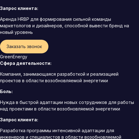
Запрос клиента:
Аренда HRBP для формирования сильной команды
маркетологов и дизайнеров, способной вывести бренд на
новый уровень
Заказать звонок
GreenEnergy
Сфера деятельности:
Компания, занимающаяся разработкой и реализацией
проектов в области возобновляемой энергетики
Боль:
Нужда в быстрой адаптации новых сотрудников для работы
над проектами в области возобновляемой энергетики
Запрос клиента:
Разработка программы интенсивной адаптации для
инженеров и специалистов в области возобновляемой