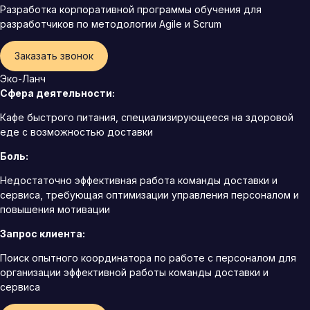
Разработка корпоративной программы обучения для
разработчиков по методологии Agile и Scrum
Заказать звонок
Эко-Ланч
Сфера деятельности:
Кафе быстрого питания, специализирующееся на здоровой
еде с возможностью доставки
Боль:
Недостаточно эффективная работа команды доставки и
сервиса, требующая оптимизации управления персоналом и
повышения мотивации
Запрос клиента:
Поиск опытного координатора по работе с персоналом для
организации эффективной работы команды доставки и
сервиса