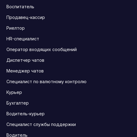
Воспитатель
Продавец-кассир
Риелтор
HR-специалист
Оператор входящих сообщений
Диспетчер чатов
Менеджер чатов
Специалист по валютному контролю
Курьер
Бухгалтер
Водитель-курьер
Специалист службы поддержки
Водитель