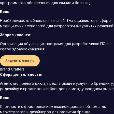
программного обеспечения для клиник и больниц
Боль:
Необходимость обновления знаний IT-специалистов в сфере
медицинских технологий для разработки актуальных решений
Запрос клиента:
Организация обучающих программ для разработчиков ПО в
сфере здравоохранения
Заказать звонок
Brand Crafters
Сфера деятельности:
Агентство полного цикла, предлагающее услуги по брендингу,
редизайну и продвижению брендов на международном рынке
Боль:
Сложности с формированием квалифицированной команды
маркетологов и дизайнеров для развития бренда