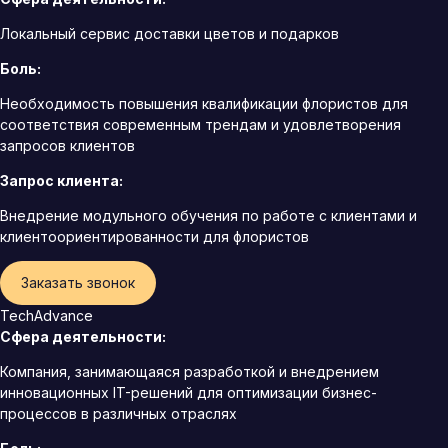
Локальный сервис доставки цветов и подарков
Боль:
Необходимость повышения квалификации флористов для
соответствия современным трендам и удовлетворения
запросов клиентов
Запрос клиента:
Внедрение модульного обучения по работе с клиентами и
клиентоориентированности для флористов
Заказать звонок
TechAdvance
Сфера деятельности:
Компания, занимающаяся разработкой и внедрением
инновационных IT-решений для оптимизации бизнес-
процессов в различных отраслях