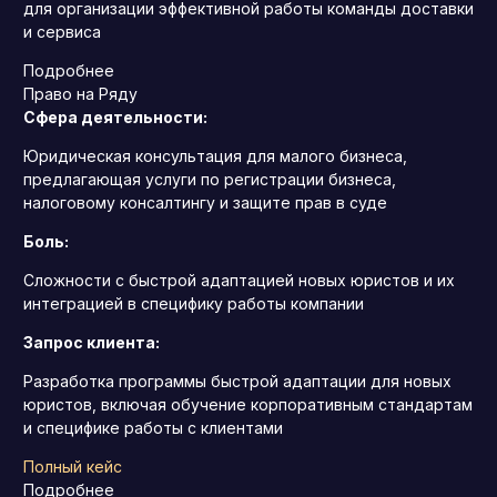
для организации эффективной работы команды доставки
и сервиса
Подробнее
Право на Ряду
Сфера деятельности:
Юридическая консультация для малого бизнеса,
предлагающая услуги по регистрации бизнеса,
налоговому консалтингу и защите прав в суде
Боль:
Сложности с быстрой адаптацией новых юристов и их
интеграцией в специфику работы компании
Запрос клиента:
Разработка программы быстрой адаптации для новых
юристов, включая обучение корпоративным стандартам
и специфике работы с клиентами
Полный кейс
Подробнее