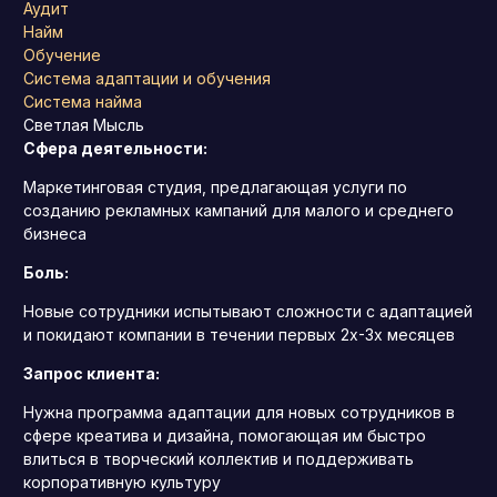
Аудит
Найм
Обучение
Система адаптации и обучения
Система найма
Светлая Мысль
Сфера деятельности:
Маркетинговая студия, предлагающая услуги по
созданию рекламных кампаний для малого и среднего
бизнеса
Боль:
Новые сотрудники испытывают сложности с адаптацией
и покидают компании в течении первых 2х-3х месяцев
Запрос клиента:
Нужна программа адаптации для новых сотрудников в
сфере креатива и дизайна, помогающая им быстро
влиться в творческий коллектив и поддерживать
корпоративную культуру