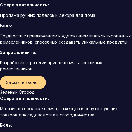
Сфера деятельности:
Продажа ручных поделок и декора для дома
Боль:
Трудности с привлечением и удержанием квалифицированных
ремесленников, способных создавать уникальные продукты
Запрос клиента:
Разработка стратегии привлечения талантливых
ремесленников
Заказать звонок
Зелёный Огород
Сфера деятельности:
Магазин по продаже семян, саженцев и сопутствующих
товаров для садоводства и огородничества
Боль: