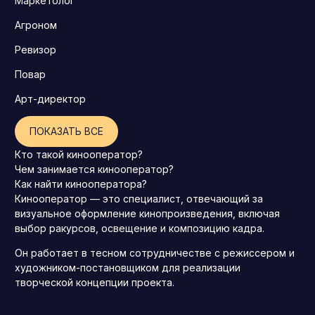
Маркетолог
Агроном
Ревизор
Повар
Арт-директор
ПОКАЗАТЬ ВСЕ
Кто такой кинооператор?
Чем занимается кинооператор?
Как найти кинооператора?
Кинооператор — это специалист, отвечающий за
визуальное оформление кинопроизведения, включая
выбор ракурсов, освещение и композицию кадра.
Он работает в тесном сотрудничестве с режиссером и
художником-постановщиком для реализации
творческой концепции проекта.