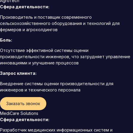
AgroTech
Сфера деятельности:
Производитель и поставщик современного
сельскохозяйственного оборудования и технологий для
фермеров и агрохолдингов
Боль:
Отсутствие эффективной системы оценки
производительности инженеров, что затрудняет управление
инновациями и улучшение процессов
Запрос клиента:
Внедрение системы оценки производительности для
инженеров и технического персонала
Заказать звонок
MediCare Solutions
Сфера деятельности:
Разработчик медицинских информационных систем и