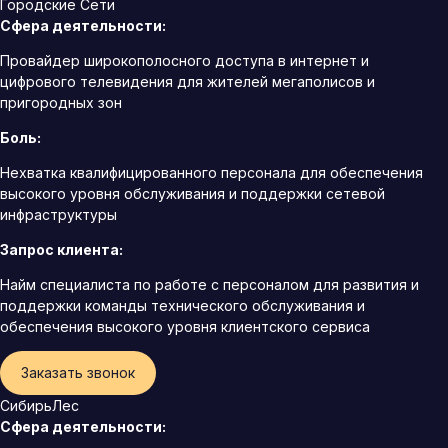
Городские Сети
Сфера деятельности:
Провайдер широкополосного доступа в интернет и
цифрового телевидения для жителей мегаполисов и
пригородных зон
Боль:
Нехватка квалифицированного персонала для обеспечения
высокого уровня обслуживания и поддержки сетевой
инфраструктуры
Запрос клиента:
Найм специалиста по работе с персоналом для развития и
поддержки команды технического обслуживания и
обеспечения высокого уровня клиентского сервиса
Заказать звонок
СибирьЛес
Сфера деятельности: