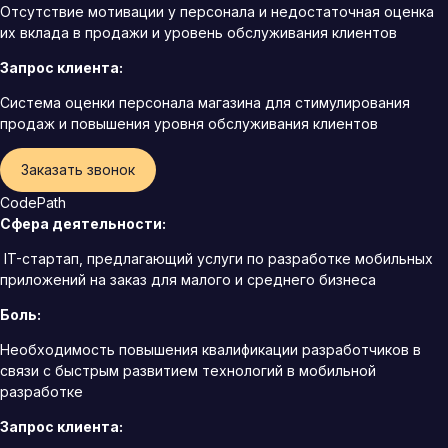
Отсутствие мотивации у персонала и недостаточная оценка
их вклада в продажи и уровень обслуживания клиентов
Запрос клиента:
Система оценки персонала магазина для стимулирования
продаж и повышения уровня обслуживания клиентов
Заказать звонок
CodePath
Сфера деятельности:
IT-стартап, предлагающий услуги по разработке мобильных
приложений на заказ для малого и среднего бизнеса
Боль:
Необходимость повышения квалификации разработчиков в
связи с быстрым развитием технологий в мобильной
разработке
Запрос клиента: