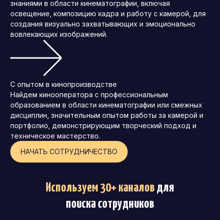
знаниями в области кинематографии, включая
освещение, композицию кадра и работу с камерой, для
создания визуально захватывающих и эмоционально
вовлекающих изображений.
С опытом в кинопроизводстве
Найдем кинооператора с профессиональным
образованием в области кинематографии или смежных
дисциплин, значительным опытом работы за камерой и
портфолио, демонстрирующим творческий подход и
техническое мастерство.
НАЧАТЬ СОТРУДНИЧЕСТВО
Используем 30+ каналов
для
поиска сотрудников