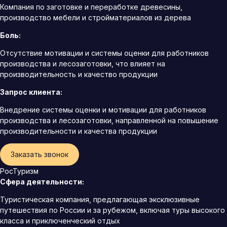
Компания по заготовке и переработке древесины,
производство мебели и стройматериалов из дерева
Боль:
Отсутствие мотивации и системы оценки для работников
производства и лесозаготовки, что влияет на
производительность и качество продукции
Запрос клиента:
Внедрение системы оценки и мотивации для работников
производства и лесозаготовки, направленной на повышение
производительности и качества продукции
Заказать звонок
РосТуризм
Сфера деятельности:
Туристическая компания, предлагающая эксклюзивные
путешествия по России и за рубежом, включая туры высокого
класса и приключенческий отдых