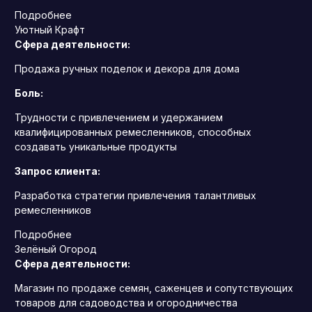
Подробнее
Уютный Крафт
Сфера деятельности:
Продажа ручных поделок и декора для дома
Боль:
Трудности с привлечением и удержанием
квалифицированных ремесленников, способных
создавать уникальные продукты
Запрос клиента:
Разработка стратегии привлечения талантливых
ремесленников
Подробнее
Зелёный Огород
Сфера деятельности:
Магазин по продаже семян, саженцев и сопутствующих
товаров для садоводства и огородничества