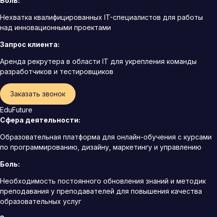
Боль:
Нехватка квалифицированных IT-специалистов для работы
над инновационными проектами
Запрос клиента:
Аренда рекрутера в области IT для укрепления команды
разработчиков и тестировщиков
Заказать звонок
EduFuture
Сфера деятельности:
Образовательная платформа для онлайн-обучения с курсами
по программированию, дизайну, маркетингу и управлению
Боль:
Необходимость постоянного обновления знаний и методик
преподавания у преподавателей для повышения качества
образовательных услуг