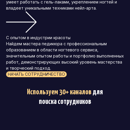
умеет работать с гель-лаками, укреплением ногтей и
владеет уникальными техниками нейл-арта.
С опытом в индустрии красоты
Найдем мастера педикюра с профессиональным
образованием в области ногтевого сервиса,
значительным опытом работы и портфолио выполненных
работ, демонстрирующих высокий уровень мастерства
и творческий подход.
НАЧАТЬ СОТРУДНИЧЕСТВО
Используем 30+ каналов
для
поиска сотрудников