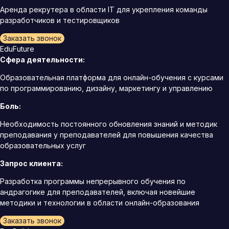
Аренда рекрутера в области IT для укрепления команды
разработчиков и тестировщиков
Заказать звонок
EduFuture
Сфера деятельности:
Образовательная платформа для онлайн-обучения с курсами
по программированию, дизайну, маркетингу и управлению
Боль:
Необходимость постоянного обновления знаний и методик
преподавания у преподавателей для повышения качества
образовательных услуг
Запрос клиента:
Разработка программы непрерывного обучения по
андрагогике для преподавателей, включая новейшие
методики и технологии в области онлайн-образования
Заказать звонок