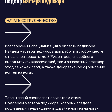
Подбор
мастера педикюра
НАЧАТЬ СОТРУДНИЧЕСТВО
Всесторонняя специализация в области педикюра
Найдем мастера педикюра для работы в любом месте,
от салонов красоты до SPA-центров, способного
выполнить как классический, так и аппаратный педикюр,
уход за кожей стоп, а также декоративное оформление
ногтей на ногах.
Талантливый специалист с чувством стиля
Подберем мастера педикюра, который владеет
последними тенденциями в дизайне ногтей на ногах,