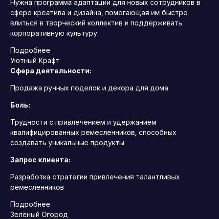
Нужна программа адаптации для новых сотрудников в
сфере креатива и дизайна, помогающая им быстро
влиться в творческий коллектив и поддерживать
корпоративную культуру
Подробнее
Уютный Крафт
Сфера деятельности:
Продажа ручных поделок и декора для дома
Боль:
Трудности с привлечением и удержанием
квалифицированных ремесленников, способных
создавать уникальные продукты
Запрос клиента:
Разработка стратегии привлечения талантливых
ремесленников
Подробнее
Зелёный Огород