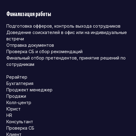
Финализация работы
Подготовка офферов, контроль выхода сотрудников
Доведение соискателей в офис или на индивидуальные
встречи
Отправка документов
Проверка СБ и сбор рекомендаций
Финальный отбор претендентов, принятие решений по
сотрудникам
Рерайтер
Бухгалтерия
Проджект менеджер
Продажи
Колл-центр
Юрист
HR
Консультант
Проверка СБ
Клиент