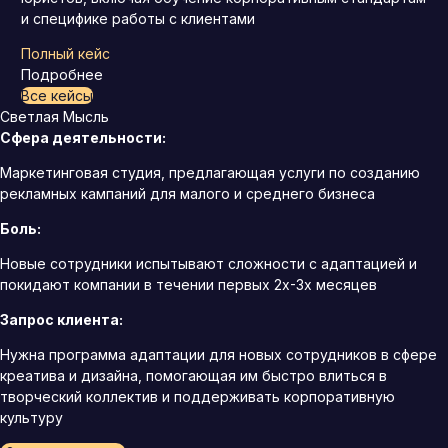
и специфике работы с клиентами
Полный кейс
Подробнее
Все кейсы
Светлая Мысль
Сфера деятельности:
Маркетинговая студия, предлагающая услуги по созданию
рекламных кампаний для малого и среднего бизнеса
Боль:
Новые сотрудники испытывают сложности с адаптацией и
покидают компании в течении первых 2х-3х месяцев
Запрос клиента:
Нужна программа адаптации для новых сотрудников в сфере
креатива и дизайна, помогающая им быстро влиться в
творческий коллектив и поддерживать корпоративную
культуру