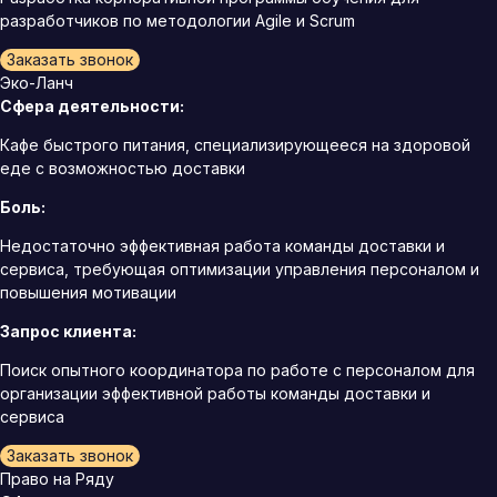
разработчиков по методологии Agile и Scrum
Заказать звонок
Эко-Ланч
Сфера деятельности:
Кафе быстрого питания, специализирующееся на здоровой
еде с возможностью доставки
Боль:
Недостаточно эффективная работа команды доставки и
сервиса, требующая оптимизации управления персоналом и
повышения мотивации
Запрос клиента:
Поиск опытного координатора по работе с персоналом для
организации эффективной работы команды доставки и
сервиса
Заказать звонок
Право на Ряду