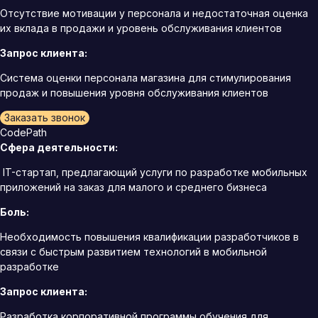
Отсутствие мотивации у персонала и недостаточная оценка
их вклада в продажи и уровень обслуживания клиентов
Запрос клиента:
Система оценки персонала магазина для стимулирования
продаж и повышения уровня обслуживания клиентов
Заказать звонок
CodePath
Сфера деятельности:
IT-стартап, предлагающий услуги по разработке мобильных
приложений на заказ для малого и среднего бизнеса
Боль:
Необходимость повышения квалификации разработчиков в
связи с быстрым развитием технологий в мобильной
разработке
Запрос клиента:
Разработка корпоративной программы обучения для