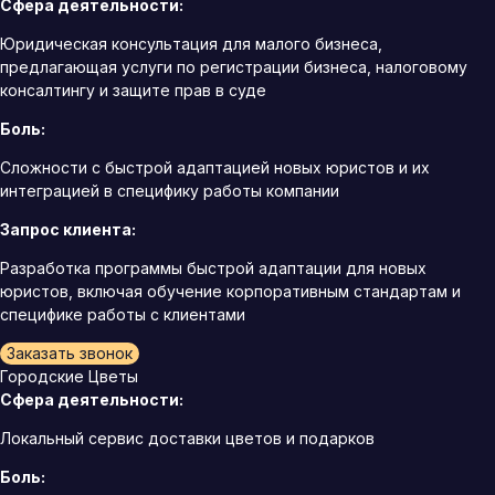
Сфера деятельности:
Юридическая консультация для малого бизнеса,
предлагающая услуги по регистрации бизнеса, налоговому
консалтингу и защите прав в суде
Боль:
Сложности с быстрой адаптацией новых юристов и их
интеграцией в специфику работы компании
Запрос клиента:
Разработка программы быстрой адаптации для новых
юристов, включая обучение корпоративным стандартам и
специфике работы с клиентами
Заказать звонок
Городские Цветы
Сфера деятельности:
Локальный сервис доставки цветов и подарков
Боль: