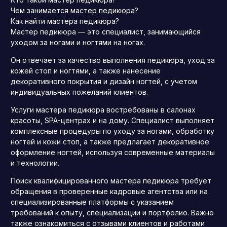
Чем занимается мастер педикюра?
Как найти мастера педикюра?
Мастер педикюра — это специалист, занимающийся
уходом за ногами и ногтями на ногах.
Он отвечает за качество выполнения педикюра, уход за
кожей стоп и ногтями, а также нанесение
декоративного покрытия и дизайн ногтей, с учетом
индивидуальных пожеланий клиентов.
Услуги мастера педикюра востребованы в салонах
красоты, SPA-центрах и на дому. Специалист выполняет
комплексные процедуры по уходу за ногами, обработку
ногтей и кожи стоп, а также предлагает декоративное
оформление ногтей, используя современные материалы
и технологии.
Поиск квалифицированного мастера педикюра требует
обращения в проверенные кадровые агентства или на
специализированные платформы с указанием
требований к опыту, специализации и портфолио. Важно
также ознакомиться с отзывами клиентов и работами