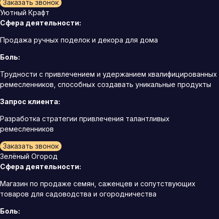
Заказать звонок
Уютный Крафт
Сфера деятельности:
Продажа ручных поделок и декора для дома
Боль:
Трудности с привлечением и удержанием квалифицированных
ремесленников, способных создавать уникальные продукты
Запрос клиента:
Разработка стратегии привлечения талантливых
ремесленников
Заказать звонок
Зелёный Огород
Сфера деятельности:
Магазин по продаже семян, саженцев и сопутствующих
товаров для садоводства и огородничества
Боль: