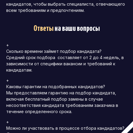
кандидатов, чтобы выбрать специалиста, отвечающего
всем требованиям и предпочтениям.
Ответы
на ваши вопросы
+
Сколько времени займет подбор кандидата?
Средний срок подбора составляет от 2 до 4 недель, в
зависимости от специфики вакансии и требований к
кандидатам.
+
Каковы гарантии на подобранных кандидатов?
Мы предоставляем гарантию на подбор кандидата,
включая бесплатный подбор замены в случае
несоответствия кандидата требованиям заказчика в
течение определенного срока.
+
Можно ли участвовать в процессе отбора кандидатов?