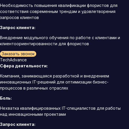
Необходимость повышения квалификации флористов для
соответствия современным трендам и удовлетворения
запросов клиентов
Запрос клиента:
Внедрение модульного обучения по работе с клиентами и
клиентоориентированности для флористов
Заказать звонок
TechAdvance
Сфера деятельности:
Компания, занимающаяся разработкой и внедрением
инновационных IT-решений для оптимизации бизнес-
процессов в различных отраслях
Боль:
Нехватка квалифицированных IT-специалистов для работы
над инновационными проектами
Запрос клиента: