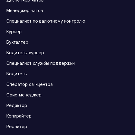
Менеджер чатов
Специалист по валютному контролю
Курьер
Бухгалтер
Водитель-курьер
Специалист службы поддержки
Водитель
Оператор call-центра
Офис-менеджер
Редактор
Копирайтер
Рерайтер