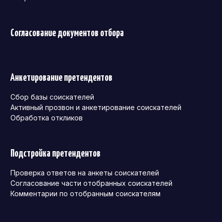
Согласование документов отбора
Анкетирование претендентов
Сбор базы соискателей
Активный прозвон и анкетирование соискателей
Обработка откликов
Подстройка претендентов
Проверка ответов на анкеты соискателей
Согласование части отобранных соискателей
Комментарии по отобранным соискателям