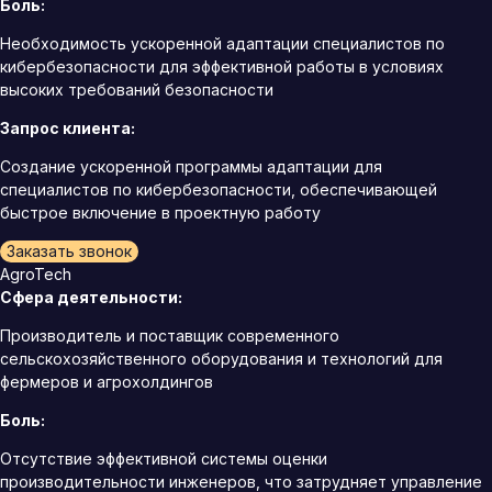
Боль:
Необходимость ускоренной адаптации специалистов по
кибербезопасности для эффективной работы в условиях
высоких требований безопасности
Запрос клиента:
Создание ускоренной программы адаптации для
специалистов по кибербезопасности, обеспечивающей
быстрое включение в проектную работу
Заказать звонок
AgroTech
Сфера деятельности:
Производитель и поставщик современного
сельскохозяйственного оборудования и технологий для
фермеров и агрохолдингов
Боль:
Отсутствие эффективной системы оценки
производительности инженеров, что затрудняет управление