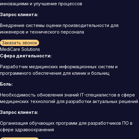
инновациями и улучшение процессов
Запрос клиента:
Внедрение системы оценки производительности для
инженеров и технического персонала
Заказать звонок
MediCare Solutions
Сфера деятельности:
Разработчик медицинских информационных систем и
программного обеспечения для клиник и больниц
Боль:
Необходимость обновления знаний IT-специалистов в сфере
медицинских технологий для разработки актуальных решений
Запрос клиента:
Организация обучающих программ для разработчиков ПО в
сфере здравоохранения