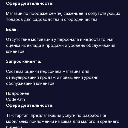
Сфера деятельности:
Магазин по продаже семян, саженцев и сопутствующих
товаров для садоводства и огородничества
Боль:
Отсутствие мотивации у персонала и недостаточная
оценка их вклада в продажи и уровень обслуживания
клиентов
Запрос клиента:
Система оценки персонала магазина для
стимулирования продаж и повышения уровня
обслуживания клиентов
Подробнее
CodePath
Сфера деятельности:
IT-стартап, предлагающий услуги по разработке
мобильных приложений на заказ для малого и среднего
бизнеса