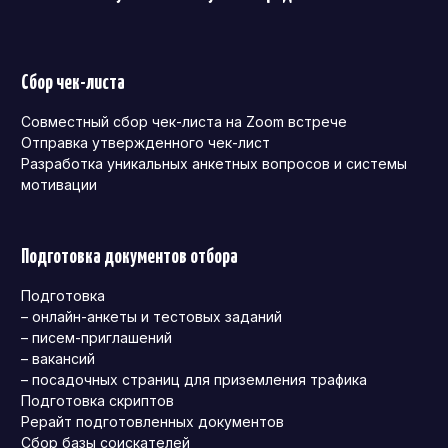
Сбор чек-листа
Совместный сбор чек-листа на Zoom встрече
Отправка утвержденного чек-лист
Разработка уникальных анкетных вопросов и системы
мотивации
Подготовка документов отбора
Подготовка
– онлайн-анкеты и тестовых заданий
– писем-приглашений
– вакансий
– посадочных страниц для приземления трафика
Подготовка скриптов
Рерайт подготовленных документов
Сбор базы соискателей