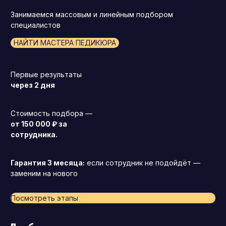
Занимаемся массовым и линейным подбором
специалистов
НАЙТИ МАСТЕРА ПЕДИКЮРА
Первые результаты
через 2 дня
Стоимость подбора —
от 150 000 ₽ за
сотрудника.
Гарантия 3 месяца:
если сотрудник не подойдёт —
заменим на нового
Посмотреть этапы