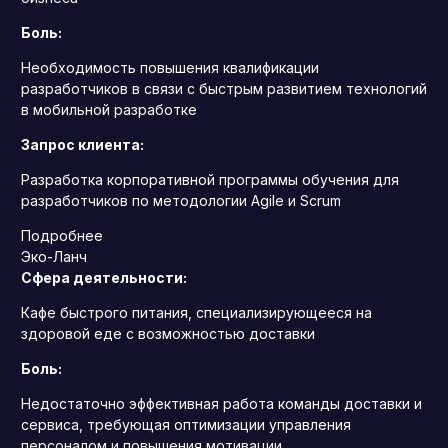
Боль:
Необходимость повышения квалификации
разработчиков в связи с быстрым развитием технологий
в мобильной разработке
Запрос клиента:
Разработка корпоративной программы обучения для
разработчиков по методологии Agile и Scrum
Подробнее
Эко-Ланч
Сфера деятельности:
Кафе быстрого питания, специализирующееся на
здоровой еде с возможностью доставки
Боль:
Недостаточно эффективная работа команды доставки и
сервиса, требующая оптимизации управления
персоналом и повышения мотивации