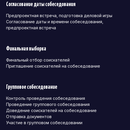
Согласование даты собеседования
Предпроектная встреча, подготовка деловой игры
Согласование даты и времени собеседования,
предпроектная встреча
Финальная выборка
Финальный отбор соискателей
Приглашение соискателей на собеседование
Групповое собеседование
Контроль проведения собеседования
Проведение группового собеседования
Доведение соискателей на собеседование
Отправка документов
Участие в групповом собеседовании