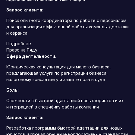
Запрос клиента:
Поиск опытного координатора по работе с персоналом
для организации эффективной работы команды доставки
и сервиса
Подробнее
Право на Ряду
Сфера деятельности:
Юридическая консультация для малого бизнеса,
предлагающая услуги по регистрации бизнеса,
налоговому консалтингу и защите прав в суде
Боль:
Сложности с быстрой адаптацией новых юристов и их
интеграцией в специфику работы компании
Запрос клиента:
Разработка программы быстрой адаптации для новых
юристов, включая обучение корпоративным стандартам