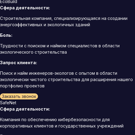
EcoBuild
Сфера деятельности:
Строительная компания, специализирующаяся на создании
энергоэффективных и экологичных зданий
Боль:
Трудности с поиском и наймом специалистов в области
экологического строительства
Запрос клиента:
Поиск и найм инженеров-экологов с опытом в области
экологически чистого строительства для расширения нашего
портфолио проектов
Заказать звонок
SafeNet
Сфера деятельности:
Компания по обеспечению кибербезопасности для
корпоративных клиентов и государственных учреждений