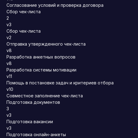
Согласование условий и проверка договора
Сбор чек-листа
2
v3
Сбор чек-листа
v2
Отправка утвержденного чек-листа
v8
Разработка анкетных вопросов
v8
Разработка системы мотивации
v11
Помощь в постановке задач и критериев отбора
v10
Совместное заполнение чек-листа
Подготовка документов
3
v3
Подготовка вакансии
v3
Подготовка онлайн-анкеты