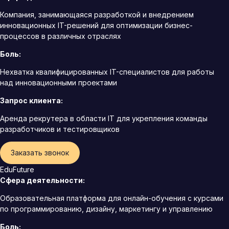
Компания, занимающаяся разработкой и внедрением
инновационных IT-решений для оптимизации бизнес-
процессов в различных отраслях
Боль:
Нехватка квалифицированных IT-специалистов для работы
над инновационными проектами
Запрос клиента:
Аренда рекрутера в области IT для укрепления команды
разработчиков и тестировщиков
Заказать звонок
EduFuture
Сфера деятельности:
Образовательная платформа для онлайн-обучения с курсами
по программированию, дизайну, маркетингу и управлению
Боль: