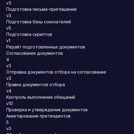
v3
Подготовка письма-приглашения
v3
Подготовка базы соискателей
v5
Подготовка скриптов
v1
Рерайт подготовленных документов
Согласование документов
4
v3
Отправка документов отбора на согласование
v3
Правка документов отбора
v4
Контроль выполнения обещаний
v10
Проверка и утверждение документов
Анкетирование претендентов
5
v3