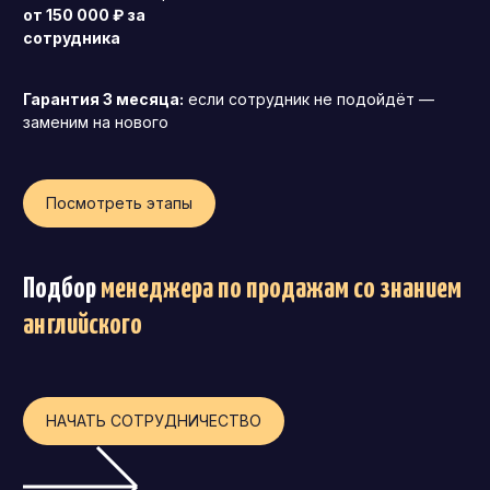
от 150 000 ₽ за
сотрудника
Гарантия 3 месяца:
если сотрудник не подойдёт —
заменим на нового
Посмотреть этапы
Подбор
менеджера по продажам со знанием
английского
НАЧАТЬ СОТРУДНИЧЕСТВО