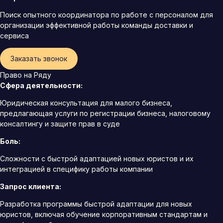
Поиск опытного координатора по работе с персоналом для
организации эффективной работы команды доставки и
сервиса
Заказать звонок
Право на Ряду
Сфера деятельности:
Юридическая консультация для малого бизнеса,
предлагающая услуги по регистрации бизнеса, налоговому
консалтингу и защите прав в суде
Боль:
Сложности с быстрой адаптацией новых юристов и их
интеграцией в специфику работы компании
Запрос клиента:
Разработка программы быстрой адаптации для новых
юристов, включая обучение корпоративным стандартам и