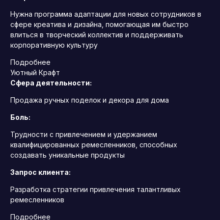
Нужна программа адаптации для новых сотрудников в
сфере креатива и дизайна, помогающая им быстро
влиться в творческий коллектив и поддерживать
корпоративную культуру
Подробнее
Уютный Крафт
Сфера деятельности:
Продажа ручных поделок и декора для дома
Боль:
Трудности с привлечением и удержанием
квалифицированных ремесленников, способных
создавать уникальные продукты
Запрос клиента:
Разработка стратегии привлечения талантливых
ремесленников
Подробнее