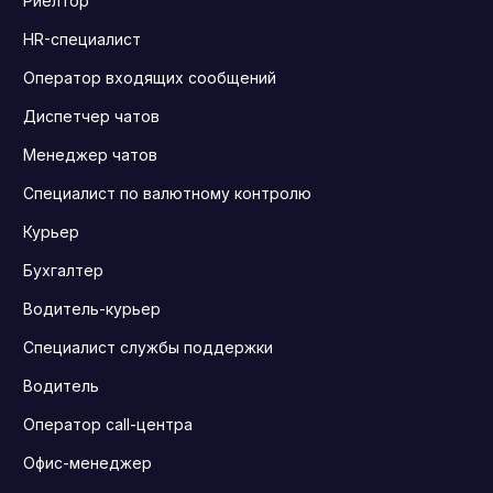
Риелтор
HR-специалист
Оператор входящих сообщений
Диспетчер чатов
Менеджер чатов
Специалист по валютному контролю
Курьер
Бухгалтер
Водитель-курьер
Специалист службы поддержки
Водитель
Оператор call-центра
Офис-менеджер