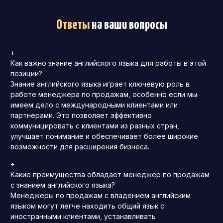
Ответы
на ваши вопросы
+
Как важно знание английского языка для работы в этой
позиции?
Знание английского языка играет ключевую роль в
работе менеджера по продажам, особенно если мы
имеем дело с международными клиентами или
партнерами. Это позволяет эффективно
коммуницировать с клиентами из разных стран,
улучшает понимание и обеспечивает более широкие
возможности для расширения бизнеса.
+
Какие преимущества обладает менеджер по продажам
с знанием английского языка?
Менеджеры по продажам с владением английским
языком могут легче находить общий язык с
иностранными клиентами, устанавливать