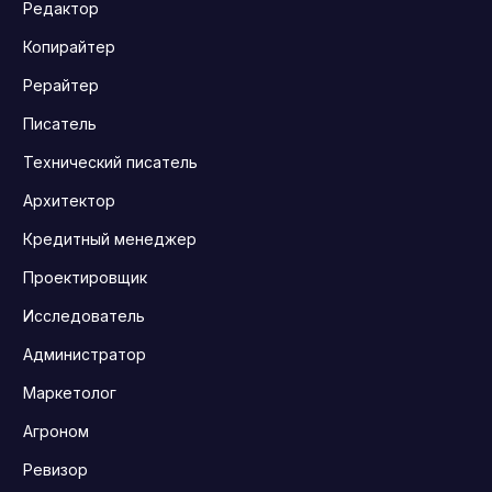
Редактор
Копирайтер
Рерайтер
Писатель
Технический писатель
Архитектор
Кредитный менеджер
Проектировщик
Исследователь
Администратор
Маркетолог
Агроном
Ревизор