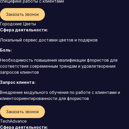
специфике работы с клиентами
Заказать звонок
Городские Цветы
Сфера деятельности:
Локальный сервис доставки цветов и подарков
Боль:
Необходимость повышения квалификации флористов для
соответствия современным трендам и удовлетворения
запросов клиентов
Запрос клиента:
Внедрение модульного обучения по работе с клиентами и
клиентоориентированности для флористов
Заказать звонок
TechAdvance
Сфера деятельности: