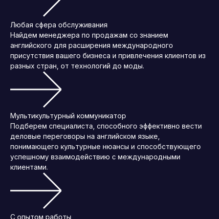
Любая сфера обслуживания
Найдем менеджера по продажам со знанием
английского для расширения международного
присутствия вашего бизнеса и привлечения клиентов из
разных стран, от технологий до моды.
Мультикультурный коммуникатор
Подберем специалиста, способного эффективно вести
деловые переговоры на английском языке,
понимающего культурные нюансы и способствующего
успешному взаимодействию с международными
клиентами.
С опытом работы