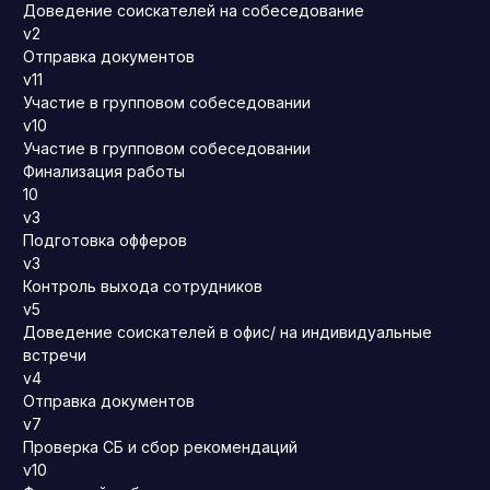
Доведение соискателей на собеседование
v2
Отправка документов
v11
Участие в групповом собеседовании
v10
Участие в групповом собеседовании
Финализация работы
10
v3
Подготовка офферов
v3
Контроль выхода сотрудников
v5
Доведение соискателей в офис/ на индивидуальные
встречи
v4
Отправка документов
v7
Проверка СБ и сбор рекомендаций
v10