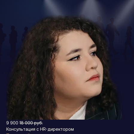
9 900
18 000 руб.
Консультация с HR-директором