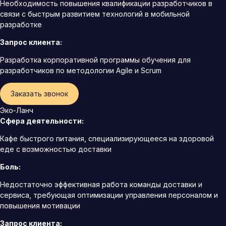
Необходимость повышения квалификации разработчиков в
связи с быстрым развитием технологий в мобильной
разработке
Запрос клиента:
Разработка корпоративной программы обучения для
разработчиков по методологии Agile и Scrum
Заказать звонок
Эко-Ланч
Сфера деятельности:
Кафе быстрого питания, специализирующееся на здоровой
еде с возможностью доставки
Боль:
Недостаточно эффективная работа команды доставки и
сервиса, требующая оптимизации управления персоналом и
повышения мотивации
Запрос клиента: