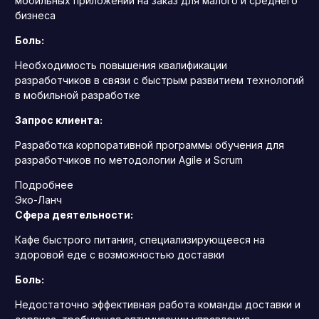
мобильных приложений на заказ для малого и среднего
бизнеса
Боль:
Необходимость повышения квалификации
разработчиков в связи с быстрым развитием технологий
в мобильной разработке
Запрос клиента:
Разработка корпоративной программы обучения для
разработчиков по методологии Agile и Scrum
Подробнее
Эко-Ланч
Сфера деятельности:
Кафе быстрого питания, специализирующееся на
здоровой еде с возможностью доставки
Боль:
Недостаточно эффективная работа команды доставки и