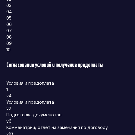
03
04
05
06
07
08
09
10
Согласование условий и получение предоплаты
Условия и предоплата
1
v4
Условия и предоплата
v2
Подготовка докуменотов
v6
Комменатрии/ ответ на замечания по договору
v10