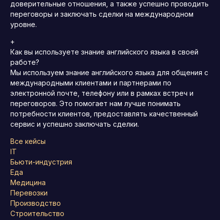
доверительные отношения, а также успешно проводить
переговоры и заключать сделки на международном
уровне.
+
Как вы используете знание английского языка в своей
работе?
Мы используем знание английского языка для общения с
международными клиентами и партнерами по
электронной почте, телефону или в рамках встреч и
переговоров. Это помогает нам лучше понимать
потребности клиентов, предоставлять качественный
сервис и успешно заключать сделки.
Все кейсы
IT
Бьюти-индустрия
Еда
Медицина
Перевозки
Производство
Строительство