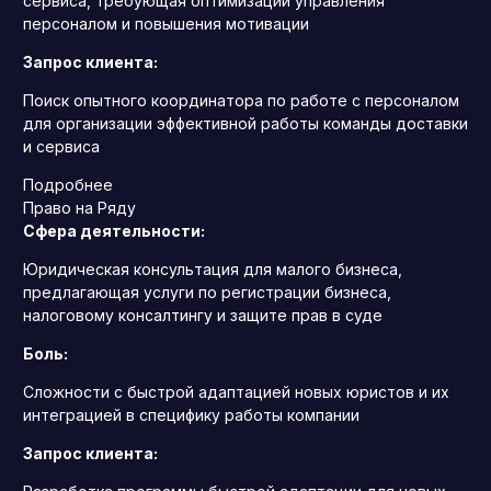
сервиса, требующая оптимизации управления
персоналом и повышения мотивации
Запрос клиента:
Поиск опытного координатора по работе с персоналом
для организации эффективной работы команды доставки
и сервиса
Подробнее
Право на Ряду
Сфера деятельности:
Юридическая консультация для малого бизнеса,
предлагающая услуги по регистрации бизнеса,
налоговому консалтингу и защите прав в суде
Боль:
Сложности с быстрой адаптацией новых юристов и их
интеграцией в специфику работы компании
Запрос клиента: