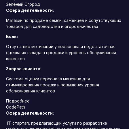
Зелёный Огород
Сфера деятельности:
Магазин по продаже семян, саженцев и сопутствующих
товаров для садоводства и огородничества
Боль:
Отсутствие мотивации у персонала и недостаточная
оценка их вклада в продажи и уровень обслуживания
клиентов
Запрос клиента:
Система оценки персонала магазина для
стимулирования продаж и повышения уровня
обслуживания клиентов
Подробнее
CodePath
Сфера деятельности:
IT-стартап, предлагающий услуги по разработке