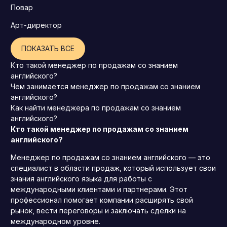
Повар
Арт-директор
ПОКАЗАТЬ ВСЕ
Кто такой менеджер по продажам со знанием
английского?
Чем занимается менеджер по продажам со знанием
английского?
Как найти менеджера по продажам со знанием
английского?
Кто такой менеджер по продажам со знанием
английского?
Менеджер по продажам со знанием английского — это
специалист в области продаж, который использует свои
знания английского языка для работы с
международными клиентами и партнерами. Этот
профессионал помогает компании расширять свой
рынок, вести переговоры и заключать сделки на
международном уровне.