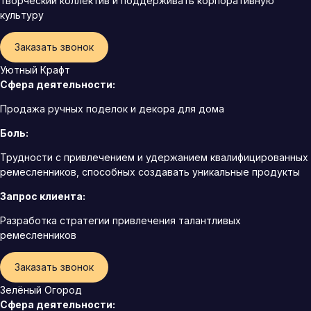
творческий коллектив и поддерживать корпоративную
культуру
Заказать звонок
Уютный Крафт
Сфера деятельности:
Продажа ручных поделок и декора для дома
Боль:
Трудности с привлечением и удержанием квалифицированных
ремесленников, способных создавать уникальные продукты
Запрос клиента:
Разработка стратегии привлечения талантливых
ремесленников
Заказать звонок
Зелёный Огород
Сфера деятельности: