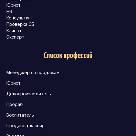
Юрист
HR
Консультант
Проверка СБ
Клиент
Эксперт
Список профессий
Менеджер по продажам
Юрист
Делопроизводитель
Прораб
Воспитатель
Продавец-кассир