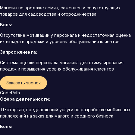
Магазин по продаже семян, саженцев и сопутствующих
товаров для садоводства и огородничества
Боль:
Отсутствие мотивации у персонала и недостаточная оценка
их вклада в продажи и уровень обслуживания клиентов
Запрос клиента:
Система оценки персонала магазина для стимулирования
продаж и повышения уровня обслуживания клиентов
Заказать звонок
CodePath
Сфера деятельности:
IT-стартап, предлагающий услуги по разработке мобильных
приложений на заказ для малого и среднего бизнеса
Боль: