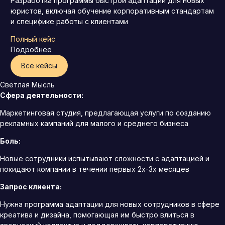
Разработка программы быстрой адаптации для новых
юристов, включая обучение корпоративным стандартам
и специфике работы с клиентами
Полный кейс
Подробнее
Все кейсы
Светлая Мысль
Сфера деятельности:
Маркетинговая студия, предлагающая услуги по созданию
рекламных кампаний для малого и среднего бизнеса
Боль:
Новые сотрудники испытывают сложности с адаптацией и
покидают компании в течении первых 2х-3х месяцев
Запрос клиента:
Нужна программа адаптации для новых сотрудников в сфере
креатива и дизайна, помогающая им быстро влиться в