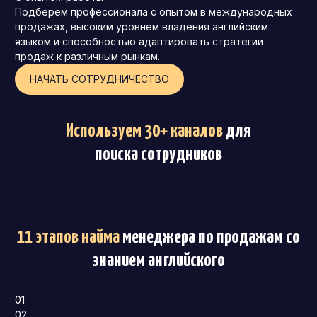
Подберем профессионала с опытом в международных
продажах, высоким уровнем владения английским
языком и способностью адаптировать стратегии
продаж к различным рынкам.
НАЧАТЬ СОТРУДНИЧЕСТВО
Используем 30+ каналов
для
поиска сотрудников
11 этапов найма
менеджера по продажам со
знанием английского
01
02