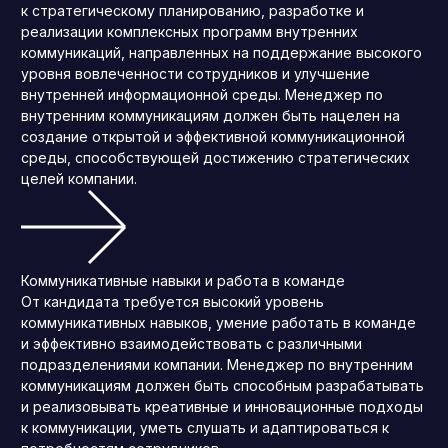
к стратегическому планированию, разработке и
реализации комплексных программ внутренних
коммуникаций, направленных на поддержание высокого
уровня вовлеченности сотрудников и улучшение
внутренней информационной среды. Менеджер по
внутренним коммуникациям должен быть нацелен на
создание открытой и эффективной коммуникационной
среды, способствующей достижению стратегических
целей компании.
Коммуникативные навыки и работа в команде
От кандидата требуется высокий уровень
коммуникативных навыков, умение работать в команде
и эффективно взаимодействовать с различными
подразделениями компании. Менеджер по внутренним
коммуникациям должен быть способным разрабатывать
и реализовывать креативные и инновационные подходы
к коммуникации, уметь слушать и адаптироваться к