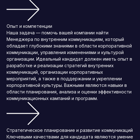
Опыт и компетенции
Наша задача — помочь вашей компании найти
Менеджера по внутренним коммуникациям, который
обладает глубокими знаниями в области корпоративной
коммуникации, управления изменениями и культурой
организации. Идеальный кандидат должен иметь опыт в
разработке и реализации стратегий внутренних
коммуникаций, организации корпоративных
мероприятий, а также в поддержании и укреплении
корпоративной культуры. Важными являются навыки в
области планирования, анализа и оценки эффективности
коммуникационных кампаний и программ.
Стратегическое планирование и развитие коммуникаций
Ключевыми качествами для кандидата являются умение