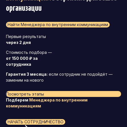
организации
Найти Менеджера по внутренним коммуникациям
Первые результаты
через 2 дня
Стоимость подбора —
от 150 000 ₽ за
сотрудника
Гарантия 3 месяца:
если сотрудник не подойдёт —
заменим на нового
Посмотреть этапы
Подберем
Менеджера по внутренним
коммуникациям
НАЧАТЬ СОТРУДНИЧЕСТВО