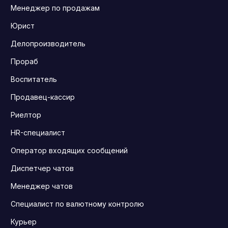
Менеджер по продажам
Юрист
Делопроизводитель
Прораб
Воспитатель
Продавец-кассир
Риелтор
HR-специалист
Оператор входящих сообщений
Диспетчер чатов
Менеджер чатов
Специалист по валютному контролю
Курьер