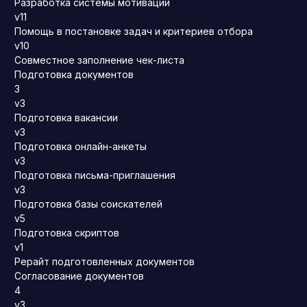
Разработка системы мотивации
v11
Помощь в постановке задач и критериев отбора
v10
Совместное заполнение чек-листа
Подготовка документов
3
v3
Подготовка вакансии
v3
Подготовка онлайн-анкеты
v3
Подготовка письма-приглашения
v3
Подготовка базы соискателей
v5
Подготовка скриптов
v1
Рерайт подготовленных документов
Согласование документов
4
v3