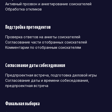
Активный прозвон и анкетирование соискателей
Обработка откликов
Подстройка претендентов
Проверка ответов на анкеты соискателей
Согласование части отобранных соискателей
Комментарии по отобранным соискателям
Согласование даты собеседования
Предпроектная встреча, подготовка деловой игры
Согласование даты и времени собеседования,
предпроектная встреча
Финальная выборка