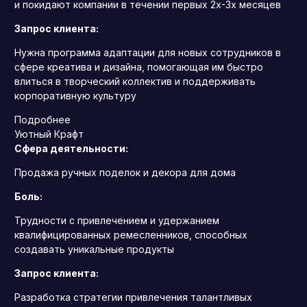
и покидают компании в течении первых 2х-3х месяцев
Запрос клиента:
Нужна программа адаптации для новых сотрудников в
сфере креатива и дизайна, помогающая им быстро
влиться в творческий коллектив и поддерживать
корпоративную культуру
Подробнее
Уютный Крафт
Сфера деятельности:
Продажа ручных поделок и декора для дома
Боль:
Трудности с привлечением и удержанием
квалифицированных ремесленников, способных
создавать уникальные продукты
Запрос клиента:
Разработка стратегии привлечения талантливых