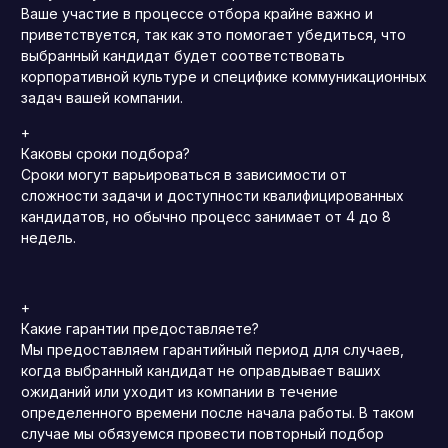
Ваше участие в процессе отбора крайне важно и
приветствуется, так как это помогает убедиться, что
выбранный кандидат будет соответствовать
корпоративной культуре и специфике коммуникационных
задач вашей компании.
+
Каковы сроки подбора?
Сроки могут варьироваться в зависимости от
сложности задачи и доступности квалифицированных
кандидатов, но обычно процесс занимает от 4 до 8
недель.
+
Какие гарантии предоставляете?
Мы предоставляем гарантийный период для случаев,
когда выбранный кандидат не оправдывает ваших
ожиданий или уходит из компании в течение
определенного времени после начала работы. В таком
случае мы обязуемся провести повторный подбор