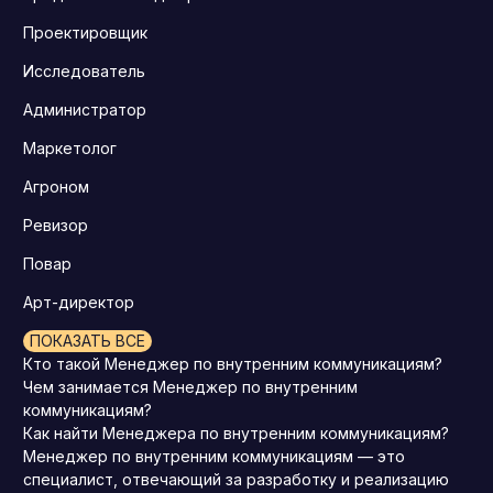
Проектировщик
Исследователь
Администратор
Маркетолог
Агроном
Ревизор
Повар
Арт-директор
ПОКАЗАТЬ ВСЕ
Кто такой Менеджер по внутренним коммуникациям?
Чем занимается Менеджер по внутренним
коммуникациям?
Как найти Менеджера по внутренним коммуникациям?
Менеджер по внутренним коммуникациям — это
специалист, отвечающий за разработку и реализацию