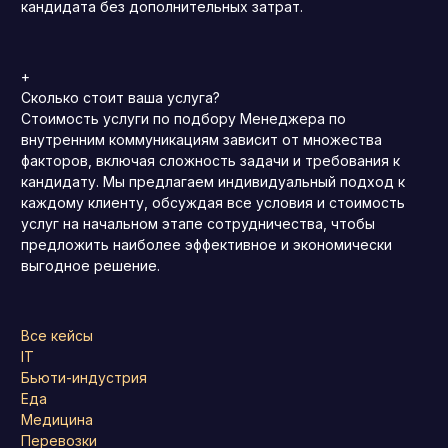
кандидата без дополнительных затрат.
+
Сколько стоит ваша услуга?
Стоимость услуги по подбору Менеджера по
внутренним коммуникациям зависит от множества
факторов, включая сложность задачи и требования к
кандидату. Мы предлагаем индивидуальный подход к
каждому клиенту, обсуждая все условия и стоимость
услуг на начальном этапе сотрудничества, чтобы
предложить наиболее эффективное и экономически
выгодное решение.
Все кейсы
IT
Бьюти-индустрия
Еда
Медицина
Перевозки