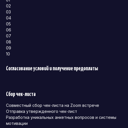
02
03
04
05
06
07
08
09
10
Согласование условий и получение предоплаты
Сбор чек-листа
Совместный сбор чек-листа на Zoom встрече
Отправка утвержденного чек-лист
Разработка уникальных анкетных вопросов и системы
мотивации