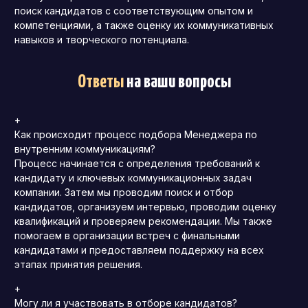
поиск кандидатов с соответствующим опытом и
компетенциями, а также оценку их коммуникативных
навыков и творческого потенциала.
Ответы
на ваши вопросы
+
Как происходит процесс подбора Менеджера по
внутренним коммуникациям?
Процесс начинается с определения требований к
кандидату и ключевых коммуникационных задач
компании. Затем мы проводим поиск и отбор
кандидатов, организуем интервью, проводим оценку
квалификаций и проверяем рекомендации. Мы также
помогаем в организации встреч с финальными
кандидатами и предоставляем поддержку на всех
этапах принятия решения.
+
Могу ли я участвовать в отборе кандидатов?