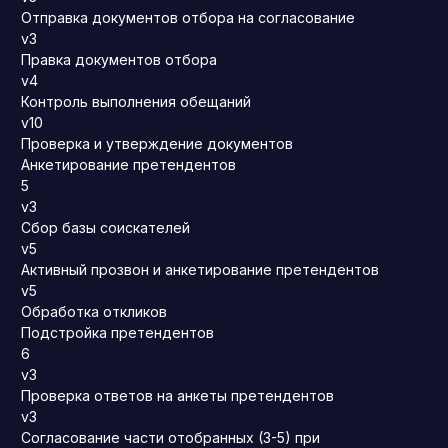
Отправка документов отбора на согласование
v3
Правка документов отбора
v4
Контроль выполнения обещаний
v10
Проверка и утверждение документов
Анкетирование претендентов
5
v3
Сбор базы соискателей
v5
Активный прозвон и анкетирование претендентов
v5
Обработка откликов
Подстройка претендентов
6
v3
Проверка ответов на анкеты претендентов
v3
Согласование части отобранных (3-5) при