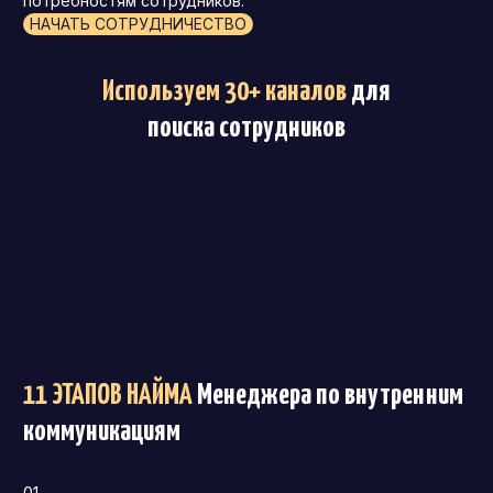
потребностям сотрудников.
НАЧАТЬ СОТРУДНИЧЕСТВО
Используем 30+ каналов
для
поиска сотрудников
11 ЭТАПОВ НАЙМА
Менеджера по внутренним
коммуникациям
01