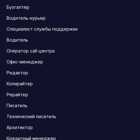
Бухгалтер
Водитель-курьер
Специалист службы поддержки
Водитель
Оператор call-центра
Офис-менеджер
Редактор
Копирайтер
Рерайтер
Писатель
Технический писатель
Архитектор
Кредитный менеджер