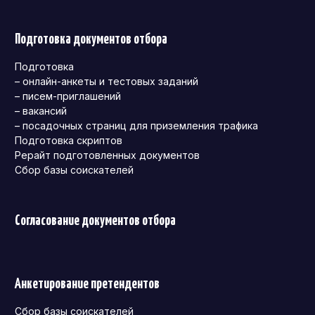
Подготовка документов отбора
Подготовка
– онлайн-анкеты и тестовых заданий
– писем-приглашений
– вакансий
– посадочных страниц для приземления трафика
Подготовка скриптов
Рерайт подготовленных документов
Сбор базы соискателей
Согласование документов отбора
Анкетирование претендентов
Сбор базы соискателей