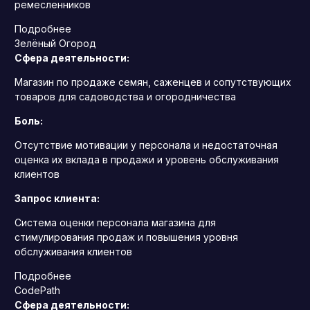
ремесленников
Подробнее
Зелёный Огород
Сфера деятельности:
Магазин по продаже семян, саженцев и сопутствующих
товаров для садоводства и огородничества
Боль:
Отсутствие мотивации у персонала и недостаточная
оценка их вклада в продажи и уровень обслуживания
клиентов
Запрос клиента:
Система оценки персонала магазина для
стимулирования продаж и повышения уровня
обслуживания клиентов
Подробнее
CodePath
Сфера деятельности: