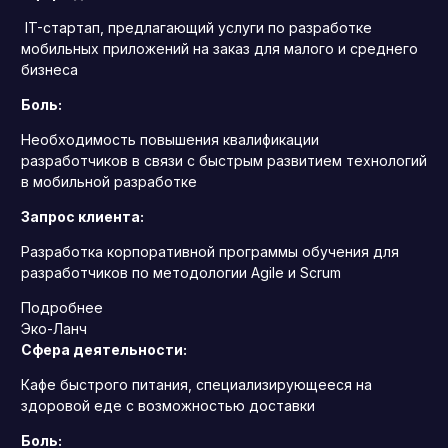
IT-стартап, предлагающий услуги по разработке
мобильных приложений на заказ для малого и среднего
бизнеса
Боль:
Необходимость повышения квалификации
разработчиков в связи с быстрым развитием технологий
в мобильной разработке
Запрос клиента:
Разработка корпоративной программы обучения для
разработчиков по методологии Agile и Scrum
Подробнее
Эко-Ланч
Сфера деятельности:
Кафе быстрого питания, специализирующееся на
здоровой еде с возможностью доставки
Боль: