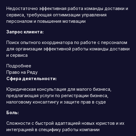
Недостаточно эффективная работа команды доставки и
сервиса, требующая оптимизации управления
персоналом и повышения мотивации
Запрос клиента:
Поиск опытного координатора по работе с персоналом
для организации эффективной работы команды доставки
и сервиса
Подробнее
Право на Ряду
Сфера деятельности:
Юридическая консультация для малого бизнеса,
предлагающая услуги по регистрации бизнеса,
налоговому консалтингу и защите прав в суде
Боль:
Сложности с быстрой адаптацией новых юристов и их
интеграцией в специфику работы компании