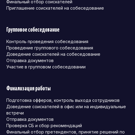
Финальный отбор соискателей
Приглашение соискателей на собеседование
Групповое собеседование
Контроль проведения собеседования
Проведение группового собеседования
Доведение соискателей на собеседование
Отправка документов
Участие в групповом собеседовании
Финализация работы
Подготовка офферов, контроль выхода сотрудников
Доведение соискателей в офис или на индивидуальные
встречи
Отправка документов
Проверка СБ и сбор рекомендаций
Финальный отбор претендентов, принятие решений по