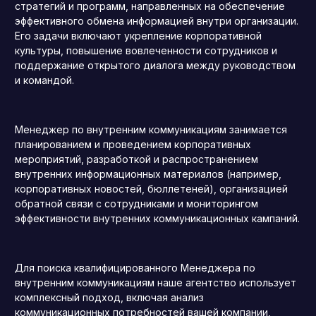
стратегий и программ, направленных на обеспечение
эффективного обмена информацией внутри организации.
Его задачи включают укрепление корпоративной
культуры, повышение вовлеченности сотрудников и
поддержание открытого диалога между руководством
и командой.
Менеджер по внутренним коммуникациям занимается
планированием и проведением корпоративных
мероприятий, разработкой и распространением
внутренних информационных материалов (например,
корпоративных новостей, бюллетеней), организацией
обратной связи с сотрудниками и мониторингом
эффективности внутренних коммуникационных кампаний.
Для поиска квалифицированного Менеджера по
внутренним коммуникациям наше агентство использует
комплексный подход, включая анализ
коммуникационных потребностей вашей компании,