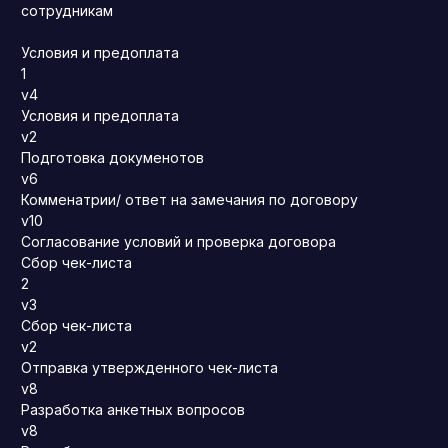
сотрудникам
Условия и предоплата
1
v4
Условия и предоплата
v2
Подготовка докуменотов
v6
Комменатрии/ ответ на замечания по договору
v10
Согласование условий и проверка договора
Сбор чек-листа
2
v3
Сбор чек-листа
v2
Отправка утвержденного чек-листа
v8
Разработка анкетных вопросов
v8