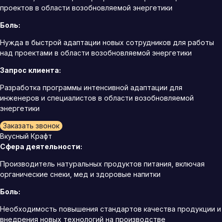
проектов в области возобновляемой энергетики
Боль:
Нужда в быстрой адаптации новых сотрудников для работы
над проектами в области возобновляемой энергетики
Запрос клиента:
Разработка программы интенсивной адаптации для
инженеров и специалистов в области возобновляемой
энергетики
Заказать звонок
Вкусный Крафт
Сфера деятельности:
Производитель натуральных продуктов питания, включая
органические снеки, мед и здоровые напитки
Боль:
Необходимость повышения стандартов качества продукции и
внедрения новых технологий на производстве