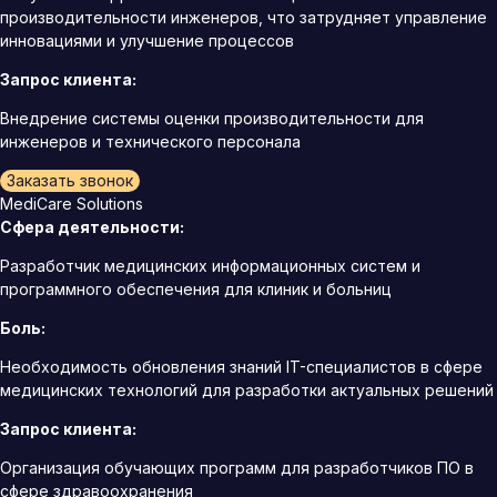
производительности инженеров, что затрудняет управление
инновациями и улучшение процессов
Запрос клиента:
Внедрение системы оценки производительности для
инженеров и технического персонала
Заказать звонок
MediCare Solutions
Сфера деятельности:
Разработчик медицинских информационных систем и
программного обеспечения для клиник и больниц
Боль:
Необходимость обновления знаний IT-специалистов в сфере
медицинских технологий для разработки актуальных решений
Запрос клиента:
Организация обучающих программ для разработчиков ПО в
сфере здравоохранения