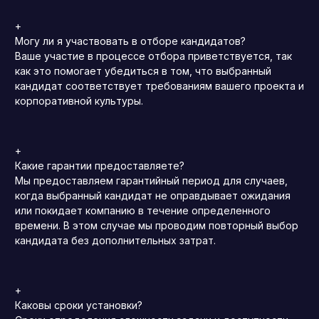
+
Могу ли я участвовать в отборе кандидатов?
Ваше участие в процессе отбора приветствуется, так
как это помогает убедиться в том, что выбранный
кандидат соответствует требованиям вашего проекта и
корпоративной культуры.
+
Какие гарантии предоставляете?
Мы предоставляем гарантийный период для случаев,
когда выбранный кандидат не оправдывает ожидания
или покидает компанию в течение определенного
времени. В этом случае мы проводим повторный выбор
кандидата без дополнительных затрат.
+
Каковы сроки установки?