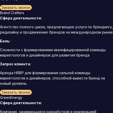
Заказать звонок
Brand Crafters
Сфера деятельности:
Агентство полного цикла, предлагающее услуги по брендингу,
редизайну и продвижению брендов на международном рынке
Боль:
Сложности с формированием квалифицированной команды
маркетологов и дизайнеров для развития бренда
Запрос клиента:
Аренда HRBP для формирования сильной команды
маркетологов и дизайнеров, способной вывести бренд на
новый уровень
Заказать звонок
GreenEnergy
Сфера деятельности:
Компания, занимающаяся разработкой и реализацией