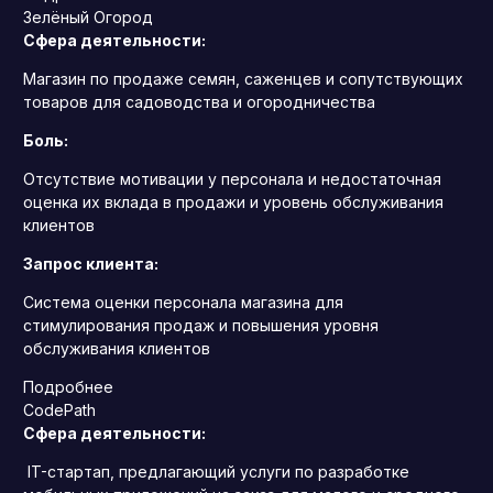
Зелёный Огород
Сфера деятельности:
Магазин по продаже семян, саженцев и сопутствующих
товаров для садоводства и огородничества
Боль:
Отсутствие мотивации у персонала и недостаточная
оценка их вклада в продажи и уровень обслуживания
клиентов
Запрос клиента:
Система оценки персонала магазина для
стимулирования продаж и повышения уровня
обслуживания клиентов
Подробнее
CodePath
Сфера деятельности:
IT-стартап, предлагающий услуги по разработке