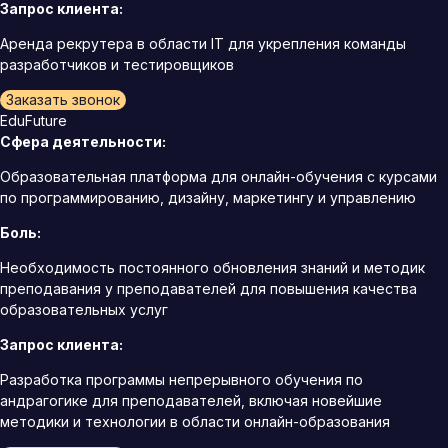
Запрос клиента:
Аренда рекрутера в области IT для укрепления команды
разработчиков и тестировщиков
Заказать звонок
EduFuture
Сфера деятельности:
Образовательная платформа для онлайн-обучения с курсами
по программированию, дизайну, маркетингу и управлению
Боль:
Необходимость постоянного обновления знаний и методик
преподавания у преподавателей для повышения качества
образовательных услуг
Запрос клиента:
Разработка программы непрерывного обучения по
андрагогике для преподавателей, включая новейшие
методики и технологии в области онлайн-образования