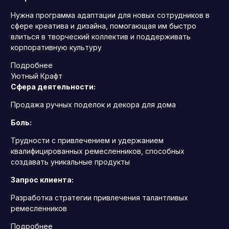
Нужна программа адаптации для новых сотрудников в
сфере креатива и дизайна, помогающая им быстро
влиться в творческий коллектив и поддерживать
корпоративную культуру
Подробнее
Уютный Крафт
Сфера деятельности:
Продажа ручных поделок и декора для дома
Боль:
Трудности с привлечением и удержанием
квалифицированных ремесленников, способных
создавать уникальные продукты
Запрос клиента:
Разработка стратегии привлечения талантливых
ремесленников
Подробнее