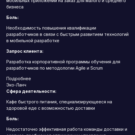
мобильных приложений на заказ для малого и среднего
бизнеса
Боль:
Необходимость повышения квалификации
разработчиков в связи с быстрым развитием технологий
в мобильной разработке
Запрос клиента:
Разработка корпоративной программы обучения для
разработчиков по методологии Agile и Scrum
Подробнее
Эко-Ланч
Сфера деятельности:
Кафе быстрого питания, специализирующееся на
здоровой еде с возможностью доставки
Боль:
Недостаточно эффективная работа команды доставки и