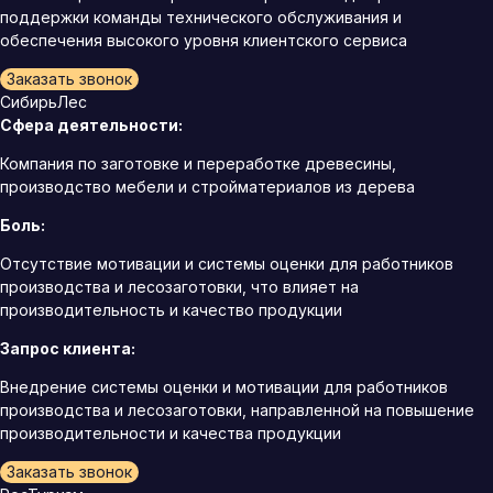
поддержки команды технического обслуживания и
обеспечения высокого уровня клиентского сервиса
Заказать звонок
СибирьЛес
Сфера деятельности:
Компания по заготовке и переработке древесины,
производство мебели и стройматериалов из дерева
Боль:
Отсутствие мотивации и системы оценки для работников
производства и лесозаготовки, что влияет на
производительность и качество продукции
Запрос клиента:
Внедрение системы оценки и мотивации для работников
производства и лесозаготовки, направленной на повышение
производительности и качества продукции
Заказать звонок