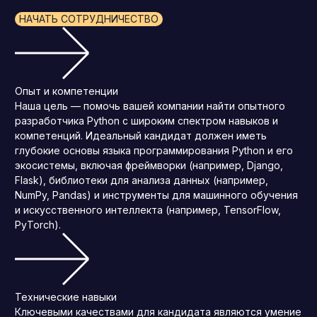
НАЧАТЬ СОТРУДНИЧЕСТВО
Опыт и компетенции
Наша цель — помочь вашей компании найти опытного
разработчика Python с широким спектром навыков и
компетенций. Идеальный кандидат должен иметь
глубокие основы языка программирования Python и его
экосистемы, включая фреймворки (например, Django,
Flask), библиотеки для анализа данных (например,
NumPy, Pandas) и инструменты для машинного обучения
и искусственного интеллекта (например, TensorFlow,
PyTorch).
Технические навыки
Ключевыми качествами для кандидата являются умение