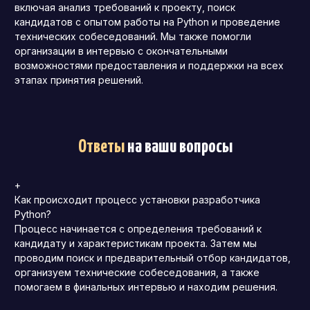
включая анализ требований к проекту, поиск
кандидатов с опытом работы на Python и проведение
технических собеседований. Мы также помогли
организации в интервью с окончательными
возможностями предоставления и поддержки на всех
этапах принятия решений.
Ответы
на ваши вопросы
+
Как происходит процесс установки разработчика
Python?
Процесс начинается с определения требований к
кандидату и характеристикам проекта. Затем мы
проводим поиск и предварительный отбор кандидатов,
организуем технические собеседования, а также
помогаем в финальных интервью и находим решения.