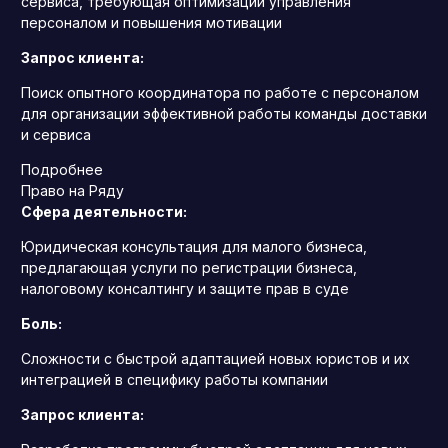
сервиса, требующая оптимизации управления
персоналом и повышения мотивации
Запрос клиента:
Поиск опытного координатора по работе с персоналом
для организации эффективной работы команды доставки
и сервиса
Подробнее
Право на Ряду
Сфера деятельности:
Юридическая консультация для малого бизнеса,
предлагающая услуги по регистрации бизнеса,
налоговому консалтингу и защите прав в суде
Боль:
Сложности с быстрой адаптацией новых юристов и их
интеграцией в специфику работы компании
Запрос клиента: