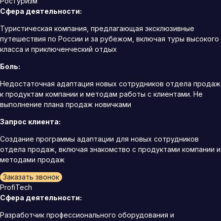
РосТуризм
Сфера деятельности:
Туристическая компания, предлагающая эксклюзивные
путешествия по России и за рубежом, включая туры высокого
класса и приключенческий отдых
Боль:
Недостаточная адаптация новых сотрудников отдела продаж
к продуктам компании и методам работы с клиентами. Не
выполнение плана продаж новичками
Запрос клиента:
Создание программы адаптации для новых сотрудников
отдела продаж, включая знакомство с продуктами компании и
методами продаж
Заказать звонок
ProfiTech
Сфера деятельности:
Разработчик профессионального оборудования и