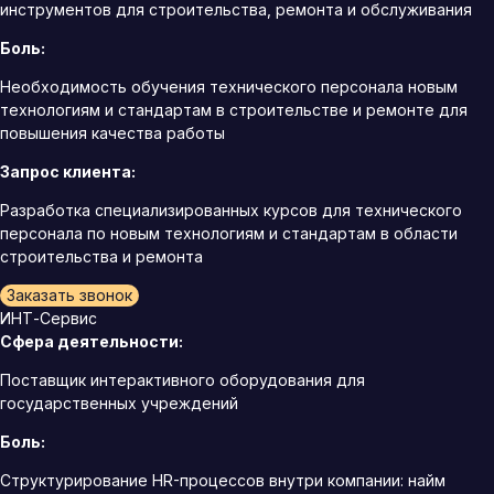
инструментов для строительства, ремонта и обслуживания
Боль:
Необходимость обучения технического персонала новым
технологиям и стандартам в строительстве и ремонте для
повышения качества работы
Запрос клиента:
Разработка специализированных курсов для технического
персонала по новым технологиям и стандартам в области
строительства и ремонта
Заказать звонок
ИНТ-Сервис
Сфера деятельности:
Поставщик интерактивного оборудования для
государственных учреждений
Боль:
Структурирование HR-процессов внутри компании: найм