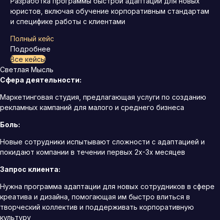
Разработка программы быстрой адаптации для новых
юристов, включая обучение корпоративным стандартам
и специфике работы с клиентами
Полный кейс
Подробнее
Все кейсы
Светлая Мысль
Сфера деятельности:
Маркетинговая студия, предлагающая услуги по созданию
рекламных кампаний для малого и среднего бизнеса
Боль:
Новые сотрудники испытывают сложности с адаптацией и
покидают компании в течении первых 2х-3х месяцев
Запрос клиента:
Нужна программа адаптации для новых сотрудников в сфере
креатива и дизайна, помогающая им быстро влиться в
творческий коллектив и поддерживать корпоративную
культуру