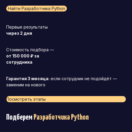
Найти Разработчика Python
Первые результаты
через 2 дня
Стоимость подбора —
от 150 000 ₽ за
сотрудника
Гарантия 3 месяца:
если сотрудник не подойдёт —
заменим на нового
Посмотреть этапы
Подберем
Разработчика Python