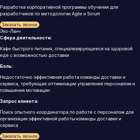
Разработка корпоративной программы обучения для
разработчиков по методологии Agile и Scrum
Заказать звонок
Эко-Ланч
Сфера деятельности:
Кафе быстрого питания, специализирующееся на здоровой
еде с возможностью доставки
Боль:
Недостаточно эффективная работа команды доставки и
сервиса, требующая оптимизации управления персоналом и
повышения мотивации
Запрос клиента:
Поиск опытного координатора по работе с персоналом для
организации эффективной работы команды доставки и
сервиса
Заказать звонок