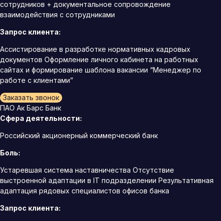
сотрудников + документальное сопровождение
взаимодействия с сотрудниками
Запрос клиента:
Ассистирование в разработке нормативных кадровых
документов Оформление личного кабинета на работных
сайтах и формирование шаблона вакансии “Менеджер по
работе с клиентами”
Заказать звонок
ПАО Ак Барс Банк
Сфера деятельности:
Российский акционерный коммерческий банк
Боль:
Устаревшая система наставничества Отсутствие
выстроенной адаптации в IT подразделении Результативная
адаптация рядовых специалистов офисов банка
Запрос клиента: