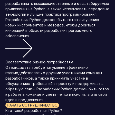
разрабатывать высококачественные и масштабируемые
приложения на Python, а также использовать передовые
технологии и лучшие практики программирования.
Разработчик Python должен быть готов к изучению
новых инструментов и методов, чтобы добиться
инноваций в области разработки программного
обеспечения.
Соответствие бизнес-потребностям
От кандидата требуется умение эффективно
взаимодействовать с другими участниками команды
разработчиков, а также принимать участие в
обсуждениях требований к проекту и поддерживать
обратную связь. Разработчик Python должен быть готов
к работе в команде и уметь четко и ясно излагать свои
идеи и предложения.
НАЧАТЬ СОТРУДНИЧЕСТВО
Кто такой разработчик Python?