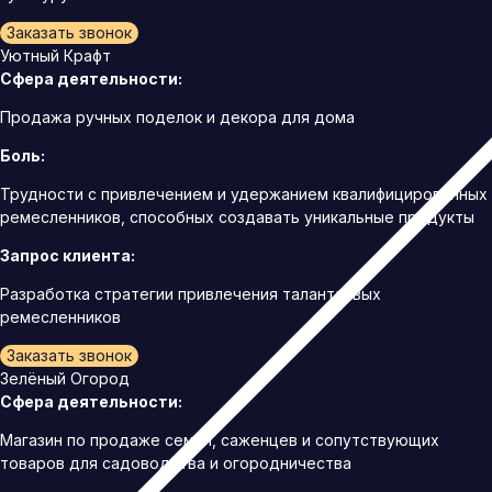
Заказать звонок
Уютный Крафт
Сфера деятельности:
Продажа ручных поделок и декора для дома
Боль:
Трудности с привлечением и удержанием квалифицированных
ремесленников, способных создавать уникальные продукты
Запрос клиента:
Разработка стратегии привлечения талантливых
ремесленников
Заказать звонок
Зелёный Огород
Сфера деятельности:
Магазин по продаже семян, саженцев и сопутствующих
товаров для садоводства и огородничества