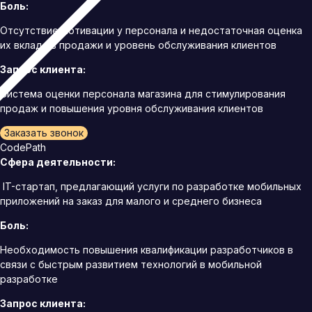
Боль:
Отсутствие мотивации у персонала и недостаточная оценка
их вклада в продажи и уровень обслуживания клиентов
Запрос клиента:
Система оценки персонала магазина для стимулирования
продаж и повышения уровня обслуживания клиентов
Заказать звонок
CodePath
Сфера деятельности:
IT-стартап, предлагающий услуги по разработке мобильных
приложений на заказ для малого и среднего бизнеса
Боль:
Необходимость повышения квалификации разработчиков в
связи с быстрым развитием технологий в мобильной
разработке
Запрос клиента: