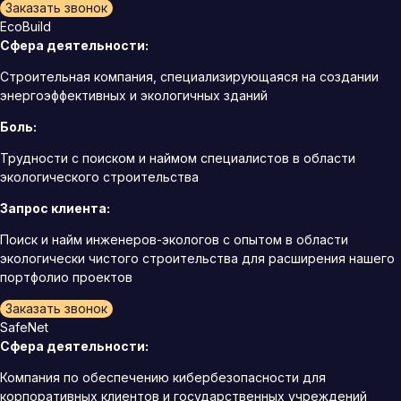
Заказать звонок
EcoBuild
Сфера деятельности:
Строительная компания, специализирующаяся на создании
энергоэффективных и экологичных зданий
Боль:
Трудности с поиском и наймом специалистов в области
экологического строительства
Запрос клиента:
Поиск и найм инженеров-экологов с опытом в области
экологически чистого строительства для расширения нашего
портфолио проектов
Заказать звонок
SafeNet
Сфера деятельности:
Компания по обеспечению кибербезопасности для
корпоративных клиентов и государственных учреждений