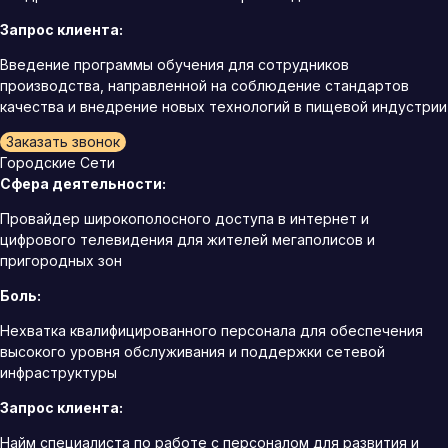
Запрос клиента:
Введение программы обучения для сотрудников
производства, направленной на соблюдение стандартов
качества и внедрение новых технологий в пищевой индустрии
Заказать звонок
Городские Сети
Сфера деятельности:
Провайдер широкополосного доступа в интернет и
цифрового телевидения для жителей мегаполисов и
пригородных зон
Боль:
Нехватка квалифицированного персонала для обеспечения
высокого уровня обслуживания и поддержки сетевой
инфраструктуры
Запрос клиента:
Найм специалиста по работе с персоналом для развития и