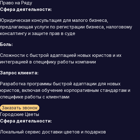
Право на Ряду
Сфера деятельности:
Юридическая консультация для малого бизнеса,
предлагающая услуги по регистрации бизнеса, налоговому
консалтингу и защите прав в суде
Боль:
Сложности с быстрой адаптацией новых юристов и их
интеграцией в специфику работы компании
Запрос клиента:
Разработка программы быстрой адаптации для новых
юристов, включая обучение корпоративным стандартам и
специфике работы с клиентами
Заказать звонок
Городские Цветы
Сфера деятельности:
Локальный сервис доставки цветов и подарков