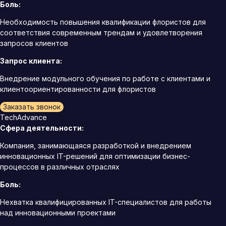
Боль:
Необходимость повышения квалификации флористов для
соответствия современным трендам и удовлетворения
запросов клиентов
Запрос клиента:
Внедрение модульного обучения по работе с клиентами и
клиентоориентированности для флористов
Заказать звонок
TechAdvance
Сфера деятельности:
Компания, занимающаяся разработкой и внедрением
инновационных IT-решений для оптимизации бизнес-
процессов в различных отраслях
Боль:
Нехватка квалифицированных IT-специалистов для работы
над инновационными проектами