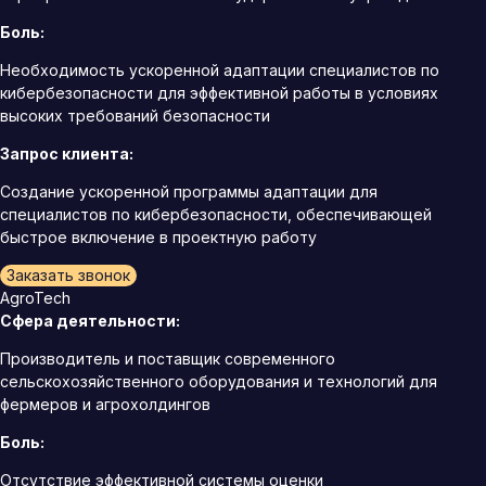
Боль:
Необходимость ускоренной адаптации специалистов по
кибербезопасности для эффективной работы в условиях
высоких требований безопасности
Запрос клиента:
Создание ускоренной программы адаптации для
специалистов по кибербезопасности, обеспечивающей
быстрое включение в проектную работу
Заказать звонок
AgroTech
Сфера деятельности:
Производитель и поставщик современного
сельскохозяйственного оборудования и технологий для
фермеров и агрохолдингов
Боль:
Отсутствие эффективной системы оценки