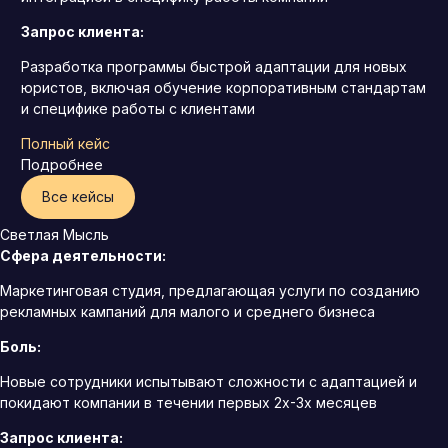
Запрос клиента:
Разработка программы быстрой адаптации для новых
юристов, включая обучение корпоративным стандартам
и специфике работы с клиентами
Полный кейс
Подробнее
Все кейсы
Светлая Мысль
Сфера деятельности:
Маркетинговая студия, предлагающая услуги по созданию
рекламных кампаний для малого и среднего бизнеса
Боль:
Новые сотрудники испытывают сложности с адаптацией и
покидают компании в течении первых 2х-3х месяцев
Запрос клиента: