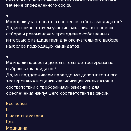
течение определенного срока.
+
Можно ли участвовать в процессе отбора кандидатов?
Да, мы приветствуем участие заказчика в процессе
отбора и рекомендуем проведение собственных
интервью с кандидатами для окончательного выбора
наиболее подходящих кандидатов.
+
Можно ли провести дополнительное тестирование
выбранных кандидатов?
Да, мы поддерживаем проведение дополнительного
тестирования и оценки квалификации кандидатов в
соответствии с требованиями заказчика для
обеспечения наилучшего соответствия вакансии.
Все кейсы
IT
Бьюти-индустрия
Еда
Медицина