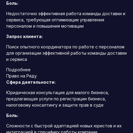
Боль:
Недостаточно эффективная работа команды доставки и
сервиса, требующая оптимизации управления
персоналом и повышения мотивации
Запрос клиента:
Поиск опытного координатора по работе с персоналом
для организации эффективной работы команды доставки
и сервиса
Подробнее
Право на Ряду
Сфера деятельности:
Юридическая консультация для малого бизнеса,
предлагающая услуги по регистрации бизнеса,
налоговому консалтингу и защите прав в суде
Боль:
Сложности с быстрой адаптацией новых юристов и их
интеграцией в специфику работы компании