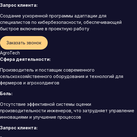
Запрос клиента:
Создание ускоренной программы адаптации для
специалистов по кибербезопасности, обеспечивающей
быстрое включение в проектную работу
Заказать звонок
AgroTech
Сфера деятельности:
Производитель и поставщик современного
сельскохозяйственного оборудования и технологий для
фермеров и агрохолдингов
Боль:
Отсутствие эффективной системы оценки
производительности инженеров, что затрудняет управление
инновациями и улучшение процессов
Запрос клиента: