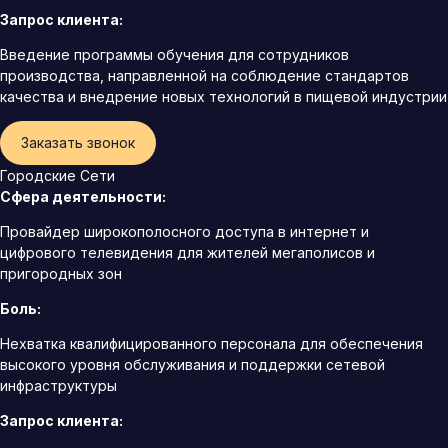
Запрос клиента:
Введение программы обучения для сотрудников
производства, направленной на соблюдение стандартов
качества и внедрение новых технологий в пищевой индустрии
Заказать звонок
Городские Сети
Сфера деятельности:
Провайдер широкополосного доступа в интернет и
цифрового телевидения для жителей мегаполисов и
пригородных зон
Боль:
Нехватка квалифицированного персонала для обеспечения
высокого уровня обслуживания и поддержки сетевой
инфраструктуры
Запрос клиента: