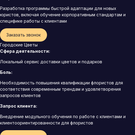
Разработка программы быстрой адаптации для новых
юристов, включая обучение корпоративным стандартам и
специфике работы с клиентами
Заказать звонок
Городские Цветы
Сфера деятельности:
Локальный сервис доставки цветов и подарков
Боль:
Необходимость повышения квалификации флористов для
соответствия современным трендам и удовлетворения
запросов клиентов
Запрос клиента:
Внедрение модульного обучения по работе с клиентами и
клиентоориентированности для флористов