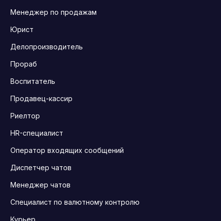
Менеджер по продажам
Юрист
Делопроизводитель
Прораб
Воспитатель
Продавец-кассир
Риелтор
HR-специалист
Оператор входящих сообщений
Диспетчер чатов
Менеджер чатов
Специалист по валютному контролю
Курьер