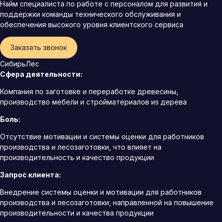
Найм специалиста по работе с персоналом для развития и
поддержки команды технического обслуживания и
обеспечения высокого уровня клиентского сервиса
Заказать звонок
СибирьЛес
Сфера деятельности:
Компания по заготовке и переработке древесины,
производство мебели и стройматериалов из дерева
Боль:
Отсутствие мотивации и системы оценки для работников
производства и лесозаготовки, что влияет на
производительность и качество продукции
Запрос клиента:
Внедрение системы оценки и мотивации для работников
производства и лесозаготовки, направленной на повышение
производительности и качества продукции