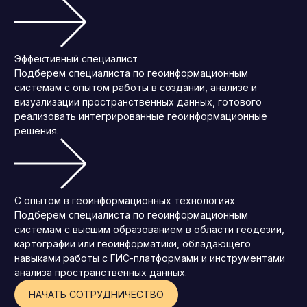
Эффективный специалист
Подберем специалиста по геоинформационным
системам с опытом работы в создании, анализе и
визуализации пространственных данных, готового
реализовать интегрированные геоинформационные
решения.
С опытом в геоинформационных технологиях
Подберем специалиста по геоинформационным
системам с высшим образованием в области геодезии,
картографии или геоинформатики, обладающего
навыками работы с ГИС-платформами и инструментами
анализа пространственных данных.
НАЧАТЬ СОТРУДНИЧЕСТВО