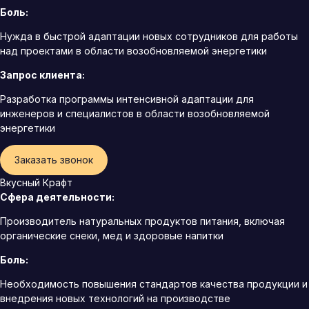
Боль:
Нужда в быстрой адаптации новых сотрудников для работы
над проектами в области возобновляемой энергетики
Запрос клиента:
Разработка программы интенсивной адаптации для
инженеров и специалистов в области возобновляемой
энергетики
Заказать звонок
Вкусный Крафт
Сфера деятельности:
Производитель натуральных продуктов питания, включая
органические снеки, мед и здоровые напитки
Боль:
Необходимость повышения стандартов качества продукции и
внедрения новых технологий на производстве