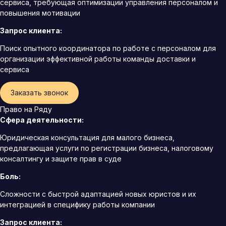
сервиса, требующая оптимизации управления персоналом и
повышения мотивации
Запрос клиента:
Поиск опытного координатора по работе с персоналом для
организации эффективной работы команды доставки и
сервиса
Заказать звонок
Право на Ряду
Сфера деятельности:
Юридическая консультация для малого бизнеса,
предлагающая услуги по регистрации бизнеса, налоговому
консалтингу и защите прав в суде
Боль:
Сложности с быстрой адаптацией новых юристов и их
интеграцией в специфику работы компании
Запрос клиента: