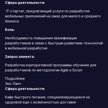
Сфера деятельности:
IT-стартап, предлагающий услуги по разработке
мобильных приложений на заказ для малого и среднего
бизнеса
Боль:
Необходимость повышения квалификации
разработчиков в связи с быстрым развитием технологий
в мобильной разработке
Запрос клиента:
Разработка корпоративной программы обучения для
разработчиков по методологии Agile и Scrum
Подробнее
Эко-Ланч
Сфера деятельности:
Кафе быстрого питания, специализирующееся на
здоровой еде с возможностью доставки