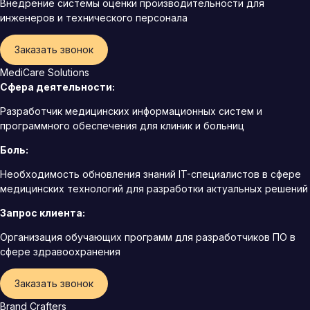
Внедрение системы оценки производительности для
инженеров и технического персонала
Заказать звонок
MediCare Solutions
Сфера деятельности:
Разработчик медицинских информационных систем и
программного обеспечения для клиник и больниц
Боль:
Необходимость обновления знаний IT-специалистов в сфере
медицинских технологий для разработки актуальных решений
Запрос клиента:
Организация обучающих программ для разработчиков ПО в
сфере здравоохранения
Заказать звонок
Brand Crafters