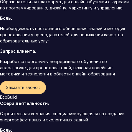
Образовательная платформа для онлайн-обучения с курсами
по программированию, дизайну, маркетингу и управлению
Боль:
Необходимость постоянного обновления знаний и методик
преподавания у преподавателей для повышения качества
образовательных услуг
Запрос клиента:
Разработка программы непрерывного обучения по
андрагогике для преподавателей, включая новейшие
методики и технологии в области онлайн-образования
Заказать звонок
EcoBuild
Сфера деятельности:
Строительная компания, специализирующаяся на создании
энергоэффективных и экологичных зданий
Боль: