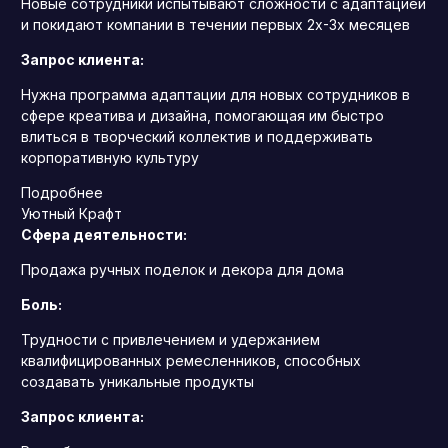
Новые сотрудники испытывают сложности с адаптацией
и покидают компании в течении первых 2х-3х месяцев
Запрос клиента:
Нужна программа адаптации для новых сотрудников в
сфере креатива и дизайна, помогающая им быстро
влиться в творческий коллектив и поддерживать
корпоративную культуру
Подробнее
Уютный Крафт
Сфера деятельности:
Продажа ручных поделок и декора для дома
Боль:
Трудности с привлечением и удержанием
квалифицированных ремесленников, способных
создавать уникальные продукты
Запрос клиента: