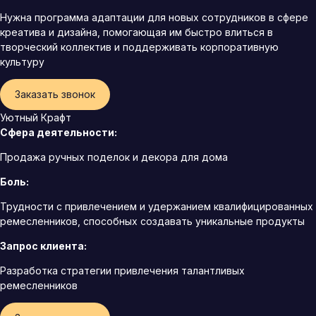
Нужна программа адаптации для новых сотрудников в сфере
креатива и дизайна, помогающая им быстро влиться в
творческий коллектив и поддерживать корпоративную
культуру
Заказать звонок
Уютный Крафт
Сфера деятельности:
Продажа ручных поделок и декора для дома
Боль:
Трудности с привлечением и удержанием квалифицированных
ремесленников, способных создавать уникальные продукты
Запрос клиента:
Разработка стратегии привлечения талантливых
ремесленников