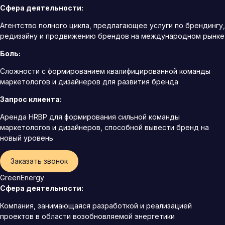
Сфера деятельности:
Агентство полного цикла, предлагающее услуги по брендингу,
редизайну и продвижению брендов на международном рынке
Боль:
Сложности с формированием квалифицированной команды
маркетологов и дизайнеров для развития бренда
Запрос клиента:
Аренда HRBP для формирования сильной команды
маркетологов и дизайнеров, способной вывести бренд на
новый уровень
Заказать звонок
GreenEnergy
Сфера деятельности:
Компания, занимающаяся разработкой и реализацией
проектов в области возобновляемой энергетики