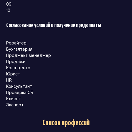
09
10
Согласование условий и получение предоплаты
Рерайтер
Бухгалтерия
Проджект менеджер
Продажи
Колл-центр
Юрист
HR
Консультант
Проверка СБ
Клиент
Эксперт
Список профессий