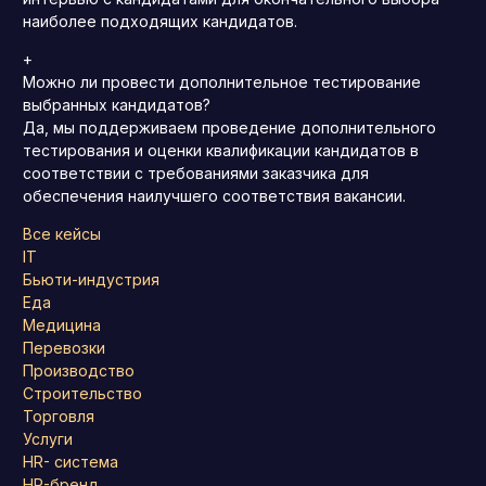
наиболее подходящих кандидатов.
+
Можно ли провести дополнительное тестирование
выбранных кандидатов?
Да, мы поддерживаем проведение дополнительного
тестирования и оценки квалификации кандидатов в
соответствии с требованиями заказчика для
обеспечения наилучшего соответствия вакансии.
Все кейсы
IT
Бьюти-индустрия
Еда
Медицина
Перевозки
Производство
Строительство
Торговля
Услуги
HR- система
HR-бренд