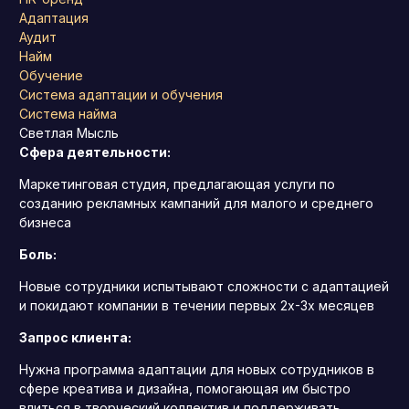
Адаптация
Аудит
Найм
Обучение
Система адаптации и обучения
Система найма
Светлая Мысль
Сфера деятельности:
Маркетинговая студия, предлагающая услуги по
созданию рекламных кампаний для малого и среднего
бизнеса
Боль:
Новые сотрудники испытывают сложности с адаптацией
и покидают компании в течении первых 2х-3х месяцев
Запрос клиента:
Нужна программа адаптации для новых сотрудников в
сфере креатива и дизайна, помогающая им быстро
влиться в творческий коллектив и поддерживать