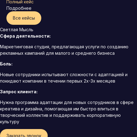
Полный кейс
Подробнее
Все кейсы
Светлая Мысль
Сфера деятельности:
Маркетинговая студия, предлагающая услуги по созданию
рекламных кампаний для малого и среднего бизнеса
Боль:
Новые сотрудники испытывают сложности с адаптацией и
покидают компании в течении первых 2х-3х месяцев
Запрос клиента:
Нужна программа адаптации для новых сотрудников в сфере
креатива и дизайна, помогающая им быстро влиться в
творческий коллектив и поддерживать корпоративную
культуру
Заказать звонок