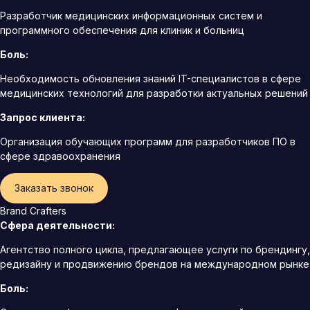
Разработчик медицинских информационных систем и
программного обеспечения для клиник и больниц
Боль:
Необходимость обновления знаний IT-специалистов в сфере
медицинских технологий для разработки актуальных решений
Запрос клиента:
Организация обучающих программ для разработчиков ПО в
сфере здравоохранения
Заказать звонок
Brand Crafters
Сфера деятельности:
Агентство полного цикла, предлагающее услуги по брендингу,
редизайну и продвижению брендов на международном рынке
Боль: