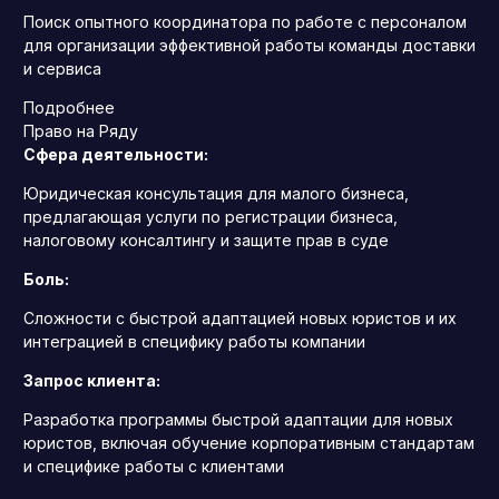
Поиск опытного координатора по работе с персоналом
для организации эффективной работы команды доставки
и сервиса
Подробнее
Право на Ряду
Сфера деятельности:
Юридическая консультация для малого бизнеса,
предлагающая услуги по регистрации бизнеса,
налоговому консалтингу и защите прав в суде
Боль:
Сложности с быстрой адаптацией новых юристов и их
интеграцией в специфику работы компании
Запрос клиента:
Разработка программы быстрой адаптации для новых
юристов, включая обучение корпоративным стандартам
и специфике работы с клиентами