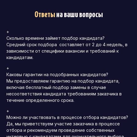
Ответы
на ваши вопросы
+
Сколько времени займет подбор кандидата?
Средний срок подбора составляет от 2 до 4 недель, в
зависимости от специфики вакансии и требований к
кандидатам.
+
Каковы гарантии на подобранных кандидатов?
Мы предоставляем гарантию на подбор кандидата,
включая бесплатный подбор замены в случае
несоответствия кандидата требованиям заказчика в
течение определенного срока.
+
Можно ли участвовать в процессе отбора кандидатов?
Да, мы приветствуем участие заказчика в процессе
отбора и рекомендуем проведение собственных
интервью с кандидатами для окончательного выбора