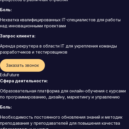
Боль:
Нехватка квалифицированных IT-специалистов для работы
над инновационными проектами
Запрос клиента:
Аренда рекрутера в области IT для укрепления команды
разработчиков и тестировщиков
Заказать звонок
EduFuture
Сфера деятельности:
Образовательная платформа для онлайн-обучения с курсами
по программированию, дизайну, маркетингу и управлению
Боль:
Необходимость постоянного обновления знаний и методик
преподавания у преподавателей для повышения качества