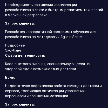
Необходимость повышения квалификации
разработчиков в связи с быстрым развитием технологий
в мобильной разработке
Запрос клиента:
Разработка корпоративной программы обучения для
разработчиков по методологии Agile и Scrum
Подробнее
Эко-Ланч
Сфера деятельности:
Кафе быстрого питания, специализирующееся на
здоровой еде с возможностью доставки
Боль:
Недостаточно эффективная работа команды доставки и
сервиса, требующая оптимизации управления
персоналом и повышения мотивации
Запрос клиента: