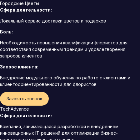
Городские Цветы
Сфера деятельности:
Локальный сервис доставки цветов и подарков
Боль:
Необходимость повышения квалификации флористов для
соответствия современным трендам и удовлетворения
запросов клиентов
Запрос клиента:
Внедрение модульного обучения по работе с клиентами и
клиентоориентированности для флористов
Заказать звонок
TechAdvance
Сфера деятельности:
Компания, занимающаяся разработкой и внедрением
инновационных IT-решений для оптимизации бизнес-
процессов в различных отраслях