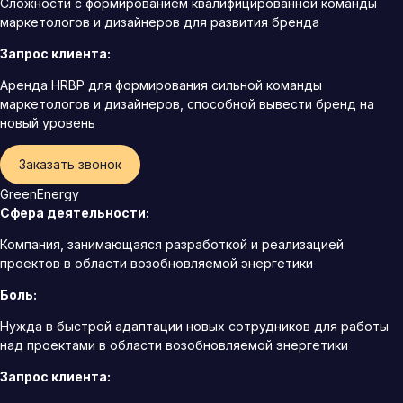
Сложности с формированием квалифицированной команды
маркетологов и дизайнеров для развития бренда
Запрос клиента:
Аренда HRBP для формирования сильной команды
маркетологов и дизайнеров, способной вывести бренд на
новый уровень
Заказать звонок
GreenEnergy
Сфера деятельности:
Компания, занимающаяся разработкой и реализацией
проектов в области возобновляемой энергетики
Боль:
Нужда в быстрой адаптации новых сотрудников для работы
над проектами в области возобновляемой энергетики
Запрос клиента: