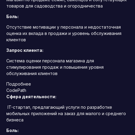
товаров для садоводства и огородничества
Боль:
Отсутствие мотивации у персонала и недостаточная
оценка их вклада в продажи и уровень обслуживания
клиентов
Запрос клиента:
Система оценки персонала магазина для
стимулирования продаж и повышения уровня
обслуживания клиентов
Подробнее
CodePath
Сфера деятельности:
IT-стартап, предлагающий услуги по разработке
мобильных приложений на заказ для малого и среднего
бизнеса
Боль: