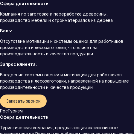
Сфера деятельности:
Компания по заготовке и переработке древесины,
производство мебели и стройматериалов из дерева
Боль:
Отсутствие мотивации и системы оценки для работников
производства и лесозаготовки, что влияет на
производительность и качество продукции
Запрос клиента:
Внедрение системы оценки и мотивации для работников
производства и лесозаготовки, направленной на повышение
производительности и качества продукции
Заказать звонок
РосТуризм
Сфера деятельности:
Туристическая компания, предлагающая эксклюзивные
путешествия по России и за рубежом, включая туры высокого