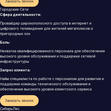
Заказать звонок
Городские Сети
Сфера деятельности:
Провайдер широкополосного доступа в интернет и
цифрового телевидения для жителей мегаполисов и
пригородных зон
Боль:
Нехватка квалифицированного персонала для обеспечения
высокого уровня обслуживания и поддержки сетевой
инфраструктуры
Запрос клиента:
Найм специалиста по работе с персоналом для развития и
поддержки команды технического обслуживания и
обеспечения высокого уровня клиентского сервиса
Заказать звонок
СибирьЛес