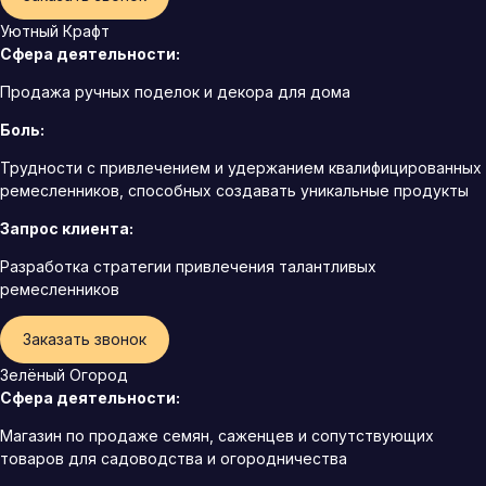
Уютный Крафт
Сфера деятельности:
Продажа ручных поделок и декора для дома
Боль:
Трудности с привлечением и удержанием квалифицированных
ремесленников, способных создавать уникальные продукты
Запрос клиента:
Разработка стратегии привлечения талантливых
ремесленников
Заказать звонок
Зелёный Огород
Сфера деятельности:
Магазин по продаже семян, саженцев и сопутствующих
товаров для садоводства и огородничества