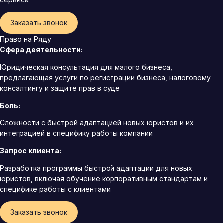
Заказать звонок
Право на Ряду
Сфера деятельности:
Юридическая консультация для малого бизнеса,
предлагающая услуги по регистрации бизнеса, налоговому
консалтингу и защите прав в суде
Боль:
Сложности с быстрой адаптацией новых юристов и их
интеграцией в специфику работы компании
Запрос клиента:
Разработка программы быстрой адаптации для новых
юристов, включая обучение корпоративным стандартам и
специфике работы с клиентами
Заказать звонок