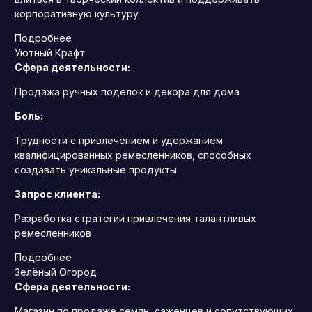
корпоративную культуру
Подробнее
Уютный Крафт
Сфера деятельности:
Продажа ручных поделок и декора для дома
Боль:
Трудности с привлечением и удержанием
квалифицированных ремесленников, способных
создавать уникальные продукты
Запрос клиента:
Разработка стратегии привлечения талантливых
ремесленников
Подробнее
Зелёный Огород
Сфера деятельности:
Магазин по продаже семян, саженцев и сопутствующих