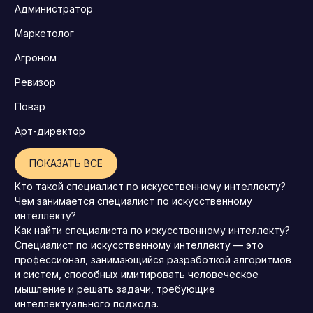
Администратор
Маркетолог
Агроном
Ревизор
Повар
Арт-директор
ПОКАЗАТЬ ВСЕ
Кто такой специалист по искусственному интеллекту?
Чем занимается специалист по искусственному
интеллекту?
Как найти специалиста по искусственному интеллекту?
Специалист по искусственному интеллекту — это
профессионал, занимающийся разработкой алгоритмов
и систем, способных имитировать человеческое
мышление и решать задачи, требующие
интеллектуального подхода.