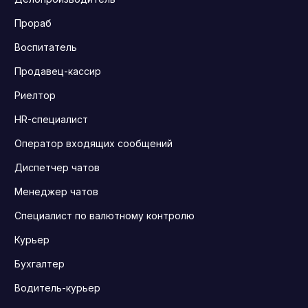
Прораб
Воспитатель
Продавец-кассир
Риелтор
HR-специалист
Оператор входящих сообщений
Диспетчер чатов
Менеджер чатов
Специалист по валютному контролю
Курьер
Бухгалтер
Водитель-курьер