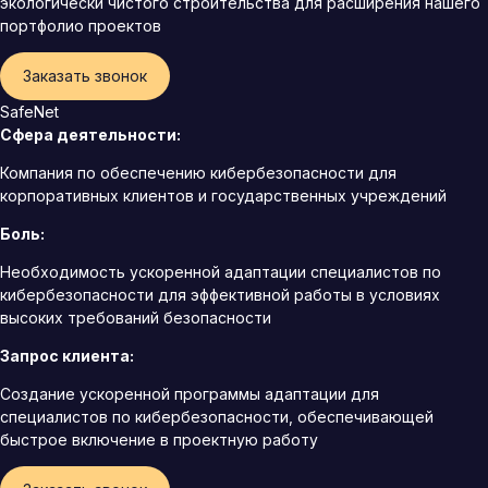
экологически чистого строительства для расширения нашего
портфолио проектов
Заказать звонок
SafeNet
Сфера деятельности:
Компания по обеспечению кибербезопасности для
корпоративных клиентов и государственных учреждений
Боль:
Необходимость ускоренной адаптации специалистов по
кибербезопасности для эффективной работы в условиях
высоких требований безопасности
Запрос клиента:
Создание ускоренной программы адаптации для
специалистов по кибербезопасности, обеспечивающей
быстрое включение в проектную работу