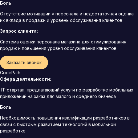
Боль:
Отсутствие мотивации у персонала и недостаточная оценка
их вклада в продажи и уровень обслуживания клиентов
Запрос клиента:
Система оценки персонала магазина для стимулирования
продаж и повышения уровня обслуживания клиентов
Заказать звонок
CodePath
Сфера деятельности:
IT-стартап, предлагающий услуги по разработке мобильных
приложений на заказ для малого и среднего бизнеса
Боль:
Необходимость повышения квалификации разработчиков в
связи с быстрым развитием технологий в мобильной
разработке