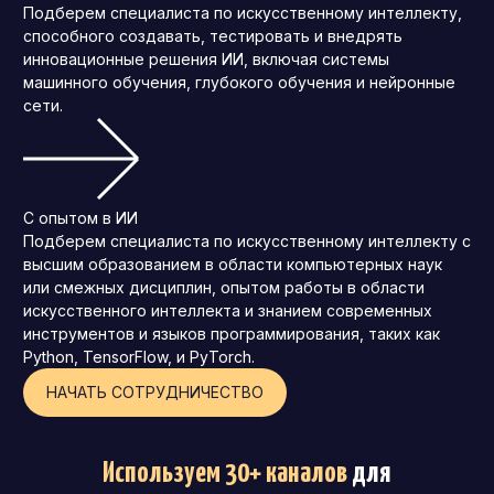
Подберем специалиста по искусственному интеллекту,
способного создавать, тестировать и внедрять
инновационные решения ИИ, включая системы
машинного обучения, глубокого обучения и нейронные
сети.
С опытом в ИИ
Подберем специалиста по искусственному интеллекту с
высшим образованием в области компьютерных наук
или смежных дисциплин, опытом работы в области
искусственного интеллекта и знанием современных
инструментов и языков программирования, таких как
Python, TensorFlow, и PyTorch.
НАЧАТЬ СОТРУДНИЧЕСТВО
Используем 30+ каналов
для