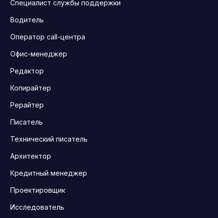
Специалист службы поддержки
Водитель
Оператор call-центра
Офис-менеджер
Редактор
Копирайтер
Рерайтер
Писатель
Технический писатель
Архитектор
Кредитный менеджер
Проектировщик
Исследователь