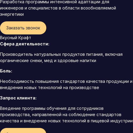
Разработка программы интенсивной адаптации для
инженеров и специалистов в области возобновляемой
энергетики
Заказать звонок
Вкусный Крафт
Сфера деятельности:
Производитель натуральных продуктов питания, включая
органические снеки, мед и здоровые напитки
Боль:
Необходимость повышения стандартов качества продукции и
внедрения новых технологий на производстве
Запрос клиента:
Введение программы обучения для сотрудников
производства, направленной на соблюдение стандартов
качества и внедрение новых технологий в пищевой индустрии