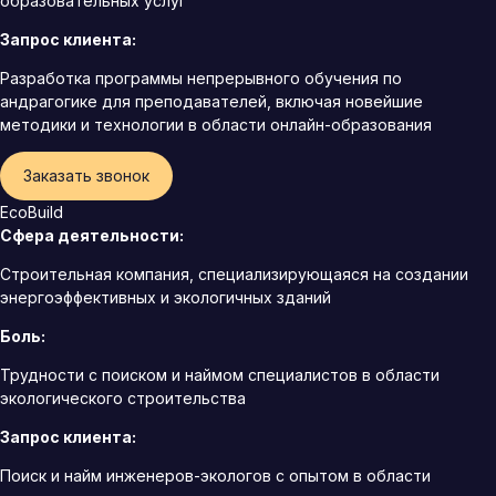
образовательных услуг
Запрос клиента:
Разработка программы непрерывного обучения по
андрагогике для преподавателей, включая новейшие
методики и технологии в области онлайн-образования
Заказать звонок
EcoBuild
Сфера деятельности:
Строительная компания, специализирующаяся на создании
энергоэффективных и экологичных зданий
Боль:
Трудности с поиском и наймом специалистов в области
экологического строительства
Запрос клиента:
Поиск и найм инженеров-экологов с опытом в области