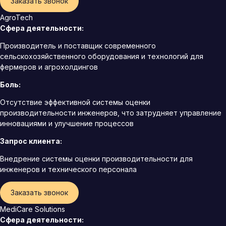
Заказать звонок
AgroTech
Сфера деятельности:
Производитель и поставщик современного
сельскохозяйственного оборудования и технологий для
фермеров и агрохолдингов
Боль:
Отсутствие эффективной системы оценки
производительности инженеров, что затрудняет управление
инновациями и улучшение процессов
Запрос клиента:
Внедрение системы оценки производительности для
инженеров и технического персонала
Заказать звонок
MediCare Solutions
Сфера деятельности: