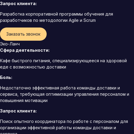
Запрос клиента:
Разработка корпоративной программы обучения для
разработчиков по методологии Agile и Scrum
Заказать звонок
Эко-Ланч
Сфера деятельности:
Кафе быстрого питания, специализирующееся на здоровой
еде с возможностью доставки
Боль:
Недостаточно эффективная работа команды доставки и
сервиса, требующая оптимизации управления персоналом и
повышения мотивации
Запрос клиента:
Поиск опытного координатора по работе с персоналом для
организации эффективной работы команды доставки и
сервиса