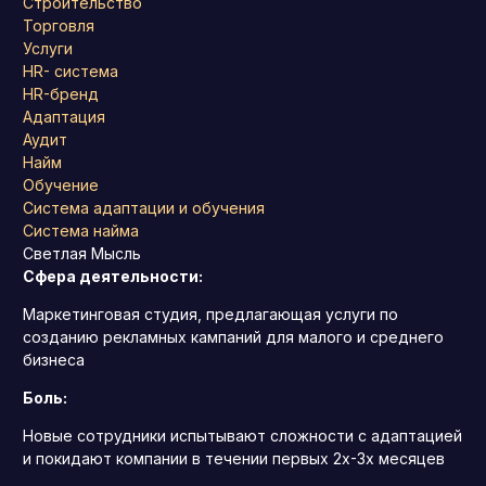
Строительство
Торговля
Услуги
HR- система
HR-бренд
Адаптация
Аудит
Найм
Обучение
Система адаптации и обучения
Система найма
Светлая Мысль
Сфера деятельности:
Маркетинговая студия, предлагающая услуги по
созданию рекламных кампаний для малого и среднего
бизнеса
Боль:
Новые сотрудники испытывают сложности с адаптацией
и покидают компании в течении первых 2х-3х месяцев