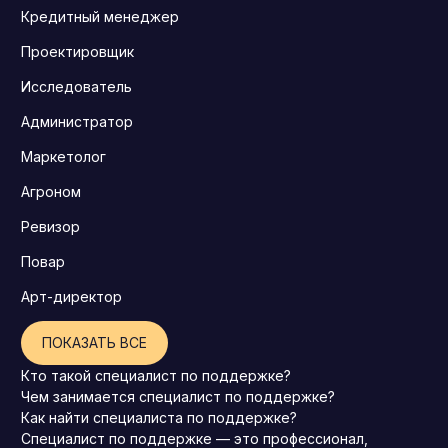
Кредитный менеджер
Проектировщик
Исследователь
Администратор
Маркетолог
Агроном
Ревизор
Повар
Арт-директор
ПОКАЗАТЬ ВСЕ
Кто такой специалист по поддержке?
Чем занимается специалист по поддержке?
Как найти специалиста по поддержке?
Специалист по поддержке — это профессионал,