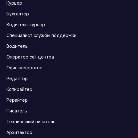
Курьер
Бухгалтер
Водитель-курьер
Специалист службы поддержки
Водитель
Оператор call-центра
Офис-менеджер
Редактор
Копирайтер
Рерайтер
Писатель
Технический писатель
Архитектор