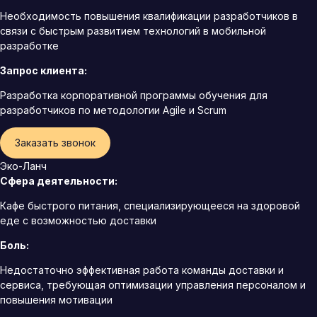
Необходимость повышения квалификации разработчиков в
связи с быстрым развитием технологий в мобильной
разработке
Запрос клиента:
Разработка корпоративной программы обучения для
разработчиков по методологии Agile и Scrum
Заказать звонок
Эко-Ланч
Сфера деятельности:
Кафе быстрого питания, специализирующееся на здоровой
еде с возможностью доставки
Боль:
Недостаточно эффективная работа команды доставки и
сервиса, требующая оптимизации управления персоналом и
повышения мотивации