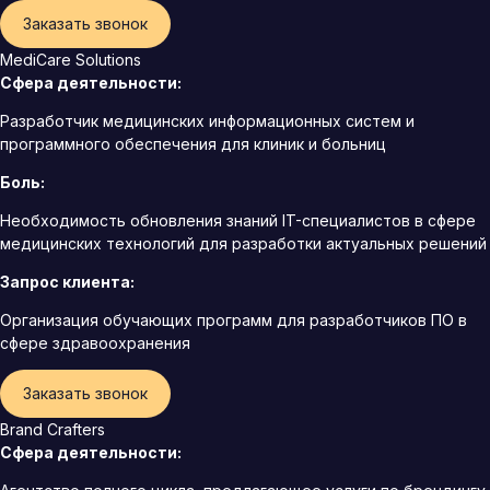
Заказать звонок
MediCare Solutions
Сфера деятельности:
Разработчик медицинских информационных систем и
программного обеспечения для клиник и больниц
Боль:
Необходимость обновления знаний IT-специалистов в сфере
медицинских технологий для разработки актуальных решений
Запрос клиента:
Организация обучающих программ для разработчиков ПО в
сфере здравоохранения
Заказать звонок
Brand Crafters
Сфера деятельности: