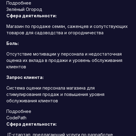
Подробнее
Зелёный Огород
Сфера деятельности:
Магазин по продаже семян, саженцев и сопутствующих
товаров для садоводства и огородничества
Боль:
Отсутствие мотивации у персонала и недостаточная
оценка их вклада в продажи и уровень обслуживания
клиентов
Запрос клиента:
Система оценки персонала магазина для
стимулирования продаж и повышения уровня
обслуживания клиентов
Подробнее
CodePath
Сфера деятельности:
IT-стартап, предлагающий услуги по разработке