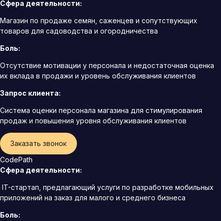
Сфера деятельности:
Магазин по продаже семян, саженцев и сопутствующих
товаров для садоводства и огородничества
Боль:
Отсутствие мотивации у персонала и недостаточная оценка
их вклада в продажи и уровень обслуживания клиентов
Запрос клиента:
Система оценки персонала магазина для стимулирования
продаж и повышения уровня обслуживания клиентов
Заказать звонок
CodePath
Сфера деятельности:
IT-стартап, предлагающий услуги по разработке мобильных
приложений на заказ для малого и среднего бизнеса
Боль: