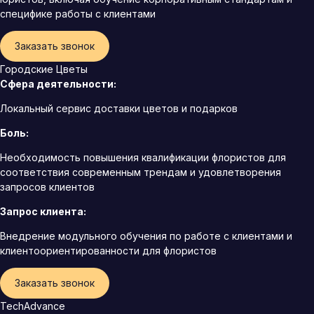
специфике работы с клиентами
Заказать звонок
Городские Цветы
Сфера деятельности:
Локальный сервис доставки цветов и подарков
Боль:
Необходимость повышения квалификации флористов для
соответствия современным трендам и удовлетворения
запросов клиентов
Запрос клиента:
Внедрение модульного обучения по работе с клиентами и
клиентоориентированности для флористов
Заказать звонок
TechAdvance