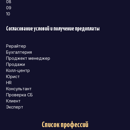
08
09
10
Согласование условий и получение предоплаты
Рерайтер
Бухгалтерия
Проджект менеджер
Продажи
Колл-центр
Юрист
HR
Консультант
Проверка СБ
Клиент
Эксперт
Список профессий