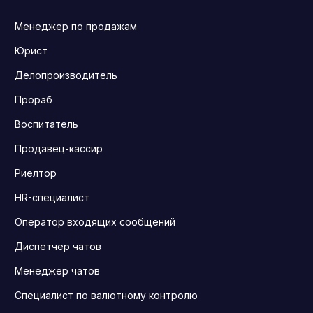
Менеджер по продажам
Юрист
Делопроизводитель
Прораб
Воспитатель
Продавец-кассир
Риелтор
HR-специалист
Оператор входящих сообщений
Диспетчер чатов
Менеджер чатов
Специалист по валютному контролю