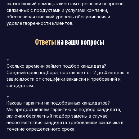
оказывающий помощь клиентам в решении вопросов,
связанных с продуктами и услугами компании,
обеспечивая высокий уровень обслуживания и
удовлетворенности клиентов.
Ответы
на ваши вопросы
+
Сколько времени займет подбор кандидата?
Средний срок подбора составляет от 2 до 4 недель, в
зависимости от специфики вакансии и требований к
кандидатам.
+
Каковы гарантии на подобранных кандидатов?
Мы предоставляем гарантию на подбор кандидата,
включая бесплатный подбор замены в случае
несоответствия кандидата требованиям заказчика в
течение определенного срока.