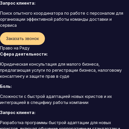
Запрос клиента:
Поиск опытного координатора по работе с персоналом для
организации эффективной работы команды доставки и
сервиса
Заказать звонок
Право на Ряду
Сфера деятельности:
Юридическая консультация для малого бизнеса,
предлагающая услуги по регистрации бизнеса, налоговому
консалтингу и защите прав в суде
Боль:
Сложности с быстрой адаптацией новых юристов и их
интеграцией в специфику работы компании
Запрос клиента:
Разработка программы быстрой адаптации для новых
юристов, включая обучение корпоративным стандартам и