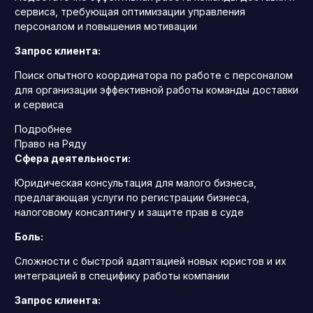
сервиса, требующая оптимизации управления
персоналом и повышения мотивации
Запрос клиента:
Поиск опытного координатора по работе с персоналом
для организации эффективной работы команды доставки
и сервиса
Подробнее
Право на Ряду
Сфера деятельности:
Юридическая консультация для малого бизнеса,
предлагающая услуги по регистрации бизнеса,
налоговому консалтингу и защите прав в суде
Боль:
Сложности с быстрой адаптацией новых юристов и их
интеграцией в специфику работы компании
Запрос клиента: