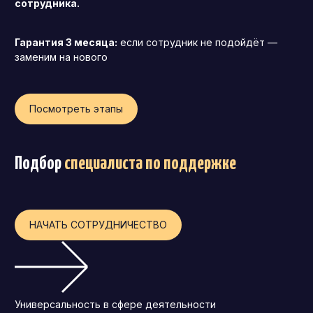
сотрудника.
Гарантия 3 месяца:
если сотрудник не подойдёт —
заменим на нового
Посмотреть этапы
Подбор
специалиста по поддержке
НАЧАТЬ СОТРУДНИЧЕСТВО
Универсальность в сфере деятельности