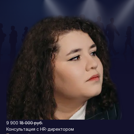
9 900
18 000 руб.
Консультация с HR-директором