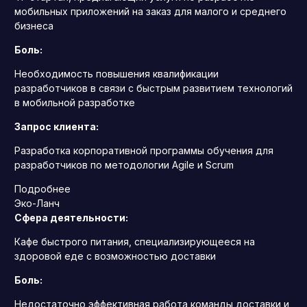
мобильных приложений на заказ для малого и среднего
бизнеса
Боль:
Необходимость повышения квалификации
разработчиков в связи с быстрым развитием технологий
в мобильной разработке
Запрос клиента:
Разработка корпоративной программы обучения для
разработчиков по методологии Agile и Scrum
Подробнее
Эко-Ланч
Сфера деятельности:
Кафе быстрого питания, специализирующееся на
здоровой еде с возможностью доставки
Боль:
Недостаточно эффективная работа команды доставки и