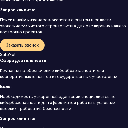
Запрос клиента:
Поиск и найм инженеров-экологов с опытом в области
экологически чистого строительства для расширения нашего
портфолио проектов
Заказать звонок
SafeNet
Сфера деятельности:
Компания по обеспечению кибербезопасности для
корпоративных клиентов и государственных учреждений
Боль:
Необходимость ускоренной адаптации специалистов по
кибербезопасности для эффективной работы в условиях
высоких требований безопасности
Запрос клиента: