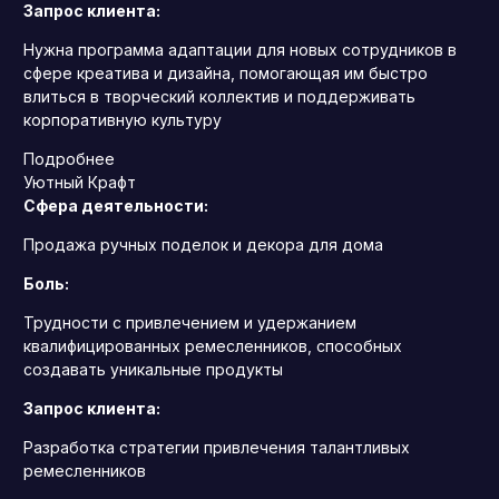
Запрос клиента:
Нужна программа адаптации для новых сотрудников в
сфере креатива и дизайна, помогающая им быстро
влиться в творческий коллектив и поддерживать
корпоративную культуру
Подробнее
Уютный Крафт
Сфера деятельности:
Продажа ручных поделок и декора для дома
Боль:
Трудности с привлечением и удержанием
квалифицированных ремесленников, способных
создавать уникальные продукты
Запрос клиента:
Разработка стратегии привлечения талантливых
ремесленников