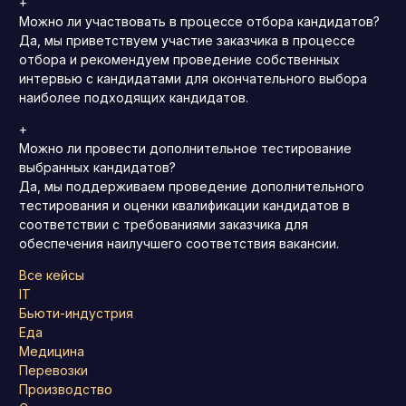
+
Можно ли участвовать в процессе отбора кандидатов?
Да, мы приветствуем участие заказчика в процессе
отбора и рекомендуем проведение собственных
интервью с кандидатами для окончательного выбора
наиболее подходящих кандидатов.
+
Можно ли провести дополнительное тестирование
выбранных кандидатов?
Да, мы поддерживаем проведение дополнительного
тестирования и оценки квалификации кандидатов в
соответствии с требованиями заказчика для
обеспечения наилучшего соответствия вакансии.
Все кейсы
IT
Бьюти-индустрия
Еда
Медицина
Перевозки
Производство