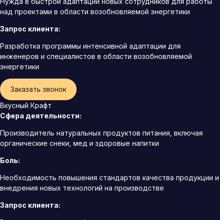
Нужда в быстрой адаптации новых сотрудников для работы
над проектами в области возобновляемой энергетики
Запрос клиента:
Разработка программы интенсивной адаптации для
инженеров и специалистов в области возобновляемой
энергетики
Заказать звонок
Вкусный Крафт
Сфера деятельности:
Производитель натуральных продуктов питания, включая
органические снеки, мед и здоровые напитки
Боль:
Необходимость повышения стандартов качества продукции и
внедрения новых технологий на производстве
Запрос клиента: