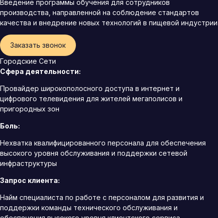
Введение программы обучения для сотрудников
производства, направленной на соблюдение стандартов
качества и внедрение новых технологий в пищевой индустрии
Заказать звонок
Городские Сети
Сфера деятельности:
Провайдер широкополосного доступа в интернет и
цифрового телевидения для жителей мегаполисов и
пригородных зон
Боль:
Нехватка квалифицированного персонала для обеспечения
высокого уровня обслуживания и поддержки сетевой
инфраструктуры
Запрос клиента:
Найм специалиста по работе с персоналом для развития и
поддержки команды технического обслуживания и
обеспечения высокого уровня клиентского сервиса