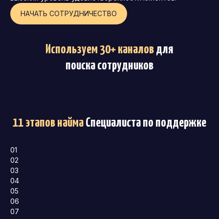
НАЧАТЬ СОТРУДНИЧЕСТВО
Используем 30+ каналов
для
поиска сотрудников
11 этапов найма
Специалиста по поддержке
01
02
03
04
05
06
07