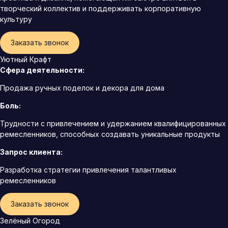
творческий коллектив и поддерживать корпоративную
культуру
Заказать звонок
Уютный Крафт
Сфера деятельности:
Продажа ручных поделок и декора для дома
Боль:
Трудности с привлечением и удержанием квалифицированных
ремесленников, способных создавать уникальные продукты
Запрос клиента:
Разработка стратегии привлечения талантливых
ремесленников
Заказать звонок
Зелёный Огород