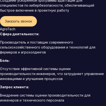
Создание ускоренной программы адаптации для
специалистов по кибербезопасности, обеспечивающей
быстрое включение в проектную работу
Заказать звонок
AgroTech
Сфера деятельности:
Производитель и поставщик современного
сельскохозяйственного оборудования и технологий для
фермеров и агрохолдингов
Боль:
Отсутствие эффективной системы оценки
производительности инженеров, что затрудняет управление
инновациями и улучшение процессов
Запрос клиента:
Внедрение системы оценки производительности для
инженеров и технического персонала