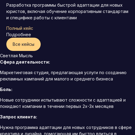
Разработка программы быстрой адаптации для новых
юристов, включая обучение корпоративным стандартам
и специфике работы с клиентами
Полный кейс
Подробнее
Все кейсы
Светлая Мысль
Сфера деятельности:
Маркетинговая студия, предлагающая услуги по созданию
рекламных кампаний для малого и среднего бизнеса
Боль:
Новые сотрудники испытывают сложности с адаптацией и
покидают компании в течении первых 2х-3х месяцев
Запрос клиента:
Нужна программа адаптации для новых сотрудников в сфере
креатива и дизайна, помогающая им быстро влиться в