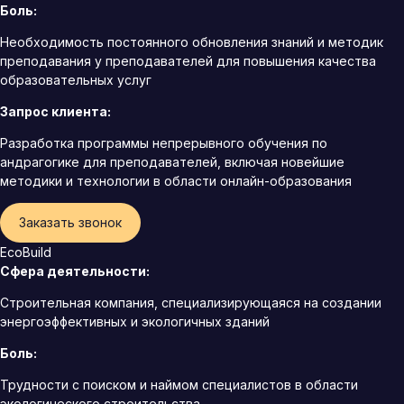
Боль:
Необходимость постоянного обновления знаний и методик
преподавания у преподавателей для повышения качества
образовательных услуг
Запрос клиента:
Разработка программы непрерывного обучения по
андрагогике для преподавателей, включая новейшие
методики и технологии в области онлайн-образования
Заказать звонок
EcoBuild
Сфера деятельности:
Строительная компания, специализирующаяся на создании
энергоэффективных и экологичных зданий
Боль:
Трудности с поиском и наймом специалистов в области
экологического строительства