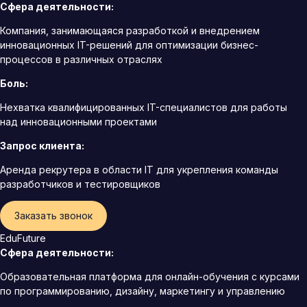
Сфера деятельности:
Компания, занимающаяся разработкой и внедрением
инновационных IT-решений для оптимизации бизнес-
процессов в различных отраслях
Боль:
Нехватка квалифицированных IT-специалистов для работы
над инновационными проектами
Запрос клиента:
Аренда рекрутера в области IT для укрепления команды
разработчиков и тестировщиков
Заказать звонок
EduFuture
Сфера деятельности:
Образовательная платформа для онлайн-обучения с курсами
по программированию, дизайну, маркетингу и управлению