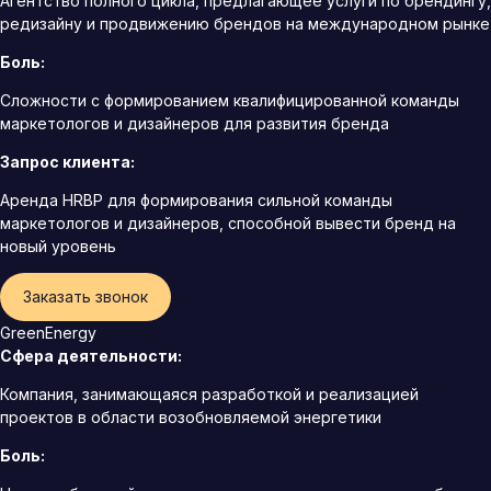
Агентство полного цикла, предлагающее услуги по брендингу,
редизайну и продвижению брендов на международном рынке
Боль:
Сложности с формированием квалифицированной команды
маркетологов и дизайнеров для развития бренда
Запрос клиента:
Аренда HRBP для формирования сильной команды
маркетологов и дизайнеров, способной вывести бренд на
новый уровень
Заказать звонок
GreenEnergy
Сфера деятельности:
Компания, занимающаяся разработкой и реализацией
проектов в области возобновляемой энергетики
Боль: