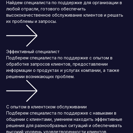
Найдем специалиста по поддержке для организации в
любой отрасли, готового обеспечить
высококачественное обслуживание клиентов и решать
их проблемы и запросы.
Эффективный специалист
Подберем специалиста по поддержке с опытом в
обработке запросов клиентов, предоставлении
информации о продуктах и услугах компании, а также
решении возникающих проблем.
С опытом в клиентском обслуживании
Подберем специалиста по поддержке с навыками в
общении с клиентами, умением находить эффективные
решения для разнообразных ситуаций и обеспечивать
высокий уровень удовлетворенности клиентов.