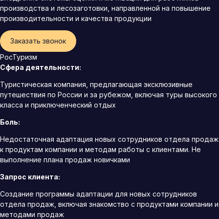
производства и лесозаготовки, направленной на повышение
производительности и качества продукции
Заказать звонок
РосТуризм
Сфера деятельности:
Туристическая компания, предлагающая эксклюзивные
путешествия по России и за рубежом, включая туры высокого
класса и приключенческий отдых
Боль:
Недостаточная адаптация новых сотрудников отдела продаж
к продуктам компании и методам работы с клиентами. Не
выполнение плана продаж новичками
Запрос клиента:
Создание программы адаптации для новых сотрудников
отдела продаж, включая знакомство с продуктами компании и
методами продаж