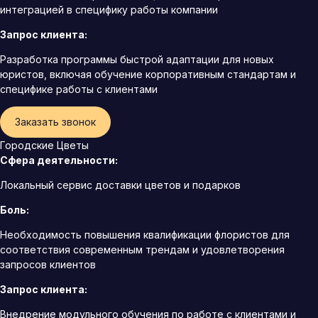
интеграцией в специфику работы компании
Запрос клиента:
Разработка программы быстрой адаптации для новых
юристов, включая обучение корпоративным стандартам и
специфике работы с клиентами
Заказать звонок
Городские Цветы
Сфера деятельности:
Локальный сервис доставки цветов и подарков
Боль:
Необходимость повышения квалификации флористов для
соответствия современным трендам и удовлетворения
запросов клиентов
Запрос клиента:
Внедрение модульного обучения по работе с клиентами и