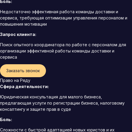
Боль:
Недостаточно эффективная работа команды доставки и
сервиса, требующая оптимизации управления персоналом и
повышения мотивации
Запрос клиента:
Поиск опытного координатора по работе с персоналом для
организации эффективной работы команды доставки и
сервиса
Заказать звонок
Право на Ряду
Сфера деятельности:
Юридическая консультация для малого бизнеса,
предлагающая услуги по регистрации бизнеса, налоговому
консалтингу и защите прав в суде
Боль:
Сложности с быстрой адаптацией новых юристов и их