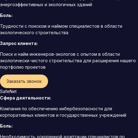
энергоэффективных и экологичных зданий
Боль:
Трудности с поиском и наймом специалистов в области
экологического строительства
Запрос клиента:
Поиск и найм инженеров-экологов с опытом в области
экологически чистого строительства для расширения нашего
портфолио проектов
Заказать звонок
SafeNet
Сфера деятельности:
Компания по обеспечению кибербезопасности для
корпоративных клиентов и государственных учреждений
Боль:
Необходимость ускоренной адаптации специалистов по