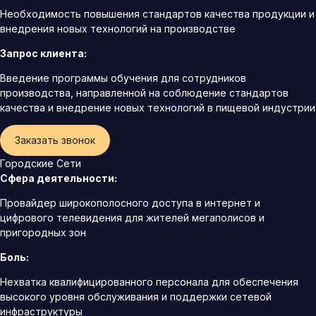
Необходимость повышения стандартов качества продукции и
внедрения новых технологий на производстве
Запрос клиента:
Введение программы обучения для сотрудников
производства, направленной на соблюдение стандартов
качества и внедрение новых технологий в пищевой индустрии
Заказать звонок
Городские Сети
Сфера деятельности:
Провайдер широкополосного доступа в интернет и
цифрового телевидения для жителей мегаполисов и
пригородных зон
Боль:
Нехватка квалифицированного персонала для обеспечения
высокого уровня обслуживания и поддержки сетевой
инфраструктуры