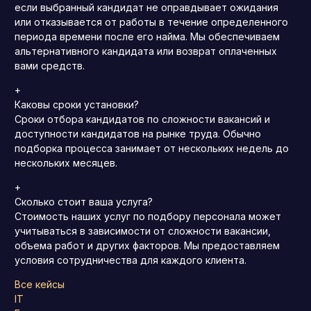
если выбранный кандидат не оправдывает ожидания
или отказывается от работы в течение определенного
периода времени после его найма.
Мы обеспечиваем
альтернативного кандидата или возврат оплаченных
вами средств.
+
Каковы сроки установки?
Сроки отбора кандидатов по сложности вакансий и
доступности кандидатов на рынке труда.
Обычно
подборка процесса занимает от нескольких недель до
нескольких месяцев.
+
Сколько стоит ваша услуга?
Стоимость наших услуг по подбору персонала может
учитываться в зависимости от сложности вакансии,
объема работ и других факторов.
Мы предоставляем
условия сотрудничества для каждого клиента.
Все кейсы
IT