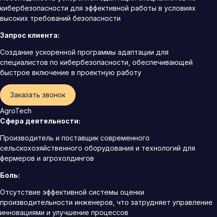
кибербезопасности для эффективной работы в условиях
высоких требований безопасности
Запрос клиента:
Создание ускоренной программы адаптации для
специалистов по кибербезопасности, обеспечивающей
быстрое включение в проектную работу
Заказать звонок
AgroTech
Сфера деятельности:
Производитель и поставщик современного
сельскохозяйственного оборудования и технологий для
фермеров и агрохолдингов
Боль:
Отсутствие эффективной системы оценки
производительности инженеров, что затрудняет управление
инновациями и улучшение процессов