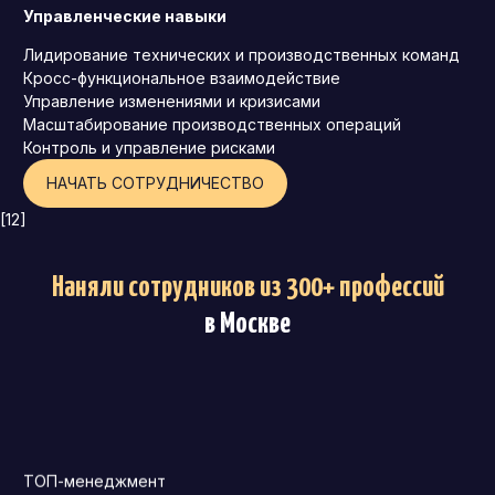
Управленческие навыки
Лидирование технических и производственных команд
Кросс-функциональное взаимодействие
Управление изменениями и кризисами
Масштабирование производственных операций
Контроль и управление рисками
НАЧАТЬ СОТРУДНИЧЕСТВО
[12]
Наняли сотрудников из 300+ профессий
в Москве
ТОП-менеджмент