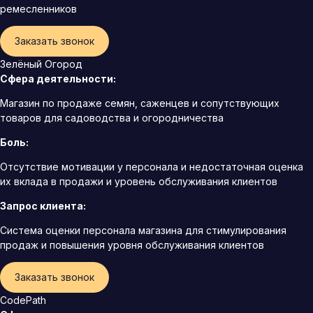
ремесленников
Заказать звонок
Зелёный Огород
Сфера деятельности:
Магазин по продаже семян, саженцев и сопутствующих
товаров для садоводства и огородничества
Боль:
Отсутствие мотивации у персонала и недостаточная оценка
их вклада в продажи и уровень обслуживания клиентов
Запрос клиента:
Система оценки персонала магазина для стимулирования
продаж и повышения уровня обслуживания клиентов
Заказать звонок
CodePath