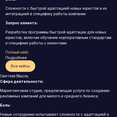
Сложности с быстрой адаптацией новых юристов и их
интеграцией в специфику работы компании
Запрос клиента:
Разработка программы быстрой адаптации для новых
юристов, включая обучение корпоративным стандартам
и специфике работы с клиентами
Полный кейс
Подробнее
Все кейсы
Светлая Мысль
Сфера деятельности:
Маркетинговая студия, предлагающая услуги по созданию
рекламных кампаний для малого и среднего бизнеса
Боль:
Новые сотрудники испытывают сложности с адаптацией и