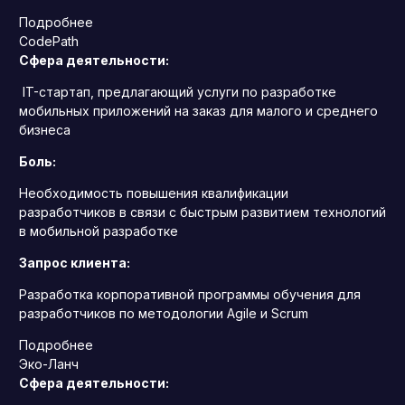
Подробнее
CodePath
Сфера деятельности:
IT-стартап, предлагающий услуги по разработке
мобильных приложений на заказ для малого и среднего
бизнеса
Боль:
Необходимость повышения квалификации
разработчиков в связи с быстрым развитием технологий
в мобильной разработке
Запрос клиента:
Разработка корпоративной программы обучения для
разработчиков по методологии Agile и Scrum
Подробнее
Эко-Ланч
Сфера деятельности: