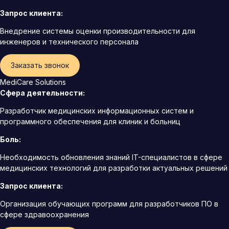
Запрос клиента:
Внедрение системы оценки производительности для
инженеров и технического персонала
Заказать звонок
MediCare Solutions
Сфера деятельности:
Разработчик медицинских информационных систем и
программного обеспечения для клиник и больниц
Боль:
Необходимость обновления знаний IT-специалистов в сфере
медицинских технологий для разработки актуальных решений
Запрос клиента:
Организация обучающих программ для разработчиков ПО в
сфере здравоохранения