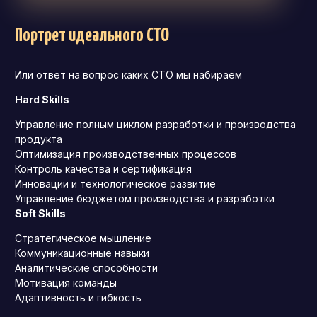
Портрет идеального CTO
Или ответ на вопрос каких CTO мы набираем
Hard Skills
Управление полным циклом разработки и производства
продукта
Оптимизация производственных процессов
Контроль качества и сертификация
Инновации и технологическое развитие
Управление бюджетом производства и разработки
Soft Skills
Стратегическое мышление
Коммуникационные навыки
Аналитические способности
Мотивация команды
Адаптивность и гибкость