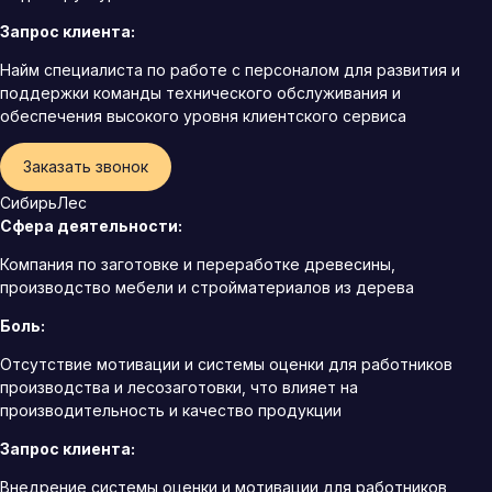
Запрос клиента:
Найм специалиста по работе с персоналом для развития и
поддержки команды технического обслуживания и
обеспечения высокого уровня клиентского сервиса
Заказать звонок
СибирьЛес
Сфера деятельности:
Компания по заготовке и переработке древесины,
производство мебели и стройматериалов из дерева
Боль:
Отсутствие мотивации и системы оценки для работников
производства и лесозаготовки, что влияет на
производительность и качество продукции
Запрос клиента:
Внедрение системы оценки и мотивации для работников