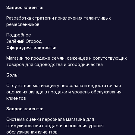
Запрос клиента:
Разработка стратегии привлечения талантливых
ремесленников
Подробнее
Зелёный Огород
Сфера деятельности:
Магазин по продаже семян, саженцев и сопутствующих
товаров для садоводства и огородничества
Боль:
Отсутствие мотивации у персонала и недостаточная
оценка их вклада в продажи и уровень обслуживания
клиентов
Запрос клиента:
Система оценки персонала магазина для
стимулирования продаж и повышения уровня
обслуживания клиентов