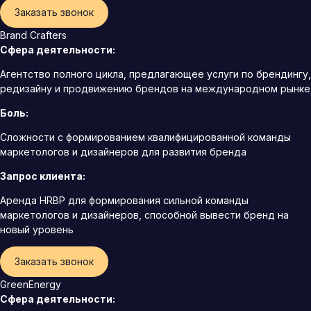
Заказать звонок
Brand Crafters
Сфера деятельности:
Агентство полного цикла, предлагающее услуги по брендингу,
редизайну и продвижению брендов на международном рынке
Боль:
Сложности с формированием квалифицированной команды
маркетологов и дизайнеров для развития бренда
Запрос клиента:
Аренда HRBP для формирования сильной команды
маркетологов и дизайнеров, способной вывести бренд на
новый уровень
Заказать звонок
GreenEnergy
Сфера деятельности: