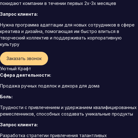
покидают компании в течении первых 2х-3х месяцев
Запрос клиента:
Нужна программа адаптации для новых сотрудников в сфере
креатива и дизайна, помогающая им быстро влиться в
творческий коллектив и поддерживать корпоративную
культуру
Заказать звонок
Уютный Крафт
Сфера деятельности:
Продажа ручных поделок и декора для дома
Боль:
Трудности с привлечением и удержанием квалифицированных
ремесленников, способных создавать уникальные продукты
Запрос клиента:
Разработка стратегии привлечения талантливых