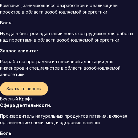
Компания, занимающаяся разработкой и реализацией
проектов в области возобновляемой энергетики
Боль:
Нужда в быстрой адаптации новых сотрудников для работы
над проектами в области возобновляемой энергетики
Запрос клиента:
Разработка программы интенсивной адаптации для
инженеров и специалистов в области возобновляемой
энергетики
Заказать звонок
Вкусный Крафт
Сфера деятельности:
Производитель натуральных продуктов питания, включая
органические снеки, мед и здоровые напитки
Боль: