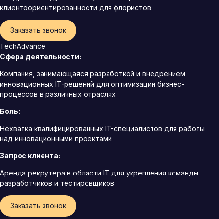
клиентоориентированности для флористов
Заказать звонок
TechAdvance
Сфера деятельности:
Компания, занимающаяся разработкой и внедрением
инновационных IT-решений для оптимизации бизнес-
процессов в различных отраслях
Боль:
Нехватка квалифицированных IT-специалистов для работы
над инновационными проектами
Запрос клиента:
Аренда рекрутера в области IT для укрепления команды
разработчиков и тестировщиков
Заказать звонок