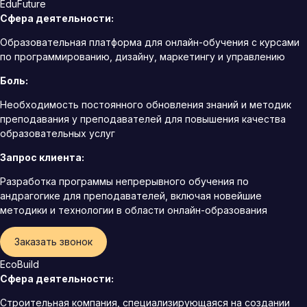
EduFuture
Сфера деятельности:
Образовательная платформа для онлайн-обучения с курсами
по программированию, дизайну, маркетингу и управлению
Боль:
Необходимость постоянного обновления знаний и методик
преподавания у преподавателей для повышения качества
образовательных услуг
Запрос клиента:
Разработка программы непрерывного обучения по
андрагогике для преподавателей, включая новейшие
методики и технологии в области онлайн-образования
Заказать звонок
EcoBuild
Сфера деятельности:
Строительная компания, специализирующаяся на создании