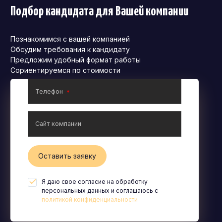
Подбор кандидата для Вашей компании
Познакомимся с вашей компанией
Обсудим требования к кандидату
Предложим удобный формат работы
Сориентируемся по стоимости
Телефон
Сайт компании
Оставить заявку
Я даю свое согласие на обработку
персональных данных и соглашаюсь с
политикой конфиденциальности