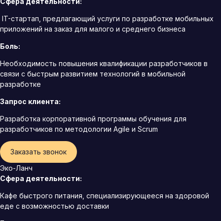
Сфера деятельности:
IT-стартап, предлагающий услуги по разработке мобильных
приложений на заказ для малого и среднего бизнеса
Боль:
Необходимость повышения квалификации разработчиков в
связи с быстрым развитием технологий в мобильной
разработке
Запрос клиента:
Разработка корпоративной программы обучения для
разработчиков по методологии Agile и Scrum
Заказать звонок
Эко-Ланч
Сфера деятельности:
Кафе быстрого питания, специализирующееся на здоровой
еде с возможностью доставки