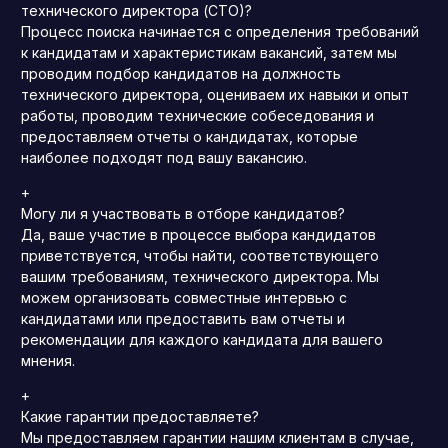
технического директора (CTO)?
Процесс поиска начинается с определения требований
к кандидатам и характеристикам вакансий, затем мы
проводим подбор кандидатов на должность
технического директора, оцениваем их навыки и опыт
работы, проводим технические собеседования и
предоставляем отчеты о кандидатах, которые
наиболее подходят под вашу вакансию.
+
Могу ли я участвовать в отборе кандидатов?
Да, ваше участие в процессе выбора кандидатов
приветствуется, чтобы найти, соответствующего
вашим требованиям, технического директора. Мы
можем организовать совместные интервью с
кандидатами или предоставить вам отчеты и
рекомендации для каждого кандидата для вашего
мнения.
+
Какие гарантии предоставляете?
Мы предоставляем гарантии нашим клиентам в случае,