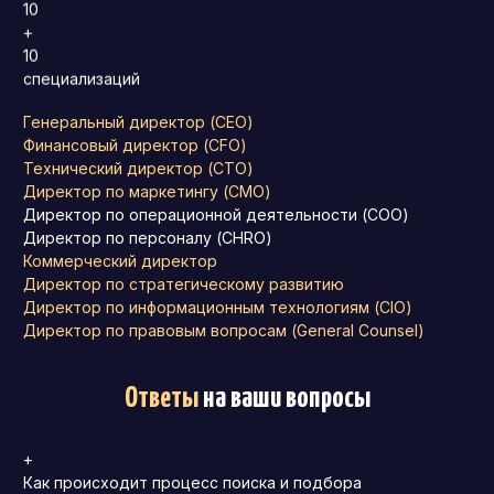
10
+
10
специализаций
Генеральный директор (CEO)
Финансовый директор (CFO)
Технический директор (CTO)
Директор по маркетингу (CMO)
Директор по операционной деятельности (COO)
Директор по персоналу (CHRO)
Коммерческий директор
Директор по стратегическому развитию
Директор по информационным технологиям (CIO)
Директор по правовым вопросам (General Counsel)
Ответы
на ваши вопросы
+
Как происходит процесс поиска и подбора