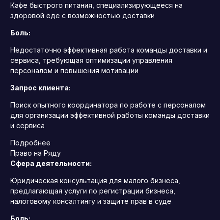
Кафе быстрого питания, специализирующееся на
здоровой еде с возможностью доставки
Боль:
Недостаточно эффективная работа команды доставки и
сервиса, требующая оптимизации управления
персоналом и повышения мотивации
Запрос клиента:
Поиск опытного координатора по работе с персоналом
для организации эффективной работы команды доставки
и сервиса
Подробнее
Право на Ряду
Сфера деятельности:
Юридическая консультация для малого бизнеса,
предлагающая услуги по регистрации бизнеса,
налоговому консалтингу и защите прав в суде
Боль: