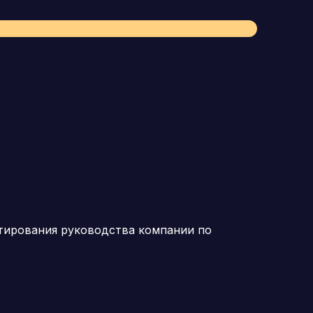
ьтирования руководства компании по