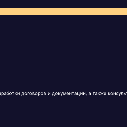
работки договоров и документации, а также консул