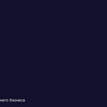
него бизнеса