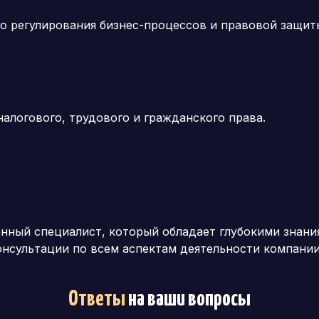
о регулирования бизнес-процессов и правовой защит
алогового, трудового и гражданского права.
ный специалист, который обладает глубокими знания
нсультации по всем аспектам деятельности компании
Ответы
на ваши вопросы