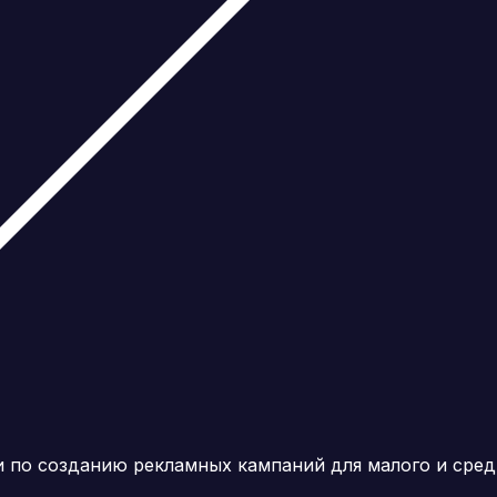
и по созданию рекламных кампаний для малого и сред