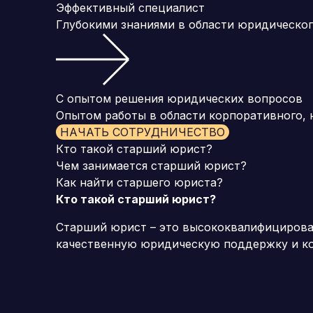
Эффективный специалист
Глубокими знаниями в области юридическог
С опытом решения юридических вопросов
Опытом работы в области корпоративного, н
НАЧАТЬ СОТРУДНИЧЕСТВО
Кто такой старший юрист?
Чем занимается старший юрист?
Как найти старшего юриста?
Кто такой старший юрист?
Старший юрист – это высококвалифицирован
качественную юридическую поддержку и ко