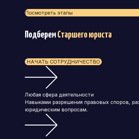
Посмотреть этапы
Подберем
Старшего юриста
НАЧАТЬ СОТРУДНИЧЕСТВО
Любая сфера деятельности
Навыками разрешения правовых споров, раз
юридическим вопросам.