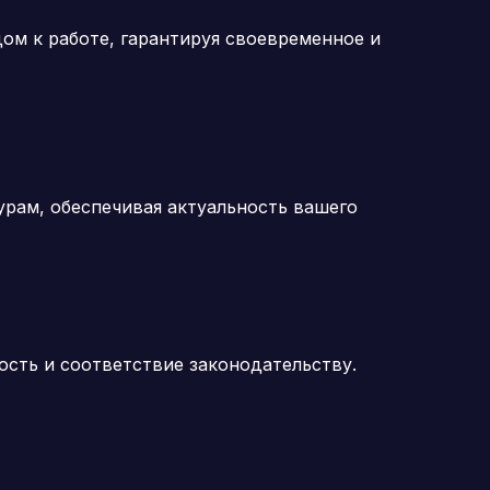
ом к работе, гарантируя своевременное и
рам, обеспечивая актуальность вашего
ость и соответствие законодательству.