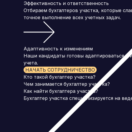
Эффективность и ответственность
Отбираем бухгалтеров участка, которые сл
точное выполнение всех учетных задач.
Адаптивность к изменениям
Наши кандидаты готовы адаптироваться к и
учета.
НАЧАТЬ СОТРУДНИЧЕСТВО
Кто такой бухгалтер участка?
Чем занимается бухгалтер участка?
Как найти бухгалтера участка?
Бухгалтер участка специализируется на вед