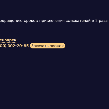
окращению сроков привлечения соискателей в 2 раза
сноярск
800) 302-29-85
Заказать звонок