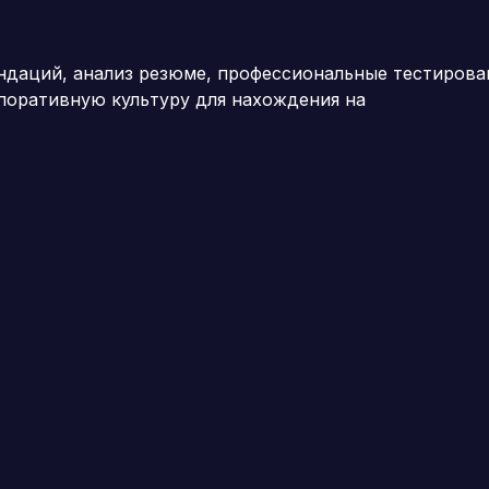
ндаций, анализ резюме, профессиональные тестирова
поративную культуру для нахождения на