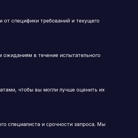
ти от специфики требований и текущего
м ожиданиям в течение испытательного
атами, чтобы вы могли лучше оценить их
ого специалиста и срочности запроса. Мы