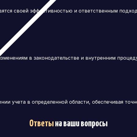
авятся своей эффективностью и ответственным подход
зменениям в законодательстве и внутренним процеду
ении учета в определенной области, обеспечивая точн
Ответы
на ваши вопросы