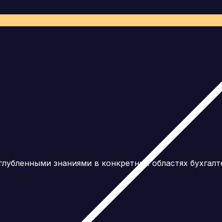
лубленными знаниями в конкретных областях бухгалте