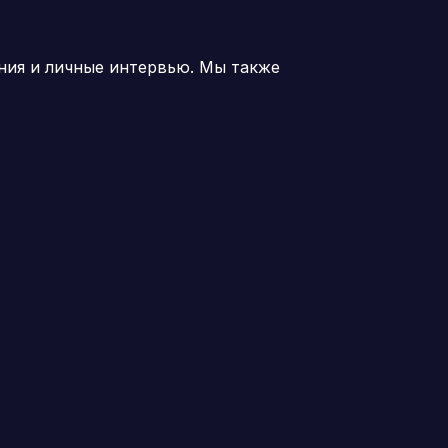
ния и личные интервью. Мы также