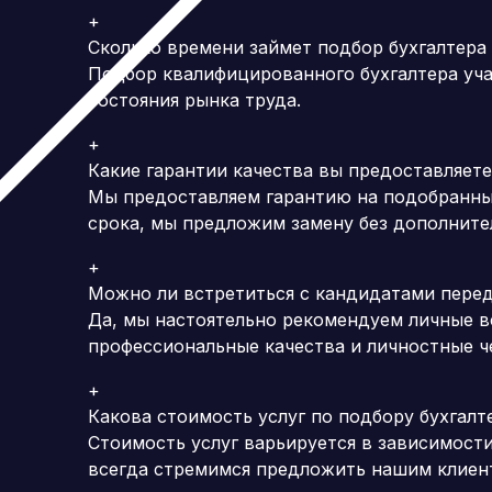
+
Сколько времени займет подбор бухгалтера
Подбор квалифицированного бухгалтера учас
состояния рынка труда.
+
Какие гарантии качества вы предоставляет
Мы предоставляем гарантию на подобранны
срока, мы предложим замену без дополните
+
Можно ли встретиться с кандидатами пере
Да, мы настоятельно рекомендуем личные в
профессиональные качества и личностные ч
+
Какова стоимость услуг по подбору бухгалт
Стоимость услуг варьируется в зависимост
всегда стремимся предложить нашим клиен