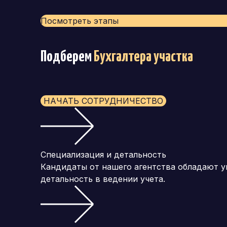
Посмотреть этапы
Подберем
Бухгалтера участка
НАЧАТЬ СОТРУДНИЧЕСТВО
Специализация и детальность
Кандидаты от нашего агентства обладают уг
детальность в ведении учета.