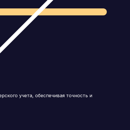
рского учета, обеспечивая точность и