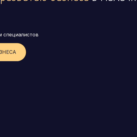
м специалистов
ЗНЕСА