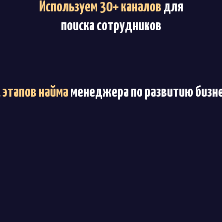
Используем 30+ каналов
для
поиска сотрудников
1 этапов найма
менеджера по развитию бизн