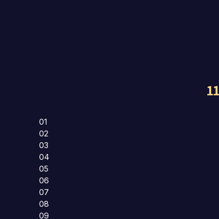
1
01
02
03
04
05
06
07
08
09