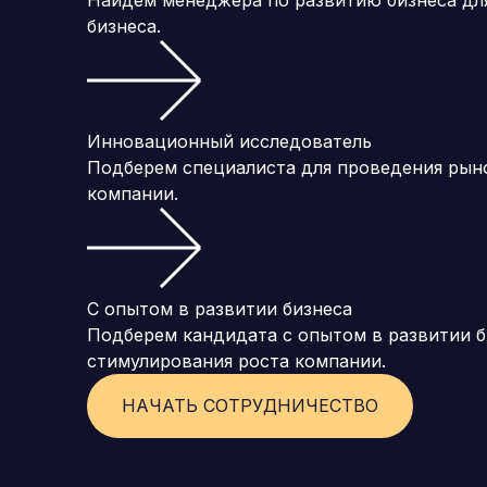
Найдем менеджера по развитию бизнеса для
бизнеса.
Инновационный исследователь
Подберем специалиста для проведения рыно
компании.
С опытом в развитии бизнеса
Подберем кандидата с опытом в развитии 
стимулирования роста компании.
НАЧАТЬ СОТРУДНИЧЕСТВО