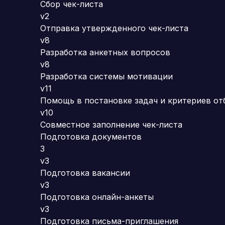
Сбор чек-листа
v2
Отправка утвержденного чек-листа
v8
Разработка анкетных вопросов
v8
Разработка системы мотивации
v11
Помощь в постановке задач и критериев от
v10
Совместное заполнение чек-листа
Подготовка документов
3
v3
Подготовка вакансии
v3
Подготовка онлайн-анкеты
v3
Подготовка письма-приглашения