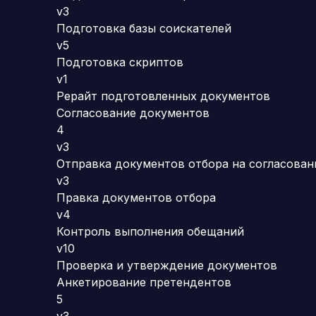
v3
Подготовка базы соискателей
v5
Подготовка скриптов
v1
Рерайт подготовленных документов
Согласование документов
4
v3
Отправка документов отбора на согласован
v3
Правка документов отбора
v4
Контроль выполнения обещаний
v10
Проверка и утверждение документов
Анкетирование претендентов
5