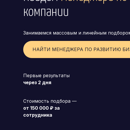
компании
Занимаемся массовым и линейным подборо
НАЙТИ МЕНЕДЖЕРА ПО РАЗВИТИЮ БИ
Первые результаты
через 2 дня
Стоимость подбора —
от 150 000 ₽ за
сотрудника