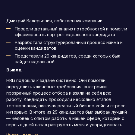
Дмитрий Валерьевич, собственник компании
Провели детальный анализ потребностей и помогли
сформировать портрет идеального кандидата
Разработали структурированный процесс найма и
оценки кандидатов
Представили 29 кандидатов, среди которых был
найден идеальный
Вывод
HRLi подошли к задаче системно. Они помогли
определить ключевые требования, выстроили
прозрачный процесс отбора и взяли на себя всю
работу. Кандидаты проходили несколько этапов
тестирования, включая реальный бизнес-кейс и стресс-
интервью. В итоге из 29 кандидатов был выбран лучший
— человек с опытом работы в нашей сфере, который с
первых дней начал разгружать меня и упорядочивать