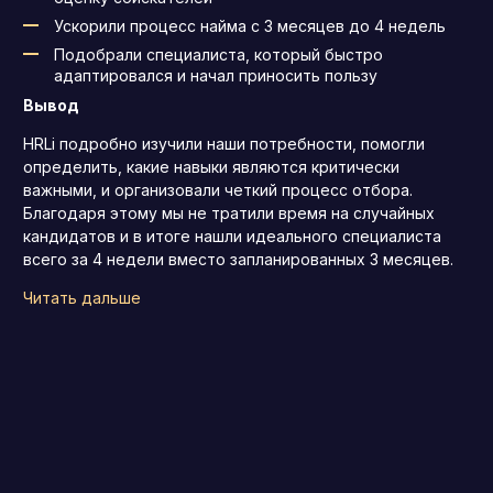
Ускорили процесс найма с 3 месяцев до 4 недель
Подобрали специалиста, который быстро
адаптировался и начал приносить пользу
Вывод
HRLi подробно изучили наши потребности, помогли
определить, какие навыки являются критически
важными, и организовали четкий процесс отбора.
Благодаря этому мы не тратили время на случайных
кандидатов и в итоге нашли идеального специалиста
всего за 4 недели вместо запланированных 3 месяцев.
Читать дальше