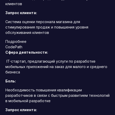
клиентов
Запрос клиента:
Система оценки персонала магазина для
стимулирования продаж и повышения уровня
обслуживания клиентов
Подробнее
CodePath
Сфера деятельности:
IT-стартап, предлагающий услуги по разработке
мобильных приложений на заказ для малого и среднего
бизнеса
Боль:
Необходимость повышения квалификации
разработчиков в связи с быстрым развитием технологий
в мобильной разработке
Запрос клиента: