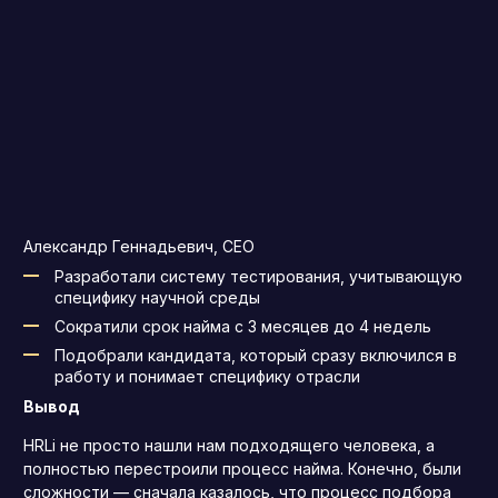
Александр Геннадьевич, СЕО
Разработали систему тестирования, учитывающую
специфику научной среды
Сократили срок найма с 3 месяцев до 4 недель
Подобрали кандидата, который сразу включился в
работу и понимает специфику отрасли
Вывод
HRLi не просто нашли нам подходящего человека, а
полностью перестроили процесс найма. Конечно, были
сложности — сначала казалось, что процесс подбора