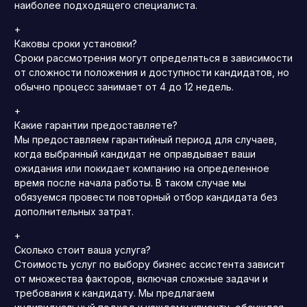
наиболее подходящего специалиста.
+
Каковы сроки установки?
Сроки рассмотрения могут определяться в зависимости
от сложности положения и доступности кандидатов, но
обычно процесс занимает от 4 до 12 недель.
+
Какие гарантии предоставляете?
Мы предоставляем гарантийный период для случаев,
когда выбранный кандидат не оправдывает ваши
ожидания или покидает компанию на определенное
время после начала работы. В таком случае мы
обязуемся провести повторный отбор кандидата без
дополнительных затрат.
+
Сколько стоит ваша услуга?
Стоимость услуг по выбору бизнес ассистента зависит
от множества факторов, включая сложные задачи и
требования к кандидату. Мы предлагаем