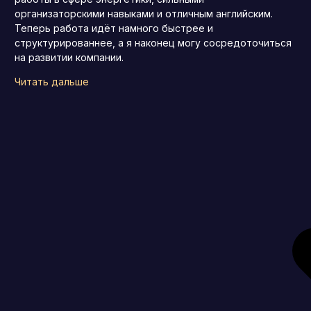
организаторскими навыками и отличным английским.
Теперь работа идёт намного быстрее и
структурированнее, а я наконец могу сосредоточиться
на развитии компании.
Читать дальше