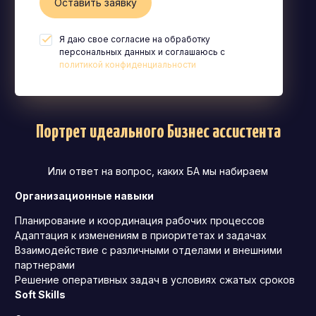
Оставить заявку
Я даю свое согласие на обработку
персональных данных и соглашаюсь с
политикой конфиденциальности
Портрет идеального Бизнес ассистента
Или ответ на вопрос, каких БА мы набираем
Организационные навыки
Планирование и координация рабочих процессов
Адаптация к изменениям в приоритетах и задачах
Взаимодействие с различными отделами и внешними
партнерами
Решение оперативных задач в условиях сжатых сроков
Soft Skills