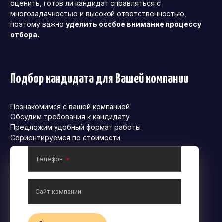
оценить, готов ли кандидат справляться с
многозадачностью и высокой ответственностью,
поэтому важно
уделить особое внимание процессу
отбора.
Подбор кандидата для Вашей компании
Познакомимся с вашей компанией
Обсудим требования к кандидату
Предложим удобный формат работы
Сориентируемся по стоимости
Телефон
Сайт компании