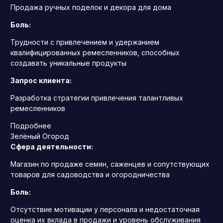
Продажа ручных поделок и декора для дома
Боль:
Трудности с привлечением и удержанием
квалифицированных ремесленников, способных
создавать уникальные продукты
Запрос клиента:
Разработка стратегии привлечения талантливых
ремесленников
Подробнее
Зелёный Огород
Сфера деятельности:
Магазин по продаже семян, саженцев и сопутствующих
товаров для садоводства и огородничества
Боль:
Отсутствие мотивации у персонала и недостаточная
оценка их вклада в продажи и уровень обслуживания