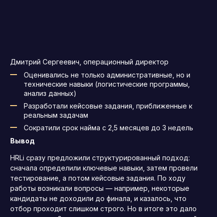
Дмитрий Сергеевич, операционный директор
Оценивались не только административные, но и
технические навыки (логистические программы,
анализ данных)
Разработали кейсовые задания, приближенные к
реальным задачам
Сократили срок найма с 2,5 месяцев до 3 недель
Вывод
HRLi сразу предложили структурированный подход:
сначала определили ключевые навыки, затем провели
тестирование, а потом кейсовые задания. По ходу
работы возникали вопросы — например, некоторые
кандидаты не доходили до финала, и казалось, что
отбор проходит слишком строго. Но в итоге это дало