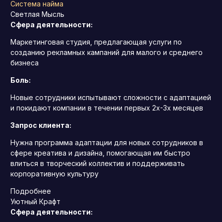
Система найма
Светлая Мысль
Сфера деятельности:
Маркетинговая студия, предлагающая услуги по
созданию рекламных кампаний для малого и среднего
бизнеса
Боль:
Новые сотрудники испытывают сложности с адаптацией
и покидают компании в течении первых 2х-3х месяцев
Запрос клиента:
Нужна программа адаптации для новых сотрудников в
сфере креатива и дизайна, помогающая им быстро
влиться в творческий коллектив и поддерживать
корпоративную культуру
Подробнее
Уютный Крафт
Сфера деятельности: