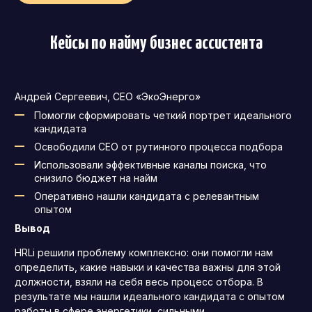
Кейсы по найму бизнес ассистента
Андрей Сергеевич, CEO «ЭкоЭнерго»
Помогли сформировать четкий портрет идеального
кандидата
Освободили CEO от рутинного процесса подбора
Использовали эффективные каналы поиска, что
снизило бюджет на найм
Оперативно нашли кандидата с релевантным
опытом
Вывод
HRLi решили проблему комплексно: они помогли нам
определить, какие навыки и качества важны для этой
должности, взяли на себя весь процесс отбора. В
результате мы нашли идеального кандидата с опытом
работы в сфере энергетики, сильными