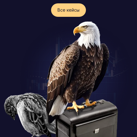
Все кейсы