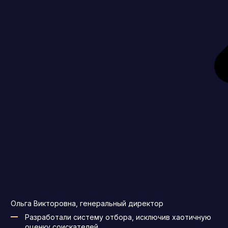
Ольга Викторовна, генеральный директор
Разработали систему отбора, исключив хаотичную
оценку соискателей