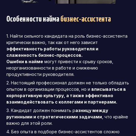
Особенности найма
бизнес-ассистента
Найти сильного кандидата на роль бизнес-ассистента
критически важно, так как от него зависит
эффективность работы руководителя и
слаженность бизнес-процессов.
Ошибки в найме
могут привести к срыву сроков,
неорганизованности в работе и снижению
продуктивности руководителя.
Настоящий профессионал должен не только обладать
опытом в организации процессов, но и
вписываться в
корпоративную культуру, а также эффективно
взаимодействовать с коллегами и партнерами.
Кандидат должен понимать р
азницу между
рутинными и стратегическими задачами
, что крайне
важно для этой роли.
Без опыта в подборе бизнес-ассистентов сложно