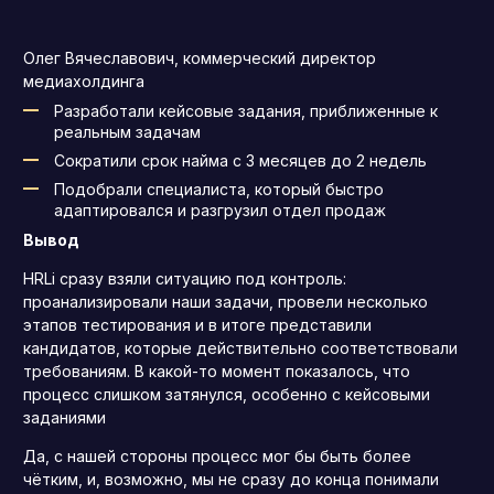
Олег Вячеславович, коммерческий директор
медиахолдинга
Разработали кейсовые задания, приближенные к
реальным задачам
Сократили срок найма с 3 месяцев до 2 недель
Подобрали специалиста, который быстро
адаптировался и разгрузил отдел продаж
Вывод
HRLi сразу взяли ситуацию под контроль:
проанализировали наши задачи, провели несколько
этапов тестирования и в итоге представили
кандидатов, которые действительно соответствовали
требованиям. В какой-то момент показалось, что
процесс слишком затянулся, особенно с кейсовыми
заданиями
Да, с нашей стороны процесс мог бы быть более
чётким, и, возможно, мы не сразу до конца понимали