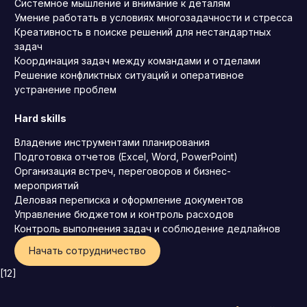
Системное мышление и внимание к деталям
Умение работать в условиях многозадачности и стресса
Креативность в поиске решений для нестандартных
задач
Координация задач между командами и отделами
Решение конфликтных ситуаций и оперативное
устранение проблем
Hard skills
Владение инструментами планирования
Подготовка отчетов (Excel, Word, PowerPoint)
Организация встреч, переговоров и бизнес-
мероприятий
Деловая переписка и оформление документов
Управление бюджетом и контроль расходов
Контроль выполнения задач и соблюдение дедлайнов
Начать сотрудничество
[12]