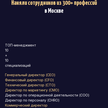
Наняли сотрудников из 300+ профессий
в Москве
ТОП-менеджмент
10
+
10
специализаций
Генеральный директор (CEO)
Финансовый директор (CFO)
Технический директор (CTO)
Директор по маркетингу (CMO)
Директор по операционной деятельности (COO)
Директор по персоналу (CHRO)
Коммерческий директор