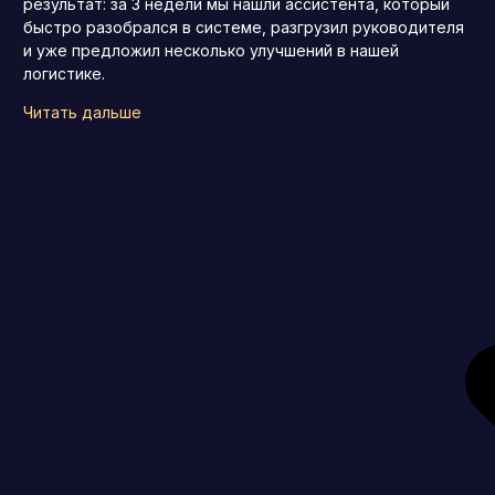
результат: за 3 недели мы нашли ассистента, который
быстро разобрался в системе, разгрузил руководителя
и уже предложил несколько улучшений в нашей
логистике.
Читать дальше