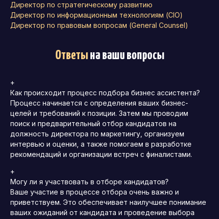
Директор по стратегическому развитию
Директор по информационным технологиям (CIO)
Директор по правовым вопросам (General Counsel)
Ответы
на ваши вопросы
+
Как происходит процесс подбора бизнес ассистента?
Процесс начинается с определения ваших бизнес-
целей и требований к позиции. Затем мы проводим
поиск и предварительный отбор кандидатов на
должность директора по маркетингу, организуем
интервью и оценки, а также помогаем в разработке
рекомендаций и организации встреч с финалистами.
+
Могу ли я участвовать в отборе кандидатов?
Ваше участие в процессе отбора очень важно и
приветствуем. Это обеспечивает наилучшее понимание
ваших ожиданий от кандидата и проведение выбора