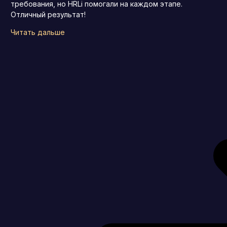
требования, но HRLi помогали на каждом этапе.
Отличный результат!
Читать дальше