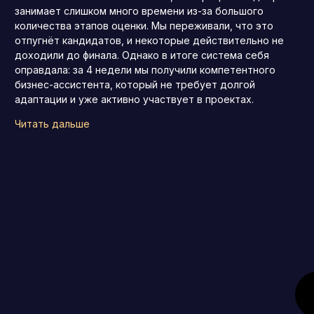
занимает слишком много времени из-за большого
количества этапов оценки. Мы переживали, что это
отпугнёт кандидатов, и некоторые действительно не
доходили до финала. Однако в итоге система себя
оправдала: за 4 недели мы получили компетентного
бизнес-ассистента, который не требует долгой
адаптации и уже активно участвует в проектах.
Читать дальше