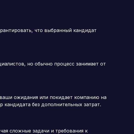
арантировать, что выбранный кандидат
циалистов, но обычно процесс занимает от
 ваши ожидания или покидает компанию на
р кандидата без дополнительных затрат.
ючая сложные задачи и требования к