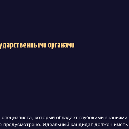
осударственными органами
специалиста, который обладает глубокими знаниями в
то предусмотрено. Идеальный кандидат должен иметь