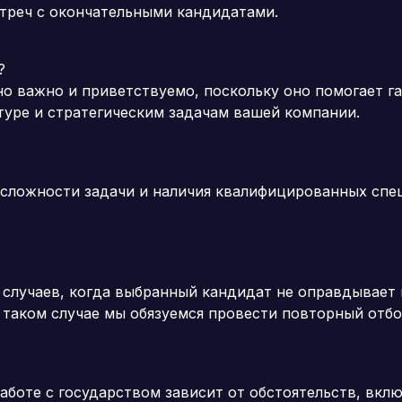
треч с окончательными кандидатами.
?
но важно и приветствуемо, поскольку оно помогает г
туре и стратегическим задачам вашей компании.
 сложности задачи и наличия квалифицированных спе
 случаев, когда выбранный кандидат не оправдывает
 таком случае мы обязуемся провести повторный отбо
аботе с государством зависит от обстоятельств, вкл