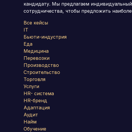
кандидату.
Мы предлагаем индивидуальный п
сотрудничества, чтобы предложить наиболе
Все кейсы
IT
Бьюти-индустрия
Еда
Медицина
Перевозки
Производство
Строительство
Торговля
Услуги
HR- система
HR-бренд
Адаптация
Аудит
Найм
Обучение