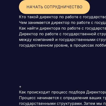
НАЧАТЬ СОТРУДНИЧЕСТВО
Кто такой директор по работе с государств
Чем занимается директор по работе с госу
Как найти директора по работе с государст
Директор по работе с государственной стр
между компанией и государственными струк
государственном уровне, в процессах лобби
+
Как происходит процесс подбора Директора
Процесс начинается с определения ваших т
государственными структурами.
Затем мы п