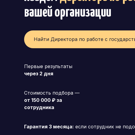
вашей организации
Найти Директора по работе с государс
Первые результаты
через 2 дня
Стоимость подбора —
от 150 000 ₽ за
сотрудника
Гарантия 3 месяца:
если сотрудник не подо