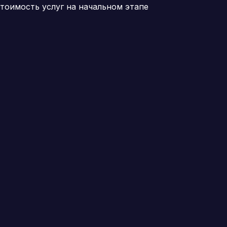
тоимость услуг на начальном этапе