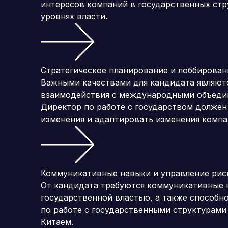
интересов компаний в государственных стр
уровнях власти.
Стратегическое планирование и лоббирован
Важными качествами для кандидата являют
взаимодействия с международными объедин
Директор по работе с государством должен
изменения и адаптировать изменения компа
Коммуникативные навыки и управление рис
От кандидата требуются коммуникативные н
государственной властью, а также способн
по работе с государственными структурами
Китаем.