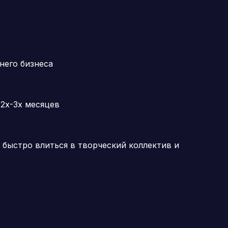
него бизнеса
2х-3х месяцев
быстро влиться в творческий коллектив и