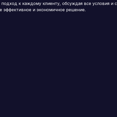
одход к каждому клиенту, обсуждая все условия и с
е эффективное и экономичное решение.