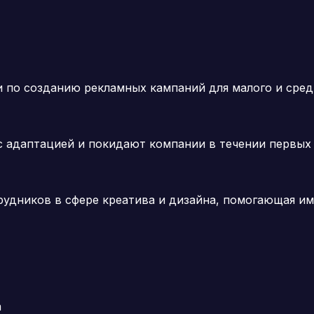
и по созданию рекламных кампаний для малого и сред
 адаптацией и покидают компании в течении первых 
удников в сфере креатива и дизайна, помогающая им 
а