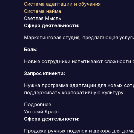
Система адаптации и обучения
Система найма
Светлая Мысль
Сфера деятельности:
Маркетинговая студия, предлагающая услуг
Боль:
Новые сотрудники испытывают сложности с
Запрос клиента:
Нужна программа адаптации для новых сотр
поддерживать корпоративную культуру
Подробнее
Уютный Крафт
Сфера деятельности:
Продажа ручных поделок и декора для дом