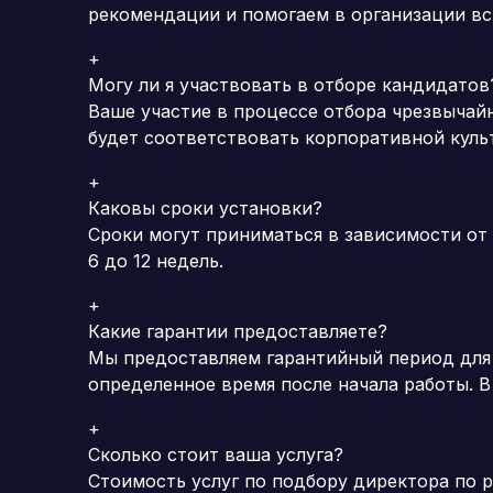
рекомендации и помогаем в организации вс
+
Могу ли я участвовать в отборе кандидатов
Ваше участие в процессе отбора чрезвычай
будет соответствовать корпоративной куль
+
Каковы сроки установки?
Сроки могут приниматься в зависимости от
6 до 12 недель.
+
Какие гарантии предоставляете?
Мы предоставляем гарантийный период для
определенное время после начала работы.
В
+
Сколько стоит ваша услуга?
Стоимость услуг по подбору директора по р