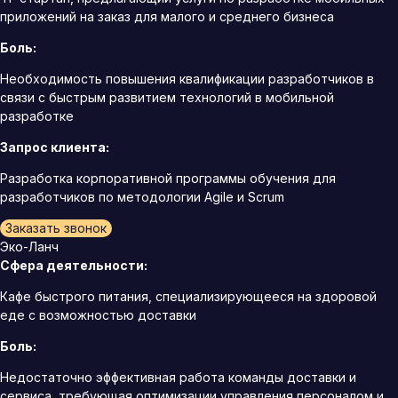
приложений на заказ для малого и среднего бизнеса
Боль:
Необходимость повышения квалификации разработчиков в
связи с быстрым развитием технологий в мобильной
разработке
Запрос клиента:
Разработка корпоративной программы обучения для
разработчиков по методологии Agile и Scrum
Заказать звонок
Эко-Ланч
Сфера деятельности:
Кафе быстрого питания, специализирующееся на здоровой
еде с возможностью доставки
Боль:
Недостаточно эффективная работа команды доставки и
сервиса, требующая оптимизации управления персоналом и