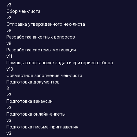
v3
Сбор чек-листа
v2
Отправка утвержденного чек-листа
v8
Разработка анкетных вопросов
v8
Разработка системы мотивации
v11
Помощь в постановке задач и критериев отбора
v10
Совместное заполнение чек-листа
Подготовка документов
3
v3
Подготовка вакансии
v3
Подготовка онлайн-анкеты
v3
Подготовка письма-приглашения
v3