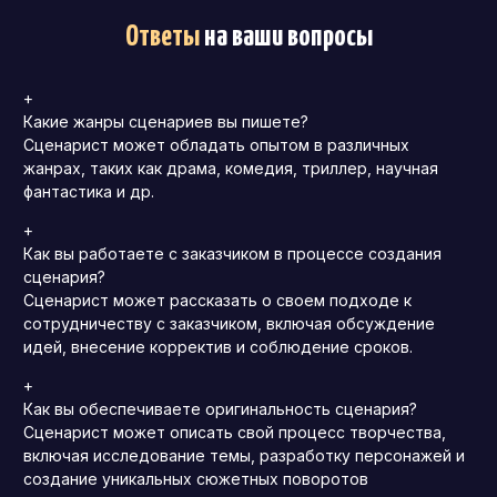
Ответы
на ваши вопросы
+
Какие жанры сценариев вы пишете?
Сценарист может обладать опытом в различных
жанрах, таких как драма, комедия, триллер, научная
фантастика и др.
+
Как вы работаете с заказчиком в процессе создания
сценария?
Сценарист может рассказать о своем подходе к
сотрудничеству с заказчиком, включая обсуждение
идей, внесение корректив и соблюдение сроков.
+
Как вы обеспечиваете оригинальность сценария?
Сценарист может описать свой процесс творчества,
включая исследование темы, разработку персонажей и
создание уникальных сюжетных поворотов