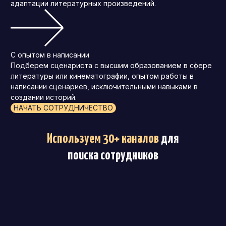
адаптации литературных произведений.
С опытом в написании
Подберем сценариста с высшим образованием в сфере
литературы или кинематографии, опытом работы в
написании сценариев, исключительными навыками в
создании историй.
НАЧАТЬ СОТРУДНИЧЕСТВО
Используем 30+ каналов
для
поиска сотрудников