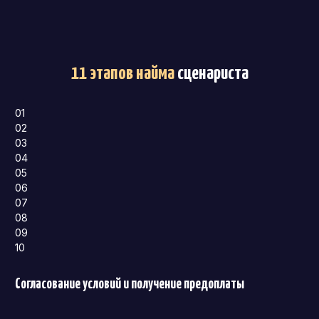
11 этапов найма
сценариста
01
02
03
04
05
06
07
08
09
10
Согласование условий и получение предоплаты