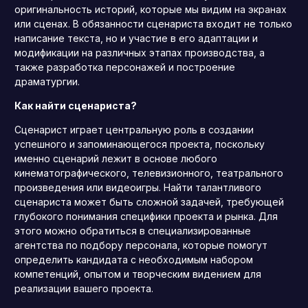
оригинальность историй, которые мы видим на экранах
или сценах. В обязанности сценариста входит не только
написание текста, но и участие в его адаптации и
модификации на различных этапах производства, а
также разработка персонажей и построение
драматургии.
Как найти сценариста?
Сценарист играет центральную роль в создании
успешного и запоминающегося проекта, поскольку
именно сценарий лежит в основе любого
кинематографического, телевизионного, театрального
произведения или видеоигры. Найти талантливого
сценариста может быть сложной задачей, требующей
глубокого понимания специфики проекта и рынка. Для
этого можно обратиться в специализированные
агентства по подбору персонала, которые помогут
определить кандидата с необходимым набором
компетенций, опытом и творческим видением для
реализации вашего проекта.