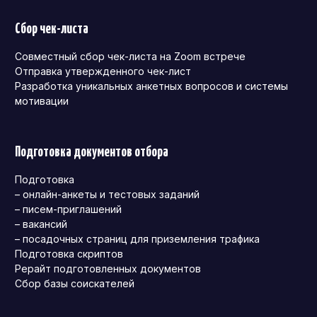
Сбор чек-листа
Совместный сбор чек-листа на Zoom встрече
Отправка утвержденного чек-лист
Разработка уникальных анкетных вопросов и системы
мотивации
Подготовка документов отбора
Подготовка
– онлайн-анкеты и тестовых заданий
– писем-приглашений
– вакансий
– посадочных страниц для приземления трафика
Подготовка скриптов
Рерайт подготовленных документов
Сбор базы соискателей