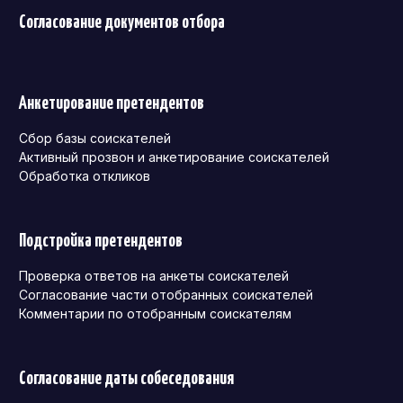
Согласование документов отбора
Анкетирование претендентов
Сбор базы соискателей
Активный прозвон и анкетирование соискателей
Обработка откликов
Подстройка претендентов
Проверка ответов на анкеты соискателей
Согласование части отобранных соискателей
Комментарии по отобранным соискателям
Согласование даты собеседования