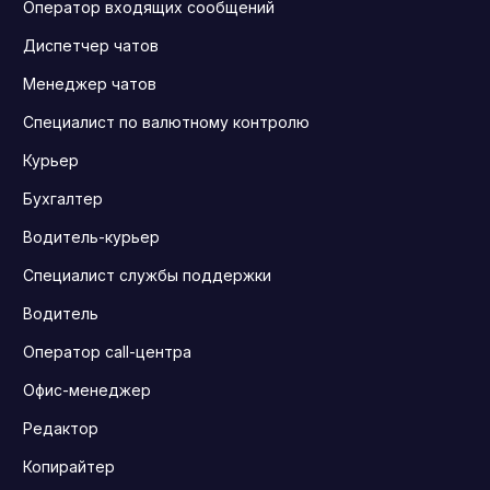
Оператор входящих сообщений
Диспетчер чатов
Менеджер чатов
Специалист по валютному контролю
Курьер
Бухгалтер
Водитель-курьер
Специалист службы поддержки
Водитель
Оператор call-центра
Офис-менеджер
Редактор
Копирайтер