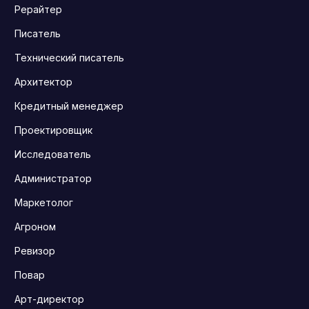
Рерайтер
Писатель
Технический писатель
Архитектор
Кредитный менеджер
Проектировщик
Исследователь
Администратор
Маркетолог
Агроном
Ревизор
Повар
Арт-директор