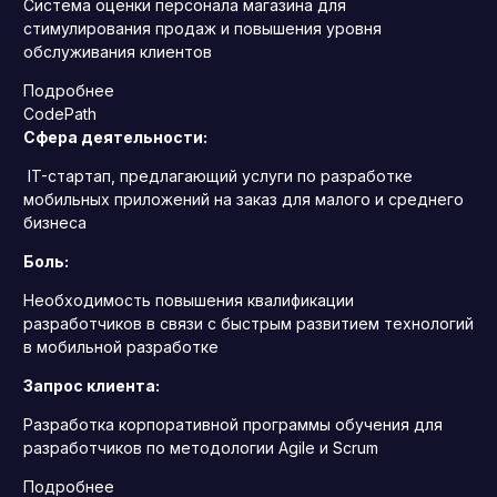
Система оценки персонала магазина для
стимулирования продаж и повышения уровня
обслуживания клиентов
Подробнее
CodePath
Сфера деятельности:
IT-стартап, предлагающий услуги по разработке
мобильных приложений на заказ для малого и среднего
бизнеса
Боль:
Необходимость повышения квалификации
разработчиков в связи с быстрым развитием технологий
в мобильной разработке
Запрос клиента:
Разработка корпоративной программы обучения для
разработчиков по методологии Agile и Scrum
Подробнее