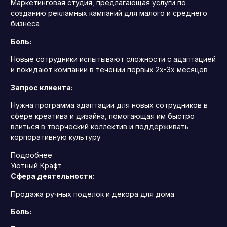
Маркетинговая студия, предлагающая услуги по
созданию рекламных кампаний для малого и среднего
бизнеса
Боль:
Новые сотрудники испытывают сложности с адаптацией
и покидают компании в течении первых 2х-3х месяцев
Запрос клиента:
Нужна программа адаптации для новых сотрудников в
сфере креатива и дизайна, помогающая им быстро
влиться в творческий коллектив и поддерживать
корпоративную культуру
Подробнее
Уютный Крафт
Сфера деятельности:
Продажа ручных поделок и декора для дома
Боль: