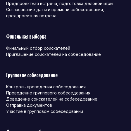
Предпроектная встреча, подготовка деловой игры
Согласование даты и времени собеседования,
предпроектная встреча
Финальная выборка
Финальный отбор соискателей
Приглашение соискателей на собеседование
Групповое собеседование
Контроль проведения собеседования
Проведение группового собеседования
Доведение соискателей на собеседование
Отправка документов
Участие в групповом собеседовании