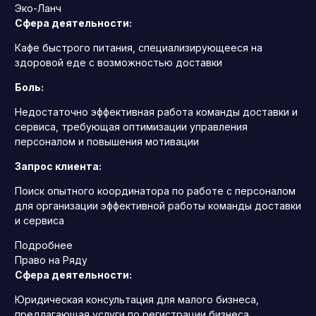
Эко-Ланч
Сфера деятельности:
Кафе быстрого питания, специализирующееся на
здоровой еде с возможностью доставки
Боль:
Недостаточно эффективная работа команды доставки и
сервиса, требующая оптимизации управления
персоналом и повышения мотивации
Запрос клиента:
Поиск опытного координатора по работе с персоналом
для организации эффективной работы команды доставки
и сервиса
Подробнее
Право на Ряду
Сфера деятельности:
Юридическая консультация для малого бизнеса,
предлагающая услуги по регистрации бизнеса,