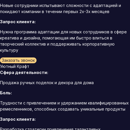
Новые сотрудники испытывают сложности с адаптацией и
покидают компании в течении первых 2х-3х месяцев
Запрос клиента:
Нужна программа адаптации для новых сотрудников в сфере
креатива и дизайна, помогающая им быстро влиться в
творческий коллектив и поддерживать корпоративную
культуру
Заказать звонок
Уютный Крафт
Сфера деятельности:
Продажа ручных поделок и декора для дома
Боль:
Трудности с привлечением и удержанием квалифицированных
ремесленников, способных создавать уникальные продукты
Запрос клиента:
Разработка стратегии привлечения талантливых