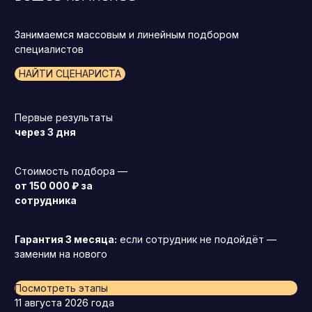
Занимаемся массовым и линейным подбором
специалистов
НАЙТИ СЦЕНАРИСТА
Первые результаты
через 3 дня
Стоимость подбора —
от 150 000 ₽ за
сотрудника
Гарантия 3 месяца:
если сотрудник не подойдёт —
заменим на нового
Посмотреть этапы
11 августа 2026 года