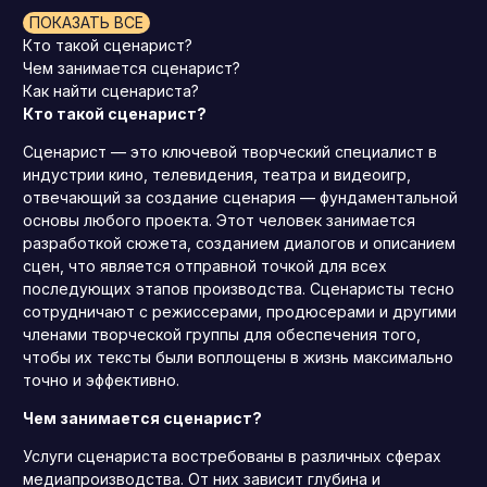
ПОКАЗАТЬ ВСЕ
Кто такой сценарист?
Чем занимается сценарист?
Как найти сценариста?
Кто такой сценарист?
Сценарист — это ключевой творческий специалист в
индустрии кино, телевидения, театра и видеоигр,
отвечающий за создание сценария — фундаментальной
основы любого проекта. Этот человек занимается
разработкой сюжета, созданием диалогов и описанием
сцен, что является отправной точкой для всех
последующих этапов производства. Сценаристы тесно
сотрудничают с режиссерами, продюсерами и другими
членами творческой группы для обеспечения того,
чтобы их тексты были воплощены в жизнь максимально
точно и эффективно.
Чем занимается сценарист?
Услуги сценариста востребованы в различных сферах
медиапроизводства. От них зависит глубина и