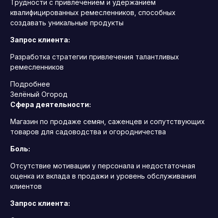
Трудности с привлечением и удержанием
квалифицированных ремесленников, способных
создавать уникальные продукты
Запрос клиента:
Разработка стратегии привлечения талантливых
ремесленников
Подробнее
Зелёный Огород
Сфера деятельности:
Магазин по продаже семян, саженцев и сопутствующих
товаров для садоводства и огородничества
Боль:
Отсутствие мотивации у персонала и недостаточная
оценка их вклада в продажи и уровень обслуживания
клиентов
Запрос клиента: