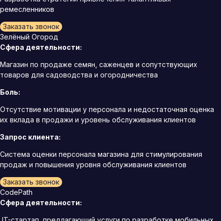
ремесленников
Заказать звонок
Зелёный Огород
Сфера деятельности:
Магазин по продаже семян, саженцев и сопутствующих
товаров для садоводства и огородничества
Боль:
Отсутствие мотивации у персонала и недостаточная оценка
их вклада в продажи и уровень обслуживания клиентов
Запрос клиента:
Система оценки персонала магазина для стимулирования
продаж и повышения уровня обслуживания клиентов
Заказать звонок
CodePath
Сфера деятельности:
IT-стартап, предлагающий услуги по разработке мобильных