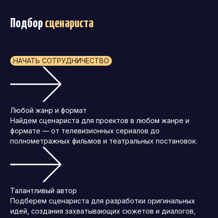
Подбор
сценариста
НАЧАТЬ СОТРУДНИЧЕСТВО
Любой жанр и формат
Найдем сценариста для проектов в любом жанре и
формате — от телевизионных сериалов до
полнометражных фильмов и театральных постановок.
Талантливый автор
Подберем сценариста для разработки оригинальных
идей, создания захватывающих сюжетов и диалогов,