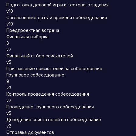
Подготовка деловой игры и тестового задания
v10
Согласование даты и времени собеседования
v10
Предпроектная встреча
Финальная выборка
8
v7
Финальный отбор соискателей
v5
Приглашение соискателей на собеседовние
Групповое собеседование
9
v3
Контроль проведения собеседования
v7
Проведение группового собеседования
v5
Доведение соискателей на собеседование
v2
Отправка документов