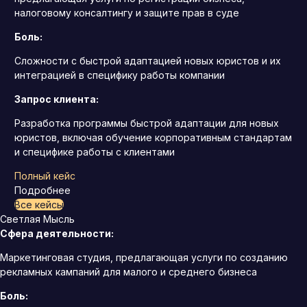
налоговому консалтингу и защите прав в суде
Боль:
Сложности с быстрой адаптацией новых юристов и их
интеграцией в специфику работы компании
Запрос клиента:
Разработка программы быстрой адаптации для новых
юристов, включая обучение корпоративным стандартам
и специфике работы с клиентами
Полный кейс
Подробнее
Все кейсы
Светлая Мысль
Сфера деятельности:
Маркетинговая студия, предлагающая услуги по созданию
рекламных кампаний для малого и среднего бизнеса
Боль: