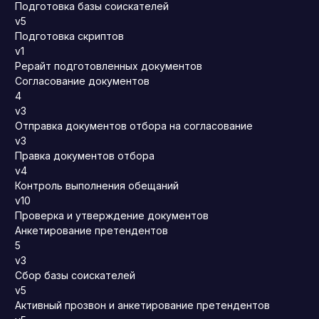
Подготовка базы соискателей
v5
Подготовка скриптов
v1
Рерайт подготовленных документов
Согласование документов
4
v3
Отправка документов отбора на согласование
v3
Правка документов отбора
v4
Контроль выполнения обещаний
v10
Проверка и утверждение документов
Анкетирование претендентов
5
v3
Сбор базы соискателей
v5
Активный прозвон и анкетирование претендентов