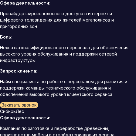
Сфера деятельности:
Провайдер широкополосного доступа в интернет и
цифрового телевидения для жителей мегаполисов и
пригородных зон
Боль:
Нехватка квалифицированного персонала для обеспечения
высокого уровня обслуживания и поддержки сетевой
инфраструктуры
Запрос клиента:
Найм специалиста по работе с персоналом для развития и
поддержки команды технического обслуживания и
обеспечения высокого уровня клиентского сервиса
Заказать звонок
СибирьЛес
Сфера деятельности:
Компания по заготовке и переработке древесины,
производство мебели и стройматериалов из дерева