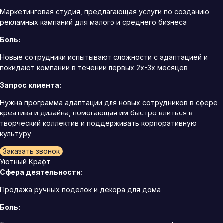
Маркетинговая студия, предлагающая услуги по созданию
рекламных кампаний для малого и среднего бизнеса
Боль:
Новые сотрудники испытывают сложности с адаптацией и
покидают компании в течении первых 2х-3х месяцев
Запрос клиента:
Нужна программа адаптации для новых сотрудников в сфере
креатива и дизайна, помогающая им быстро влиться в
творческий коллектив и поддерживать корпоративную
культуру
Заказать звонок
Уютный Крафт
Сфера деятельности:
Продажа ручных поделок и декора для дома
Боль: