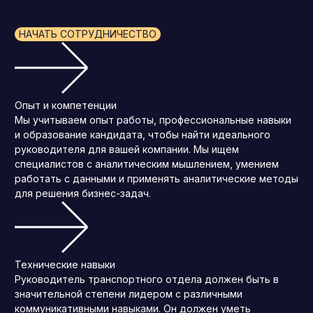
НАЧАТЬ СОТРУДНИЧЕСТВО
Опыт и компетенции
Мы учитываем опыт работы, профессиональные навыки
и образование кандидата, чтобы найти идеального
руководителя для вашей компании. Мы ищем
специалистов с аналитическим мышлением, умением
работать с данными и применять аналитические методы
для решения бизнес-задач.
Технические навыки
Руководитель транспортного отдела должен быть в
значительной степени лидером с различными
коммуникативными навыками. Он должен уметь