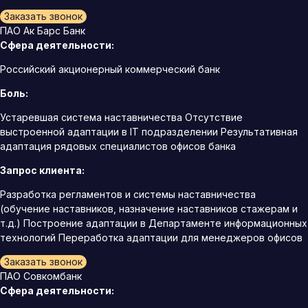
Заказать звонок
ПАО Ак Барс Банк
Сфера деятельности:
Российский акционерный коммерческий банк
Боль:
Устаревшая система наставничества Отсутствие
выстроенной адаптации в IT подразделении Результативная
адаптация рядовых специалистов офисов банка
Запрос клиента:
Разработка регламентов и системы наставничества
(обучение наставников, назначение наставников стажерам и
т.д.) Построение адаптации в Департаменте информационных
технологий Переработка адаптации для менеджеров офисов
Заказать звонок
ПАО Совкомбанк
Сфера деятельности: