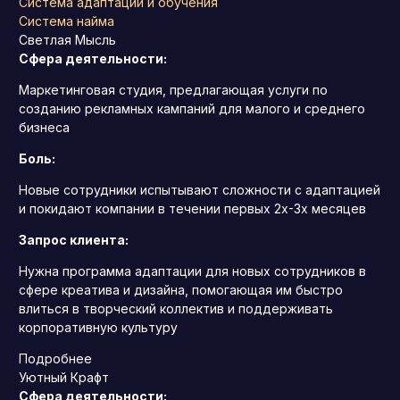
Система адаптации и обучения
Система найма
Светлая Мысль
Сфера деятельности:
Маркетинговая студия, предлагающая услуги по
созданию рекламных кампаний для малого и среднего
бизнеса
Боль:
Новые сотрудники испытывают сложности с адаптацией
и покидают компании в течении первых 2х-3х месяцев
Запрос клиента:
Нужна программа адаптации для новых сотрудников в
сфере креатива и дизайна, помогающая им быстро
влиться в творческий коллектив и поддерживать
корпоративную культуру
Подробнее
Уютный Крафт
Сфера деятельности: