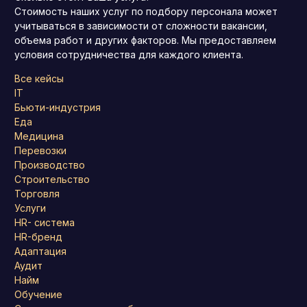
Стоимость наших услуг по подбору персонала может
учитываться в зависимости от сложности вакансии,
объема работ и других факторов.
Мы предоставляем
условия сотрудничества для каждого клиента.
Все кейсы
IT
Бьюти-индустрия
Еда
Медицина
Перевозки
Производство
Строительство
Торговля
Услуги
HR- система
HR-бренд
Адаптация
Аудит
Найм
Обучение