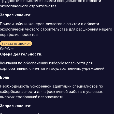
Трудности с поиском и наймом специалистов в области
экологического строительства
Запрос клиента:
Поиск и найм инженеров-экологов с опытом в области
экологически чистого строительства для расширения нашего
портфолио проектов
Заказать звонок
SafeNet
Сфера деятельности:
Компания по обеспечению кибербезопасности для
корпоративных клиентов и государственных учреждений
Боль:
Необходимость ускоренной адаптации специалистов по
кибербезопасности для эффективной работы в условиях
высоких требований безопасности
Запрос клиента: