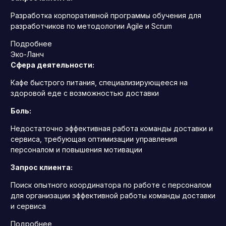
Разработка корпоративной программы обучения для
разработчиков по методологии Agile и Scrum
Подробнее
Эко-Ланч
Сфера деятельности:
Кафе быстрого питания, специализирующееся на
здоровой еде с возможностью доставки
Боль:
Недостаточно эффективная работа команды доставки и
сервиса, требующая оптимизации управления
персоналом и повышения мотивации
Запрос клиента:
Поиск опытного координатора по работе с персоналом
для организации эффективной работы команды доставки
и сервиса
Подробнее