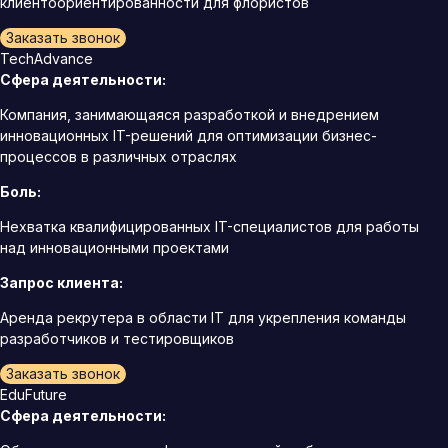
клиентоориентированности для флористов
Заказать звонок
TechAdvance
Сфера деятельности:
Компания, занимающаяся разработкой и внедрением
инновационных IT-решений для оптимизации бизнес-
процессов в различных отраслях
Боль:
Нехватка квалифицированных IT-специалистов для работы
над инновационными проектами
Запрос клиента:
Аренда рекрутера в области IT для укрепления команды
разработчиков и тестировщиков
Заказать звонок
EduFuture
Сфера деятельности: