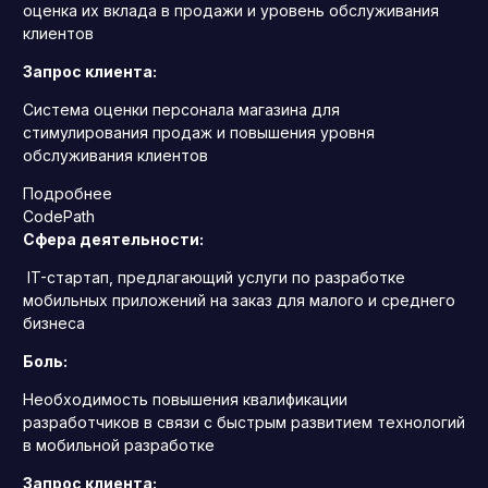
оценка их вклада в продажи и уровень обслуживания
клиентов
Запрос клиента:
Система оценки персонала магазина для
стимулирования продаж и повышения уровня
обслуживания клиентов
Подробнее
CodePath
Сфера деятельности:
IT-стартап, предлагающий услуги по разработке
мобильных приложений на заказ для малого и среднего
бизнеса
Боль:
Необходимость повышения квалификации
разработчиков в связи с быстрым развитием технологий
в мобильной разработке
Запрос клиента: