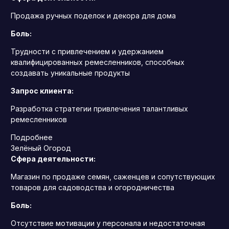
Продажа ручных поделок и декора для дома
Боль:
Трудности с привлечением и удержанием
квалифицированных ремесленников, способных
создавать уникальные продукты
Запрос клиента:
Разработка стратегии привлечения талантливых
ремесленников
Подробнее
Зелёный Огород
Сфера деятельности:
Магазин по продаже семян, саженцев и сопутствующих
товаров для садоводства и огородничества
Боль:
Отсутствие мотивации у персонала и недостаточная