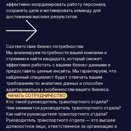
эффективно координировать работу персонала,
сохранять цели и мотивировать команду для
достижения высоких результатов.
Соответствие бизнес-потребностям
Мы анализируем потребности вашей компании и
стремимся найти кандидата, который сможет
эффективно работать с вашими бизнес-данными и
предоставить ценные инсайты. Мы гарантируем, что
найденный специалист будет отвечать вашим
требованиям по аналитике данных и способен
адаптироваться к особенностям вашего бизнеса.
НАЧАТЬ СОТРУДНИЧЕСТВО
Кто такой руководитель транспортного отдела?
Чем занимается руководитель транспортного отдела?
Как найти руководителя транспортного отдела?
Руководитель транспортного отдела — это высшее
должностное лицо, ответственное за организацию и