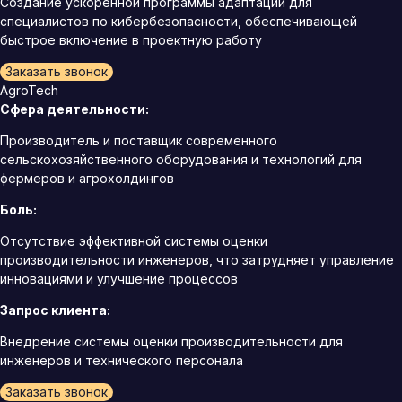
Создание ускоренной программы адаптации для
специалистов по кибербезопасности, обеспечивающей
быстрое включение в проектную работу
Заказать звонок
AgroTech
Сфера деятельности:
Производитель и поставщик современного
сельскохозяйственного оборудования и технологий для
фермеров и агрохолдингов
Боль:
Отсутствие эффективной системы оценки
производительности инженеров, что затрудняет управление
инновациями и улучшение процессов
Запрос клиента:
Внедрение системы оценки производительности для
инженеров и технического персонала
Заказать звонок