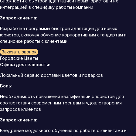
Сложности с быстрой адаптацией новых юристов и их
интеграцией в специфику работы компании
Запрос клиента:
Разработка программы быстрой адаптации для новых
юристов, включая обучение корпоративным стандартам и
специфике работы с клиентами
Заказать звонок
Городские Цветы
Сфера деятельности:
Локальный сервис доставки цветов и подарков
Боль:
Необходимость повышения квалификации флористов для
соответствия современным трендам и удовлетворения
запросов клиентов
Запрос клиента:
Внедрение модульного обучения по работе с клиентами и