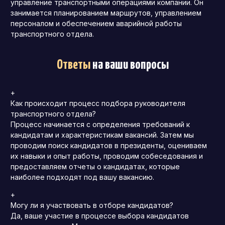
управление транспортными операциями компании. Он
занимается планированием маршрутов, управлением
персоналом и обеспечением аварийной работы
транспортного отдела.
Ответы
на ваши вопросы
+
Как происходит процесс подбора руководителя
транспортного отдела?
Процесс начинается с определения требований к
кандидатам и характеристикам вакансий.
Затем мы
проводим поиск кандидатов в президенты, оцениваем
их навыки и опыт работы, проводим собеседования и
предоставляем отчеты о кандидатах, которые
наиболее подходят под вашу вакансию.
+
Могу ли я участвовать в отборе кандидатов?
Да, ваше участие в процессе выбора кандидатов