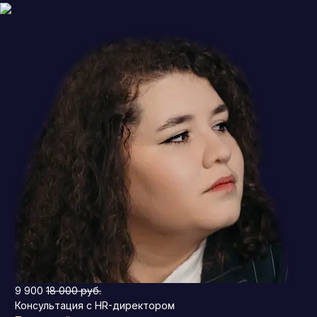
9 900
18 000 руб.
Консультация с HR-директором