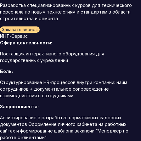
Разработка специализированных курсов для технического
персонала по новым технологиям и стандартам в области
строительства и ремонта
Заказать звонок
ИНТ-Сервис
Сфера деятельности:
Поставщик интерактивного оборудования для
государственных учреждений
Боль:
Структурирование HR-процессов внутри компании: найм
сотрудников + документальное сопровождение
взаимодействия с сотрудниками
Запрос клиента:
Ассистирование в разработке нормативных кадровых
документов Оформление личного кабинета на работных
сайтах и формирование шаблона вакансии “Менеджер по
работе с клиентами”