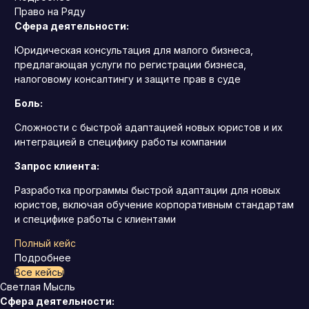
Право на Ряду
Сфера деятельности:
Юридическая консультация для малого бизнеса,
предлагающая услуги по регистрации бизнеса,
налоговому консалтингу и защите прав в суде
Боль:
Сложности с быстрой адаптацией новых юристов и их
интеграцией в специфику работы компании
Запрос клиента:
Разработка программы быстрой адаптации для новых
юристов, включая обучение корпоративным стандартам
и специфике работы с клиентами
Полный кейс
Подробнее
Все кейсы
Светлая Мысль
Сфера деятельности: