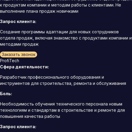
к продуктам компании и методам работы с клиентами. Не
выполнение плана продаж новичками
Запрос клиента:
Создание программы адаптации для новых сотрудников
отдела продаж, включая знакомство с продуктами компании и
методами продаж
Заказать звонок
ProfiTech
Сфера деятельности:
Разработчик профессионального оборудования и
инструментов для строительства, ремонта и обслуживания
Боль:
Необходимость обучения технического персонала новым
технологиям и стандартам в строительстве и ремонте для
повышения качества работы
Запрос клиента: