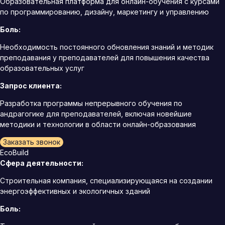
Образовательная платформа для онлайн-обучения с курсами
по программированию, дизайну, маркетингу и управлению
Боль:
Необходимость постоянного обновления знаний и методик
преподавания у преподавателей для повышения качества
образовательных услуг
Запрос клиента:
Разработка программы непрерывного обучения по
андрагогике для преподавателей, включая новейшие
методики и технологии в области онлайн-образования
Заказать звонок
EcoBuild
Сфера деятельности:
Строительная компания, специализирующаяся на создании
энергоэффективных и экологичных зданий
Боль: