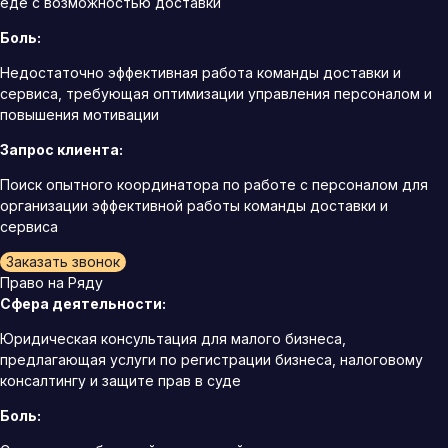
еде с возможностью доставки
Боль:
Недостаточно эффективная работа команды доставки и
сервиса, требующая оптимизации управления персоналом и
повышения мотивации
Запрос клиента:
Поиск опытного координатора по работе с персоналом для
организации эффективной работы команды доставки и
сервиса
Заказать звонок
Право на Ряду
Сфера деятельности:
Юридическая консультация для малого бизнеса,
предлагающая услуги по регистрации бизнеса, налоговому
консалтингу и защите прав в суде
Боль: