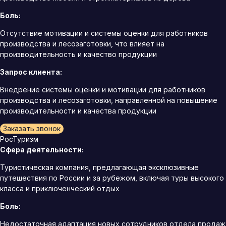
Боль:
Отсутствие мотивации и системы оценки для работников
производства и лесозаготовки, что влияет на
производительность и качество продукции
Запрос клиента:
Внедрение системы оценки и мотивации для работников
производства и лесозаготовки, направленной на повышение
производительности и качества продукции
Заказать звонок
РосТуризм
Сфера деятельности:
Туристическая компания, предлагающая эксклюзивные
путешествия по России и за рубежом, включая туры высокого
класса и приключенческий отдых
Боль:
Недостаточная адаптация новых сотрудников отдела продаж