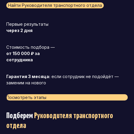
Найти Руководителя транспортного отдела
Первые результаты
через 2 дня
Стоимость подбора —
от 150 000 ₽ за
сотрудника
Гарантия 3 месяца:
если сотрудник не подойдёт —
заменим на нового
Посмотреть этапы
Подберем
Руководителя транспортного
отдела