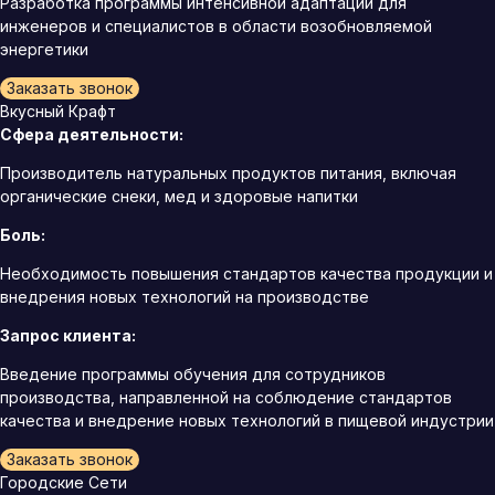
Разработка программы интенсивной адаптации для
инженеров и специалистов в области возобновляемой
энергетики
Заказать звонок
Вкусный Крафт
Сфера деятельности:
Производитель натуральных продуктов питания, включая
органические снеки, мед и здоровые напитки
Боль:
Необходимость повышения стандартов качества продукции и
внедрения новых технологий на производстве
Запрос клиента:
Введение программы обучения для сотрудников
производства, направленной на соблюдение стандартов
качества и внедрение новых технологий в пищевой индустрии
Заказать звонок
Городские Сети