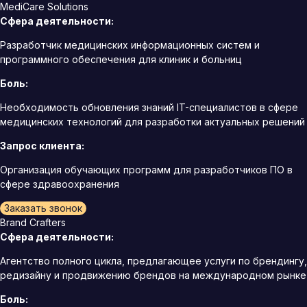
MediCare Solutions
Сфера деятельности:
Разработчик медицинских информационных систем и
программного обеспечения для клиник и больниц
Боль:
Необходимость обновления знаний IT-специалистов в сфере
медицинских технологий для разработки актуальных решений
Запрос клиента:
Организация обучающих программ для разработчиков ПО в
сфере здравоохранения
Заказать звонок
Brand Crafters
Сфера деятельности:
Агентство полного цикла, предлагающее услуги по брендингу,
редизайну и продвижению брендов на международном рынке
Боль: