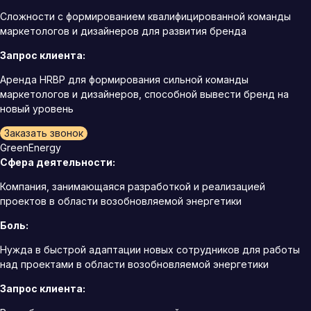
Сложности с формированием квалифицированной команды
маркетологов и дизайнеров для развития бренда
Запрос клиента:
Аренда HRBP для формирования сильной команды
маркетологов и дизайнеров, способной вывести бренд на
новый уровень
Заказать звонок
GreenEnergy
Сфера деятельности:
Компания, занимающаяся разработкой и реализацией
проектов в области возобновляемой энергетики
Боль:
Нужда в быстрой адаптации новых сотрудников для работы
над проектами в области возобновляемой энергетики
Запрос клиента: