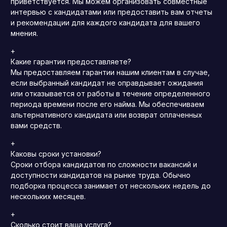
приветствуется.
Мы можем организовать совместные
интервью с кандидатами или предоставить вам отчеты
и рекомендации для каждого кандидата для вашего
мнения.
+
Какие гарантии предоставляете?
Мы предоставляем гарантии нашим клиентам в случае,
если выбранный кандидат не оправдывает ожидания
или отказывается от работы в течение определенного
периода времени после его найма.
Мы обеспечиваем
альтернативного кандидата или возврат оплаченных
вами средств.
+
Каковы сроки установки?
Сроки отбора кандидатов по сложности вакансий и
доступности кандидатов на рынке труда.
Обычно
подборка процесса занимает от нескольких недель до
нескольких месяцев.
+
Сколько стоит ваша услуга?