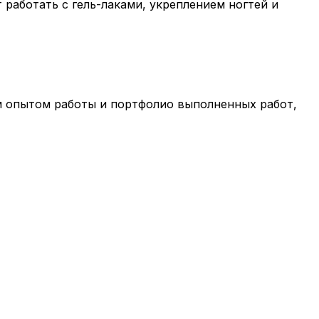
работать с гель-лаками, укреплением ногтей и
м опытом работы и портфолио выполненных работ,