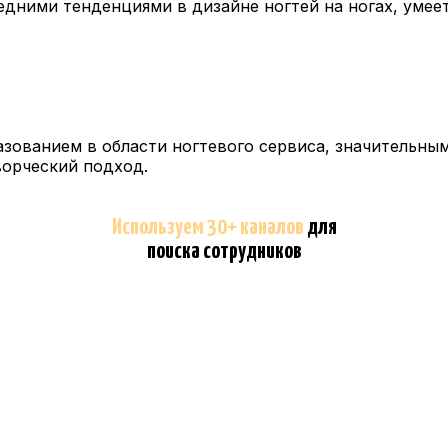
ними тенденциями в дизайне ногтей на ногах, умеет 
зованием в области ногтевого сервиса, значительны
орческий подход.
Используем 30+ каналов
для
поиска сотрудников