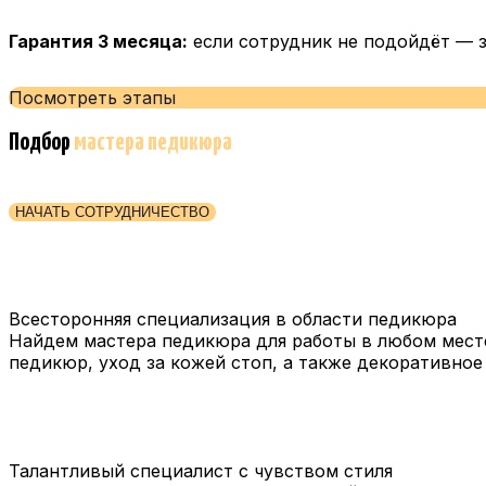
Гарантия 3 месяца:
если сотрудник не подойдёт — 
Посмотреть этапы
Подбор
мастера педикюра
НАЧАТЬ СОТРУДНИЧЕСТВО
Всесторонняя специализация в области педикюра
Найдем мастера педикюра для работы в любом месте
педикюр, уход за кожей стоп, а также декоративное
Талантливый специалист с чувством стиля