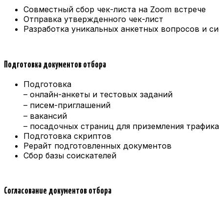
Совместный сбор чек-листа на Zoom встрече
Отправка утвержденного чек-лист
Разработка уникальных анкетных вопросов и с
Подготовка документов отбора
Подготовка
– онлайн-анкеты и тестовых заданий
– писем-приглашений
– вакансий
– посадочных страниц для приземления трафика
Подготовка скриптов
Рерайт подготовленных документов
Сбор базы соискателей
Согласование документов отбора