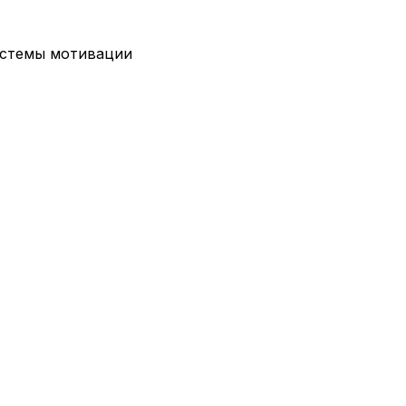
истемы мотивации