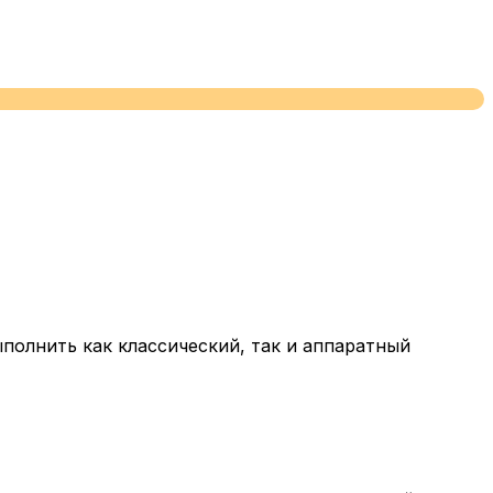
полнить как классический, так и аппаратный