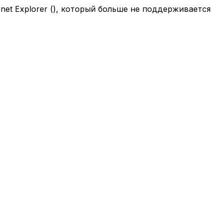
net Explorer (
), который больше не поддерживается